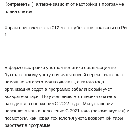
Контрагенты ), а также зависит от настройки в программе
плана счетов.
Характеристики счета 012 и его субсчетов показаны на Рис.
1.
В форме настройки учетной политики организации по
бухгалтерскому учету появился новый переключатель, с
помощью которого можно указать, с какого года
организация ведет в программе забалансовый учет
возвратной тары. По умолчанию этот переключатель
находится в положении С 2022 года . Мы установим
переключатель в положение С 2021 года (рекомендуется) и
посмотрим, как новая технология учета возвратной тары
работает в программе.