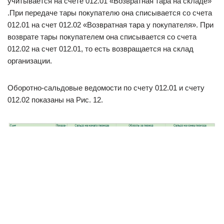
учитывается на счете 012.01 «Возвратная тара на складе»
.При передаче тары покупателю она списывается со счета
012.01 на счет 012.02 «Возвратная тара у покупателя». При
возврате тары покупателем она списывается со счета
012.02 на счет 012.01, то есть возвращается на склад
организации.
Оборотно-сальдовые ведомости по счету 012.01 и счету
012.02 показаны на Рис. 12.