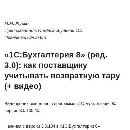
М.М. Журко,
Преподаватель Отдела обучения 1С:
Франчайзи Ю-Софт
«1С:Бухгалтерия 8» (ред.
3.0): как поставщику
учитывать возвратную тару
(+ видео)
Видеоролик выполнен в программе «1С:Бухгалтерия 8»
версия 3.0.105.40.
Начиная с версии 3.0.104 в «1С:Бухгалтерии 8»