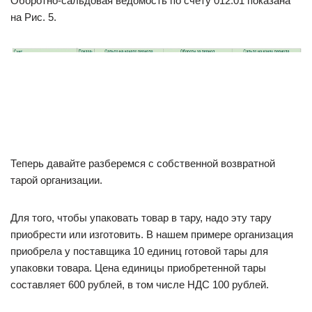
Оборотно-сальдовая ведомость по счету 012.01 показана
на Рис. 5.
Теперь давайте разберемся с собственной возвратной
тарой организации.
Для того, чтобы упаковать товар в тару, надо эту тару
приобрести или изготовить. В нашем примере организация
приобрела у поставщика 10 единиц готовой тары для
упаковки товара. Цена единицы приобретенной тары
составляет 600 рублей, в том числе НДС 100 рублей.