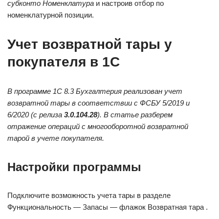
субконто Номенклатура
и настроив отбор по
номенклатурной позиции.
Учет возвратной тары у
покупателя в 1С
В программе 1С 8.3 Бухгалтерия реализован учет
возвратной тары в соответствии с ФСБУ 5/2019 и
6/2020 (с релиза
3.0.104.28
). В статье разберем
отражение операций с многооборотной возвратной
тарой в учете покупателя.
Настройки программы
Подключите возможность учета тары в разделе
Функциональность — Запасы — флажок Возвратная тара .