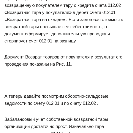
возвращенную покупателем тару с кредита счета 012.02
«Возвратная тара у покупателя» в дебет счета 012.01
«Возвратная тара на складе» . Если залоговая стоимость
возвратной тары превышает ее себестоимость, то
документ сформирует дополнительную проводку и
сторнирует счет 012.01 на разницу.
Документ Возврат товаров от покупателя и результат его
проведения показаны на Рис. 11.
А теперь давайте посмотрим оборотно-сальдовые
ведомости по счету 012.01 и по счету 012.02 .
Забалансовый учет собственной возвратной тары
организации достаточно прост. Изначально тара