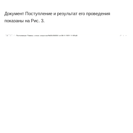
Документ Поступление и результат его проведения
показаны на Рис. 3.