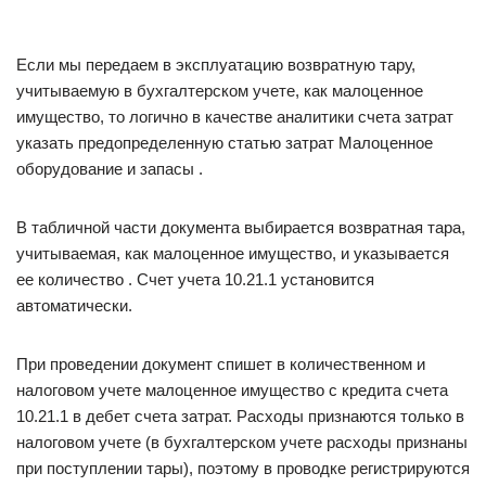
Если мы передаем в эксплуатацию возвратную тару,
учитываемую в бухгалтерском учете, как малоценное
имущество, то логично в качестве аналитики счета затрат
указать предопределенную статью затрат Малоценное
оборудование и запасы .
В табличной части документа выбирается возвратная тара,
учитываемая, как малоценное имущество, и указывается
ее количество . Счет учета 10.21.1 установится
автоматически.
При проведении документ спишет в количественном и
налоговом учете малоценное имущество с кредита счета
10.21.1 в дебет счета затрат. Расходы признаются только в
налоговом учете (в бухгалтерском учете расходы признаны
при поступлении тары), поэтому в проводке регистрируются