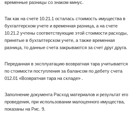
временные разницы со знаком минус.
Так как на счете 10.21.1 осталась стоимость имущества в
бухгалтерском учете и временная разница, а на счете
10.21.2 учтены соответствующие этой стоимости расходы,
принятые в бухгалтерском учете, а также временная
разница, то данные счета закрываются за счет друг друга.
Переданная в эксплуатацию возвратная тара учитывается
по стоимости поступления за балансом по дебету счета
012.01 «Возвратная тара на складе» .
Заполнение документа Расход материалов и результат его
проведения, при использовании малоценного имущества,
показаны на Рис. 9.