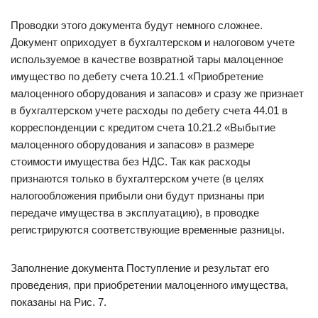
Проводки этого документа будут немного сложнее.
Документ оприходует в бухгалтерском и налоговом учете
используемое в качестве возвратной тары малоценное
имущество по дебету счета 10.21.1 «Приобретение
малоценного оборудования и запасов» и сразу же признает
в бухгалтерском учете расходы по дебету счета 44.01 в
корреспонденции с кредитом счета 10.21.2 «Выбытие
малоценного оборудования и запасов» в размере
стоимости имущества без НДС. Так как расходы
признаются только в бухгалтерском учете (в целях
налогообложения прибыли они будут признаны при
передаче имущества в эксплуатацию), в проводке
регистрируются соответствующие временные разницы.
Заполнение документа Поступление и результат его
проведения, при приобретении малоценного имущества,
показаны на Рис. 7.