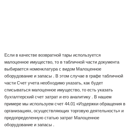
Если в качестве возвратной тары используется
малоценное имущество, то в табличной части документа
выбирается номенклатура с видом Малоценное
оборудование и запасы . В этом случае в графе табличной
части Счет учета необходимо указать, как будет
списываться малоценное имущество, то есть указать
бухгалтерский счет затрат и его аналитику . В нашем
примере мы используем счет 44.01 «Издержки обращения в
организациях, осуществляющих торговую деятельность» и
предопределенную статью затрат Малоценное
оборудование и запасы .