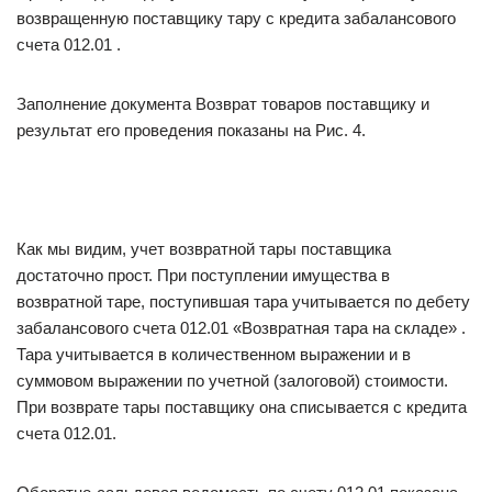
возвращенную поставщику тару с кредита забалансового
счета 012.01 .
Заполнение документа Возврат товаров поставщику и
результат его проведения показаны на Рис. 4.
Как мы видим, учет возвратной тары поставщика
достаточно прост. При поступлении имущества в
возвратной таре, поступившая тара учитывается по дебету
забалансового счета 012.01 «Возвратная тара на складе» .
Тара учитывается в количественном выражении и в
суммовом выражении по учетной (залоговой) стоимости.
При возврате тары поставщику она списывается с кредита
счета 012.01.