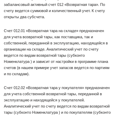
забалансовый активный счет 012 «Возвратная тара». По
счету ведется суммовой и количественный учет. К счету
открыты два субсчета.
Счет 012.01 «Возвратная тара на складе» предназначен
для учета возвратной тары, как поставщика, так и
собственной, переданной в эксплуатацию, находящейся в
организации на складе. Аналитический учет по счету
ведется по видам возвратной тары (субконто
Номенклатура ) и зависит от настройки в программе плана
счетов (в нашем примере учет запасов ведется по партиям
и по складам).
Счет 012.02 «Возвратная тара у покупателя» предназначен
для учета собственной возвратной тары, переданной в
эксплуатацию и находящейся у покупателей.
Аналитический учет по счету ведется по видам возвратной
тары (субконто Номенклатура ) и по покупателям (субконто