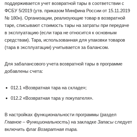
поддерживается учет возвратной тары в соответствии с
ФСБУ 5/2019 (утв. приказом Минфина России от 15.11.2019
№ 180н). Организации, реализующие товар в возвратной
таре, списывают стоимость тары на затраты при передаче
в эксплуатацию (если тара не относится к основным
средствам). Тара, использованная для упаковки товаров
(тара в эксплуатации) учитывается за балансом.
Для забалансового учета возвратной тары в программе
добавлены счета:
012.1 «Возвратная тара на складе»;
012.2 «Возвратная тара у покупателя».
В настройках функциональности программы (раздел
Главное – Функциональность
) на закладке
Запасы
следует
включить флаг
Возвратная тара.