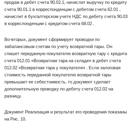
продаж в дебет счета 90.02.1, начислит выручку по кредиту
счета 90.01.1 в корреспонденции с дебетом счета 62.01 ,
начислит в бухгалтерском учете НДС по дебету счета 90.03
в корреспонденции с кредитом счета 68.02 .
Во-вторых, документ сформирует проводки по
забалансовым счетам по учету возвратной тары. Он
спишет переданную покупателю возвратную тару с кредита
счета 012.01 «Возвратная тара на складе» в дебет счета
012.02 «Возвратная тара у покупателя» . Если залоговая
стоимость переданной покупателю возвратной тары
превышает ее себестоимость, то документ сделает
дополнительную проводку по дебету счета 012.02 на
разницу.
Документ Реализация и результат его проведения показаны
на Рис. 10.