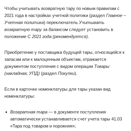
Чтобы учитывать возвратную тару по новым правилам с
2021 года в настройках учетной политики (раздел
Главное –
Учетная политика
) переключатель
Учитывать
возвратную тару за балансом
следует установить в
положение
С 2021 года (рекомендуется).
Приобретение у поставщика будущей тары, относящейся к
запасам или к малоценным объектам, отражается
документом поступления с видом операции
Товары
(накладная, УПД)
(раздел
Покупки
).
Если в карточке номенклатуры для тары указан вид
номенклатуры:
Возвратная тара —
в документе поступления
автоматически устанавливается счет учета тары 41.03
«Тара под товаром и порожняя»;