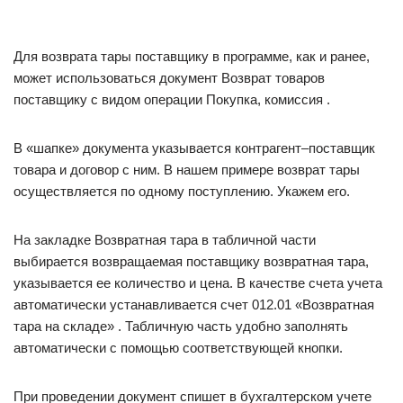
Для возврата тары поставщику в программе, как и ранее,
может использоваться документ Возврат товаров
поставщику с видом операции Покупка, комиссия .
В «шапке» документа указывается контрагент–поставщик
товара и договор с ним. В нашем примере возврат тары
осуществляется по одному поступлению. Укажем его.
На закладке Возвратная тара в табличной части
выбирается возвращаемая поставщику возвратная тара,
указывается ее количество и цена. В качестве счета учета
автоматически устанавливается счет 012.01 «Возвратная
тара на складе» . Табличную часть удобно заполнять
автоматически с помощью соответствующей кнопки.
При проведении документ спишет в бухгалтерском учете