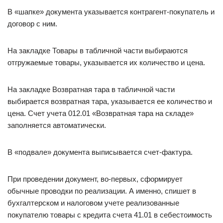
В «шапке» документа указывается контрагент-покупатель и
договор с ним.
На закладке Товары в табличной части выбираются
отгружаемые товары, указывается их количество и цена.
На закладке Возвратная тара в табличной части
выбирается возвратная тара, указывается ее количество и
цена. Счет учета 012.01 «Возвратная тара на складе»
заполняется автоматически.
В «подвале» документа выписывается счет-фактура.
При проведении документ, во-первых, сформирует
обычные проводки по реализации. А именно, спишет в
бухгалтерском и налоговом учете реализованные
покупателю товары с кредита счета 41.01 в себестоимость