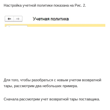
Настройка учетной политики показана на Рис. 2.
Для того, чтобы разобраться с новым учетом возвратной
тары, рассмотрим два небольших примера.
Сначала рассмотрим учет возвратной тары поставщика.