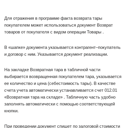
Для отражения в программе факта возврата тары
покупателем может использоваться документ Возврат
товаров от покупателя с видом операции Товары .
В «шапке» документа указывается контрагент–покупатель
и договор с ним. Указывается документ реализации.
На закладке Возвратная тара в табличной части
выбирается возвращенная покупателем тара, указывается
ее количество и цена (себестоимость тары). В качестве
счета учета автоматически устанавливается счет 012.01
«Возвратная тара на складе» . Табличную часть удобно
заполнять автоматически с помощью соответствующей
кнопки.
При проведении документ спишет по залоговой стоимости