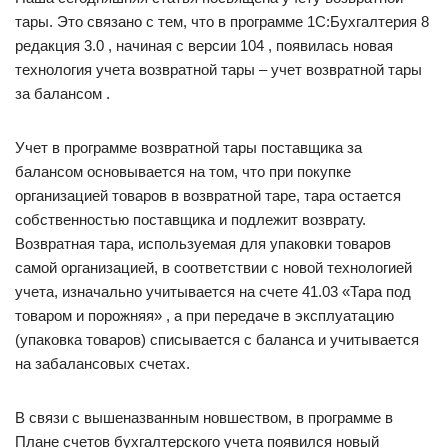
тары. Это связано с тем, что в программе 1С:Бухгалтерия 8
редакция 3.0 , начиная с версии 104 , появилась новая
технология учета возвратной тары – учет возвратной тары
за балансом .
Учет в программе возвратной тары поставщика за
балансом основывается на том, что при покупке
организацией товаров в возвратной таре, тара остается
собственностью поставщика и подлежит возврату.
Возвратная тара, используемая для упаковки товаров
самой организацией, в соответствии с новой технологией
учета, изначально учитывается на счете 41.03 «Тара под
товаром и порожняя» , а при передаче в эксплуатацию
(упаковка товаров) списывается с баланса и учитывается
на забалансовых счетах.
В связи с вышеназванным новшеством, в программе в
Плане счетов бухгалтерского учета появился новый