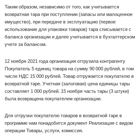
Таким образом, независимо от того, как учитывается
возвратная тара при поступлении (запасы или малоценное
имущество), при передаче в эксплуатацию (первое
использование для упаковки товаров) тара списывается с
баланса организации и далее учитывается в бухгалтерском
учете за балансом.
12 ноября 2021 года организация отгрузила контрагенту
Покупатель 5 единиц товара на сумму 90 000 рублей, в том
числе НДС 15 000 рублей. Товар отгружается покупателю в
возвратной таре. Учетная (залоговая) цена единицы тары
составляет 1 000 рублей. 15 ноября часть тары (3 штуки)
была возвращена покупателем организации.
Для отгрузки покупателю товаров в возвратной таре в
программе нам понадобится документ Реализация с видом
операции Товары, услуги, комиссия.