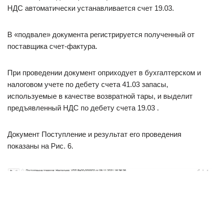
НДС автоматически устанавливается счет 19.03.
В «подвале» документа регистрируется полученный от
поставщика счет-фактура.
При проведении документ оприходует в бухгалтерском и
налоговом учете по дебету счета 41.03 запасы,
используемые в качестве возвратной тары, и выделит
предъявленный НДС по дебету счета 19.03 .
Документ Поступление и результат его проведения
показаны на Рис. 6.