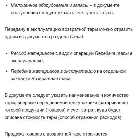
Малоценное оборудование и запасы
– в документе
поступления следует указать счет учета затрат.
Передачу в эксплуатацию возвратной тары можно отразить
одним из документов раздела
Склад
:
Расход материалов
с видом операции
Передача тары в
эксплуатацию
;
Передача материалов в эксплуатацию
на отдельной
закладке
Возвратная тара.
В документе следует указать наименование и количество
тары, впервые передаваемой для упаковки (затаривания)
готовой продукции (товаров) и счет затрат, куда будет
списана стоимость тары (способ отражения расходов).
Продажа товаров в возвратной таре отражается