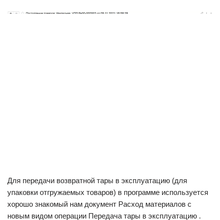
Для передачи возвратной тары в эксплуатацию (для
упаковки отгружаемых товаров) в программе используется
хорошо знакомый нам документ Расход материалов с
новым видом операции Передача тары в эксплуатацию .