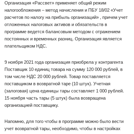
Организация «Рассвет» применяет общий режим
налогообложения – метод начисления и ПБУ 18/02 «Учет
расчетов по налогу на прибыль организаций» , причем учет
отложенных налоговых активов и обязательств в
программе ведется балансовым методом с отражением
постоянных и временных разниц. Организация является
плательщиком НДС.
9 ноября 2021 года организация приобрела у контрагента
Поставщик 10 единиц товара на сумму 120 000 рублей, в
том числе НДС 20 000 рублей. Товар поставляется
поставщиком в возвратной таре (10 штук). Учетная
(залоговая) цена единицы тары составляет 1 000 рублей.
15 ноября часть тары (5 штук) была возвращена
организацией поставщику.
Напомню, для того чтобы в программе можно было вести
учет возвратной тары, необходимо, чтобы в настройках