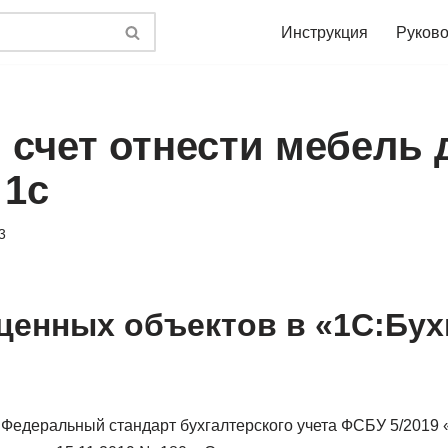
Инструкция
Руково
 счет отнести мебель 
 1с
3
ценных объектов в «1С:Бух
 Федеральный стандарт бухгалтерского учета ФСБУ 5/2019 