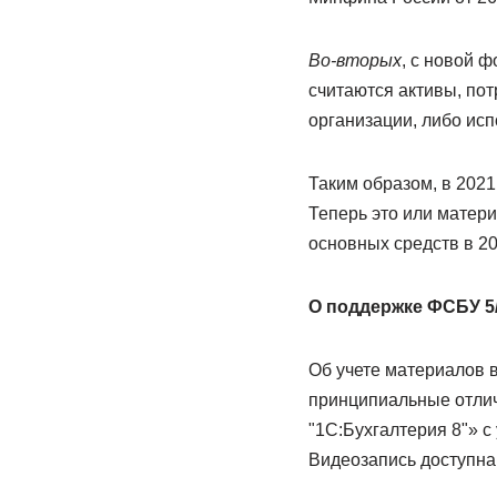
Во-вторых
, с новой 
считаются активы, по
организации, либо исп
Таким образом, в 2021
Теперь это или матери
основных средств в 20
О поддержке ФСБУ 5/
Об учете материалов 
принципиальные отлич
"1С:Бухгалтерия 8"» с
Видеозапись доступна 