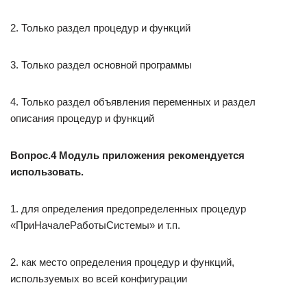
2. Только раздел процедур и функций
3. Только раздел основной программы
4. Только раздел объявления переменных и раздел
описания процедур и функций
Вопрос.4 Модуль приложения рекомендуется
использовать.
1. для определения предопределенных процедур
«ПриНачалеРаботыСистемы» и т.п.
2. как место определения процедур и функций,
используемых во всей конфигурации