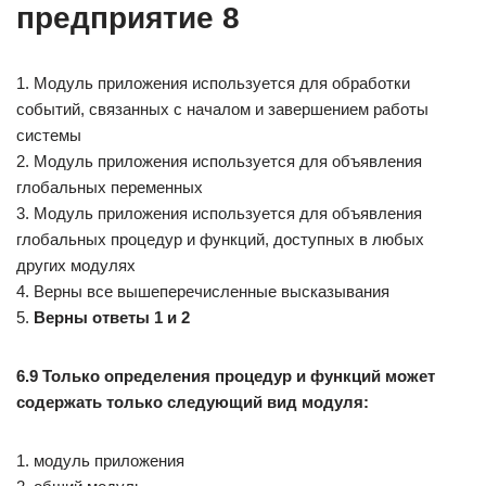
предприятие 8
1. Модуль приложения используется для обработки
событий, связанных с началом и завершением работы
системы
2. Модуль приложения используется для объявления
глобальных переменных
3. Модуль приложения используется для объявления
глобальных процедур и функций, доступных в любых
других модулях
4. Верны все вышеперечисленные высказывания
5.
Верны ответы 1 и 2
6.9 Только определения процедур и функций может
содержать только следующий вид модуля:
1. модуль приложения