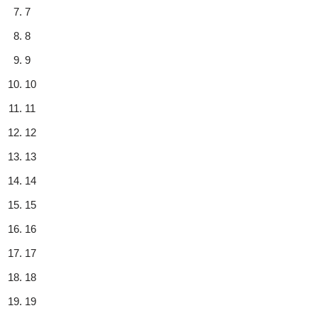
7
8
9
10
11
12
13
14
15
16
17
18
19