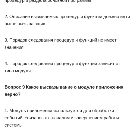
процедур и раздела основной программы
2. Описание вызываемых процедур и функций должно идти
выше вызывающих
3. Порядок следования процедур и функций не имеет
значения
4. Порядок следования процедур и функций зависит от
типа модуля
Вопрос 9 Какое высказывание о модуле приложения
верно?
1. Модуль приложения используется для обработки
событий, связанных с началом и завершением работы
системы