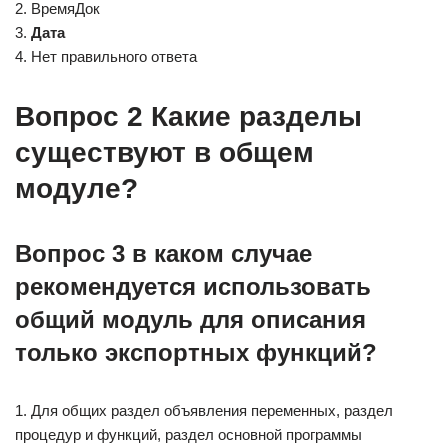
2. ВремяДок
3.
Дата
4. Нет правильного ответа
Вопрос 2 Какие разделы
существуют в общем
модуле?
Вопрос 3 в каком случае
рекомендуется использовать
общий модуль для описания
только экспортных функций?
1. Для общих раздел объявления переменных, раздел
процедур и функций, раздел основной программы