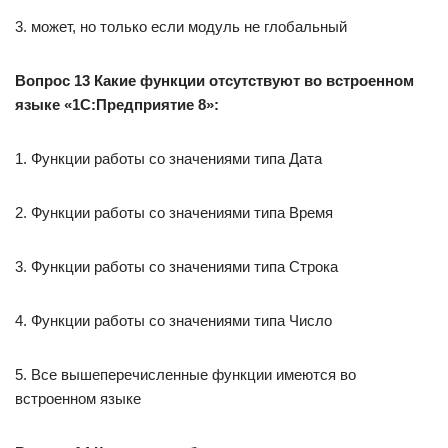
3. может, но только если модуль не глобальный
Вопрос 13 Какие функции отсутствуют во встроенном
языке «1С:Предприятие 8»:
1. Функции работы со значениями типа Дата
2. Функции работы со значениями типа Время
3. Функции работы со значениями типа Строка
4. Функции работы со значениями типа Число
5. Все вышеперечисленные функции имеются во
встроенном языке