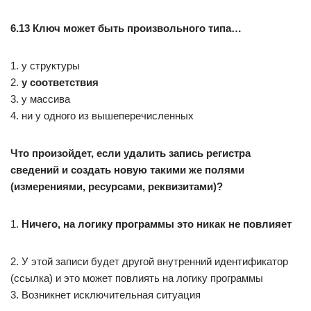
6.13 Ключ может быть произвольного типа…
1. у структуры
2.
у соответствия
3. у массива
4. ни у одного из вышеперечисленных
Что произойдет, если удалить запись регистра
сведений и создать новую такими же полями
(измерениями, ресурсами, реквизитами)?
1.
Ничего, на логику программы это никак не повлияет
2. У этой записи будет другой внутренний идентификатор
(ссылка) и это может повлиять на логику программы
3. Возникнет исключительная ситуация