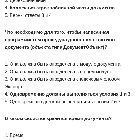
3. ДеревоЗначений
4.
Коллекция строк табличной части документа
5. Верны ответы 3 и 4
Что необходимо для того, чтобы написанная
программистом процедура дополнила контекст
документа (объекта типа ДокументОбъект)?
1. Она должна быть определена в модуле документа
2. Она должна быть определена в общем модуле
3. Она должна быть определена с ключевым словом
Экспорт
4.
Одновременно должны выполняться условия 1 и 3
5. Одновременно должны выполняться условия 2 и 3
В каком свойстве хранится время документа?
1. Время