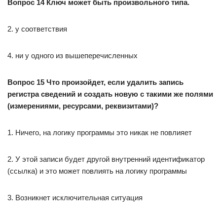
Вопрос 14 Ключ может быть произвольного типа.
2. у соответствия
4. ни у одного из вышеперечисленных
Вопрос 15 Что произойдет, если удалить запись
регистра сведений и создать новую с такими же полями
(измерениями, ресурсами, реквизитами)?
1. Ничего, на логику программы это никак не повлияет
2. У этой записи будет другой внутренний идентификатор
(ссылка) и это может повлиять на логику программы
3. Возникнет исключительная ситуация