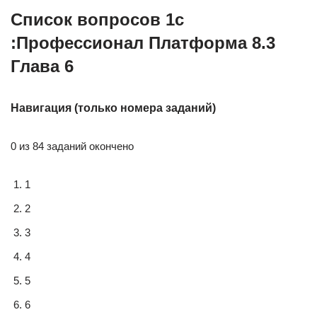
Список вопросов 1c
:Профессионал Платформа 8.3
Глава 6
Навигация (только номера заданий)
0 из 84 заданий окончено
1
2
3
4
5
6