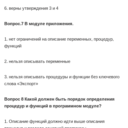
6. верны утверждения 3 и 4
Вопрос.7 В модуле приложения.
1. нет ограничений на описание переменных, процедур,
функций
2. нельзя описывать переменные
3. нельзя описывать процедуры и функции без ключевого
слова «Экспорт»
Вопрос 8 Какой должен быть порядок определения
процедур и функций в программном модуле?
1. Описание функций должно идти выше описания