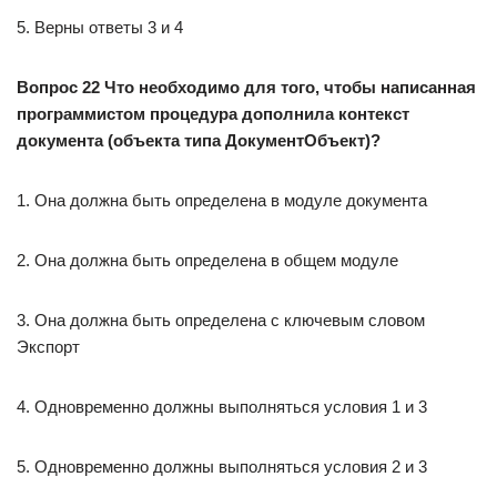
5. Верны ответы 3 и 4
Вопрос 22 Что необходимо для того, чтобы написанная
программистом процедура дополнила контекст
документа (объекта типа ДокументОбъект)?
1. Она должна быть определена в модуле документа
2. Она должна быть определена в общем модуле
3. Она должна быть определена с ключевым словом
Экспорт
4. Одновременно должны выполняться условия 1 и 3
5. Одновременно должны выполняться условия 2 и 3