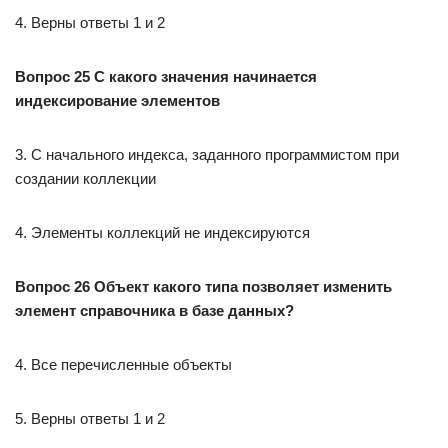
4. Верны ответы 1 и 2
Вопрос 25 С какого значения начинается
индексирование элементов
3. С начального индекса, заданного программистом при
создании коллекции
4. Элементы коллекций не индексируются
Вопрос 26 Объект какого типа позволяет изменить
элемент справочника в базе данных?
4. Все перечисленные объекты
5. Верны ответы 1 и 2