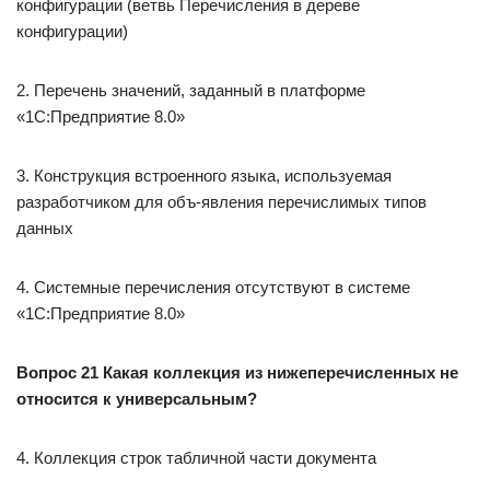
конфигурации (ветвь Перечисления в дереве
конфигурации)
2. Перечень значений, заданный в платформе
«1С:Предприятие 8.0»
3. Конструкция встроенного языка, используемая
разработчиком для объ-явления перечислимых типов
данных
4. Системные перечисления отсутствуют в системе
«1С:Предприятие 8.0»
Вопрос 21 Какая коллекция из нижеперечисленных не
относится к универсальным?
4. Коллекция строк табличной части документа