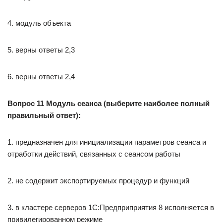
4. модуль объекта
5. верны ответы 2,3
6. верны ответы 2,4
Вопрос 11 Модуль сеанса (выберите наиболее полный
правильный ответ):
1. предназначен для инициализации параметров сеанса и
отработки действий, связанных с сеансом работы
2. не содержит экспортируемых процедур и функций
3. в кластере серверов 1С:Предприприятия 8 исполняется в
привилегированном режиме