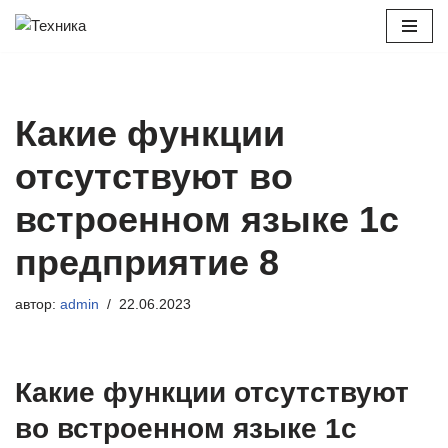
Перейти
к
содержимому
Какие функции
отсутствуют во
встроенном языке 1с
предприятие 8
автор:
admin
22.06.2023
Какие функции отсутствуют
во встроенном языке 1с