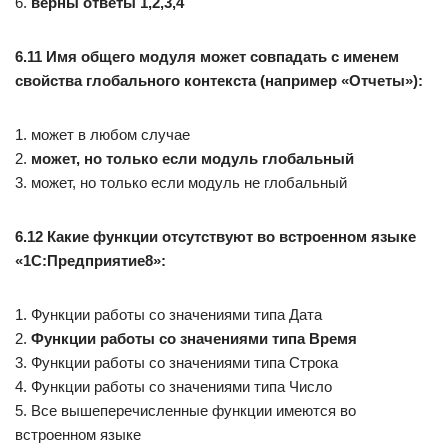
6.
верны ответы 1,2,3,4
6.11 Имя общего модуля может совпадать с именем
свойства глобального контекста (например «Отчеты»):
1. может в любом случае
2.
может, но только если модуль глобальный
3. может, но только если модуль не глобальный
6.12 Какие функции отсутствуют во встроенном языке
«1С:Предприятие8»:
1. Функции работы со значениями типа Дата
2.
Функции работы со значениями типа Время
3. Функции работы со значениями типа Строка
4. Функции работы со значениями типа Число
5. Все вышеперечисленные функции имеются во
встроенном языке