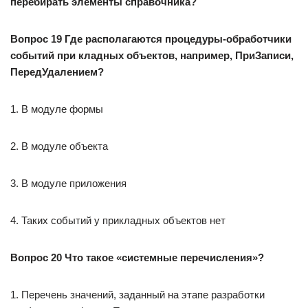
перебирать элементы справочника?
Вопрос 19 Где располагаются процедуры-обработчики
событий при кладных объектов, например, ПриЗаписи,
ПередУдалением?
1. В модуле формы
2. В модуле объекта
3. В модуле приложения
4. Таких событий у прикладных объектов нет
Вопрос 20 Что такое «системные перечисления»?
1. Перечень значений, заданный на этапе разработки