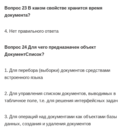
Вопрос 23 В каком свойстве хранится время
документа?
4. Нет правильного ответа
Вопрос 24 Для чего предназначен объект
ДокументСписок?
1. Для перебора (выборки) документов средствами
встроенного языка
2. Для управления списком документов, выводимых в
табличное поле, т.е. для решения интерфейсных задач
3. Для операций над документами как объектами базы
данных, создания и удаления документов