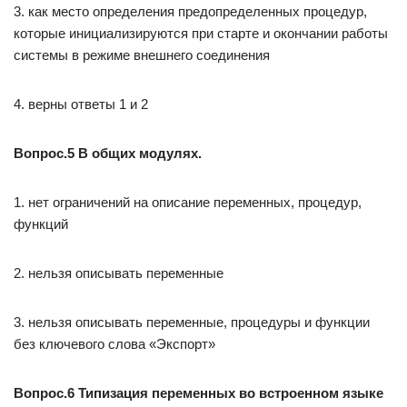
3. как место определения предопределенных процедур,
которые инициализируются при старте и окончании работы
системы в режиме внешнего соединения
4. верны ответы 1 и 2
Вопрос.5 В общих модулях.
1. нет ограничений на описание переменных, процедур,
функций
2. нельзя описывать переменные
3. нельзя описывать переменные, процедуры и функции
без ключевого слова «Экспорт»
Вопрос.6 Типизация переменных во встроенном языке