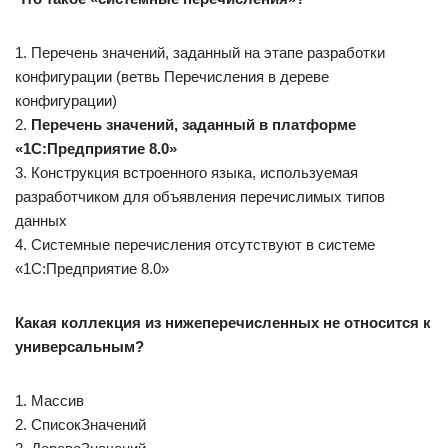
1. Перечень значений, заданный на этапе разработки
конфигурации (ветвь Перечисления в дереве
конфигурации)
2.
Перечень значений, заданный в платформе
«1С:Предприятие 8.0»
3. Конструкция встроенного языка, используемая
разработчиком для объявления перечислимых типов
данных
4. Системные перечисления отсутствуют в системе
«1С:Предприятие 8.0»
Какая коллекция из нижеперечисленных не относится к
универсальным?
1. Массив
2. СписокЗначений