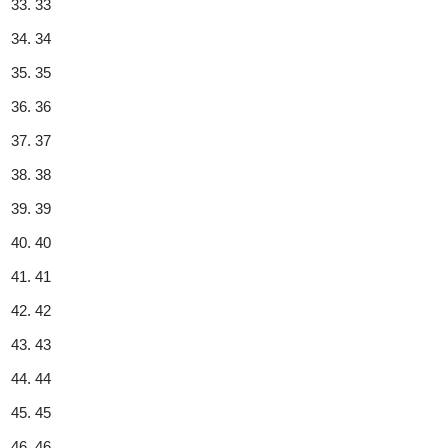
33
34
35
36
37
38
39
40
41
42
43
44
45
46