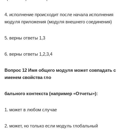
4. исполнение происходит после начала исполнения
модуля приложения (модуля внешнего соединения)
5. верны ответы 1,3
6. верны ответы 1,2,3,4
Вопрос 12 Имя общего модуля может совпадать с
именем свойства гло
бального контекста (например «Отчеты»):
1. может в любом случае
2. может, но только если модуль глобальный