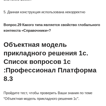
5. Данная конструкция использована некорректно
Вопрос.29 Какого типа является свойство глобального
контекста «Справочники»?
Объектная модель
прикладного решения 1c.
Список вопросов 1c
:Профессионал Платформа
8.3
Пройдите тест, чтобы проверить Ваши знания по теме
“Объектная модель прикладного решения 1c”.