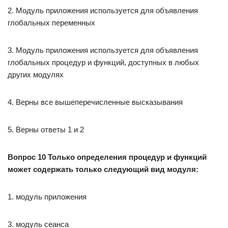
2. Модуль приложения используется для объявления
глобальных переменных
3. Модуль приложения используется для объявления
глобальных процедур и функций, доступных в любых
других модулях
4. Верны все вышеперечисленные высказывания
5. Верны ответы 1 и 2
Вопрос 10 Только определения процедур и функций
может содержать только следующий вид модуля:
1. модуль приложения
3. модуль сеанса