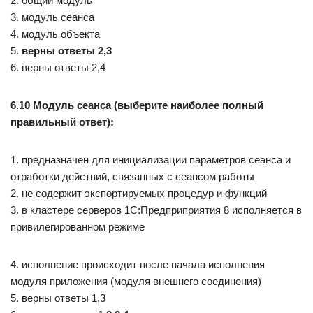
2. общий модуль
3. модуль сеанса
4. модуль объекта
5.
верны ответы 2,3
6. верны ответы 2,4
6.10 Модуль сеанса (выберите наиболее полный
правильный ответ):
1. предназначен для инициализации параметров сеанса и
отработки действий, связанных с сеансом работы
2. не содержит экспортируемых процедур и функций
3. в кластере серверов 1С:Предприприятия 8 исполняется в
привилегированном режиме
4. исполнение происходит после начала исполнения
модуля приложения (модуля внешнего соединения)
5. верны ответы 1,3