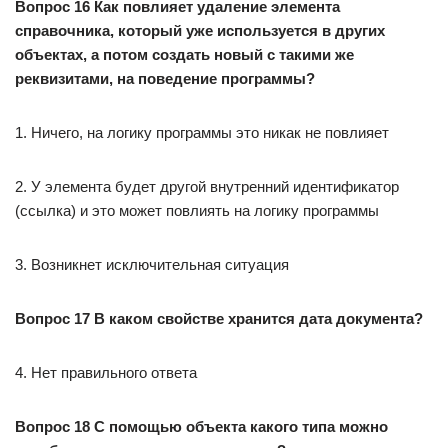
Вопрос 16 Как повлияет удаление элемента
справочника, который уже используется в других
объектах, а потом создать новый с такими же
реквизитами, на поведение программы?
1. Ничего, на логику программы это никак не повлияет
2. У элемента будет другой внутренний идентификатор
(ссылка) и это может повлиять на логику программы
3. Возникнет исключительная ситуация
Вопрос 17 В каком свойстве хранится дата документа?
4. Нет правильного ответа
Вопрос 18 С помощью объекта какого типа можно