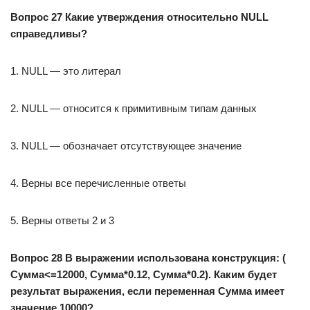
Вопрос 27 Какие утверждения относительно NULL
справедливы?
1. NULL — это литерал
2. NULL — относится к примитивным типам данных
3. NULL — обозначает отсутствующее значение
4. Верны все перечисленные ответы
5. Верны ответы 2 и 3
Вопрос 28 В выражении использована конструкция: (
Сумма<=12000, Сумма*0.12, Сумма*0.2). Каким будет
результат выражения, если переменная Сумма имеет
значение 10000?