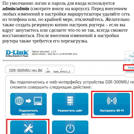
По умолчанию логин и пароль для входа используется
admin/admin
(смотрите внизу на корпусе). Перед внесением
любых изменений в настройки маршрутизатора удаляйте сеть
из телефона или, по крайней мере, отключайтесь. Желательно
также создать резервную копию настроек роутера – если вы
вдруг запутаетесь или сделаете что-то не так, всегда сможете
восстановиться. После внесения изменений в настройки
роутера также требуется его перезагрузка.