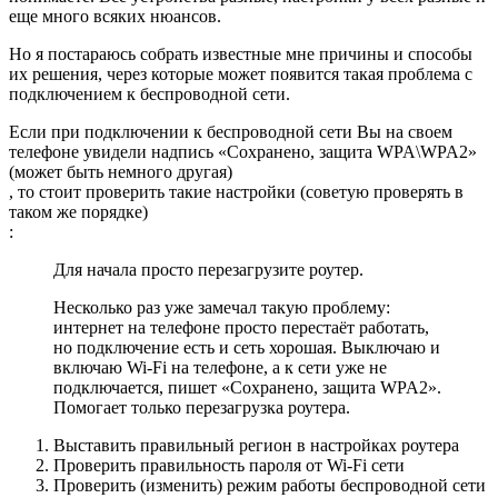
еще много всяких нюансов.
Но я постараюсь собрать известные мне причины и способы
их решения, через которые может появится такая проблема с
подключением к беспроводной сети.
Если при подключении к беспроводной сети Вы на своем
телефоне увидели надпись «Сохранено, защита WPA\WPA2»
(может быть немного другая)
, то стоит проверить такие настройки (советую проверять в
таком же порядке)
:
Для начала просто перезагрузите роутер.
Несколько раз уже замечал такую проблему:
интернет на телефоне просто перестаёт работать,
но подключение есть и сеть хорошая. Выключаю и
включаю Wi-Fi на телефоне, а к сети уже не
подключается, пишет «Сохранено, защита WPA2».
Помогает только перезагрузка роутера.
Выставить правильный регион в настройках роутера
Проверить правильность пароля от Wi-Fi сети
Проверить (изменить) режим работы беспроводной сети