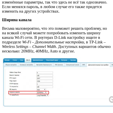
изменённые параметры, так что здесь не всё так однозначно.
Если менялся пароль, в любом случае его также придется
изменить на других устройствах.
Ширина канала
Весьма маловероятно, что это поможет решить проблему, но
на всякий случай можете попробовать изменить ширину
канала Wi-Fi сети. В роутерах D-Link настройку ищите в
подразделе
Wi-Fi – Дополнительные настройки
, в TP-Link –
Wireless Settings – Channel Width
. Доступных вариантов обычно
несколько: 20MHz, 40MHz, Auto и другие.