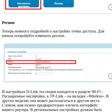
Регион
Теперь немного подробней о настройке точки доступа. Для
начала попробуйте изменить регион.
В настройках D-Link эта опция находится в разделе
Wi-Fi –
Расширенные настройки
, в TP-Link – на вкладке «Wireless». В
других моделях она может располагаться в другом месте.
Словом, вам нужно предварительно изучить интерфейс
вашего роутера. В региональных настройках должна быть