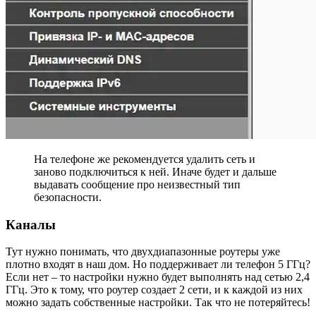
На телефоне же рекомендуется удалить сеть и
заново подключиться к ней. Иначе будет и дальше
выдавать сообщение про неизвестный тип
безопасности.
Каналы
Тут нужно понимать, что двухдиапазонные роутеры уже
плотно входят в наш дом. Но поддерживает ли телефон 5 ГГц?
Если нет – то настройки нужно будет выполнять над сетью 2,4
ГГц. Это к тому, что роутер создает 2 сети, и к каждой из них
можно задать собственные настройки. Так что не потеряйтесь!