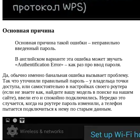
Основная причина
Основная причина такой ошибки – неправильно
введенный пароль.
В английском варианте эта ошибка может звучать
«Authentification Error» – как раз про ввод пароля.
Да, обычно именно банальная ошибка вызывает проблему.
Так что уточнили правильный пароль – у владельца точки
доступа, или самостоятельно в настройках своего роутера
(если не знаете как, найдите вашу модель в поиске на нашем
сайте), ввели его и спокойно подключились. Нередко это
случается, когда на роутере пароль изменили, а телефон
пытается подключиться к нему по старым данным.