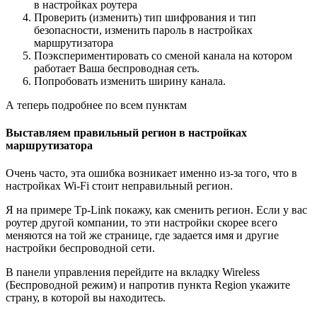
в настройках роутера
Проверить (изменить) тип шифрования и тип
безопасности, изменить пароль в настройках
маршрутизатора
Поэкспериментировать со сменой канала на котором
работает Ваша беспроводная сеть.
Попробовать изменить ширину канала.
А теперь подробнее по всем пунктам
Выставляем правильный регион в настройках
маршрутизатора
Очень часто, эта ошибка возникает именно из-за того, что в
настройках Wi-Fi стоит неправильный регион.
Я на примере Tp-Link покажу, как сменить регион. Если у вас
роутер другой компании, то эти настройки скорее всего
меняются на той же странице, где задается имя и другие
настройки беспроводной сети.
В панели управления перейдите на вкладку Wireless
(Беспроводной режим) и напротив пункта Region укажите
страну, в которой вы находитесь.