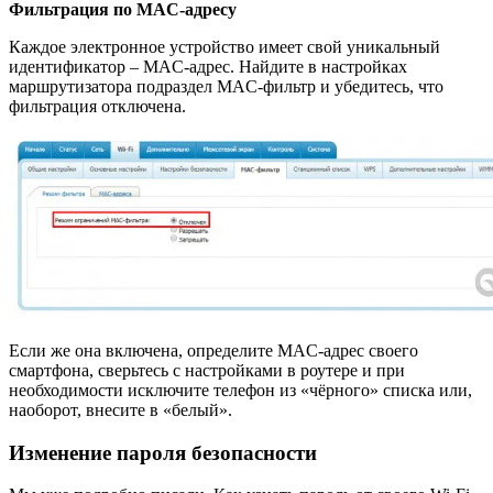
Фильтрация по MAC-адресу
Каждое электронное устройство имеет свой уникальный
идентификатор – MAC-адрес. Найдите в настройках
маршрутизатора подраздел MAC-фильтр и убедитесь, что
фильтрация отключена.
Если же она включена, определите MAC-адрес своего
смартфона, сверьтесь с настройками в роутере и при
необходимости исключите телефон из «чёрного» списка или,
наоборот, внесите в «белый».
Изменение пароля безопасности