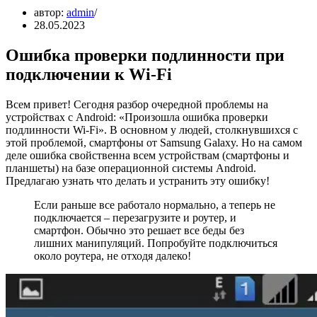
автор:
admin
28.05.2023
Ошибка проверки подлинности при
подключении к Wi-Fi
Всем привет! Сегодня разбор очередной проблемы на
устройствах с Android: «Произошла ошибка проверки
подлинности Wi-Fi». В основном у людей, столкнувшихся с
этой проблемой, смартфоны от Samsung Galaxy. Но на самом
деле ошибка свойственна всем устройствам (смартфоны и
планшеты) на базе операционной системы Android.
Предлагаю узнать что делать и устранить эту ошибку!
Если раньше все работало нормально, а теперь не
подключается – перезагрузите и роутер, и
смартфон. Обычно это решает все беды без
лишних манипуляций. Попробуйте подключиться
около роутера, не отходя далеко!