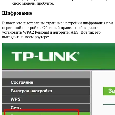
свою модель, пробуйте.
Шифрование
Бывает, что выставлены странные настройки шифрования при
первичной настройке. Обычный правильный вариант –
установить WPA2 Personal и алгоритм AES. Вот так это
выглядит на моем роутере: