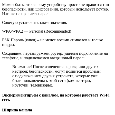
Может быть, что вашему устройству просто не нравится тип
безопасности, или шифрования, который использует роутер.
Или же не нравится пароль.
Советую установить такие значения:
WPA/WPA2 — Personal (Recommended)
PSK Пароль (ключ) – не менее восьми символов и только
цифры.
Сохраняем, перезагружаем роутер, удаляем подключение на
телефоне, и подключаемся введя новый пароль.
Внимание! После изменения пароля, или других
настроек безопасности, могут появится проблемы
с подключением других устройств, которые уже
были подключены к этой сети (компьютеры,
ноутбуки, телевизоры).
Экспериментируем с каналом, на котором работает Wi-Fi
сеть
Ширина канала