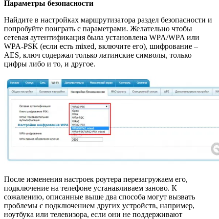
Параметры безопасности
Найдите в настройках маршрутизатора раздел безопасности и
попробуйте поиграть с параметрами. Желательно чтобы
сетевая аутентификация была установлена WPA/WPA или
WPA-PSK (если есть mixed, включите его), шифрование –
AES, ключ содержал только латинские символы, только
цифры либо и то, и другое.
После изменения настроек роутера перезагружаем его,
подключение на телефоне устанавливаем заново. К
сожалению, описанные выше два способа могут вызвать
проблемы с подключением других устройств, например,
ноутбука или телевизора, если они не поддерживают