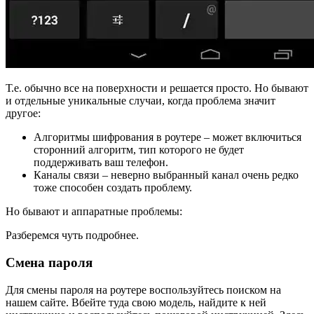
Т.е. обычно все на поверхности и решается просто. Но бывают
и отдельные уникальные случаи, когда проблема значит
другое:
Алгоритмы шифрования в роутере – может включиться
сторонний алгоритм, тип которого не будет
поддерживать ваш телефон.
Каналы связи – неверно выбранный канал очень редко
тоже способен создать проблему.
Но бывают и аппаратные проблемы:
Разберемся чуть подробнее.
Смена пароля
Для смены пароля на роутере воспользуйтесь поиском на
нашем сайте. Вбейте туда свою модель, найдите к ней