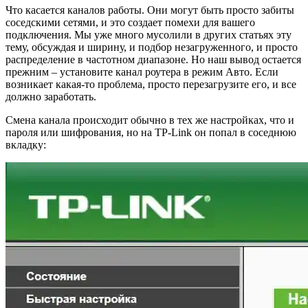
Что касается каналов работы. Они могут быть просто забиты
соседскими сетями, и это создает помехи для вашего
подключения. Мы уже много мусолили в других статьях эту
тему, обсуждая и ширину, и подбор незагруженного, и просто
распределение в частотном диапазоне. Но наш вывод остается
прежним – установите канал роутера в режим Авто. Если
возникает какая-то проблема, просто перезагрузите его, и все
должно заработать.
Смена канала происходит обычно в тех же настройках, что и
пароля или шифрования, но на TP-Link он попал в соседнюю
вкладку: