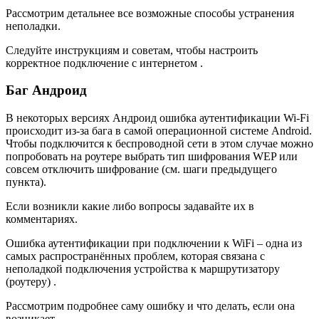
Рассмотрим детальнее все возможные способы устранения
неполадки.
Следуйте инструкциям и советам, чтобы настроить
корректное подключение с интернетом .
Баг Андроид
В некоторых версиях Андроид ошибка аутентификации Wi-Fi
происходит из-за бага в самой операционной системе Android.
Чтобы подключится к беспроводной сети в этом случае можно
попробовать на роутере выбрать тип шифрования WEP или
совсем отключить шифрование (см. шаги предыдущего
пункта).
Если возникли какие либо вопросы задавайте их в
комментариях.
Ошибка аутентификации при подключении к WiFi – одна из
самых распространённых проблем, которая связана с
неполадкой подключения устройства к маршрутизатору
(роутеру) .
Рассмотрим подробнее саму ошибку и что делать, если она
возникает.