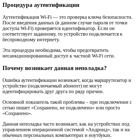
Процедура аутентификации
Аутентификация Wi-Fi — это проверка ключа безопасности.
После введения данных (в данном случае пароля от точки
доступа Wi-Fi) проверяется идентификатор. Если он
соответствует заданному, то устройство подключается к
беспроводному интернету.
Эта процедура необходима, чтобы предотвратить
несанкционированный доступ к частной Wi-Fi сети.
Почему возникает данная неполадка?
Ошибка аутентификации возникает, когда маршрутизатор и
устройство (подключаемый абонент) не могут
идентифицировать друг друга по ряду причин.
Основной показатель такой проблемы – при подключении с
сетью пишет «Сохранено, не подключено» или просто
«Сохранено».
Данная неполадка часто возникает, как на устройствах под
управлением операционной системой «Андроид», так и на
обычных персональных компьютерах и ноутбуках.