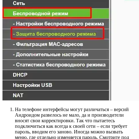
На телефоне интерфейсы могут различаться – версий
Андроидом развелось не мало, да и производители
вносят свои корректировки. Так что пытаетесь
подключиться как всегда к своей сети – если требует
пароль, вводим его заново. Иногда можно вызвать
меню, где отдельно изменяется пароль. Смотрите под