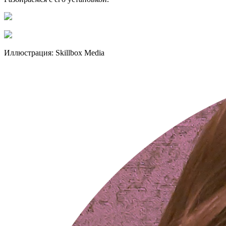
Иллюстрация: Skillbox Media