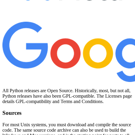
All Python releases are Open Source. Historically, most, but not all,
Python releases have also been GPL-compatible. The Licenses page
details GPL-compatibility and Terms and Conditions.
Sources
For most Unix systems, you must download and compile the source
code. The same source code archive can also be used to build the