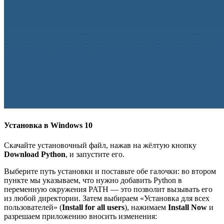
Установка в Windows 10
Скачайте установочный файл, нажав на жёлтую кнопку
Download Python
, и запустите его.
Выберите путь установки и поставьте обе галочки: во втором
пункте мы указываем, что нужно добавить Python в
переменную окружения PATH — это позволит вызывать его
из любой директории. Затем выбираем «Установка для всех
пользователей» (
Install for all users
), нажимаем
Install Now
и
разрешаем приложению вносить изменения: