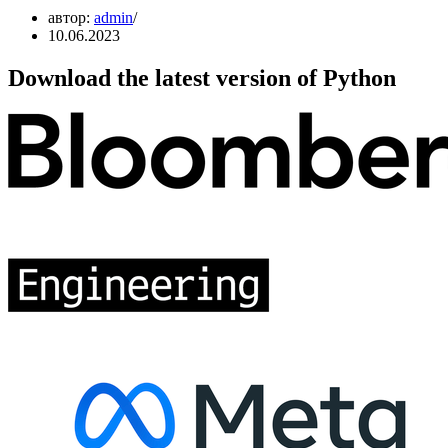
автор:
admin
10.06.2023
Download the latest version of Python