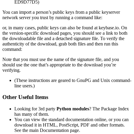
ED9D77D5)
You can import a person’s public keys from a public keyserver
network server you trust by running a command like:
or, in many cases, public keys can also be found at keybase.io. On
the version-specific download pages, you should see a link to both
the downloadable file and a detached signature file. To verify the
authenticity of the download, grab both files and then run this
command:
Note that you must use the name of the signature file, and you
should use the one that’s appropriate to the download you’re
verifying.
(These instructions are geared to GnuPG and Unix command-
line users.)
Other Useful Items
Looking for 3rd party
Python modules
? The Package Index
has many of them.
You can view the standard documentation online, or you can
download it in HTML, PostScript, PDF and other formats.
See the main Documentation page.