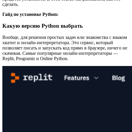
сделать.
Гайд по установке Python:
Какую версию Python выбрать
Вообще, для решения простых задач или знакомства с языком
хватит и онлайн-интерпретатора. Это сервис, который
позволяет писать и запускать код прямо в браузере, ничего не
скачивая. Самые популярные онлайн-интерпретаторы —
Replit, Programiz и Online Python.