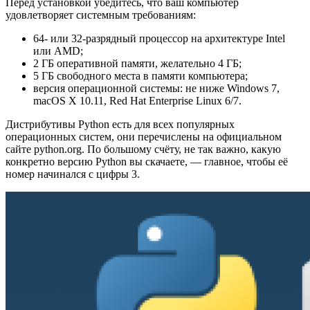
Перед установкой убедитесь, что ваш компьютер
удовлетворяет системным требованиям:
64- или 32-разрядный процессор на архитектуре Intel
или AMD;
2 ГБ оперативной памяти, желательно 4 ГБ;
5 ГБ свободного места в памяти компьютера;
версия операционной системы: не ниже Windows 7,
macOS X 10.11, Red Hat Enterprise Linux 6/7.
Дистрибутивы Python есть для всех популярных
операционных систем, они перечислены на официальном
сайте python.org. По большому счёту, не так важно, какую
конкретно версию Python вы скачаете, — главное, чтобы её
номер начинался с цифры 3.