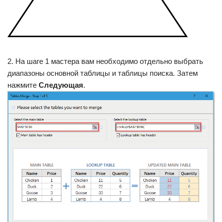
2. На шаге 1 мастера вам необходимо отдельно выбрать
диапазоны основной таблицы и таблицы поиска. Затем
нажмите
Следующая
.