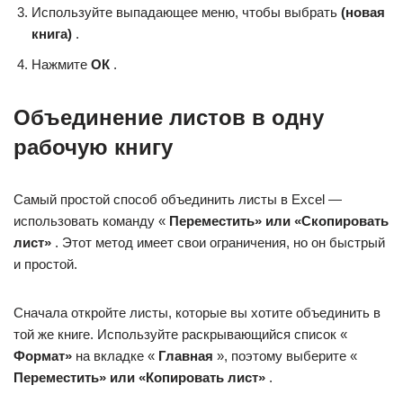
Используйте выпадающее меню, чтобы выбрать
(новая
книга)
.
Нажмите
ОК
.
Объединение листов в одну
рабочую книгу
Самый простой способ объединить листы в Excel —
использовать команду «
Переместить» или «Скопировать
лист»
. Этот метод имеет свои ограничения, но он быстрый
и простой.
Сначала откройте листы, которые вы хотите объединить в
той же книге. Используйте раскрывающийся список «
Формат»
на вкладке «
Главная
», поэтому выберите «
Переместить» или «Копировать лист»
.