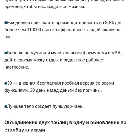
времени, чтобы наслаждаться жизнью.
Ежедневно повышайте производительность на 80% для
более чем 110000 высокоэффективных людей, включая
вас.
Больше не мучиться мучительными формулами и VBA,
дайте своему мозгу отдых и радостное рабочее
настроение.
30 — дневная бесплатная пробная версия со всеми
функциями, 30 день назад деньги без причины.
Лучшее тело создает лучшую жизнь.
Объединение двух таблиц в одну и обновление по
столбцу кликами