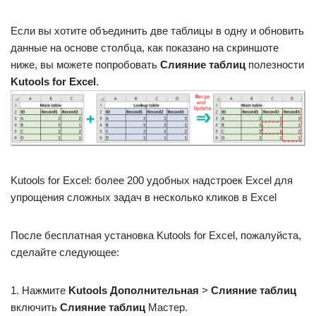
Если вы хотите объединить две таблицы в одну и обновить
данные на основе столбца, как показано на скриншоте
ниже, вы можете попробовать
Слияние таблиц
полезности
Kutools for Excel
.
Kutools for Excel: более 200 удобных надстроек Excel для
упрощения сложных задач в несколько кликов в Excel
После бесплатная установка Kutools for Excel, пожалуйста,
сделайте следующее:
1. Нажмите
Kutools Дополнительная
>
Слияние таблиц
включить
Слияние таблиц
Мастер.