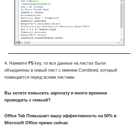
4. Нажмите
F5
key, то все данные на листах были
объединены в новый лист с именем Combined, который
помещается перед всеми листами.
Вы хотите повысить зарплату и много времени
проводить с семьей?
Office Tab Повышает вашу эффективность на 50% в
Microsoft Office прямо сейчас