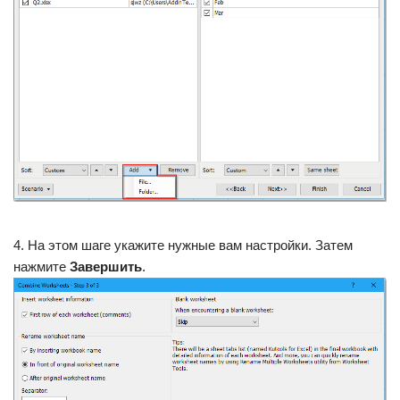
4. На этом шаге укажите нужные вам настройки. Затем
нажмите
Завершить
.