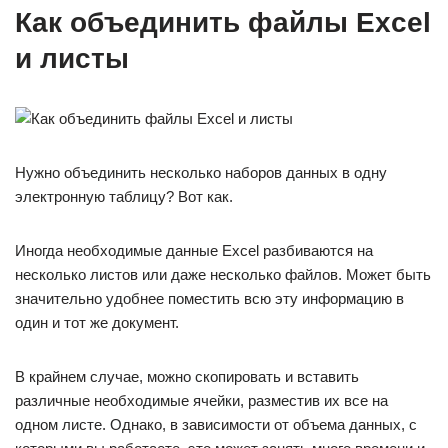
Как объединить файлы Excel
и листы
Нужно объединить несколько наборов данных в одну
электронную таблицу? Вот как.
Иногда необходимые данные Excel разбиваются на
несколько листов или даже несколько файлов. Может быть
значительно удобнее поместить всю эту информацию в
один и тот же документ.
В крайнем случае, можно скопировать и вставить
различные необходимые ячейки, разместив их все на
одном листе. Однако, в зависимости от объема данных, с