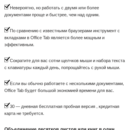
Невероятно, но работать с двумя или более
документами проще и быстрее, чем над одним.
По сравнению с известными браузерами инструмент с
вкладками в Office Tab является более мощным и
эффективным.
Сократите для вас сотни щелчков мыши и набора текста
с клавиатуры каждый день, попрощайтесь с рукой мыши.
Если вы обычно работаете с несколькими документами,
Office Tab будет большой экономией времени для вас.
30 — дневная бесплатная пробная версия , кредитная
карта не требуется.
Объединение десятков листов или книг в один