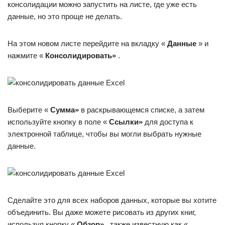
консолидации можно запустить на листе, где уже есть
данные, но это проще не делать.
На этом новом листе перейдите на вкладку «
Данные
» и
нажмите «
Консолидировать»
.
Выберите «
Сумма»
в раскрывающемся списке, а затем
используйте кнопку в поле «
Ссылки»
для доступа к
электронной таблице, чтобы вы могли выбрать нужные
данные.
Сделайте это для всех наборов данных, которые вы хотите
объединить. Вы даже можете рисовать из других книг,
используя кнопку «
Обзор»
, также известную как «