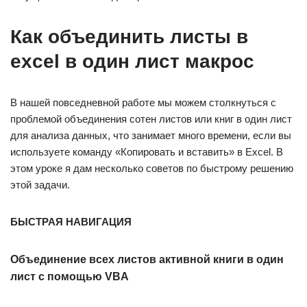
Как объединить листы в
excel в один лист макрос
В нашей повседневной работе мы можем столкнуться с
проблемой объединения сотен листов или книг в один лист
для анализа данных, что занимает много времени, если вы
используете команду «Копировать и вставить» в Excel. В
этом уроке я дам несколько советов по быстрому решению
этой задачи.
БЫСТРАЯ НАВИГАЦИЯ
Объединение всех листов активной книги в один
лист с помощью VBA