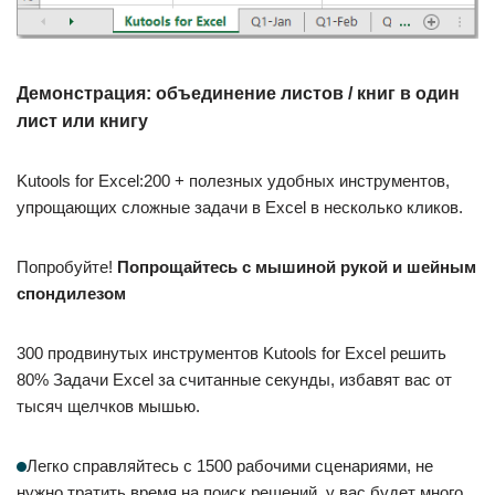
Демонстрация: объединение листов / книг в один
лист или книгу
Kutools for Excel:200 + полезных удобных инструментов,
упрощающих сложные задачи в Excel в несколько кликов.
Попробуйте!
Попрощайтесь с мышиной рукой и шейным
спондилезом
300 продвинутых инструментов Kutools for Excel решить
80% Задачи Excel за считанные секунды, избавят вас от
тысяч щелчков мышью.
Легко справляйтесь с 1500 рабочими сценариями, не
нужно тратить время на поиск решений, у вас будет много