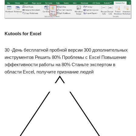
Kutools for Excel
30 -День бесплатной пробной версии 300 дополнительных
инструментов Решить 80% Проблемы с Excel Повышение
эффективности работы на 80% Станьте экспертом в
области Excel, получите признание людей