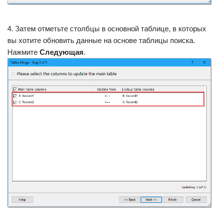
4. Затем отметьте столбцы в основной таблице, в которых
вы хотите обновить данные на основе таблицы поиска.
Нажмите
Следующая
.