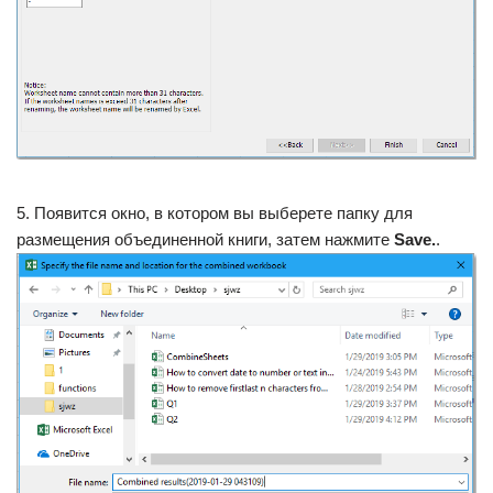
5. Появится окно, в котором вы выберете папку для
размещения объединенной книги, затем нажмите
Save.
.