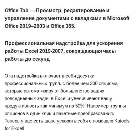
Office Tab — Просмотр, редактирование и
управление документами с вкладками в Microsoft
Office 2019–2003 и Office 365.
Профессиональная надстройка для ускорения
работы Excel 2019-2007, сокращающая часы
работы до секунд
Эта надстройка включает в себя десятки
профессиональных групп, с более чем 300 опциями,
которые автоматизируют большинство ваших
повседневных задач в Excel и увеличивают вашу
продуктивность как минимум на 50%. Например, группы
опционов в один клик и пакетные преобразования.
Теперь у вас есть шанс ускорить себя с помощью Kutools
for Excel!