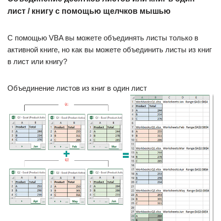
лист / книгу с помощью щелчков мышью
С помощью VBA вы можете объединять листы только в
активной книге, но как вы можете объединить листы из книг
в лист или книгу?
Объединение листов из книг в один лист