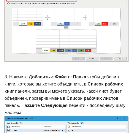
3. Нажмите
Добавить
>
Файл
or
Папка
чтобы добавить
книги, которые вы хотите объединить, в
Список рабочих
книг
панели, затем вы можете указать, какой лист будет
объединен, проверив имена в
Список рабочих листов
панель. Нажмите
Следующая
перейти к последнему шагу
мастера.