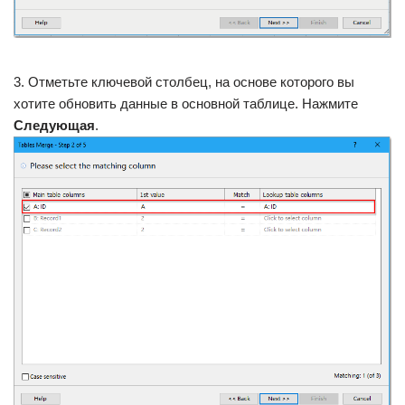
3. Отметьте ключевой столбец, на основе которого вы
хотите обновить данные в основной таблице. Нажмите
Следующая
.