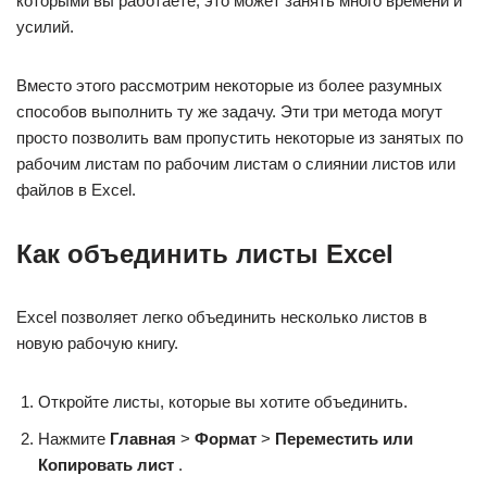
которыми вы работаете, это может занять много времени и
усилий.
Вместо этого рассмотрим некоторые из более разумных
способов выполнить ту же задачу. Эти три метода могут
просто позволить вам пропустить некоторые из занятых по
рабочим листам по рабочим листам о слиянии листов или
файлов в Excel.
Как объединить листы Excel
Excel позволяет легко объединить несколько листов в
новую рабочую книгу.
Откройте листы, которые вы хотите объединить.
Нажмите
Главная
>
Формат
>
Переместить или
Копировать лист
.