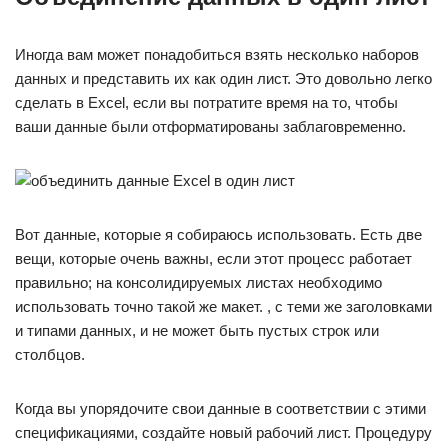
Иногда вам может понадобиться взять несколько наборов
данных и представить их как один лист. Это довольно легко
сделать в Excel, если вы потратите время на то, чтобы
ваши данные были отформатированы заблаговременно.
Вот данные, которые я собираюсь использовать. Есть две
вещи, которые очень важны, если этот процесс работает
правильно; на консолидируемых листах необходимо
использовать точно такой же макет. , с теми же заголовками
и типами данных, и не может быть пустых строк или
столбцов.
Когда вы упорядочите свои данные в соответствии с этими
спецификациями, создайте новый рабочий лист. Процедуру