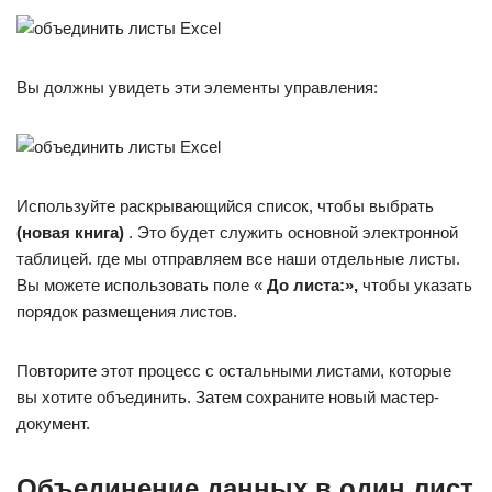
Вы должны увидеть эти элементы управления:
Используйте раскрывающийся список, чтобы выбрать
(новая книга)
. Это будет служить основной электронной
таблицей. где мы отправляем все наши отдельные листы.
Вы можете использовать поле «
До листа:»,
чтобы указать
порядок размещения листов.
Повторите этот процесс с остальными листами, которые
вы хотите объединить. Затем сохраните новый мастер-
документ.
Объединение данных в один лист