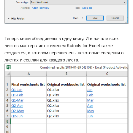
Теперь книги объединены в одну книгу. И в начале всех
листов мастер-лист с именем Kutools for Excel также
создается, в котором перечислены некоторые сведения о
листах и ​​ссылки для каждого листа.