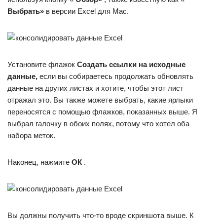
Выбрать»
в версии Excel для Mac.
Установите флажок
Создать ссылки на исходные
данные,
если вы собираетесь продолжать обновлять
данные на других листах и ​​хотите, чтобы этот лист
отражал это. Вы также можете выбрать, какие ярлыки
переносятся с помощью флажков, показанных выше. Я
выбрал галочку в обоих полях, потому что хотел оба
набора меток.
Наконец, нажмите
ОК
.
Вы должны получить что-то вроде скриншота выше. К