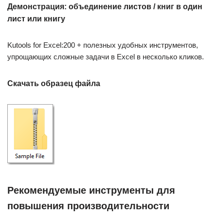
Демонстрация: объединение листов / книг в один
лист или книгу
Kutools for Excel:200 + полезных удобных инструментов,
упрощающих сложные задачи в Excel в несколько кликов.
Скачать образец файла
Рекомендуемые инструменты для
повышения производительности