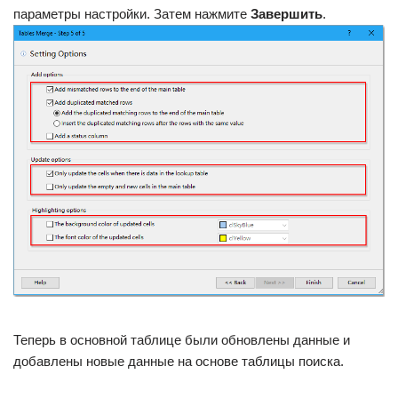
параметры настройки. Затем нажмите
Завершить
.
Теперь в основной таблице были обновлены данные и
добавлены новые данные на основе таблицы поиска.