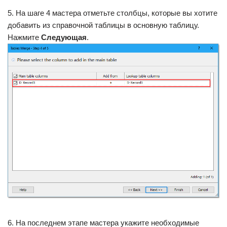
5. На шаге 4 мастера отметьте столбцы, которые вы хотите
добавить из справочной таблицы в основную таблицу.
Нажмите
Следующая
.
6. На последнем этапе мастера укажите необходимые