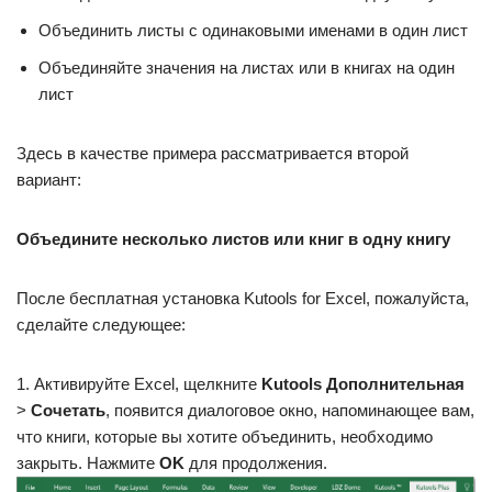
Объединить листы с одинаковыми именами в один лист
Объединяйте значения на листах или в книгах на один
лист
Здесь в качестве примера рассматривается второй
вариант:
Объедините несколько листов или книг в одну книгу
После бесплатная установка Kutools for Excel, пожалуйста,
сделайте следующее:
1. Активируйте Excel, щелкните
Kutools Дополнительная
>
Сочетать
, появится диалоговое окно, напоминающее вам,
что книги, которые вы хотите объединить, необходимо
закрыть. Нажмите
OK
для продолжения.