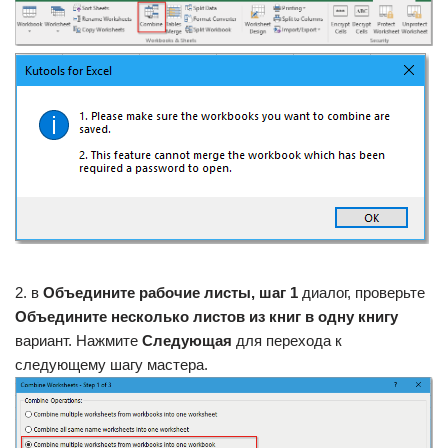
2. в
Объедините рабочие листы, шаг 1
диалог, проверьте
Объедините несколько листов из книг в одну книгу
вариант. Нажмите
Следующая
для перехода к
следующему шагу мастера.