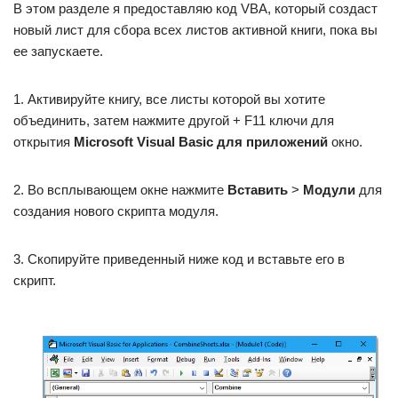
В этом разделе я предоставляю код VBA, который создаст
новый лист для сбора всех листов активной книги, пока вы
ее запускаете.
1. Активируйте книгу, все листы которой вы хотите
объединить, затем нажмите другой + F11 ключи для
открытия
Microsoft Visual Basic для приложений
окно.
2. Во всплывающем окне нажмите
Вставить
>
Модули
для
создания нового скрипта модуля.
3. Скопируйте приведенный ниже код и вставьте его в
скрипт.