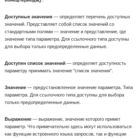
Доступные значения
— определяет перечень доступных
значений. Представляет собой список значений со
стандартными полями — значение и представление, где
значение типа параметра. Для ссылочного типа доступны
для выбора только предопределенные данные.
Доступен список значений
— определяет доступность
параметру принимать значение “список значения”.
Значение
— предустановленное значение параметра. Типа
параметра. Для ссылочного типа доступны для выбора
только предопределенные данные.
Выражение
— выражение, значение которого примет
параметр. Что примечательно здесь могут использоваться
как функции встроенного языка запросов, так и функции