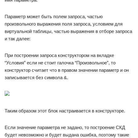
Параметр может быть полем запроса, частью
произвольного выражения поля запроса, условием для
виртуальной таблицы, частью выражения в отборе запроса
и так далее:
При построении запроса конструктором на вкладке
“Условия” если не стоит галочка “Произвольное”, то
конструктор считает что в правом значении параметр и он
записывается без символа &.
Таким образом этот блок настраивается в конструкторе.
Если значение параметра не задано, то построение СКД
будет невозможно и будет выдана ошибка, поэтому такие