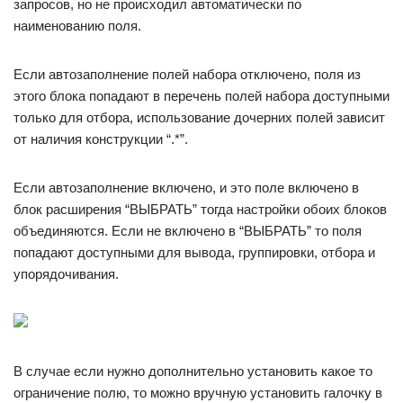
запросов, но не происходил автоматически по
наименованию поля.
Если автозаполнение полей набора отключено, поля из
этого блока попадают в перечень полей набора доступными
только для отбора, использование дочерних полей зависит
от наличия конструкции “.*”.
Если автозаполнение включено, и это поле включено в
блок расширения “ВЫБРАТЬ” тогда настройки обоих блоков
объединяются. Если не включено в “ВЫБРАТЬ” то поля
попадают доступными для вывода, группировки, отбора и
упорядочивания.
В случае если нужно дополнительно установить какое то
ограничение полю, то можно вручную установить галочку в