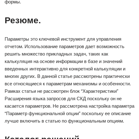
формы.
Резюме.
Параметры это ключевой инструмент для управления
отчетом. Использование параметров дает возможность
решить множество прикладных задач, таких как
калькуляция на основе информации в базе и значений
введенных интерактивно для конкретной калькуляции и
многих других. В данной статье рассмотрены практически
все относящиеся к параметрам механизмы и особенности.
Рамках статьи не рассмотрен блок “Характеристики”
Расширения языка запросов для СКД поскольку он не
касается параметров. Не рассмотрена настройка параметра
“Параметр функциональной опции” поскольку ее описание
лучше включить в статью по функциональным опциям.