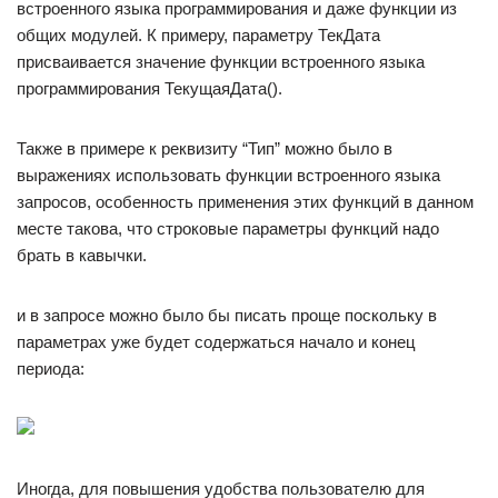
встроенного языка программирования и даже функции из
общих модулей. К примеру, параметру ТекДата
присваивается значение функции встроенного языка
программирования ТекущаяДата().
Также в примере к реквизиту “Тип” можно было в
выражениях использовать функции встроенного языка
запросов, особенность применения этих функций в данном
месте такова, что строковые параметры функций надо
брать в кавычки.
и в запросе можно было бы писать проще поскольку в
параметрах уже будет содержаться начало и конец
периода:
Иногда, для повышения удобства пользователю для