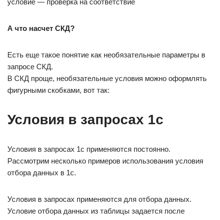
условие — проверка на соответствие
А что насчет СКД?
Есть еще такое понятие как необязательные параметры в
запросе СКД.
В СКД проще, необязательные условия можно оформлять
фигурными скобками, вот так:
Условия в запросах 1с
Условия в запросах 1с применяются постоянно.
Рассмотрим несколько примеров использования условия
отбора данных в 1с.
Условия в запросах применяются для отбора данных.
Условие отбора данных из таблицы задается после