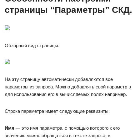
страницы “Параметры” СКД.
Обзорный вид страницы.
На эту страницу автоматически добавляются все
параметры из запроса. Можно добавлять свой параметр в
для использования его в вычисляемых полях например.
Строка параметра имеет следующие реквизиты:
Имя
— это имя параметра, с помощью которого к его
значению можно обращаться в тексте запроса, в