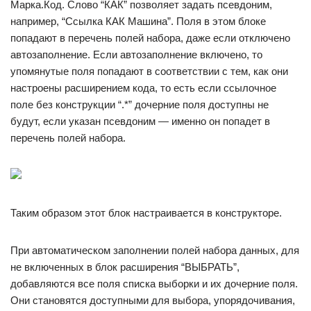
Марка.Код. Слово “КАК” позволяет задать псевдоним,
например, “Ссылка КАК Машина”. Поля в этом блоке
попадают в перечень полей набора, даже если отключено
автозаполнение. Если автозаполнение включено, то
упомянутые поля попадают в соответствии с тем, как они
настроены расширением кода, то есть если ссылочное
поле без конструкции “.*” дочерние поля доступны не
будут, если указан псевдоним — именно он попадет в
перечень полей набора.
Таким образом этот блок настраивается в конструкторе.
При автоматическом заполнении полей набора данных, для
не включенных в блок расширения “ВЫБРАТЬ”,
добавляются все поля списка выборки и их дочерние поля.
Они становятся доступными для выбора, упорядочивания,