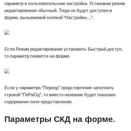
параметр в пользовательские настройки. Установим режим
редактирования обычный. Тогда он будет доступен в
форме, вызываемой кнопкой “Настройки…”.
Если Режим редактирования установить Быстрый доступ,
то параметр появится на форме.
Если у параметра “Период” представление заполнить
строкой “ПеРиОд”, то вместо название будет показано
содержания поля представление.
Параметры СКД на форме.