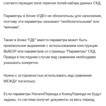
соответствующее поле перечня полей набора данных СКД.
Параметры в блоке «ГДЕ» не обязательны для заполнения,
поэтому эти параметры называют “необязательными” или
“мягкими”.
Также в блоке “ГДЕ” вместо параметра может быть
произвольное выражение с использованием конструкции
ВЫБОР или параметров со страницы “Параметры” СКД.
Правда в последнем случае вид сравнения необходимо
указывать конкретно.
Нужно с осторожностью использовать вид сравнения
МЕЖДУ поскольку:
Если параметры НачалоПериода и КонецПериода не будут
заданы, то система получит документы за весь период.