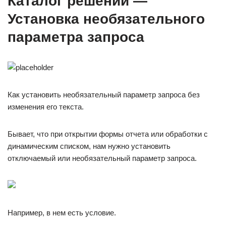
Каталог решений —
Установка необязательного
параметра запроса
Как установить необязательный параметр запроса без
изменения его текста.
Бывает, что при открытии формы отчета или обработки с
динамическим списком, нам нужно установить
отключаемый или необязательный параметр запроса.
Например, в нем есть условие.