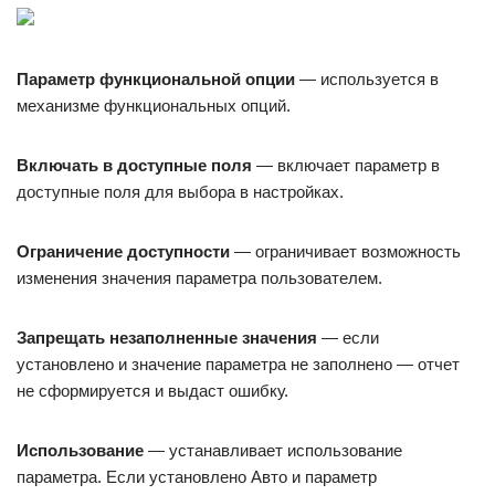
Параметр функциональной опции
— используется в
механизме функциональных опций.
Включать в доступные поля
— включает параметр в
доступные поля для выбора в настройках.
Ограничение доступности
— ограничивает возможность
изменения значения параметра пользователем.
Запрещать незаполненные значения
— если
установлено и значение параметра не заполнено — отчет
не сформируется и выдаст ошибку.
Использование
— устанавливает использование
параметра. Если установлено Авто и параметр