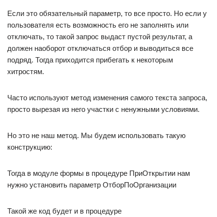
Если это обязательный параметр, то все просто. Но если у
пользователя есть возможность его не заполнять или
отключать, то такой запрос выдаст пустой результат, а
должен наоборот отключаться отбор и выводиться все
подряд. Тогда приходится прибегать к некоторым
хитростям.
Часто используют метод изменения самого текста запроса,
просто вырезая из него участки с ненужными условиями.
Но это не наш метод. Мы будем использовать такую
конструкцию:
Тогда в модуле формы в процедуре ПриОткрытии нам
нужно установить параметр ОтборПоОрганизации
Такой же код будет и в процедуре