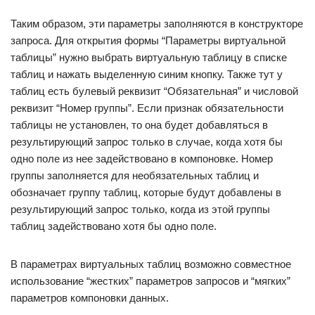
Таким образом, эти параметры заполняются в конструкторе
запроса. Для открытия формы “Параметры виртуальной
таблицы” нужно выбрать виртуальную таблицу в списке
таблиц и нажать выделенную синим кнопку. Также тут у
таблиц есть булевый реквизит “Обязательная” и числовой
реквизит “Номер группы”. Если признак обязательности
таблицы не установлен, то она будет добавляться в
результирующий запрос только в случае, когда хотя бы
одно поле из нее задействовано в компоновке. Номер
группы заполняется для необязательных таблиц и
обозначает группу таблиц, которые будут добавлены в
результирующий запрос только, когда из этой группы
таблиц задействовано хотя бы одно поле.
В параметрах виртуальных таблиц возможно совместное
использование “жестких” параметров запросов и “мягких”
параметров компоновки данных.