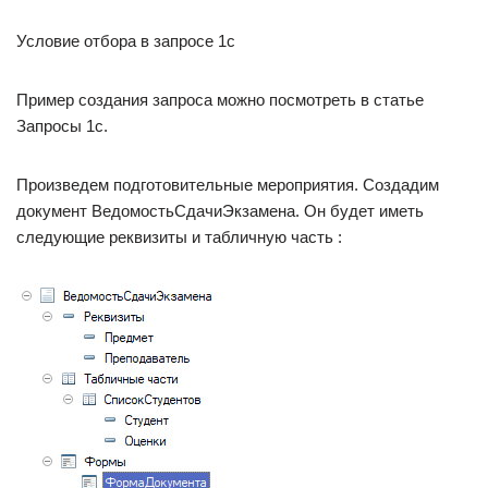
Условие отбора в запросе 1с
Пример создания запроса можно посмотреть в статье
Запросы 1с.
Произведем подготовительные мероприятия. Создадим
документ ВедомостьСдачиЭкзамена. Он будет иметь
следующие реквизиты и табличную часть :