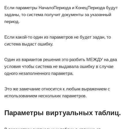
Если параметры НачалоПериода и КонецПериода будут
заданы, то система получит документы за указанный
период.
Если какой-то один из параметров не будет задан, то
система выдаст ошибку.
Один из вариантов решения это разбить МЕЖДУ на два
условия чтобы система не выдавала ошибку в случае
одного незаполненного параметра.
Это же замечание относится к любым выражением с
использованием нескольких параметров.
Параметры виртуальных таблиц.