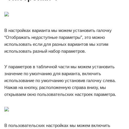
В настройках варианта мы можем установить галочку
“Отображать недоступные параметры”, это можно
использовать если для разных вариантов мы хотим
использовать разный набор параметров.
У параметров в табличной части мы можем установить
значение по умолчанию для варианта, включить
использование по умолчанию установив галочку слева.
Нажав на кнопку, расположенную справа внизу, мы
открываем окно пользовательских настроек параметра.
В пользовательских настройках мы можем включить