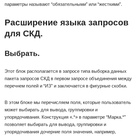
параметры называют “обязательными” или “жесткими”.
Расширение языка запросов
для СКД.
Выбрать.
Этот блок располагается в запросе типа выборка данных
пакета запросов СКД в первом запросе объединения между
перечнем полей и “ИЗ” и заключается в фигурные скобки.
В этом блоке мы перечисляем поля, которые пользователь
может выбирать для вывода, группировки и
упорядочивания. Конструкция «.*» в параметре “Марка.*”
позволяет выбирать для вывода, группировки и
упорядочивания дочерние поля значения, например,