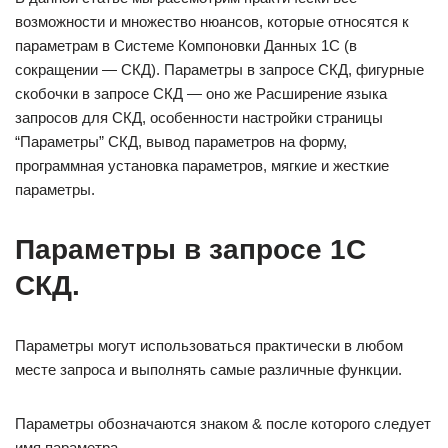
возможности и множество нюансов, которые относятся к
параметрам в Системе Компоновки Данных 1С (в
сокращении — СКД). Параметры в запросе СКД, фигурные
скобочки в запросе СКД — оно же Расширение языка
запросов для СКД, особенности настройки страницы
“Параметры” СКД, вывод параметров на форму,
программная установка параметров, мягкие и жесткие
параметры.
Параметры в запросе 1С
СКД.
Параметры могут использоваться практически в любом
месте запроса и выполнять самые различные функции.
Параметры обозначаются знаком & после которого следует
имя параметра.