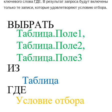
ключевого слова ГДЕ. В результат запроса будут включены
только те записи, которые удовлетворяют условию отбора.