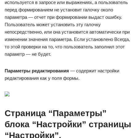
используется в запросе или выражениях, а пользователь
перед формированием не установит галочку около
параметра — отчет при формировании выдаст ошибку.
Пользователь может установить эту галочку
непосредственно, или она установится автоматически при
изменении значения параметра. Если установлено Всегда,
то этой проверки на то, что пользователь заполнил этот
параметр — не будет.
Параметры редактирования
— содержит настройки
редактирования как у поля формы.
Страница “Параметры”
блока “Настройки” страницы
“Настройки”.