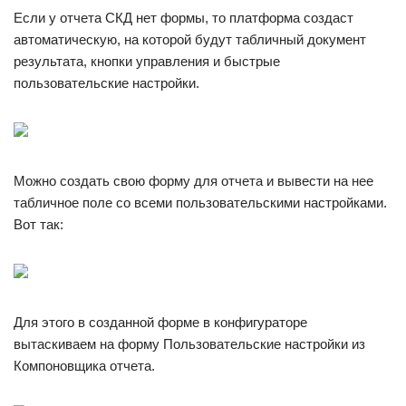
Если у отчета СКД нет формы, то платформа создаст
автоматическую, на которой будут табличный документ
результата, кнопки управления и быстрые
пользовательские настройки.
Можно создать свою форму для отчета и вывести на нее
табличное поле со всеми пользовательскими настройками.
Вот так:
Для этого в созданной форме в конфигураторе
вытаскиваем на форму Пользовательские настройки из
Компоновщика отчета.