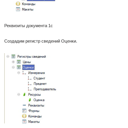
Реквизиты документа 1с
Создадим регистр сведений Оценки.