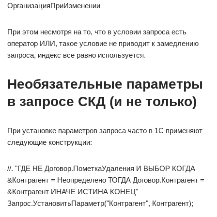
ОрганизацияПриИзменении
При этом несмотря на то, что в условии запроса есть
оператор ИЛИ, такое условие не приводит к замедлению
запроса, индекс все равно используется.
Необязательные параметры
в запросе СКД (и не только)
При установке параметров запроса часто в 1С применяют
следующие конструкции:
//. "ГДЕ НЕ Договор.ПометкаУдаления И ВЫБОР КОГДА
&Контрагент = Неопределено ТОГДА Договор.Контрагент =
&Контрагент ИНАЧЕ ИСТИНА КОНЕЦ"
Запрос.УстановитьПараметр("Контрагент", Контрагент);