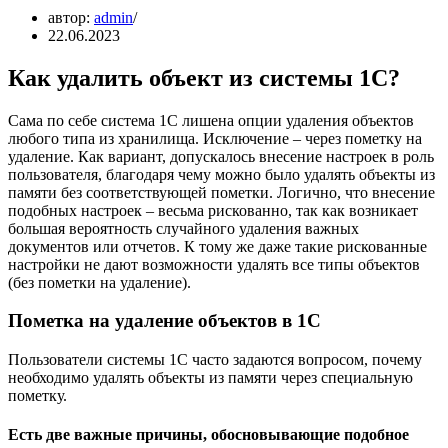
автор:
admin
22.06.2023
Как удалить объект из системы 1С?
Сама по себе система 1С лишена опции удаления объектов
любого типа из хранилища. Исключение – через пометку на
удаление. Как вариант, допускалось внесение настроек в роль
пользователя, благодаря чему можно было удалять объекты из
памяти без соответствующей пометки. Логично, что внесение
подобных настроек – весьма рискованно, так как возникает
большая вероятность случайного удаления важных
документов или отчетов. К тому же даже такие рискованные
настройки не дают возможности удалять все типы объектов
(без пометки на удаление).
Пометка на удаление объектов в 1С
Пользователи системы 1С часто задаются вопросом, почему
необходимо удалять объекты из памяти через специальную
пометку.
Есть две важные причины, обосновывающие подобное