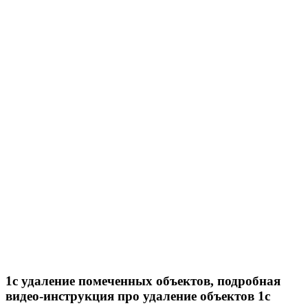
1с удаление помеченных объектов, подробная
видео-инструкция про удаление объектов 1с