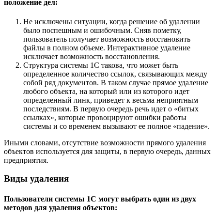
положение дел:
Не исключены ситуации, когда решение об удалении
было поспешным и ошибочным. Сняв пометку,
пользователь получает возможность восстановить
файлы в полном объеме. Интерактивное удаление
исключает возможность восстановления.
Структура системы 1С такова, что может быть
определенное количество ссылок, связывающих между
собой ряд документов. В таком случае прямое удаление
любого объекта, на который или из которого идет
определенный линк, приведет к весьма неприятным
последствиям. В первую очередь речь идет о «битых
ссылках», которые провоцируют ошибки работы
системы и со временем вызывают ее полное «падение».
Иными словами, отсутствие возможности прямого удаления
объектов используется для защиты, в первую очередь, данных
предприятия.
Виды удаления
Пользователи системы 1С могут выбрать один из двух
методов для удаления объектов: