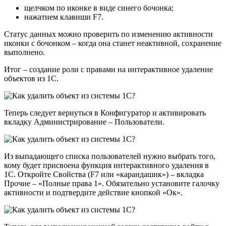
щелчком по иконке в виде синего бочонка;
нажатием клавиши F7.
Статус данных можно проверить по изменению активности
иконки с бочонком – когда она станет неактивной, сохранение
выполнено.
Итог – создание роли с правами на интерактивное удаление
объектов из 1С.
Теперь следует вернуться в Конфигуратор и активировать
вкладку Администрирование – Пользователи.
Из выпадающего списка пользователей нужно выбрать того,
кому будет присвоена функция интерактивного удаления в
1С. Откройте Свойства (F7 или «карандашик») – вкладка
Прочие – «Полные права 1». Обязательно установите галочку
активности и подтвердите действие кнопкой «Ок».