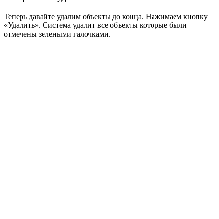
Теперь давайте удалим объекты до конца. Нажимаем кнопку
«Удалить». Система удалит все объекты которые были
отмечены зелеными галочками.