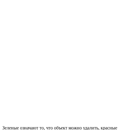
Зеленые означают то, что объект можно удалить, красные