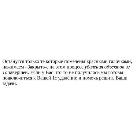
Останутся только те которые помечены красными галочками,
нажимаем «Закрыть», на этом процесс
удаления объектов из
1с
завершен. Если у Вас что-то не получилось мы готовы
подключиться к Вашей 1с удалённо и помочь решить Ваши
задачи.