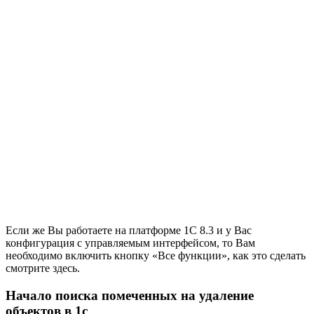
Если же Вы работаете на платформе 1С 8.3 и у Вас
конфигурация с управляемым интерфейсом, то Вам
необходимо включить кнопку «Все функции», как это сделать
смотрите здесь.
Начало поиска помеченных на удаление
объектов в 1с