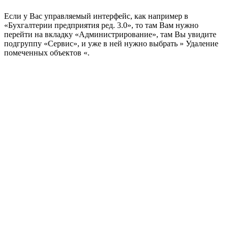
Если у Вас управляемый интерфейс, как например в
«Бухгалтерии предприятия ред. 3.0», то там Вам нужно
перейти на вкладку «Администрирование», там Вы увидите
подгруппу «Сервис», и уже в ней нужно выбрать » Удаление
помеченных объектов «.