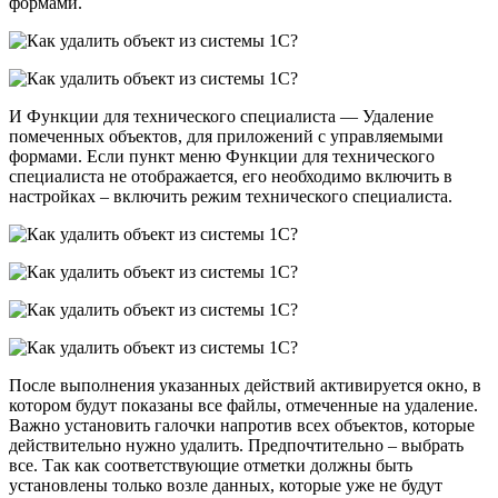
формами.
И Функции для технического специалиста — Удаление
помеченных объектов, для приложений с управляемыми
формами. Если пункт меню Функции для технического
специалиста не отображается, его необходимо включить в
настройках – включить режим технического специалиста.
После выполнения указанных действий активируется окно, в
котором будут показаны все файлы, отмеченные на удаление.
Важно установить галочки напротив всех объектов, которые
действительно нужно удалить. Предпочтительно – выбрать
все. Так как соответствующие отметки должны быть
установлены только возле данных, которые уже не будут