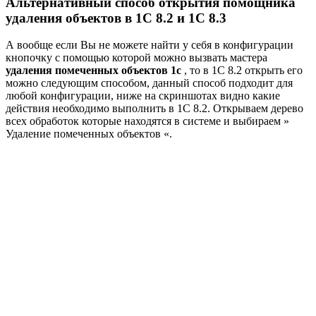
Альтернативный способ открытия помощника
удаления объектов в 1С 8.2 и 1С 8.3
А вообще если Вы не можете найти у себя в конфигурации
кнопочку с помощью которой можно вызвать мастера
удаления помеченных объектов 1с
, то в 1С 8.2 открыть его
можно следующим способом, данный способ подходит для
любой конфигурации, ниже на скриншотах видно какие
действия необходимо выполнить в 1С 8.2. Открываем дерево
всех обработок которые находятся в системе и выбираем »
Удаление помеченных объектов «.