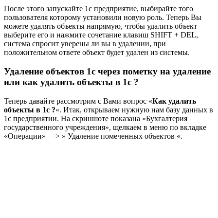
После этого запускайте 1с предприятие, выбирайте того
пользователя которому установили новую роль. Теперь Вы
можете удалять объекты напрямую, чтобы удалить объект
выберите его и нажмите сочетание клавиш SHIFT + DEL,
система спросит уверены ли вы в удалении, при
положительном ответе объект будет удален из системы.
Удаление объектов 1с через пометку на удаление
или как удалить объекты в 1с ?
Теперь давайте рассмотрим с Вами вопрос «
Как удалить
объекты в 1с ?
«. Итак, открываем нужную нам базу данных в
1с предприятии. На скриншоте показана «Бухгалтерия
государственного учреждения», щелкаем в меню по вкладке
«Операции» —> » Удаление помеченных объектов «.