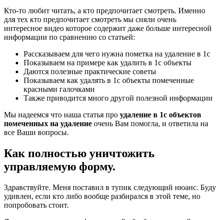
Кто-то любит читать, а кто предпочитает смотреть. Именно
для тех кто предпочитает смотреть мы сняли очень
интересное видео которое содержит даже больше интересной
информации по сравнению со статьей:
Рассказываем для чего нужна пометка на удаление в 1с
Показываем на примере как удалить в 1с объекты
Даются полезные практические советы
Показываем как удалять в 1с объекты помеченные
красными галочками
Также приводится много другой полезной информации
Мы надеемся что наша статья про
удаление в 1с объектов
помеченных на удаление
очень Вам помогла, и ответила на
все Ваши вопросы.
Как полностью уничтожить
управляемую форму.
Здравствуйте. Меня поставил в тупик следующий нюанс. Буду
удивлен, если кто либо вообще разбирался в этой теме, но
попробовать стоит.