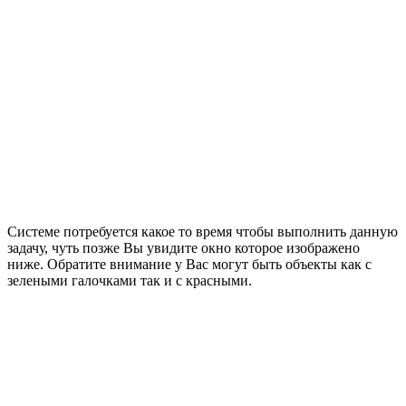
Системе потребуется какое то время чтобы выполнить данную
задачу, чуть позже Вы увидите окно которое изображено
ниже. Обратите внимание у Вас могут быть объекты как с
зелеными галочками так и с красными.