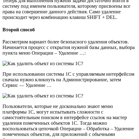
Теперь для выполнения нужной задачи достаточно войти в
систему под именем пользователя, которому присвоены все
права на совершение данного действия. Само удаление
происходит через комбинацию клавиш SHIFT + DEL.
Второй способ
Рассмотрим вариант более безопасного удаления объектов.
Начинается процесс с открытия нужной базы данных, выбора
пункта меню Операции – Удаление …:
При использовании системы 1С с управляемым интерфейсом
сначала нужно кликнуть на Администрирование, затем
Сервис — Удаление …
Пользователи, которые не досконально знают меню
платформы 1С, могут испытывать сложности с
самостоятельным поиском в интерфейсе ссылок на мастер
удаления помеченных объектов 1С. Тогда можно
воспользоваться цепочкой Операции – Обработка – Удаление
помеченных объектов, для приложений с обычными