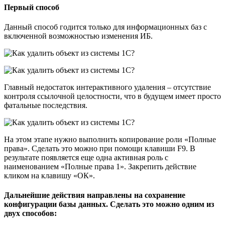
Первый способ
Данный способ годится только для информационных баз с
включенной возможностью изменения ИБ.
Главный недостаток интерактивного удаления – отсутствие
контроля ссылочной целостности, что в будущем имеет просто
фатальные последствия.
На этом этапе нужно выполнить копирование роли «Полные
права». Сделать это можно при помощи клавиши F9. В
результате появляется еще одна активная роль с
наименованием «Полные права 1». Закрепить действие
кликом на клавишу «ОК».
Дальнейшие действия направлены на сохранение
конфигурации базы данных. Сделать это можно одним из
двух способов: