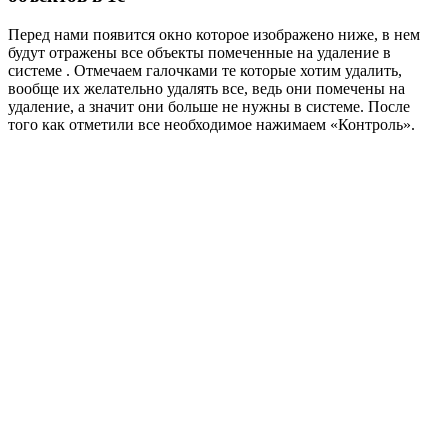
Перед нами появится окно которое изображено ниже, в нем
будут отражены все объекты помеченные на удаление в
системе . Отмечаем галочками те которые хотим удалить,
вообще их желательно удалять все, ведь они помечены на
удаление, а значит они больше не нужны в системе. После
того как отметили все необходимое нажимаем «Контроль».