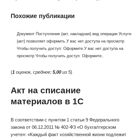
Похожие публикации
Документ Поступление (акт, накладная) вид операции Услуги
(акт) позволяет оформить.
У вас нет доступа на просмотр
Чтобы получить доступ: Оформите.
У вас нет доступа на
просмотр Чтобы получить доступ: Оформите.
.
(
1
оценок, среднее:
5,00
из 5
)
Акт на списание
материалов в 1С
В соответствии с пунктом 1 статьи 9 Федерального
закона от 06.12.2011 № 402-ФЗ «О бухгалтерском
учете»: «Каждый факт хозяйственной жизни подлежит