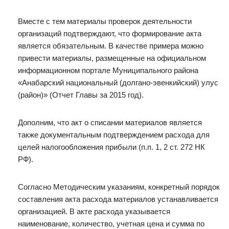
Вместе с тем материалы проверок деятельности
организаций подтверждают, что формирование акта
является обязательным. В качестве примера можно
привести материалы, размещенные на официальном
информационном портале Муниципального района
«Анабарский национальный (долгано-эвенкийский) улус
(район)» (Отчет Главы за 2015 год).
Дополним, что акт о списании материалов является
также документальным подтверждением расхода для
целей налогообложения прибыли (п.п. 1, 2 ст. 272 НК
РФ).
Согласно Методическим указаниям, конкретный порядок
составления акта расхода материалов устанавливается
организацией. В акте расхода указывается
наименование, количество, учетная цена и сумма по