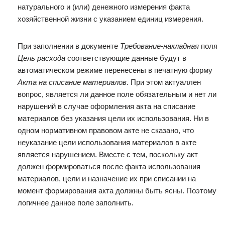
натурального и (или) денежного измерения факта
хозяйственной жизни с указанием единиц измерения.
При заполнении в документе
Требование-накладная
поля
Цель расхода
соответствующие данные будут в
автоматическом режиме перенесены в печатную форму
Акта на списание материалов
. При этом актуаллен
вопрос, является ли данное поле обязательным и нет ли
нарушений в случае оформления акта на списание
материалов без указания цели их использования. Ни в
одном нормативном правовом акте не сказано, что
неуказание цели использования материалов в акте
является нарушением. Вместе с тем, поскольку акт
должен формироваться после факта использования
материалов, цели и назначение их при списании на
момент формирования акта должны быть ясны. Поэтому
логичнее данное поле заполнить.