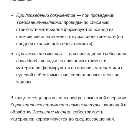
При проведении документов
— при проведении
Требования-накладной
проводки по списанию
стоимости материалов формируются исходя из
сложившейся на момент отпуска себестоимости (по
средней скользящей себестоимости);
При закрытии месяца
— при проведении
Требования-
накладной
проводки по списанию стоимости
материалов формируются по плановым ценам или с
нулевой себестоимостью, если плановые цены не
заданы.
В конце месяца при выполнении регламентной операции
Корректировка стоимости номенклатуры
, входящей в
обработку
Закрытие месяца
, себестоимость
материалов корректируется до средневзвешенной.