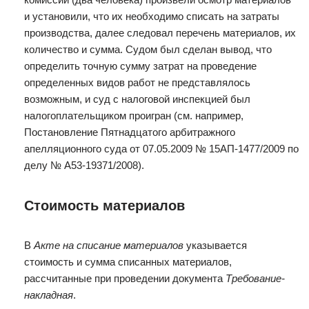
и установили, что их необходимо списать на затраты
производства, далее следовал перечень материалов, их
количество и сумма. Судом был сделан вывод, что
определить точную сумму затрат на проведение
определенных видов работ не представлялось
возможным, и суд с налоговой инспекцией был
налогоплательщиком проигран (см. например,
Постановление Пятнадцатого арбитражного
апелляционного суда от 07.05.2009 № 15АП-1477/2009 по
делу № А53-19371/2008).
Стоимость материалов
В
Акте на списание материалов
указывается
стоимость и сумма списанных материалов,
рассчитанные при проведении документа
Требование-
накладная
.