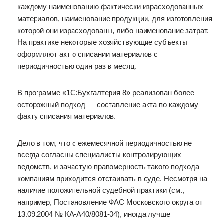
каждому наименованию фактически израсходованных
материалов, наименование продукции, для изготовления
которой они израсходованы, либо наименование затрат.
На практике некоторые хозяйствующие субъекты
оформляют акт о списании материалов с
периодичностью один раз в месяц.
В программе «1С:Бухгалтерия 8» реализован более
осторожный подход — составление акта по каждому
факту списания материалов.
Дело в том, что с ежемесячной периодичностью не
всегда согласны специалисты контролирующих
ведомств, и зачастую правомерность такого подхода
компаниям приходится отстаивать в суде. Несмотря на
наличие положительной судебной практики (см.,
например, Постановление ФАС Московского округа от
13.09.2004 № КА-А40/8081-04), иногда лучше