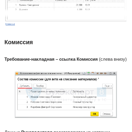
Комиссия
Требование-накладная –
ссылка Комиссия
(слева внизу)