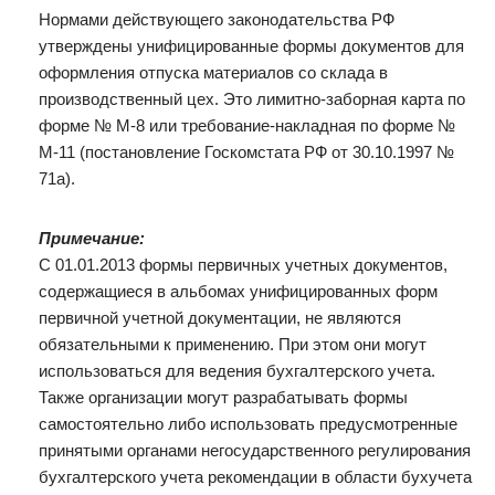
Нормами действующего законодательства РФ
утверждены унифицированные формы документов для
оформления отпуска материалов со склада в
производственный цех. Это лимитно-заборная карта по
форме № М-8 или требование-накладная по форме №
М-11 (постановление Госкомстата РФ от 30.10.1997 №
71а).
Примечание:
С 01.01.2013 формы первичных учетных документов,
содержащиеся в альбомах унифицированных форм
первичной учетной документации, не являются
обязательными к применению. При этом они могут
использоваться для ведения бухгалтерского учета.
Также организации могут разрабатывать формы
самостоятельно либо использовать предусмотренные
принятыми органами негосударственного регулирования
бухгалтерского учета рекомендации в области бухучета