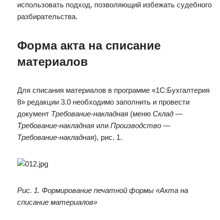
использовать подход, позволяющий избежать судебного
разбирательства.
Форма акта на списание
материалов
Для списания материалов в программе «1С:Бухгалтерия
8» редакции 3.0 необходимо заполнить и провести
документ
Требование-накладная
(меню
Склад
—
Требование-накладная
или
Производство —
Требование-накладная
), рис. 1.
Рис. 1. Формирование печатной формы «Акта на
списание материалов»