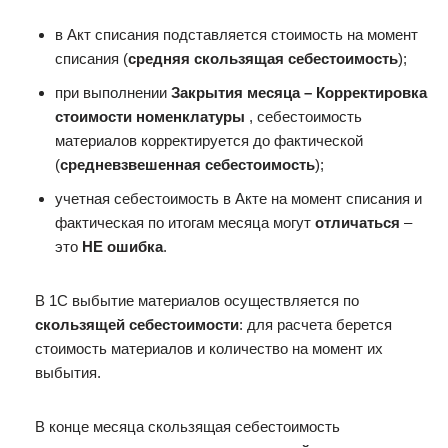
в Акт списания подставляется стоимость на момент
списания (
средняя скользящая себестоимость
);
при выполнении
Закрытия месяца – Корректировка
стоимости номенклатуры
, себестоимость
материалов корректируется до фактической
(
средневзвешенная себестоимость
);
учетная себестоимость в Акте на момент списания и
фактическая по итогам месяца могут
отличаться
–
это
НЕ ошибка
.
В 1С выбытие материалов осуществляется по
скользящей
себестоимости
: для расчета берется
стоимость материалов и количество на момент их
выбытия.
В конце месяца скользящая себестоимость