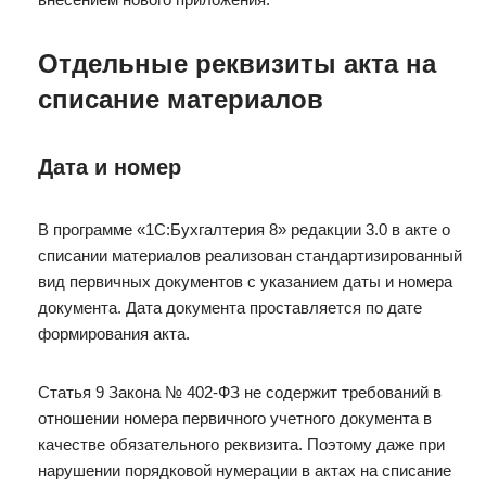
Отдельные реквизиты акта на
списание материалов
Дата и номер
В программе «1С:Бухгалтерия 8» редакции 3.0 в акте о
списании материалов реализован стандартизированный
вид первичных документов с указанием даты и номера
документа. Дата документа проставляется по дате
формирования акта.
Статья 9 Закона № 402-ФЗ не содержит требований в
отношении номера первичного учетного документа в
качестве обязательного реквизита. Поэтому даже при
нарушении порядковой нумерации в актах на списание