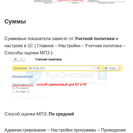
Суммы
Суммовые показатели зависят от
Учетной политики
и
настроек в 1С ( Главное – Настройки – Учетная политика –
Способы оценки МПЗ ):
Способ оценки МПЗ:
По средней
Администрирование – Настройки программы – Проведение