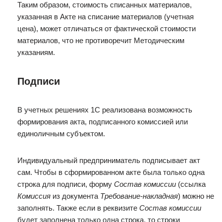
Таким образом, стоимость списанных материалов,
указанная в Акте на списание материалов (учетная
цена), может отличаться от фактической стоимости
материалов, что не противоречит Методическим
указаниям.
Подписи
В учетных решениях 1С реализована возможность
формирования акта, подписанного комиссией или
единоличным субъектом.
Индивидуальный предприниматель подписывает акт
сам. Чтобы в сформированном акте была только одна
строка для подписи, форму
Состав комиссии
(ссылка
Комиссия
из документа
Требование-накладная
) можно не
заполнять. Также если в реквизите
Состав комиссии
будет заполнена только одна строка, то строки