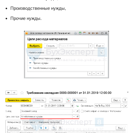
Производственные нужды,
Прочие нужды.