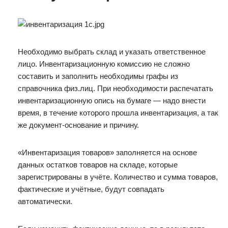
Необходимо выбрать склад и указать ответственное
лицо. Инвентаризационную комиссию не сложно
составить и заполнить необходимы графы из
справочника физ.лиц. При необходимости распечатать
инвентаризационную опись на бумаге — надо внести
время, в течение которого прошла инвентаризация, а так
же документ-основание и причину.
«Инвентаризация товаров» заполняется на основе
данных остатков товаров на складе, которые
зарегистрированы в учёте. Количество и сумма товаров,
фактические и учётные, будут совпадать
автоматически.