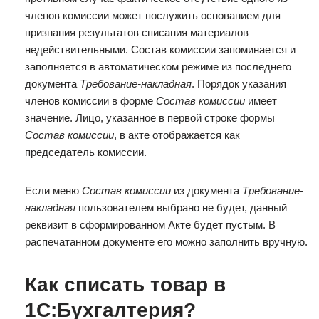
членов комиссии может послужить основанием для
признания результатов списания материалов
недействительными. Состав комиссии запоминается и
заполняется в автоматическом режиме из последнего
документа
Требование-накладная
. Порядок указания
членов комиссии в форме
Состав комиссии
имеет
значение. Лицо, указанное в первой строке формы
Состав комиссии
, в акте отображается как
председатель комиссии.
Если меню
Состав комиссии
из документа
Требование-
накладная
пользователем выбрано не будет, данный
реквизит в сформированном Акте будет пустым. В
распечатанном документе его можно заполнить вручную.
Как списать товар в
1С:Бухгалтерия?