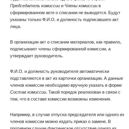
Председатель комиссии
и
Члены комиссии
в
сформированном акте о списании не выводятся. Будут
указаны только Ф.И.О. и должность подписавшего акт
лица.
В организации акт о списании материалов, как правило,
подписывают члены сформированной комиссии, а
утверждает руководитель.
Ф.И.О. и должность руководителя автоматически
подставляются в акт из карточки организации. А данные
членов комиссии необходимо вручную указать в форме
Состав комиссии
. Такой порядок реализован в связи с
тем, что в составе комиссии возможны изменения.
Например, в случае отпуска председателя или одного из
членов комиссии можно издать приказ о замене. В
противном случае фактическое отсутствие одного из