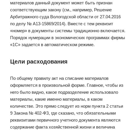
материалов данный документ может быть признан
соответствующим закону (см., например, Решение
Арбитражного суда Вологодской области от 27.04.2016
по делу № А13-15869/2014). Вместе с тем реквизит
«номер» в документы системы традиционно включается.
Порядок нумерации в экономических программах фирмы
«1С» задается в автоматическом режиме.
Цели расходования
По общему правилу акт на списание материалов
оформляется в произвольной форме. Главное, чтобы из
него было видно, какое подразделение использовало
материалы, какие именно материалы, в каком
количестве. Это прямо следует из норм пункта 2 статьи
9 Закона № 402-ФЗ, где сказано, что обязательными
реквизитами первичного учетного документа являются
содержание факта хозяйственной жизни и величина