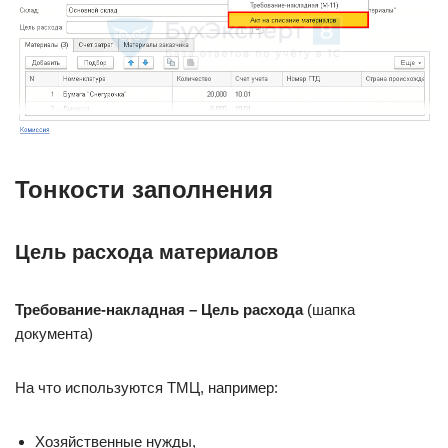
Тонкости заполнения
Цель расхода материалов
Требование-накладная
– Цель расхода
(шапка
документа)
На что используются ТМЦ, например:
Хозяйственные нужды,