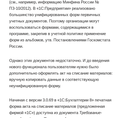
(см., например, информацию Минфина России №
ПЗ-10/2012). В «1С:Предприятии» реализовано
большинство унифицированных форм первичных
учетных документов. Поэтому организации могут
воспользоваться формами, содержащимися в
программе, закрепив в учетной политике применение
форм из альбомов, утв. Постановлениями Госкомстата
России.
Однако этих документов недостаточно. И до введения
нового функционала пользователям нужно было
дополнительно оформлять акт на списание материалов:
вручную копировать данные в соответствующую
неунифицированную форму.
Начиная с версии 3.0.69 в «1С:Бухгалтерии 8» печатная
форма акта на списание материалов (предложенная
фирмой «1С») доступна из документа
Требование-