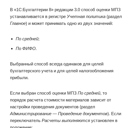
В «1С:Бухгалтерии 8» редакции 3.0 способ оценки МПЗ
устанавливается в регистре
Учетная политика
(раздел
Главное
) и может принимать одно из двух значений:
По средней
;
По ФИФО.
Выбранный способ всегда одинаков для целей
бухгалтерского учета и для целей налогообложения
прибыли.
Если выбран способ оценки МПЗ
По средней
, то
порядок расчета стоимости материалов зависит от
настройки проведения документов (раздел
Администрирование — Проведение документов
). Если
переключатель
Расчеты выполняются
установлен в
положение: