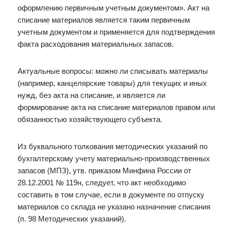
оформлению первичным учетным документом». Акт на
списание материалов является таким первичным
учетным документом и применяется для подтверждения
факта расходования материальных запасов.
Актуальные вопросы: можно ли списывать материалы
(например, канцелярские товары) для текущих и иных
нужд, без акта на списание, и является ли
формирование акта на списание материалов правом или
обязанностью хозяйствующего субъекта.
Из буквального толкования методических указаний по
бухгалтерскому учету материально-производственных
запасов (МПЗ), утв. приказом Минфина России от
28.12.2001 № 119н, следует, что акт необходимо
составить в том случае, если в документе по отпуску
материалов со склада не указано назначение списания
(п. 98 Методических указаний).