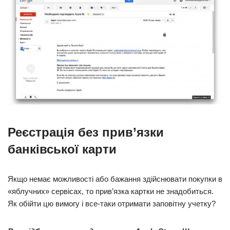
Реєстрація без прив’язки
банківської карти
Якщо немає можливості або бажання здійснювати покупки в
«яблучних» сервісах, то прив’язка картки не знадобиться.
Як обійти цю вимогу і все-таки отримати заповітну учетку?