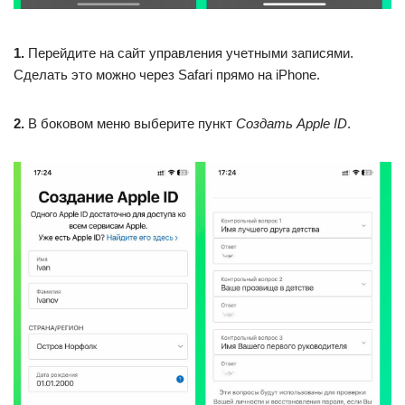
1.
Перейдите на сайт управления учетными записями.
Сделать это можно через Safari прямо на iPhone.
2.
В боковом меню выберите пункт
Создать Apple ID
.