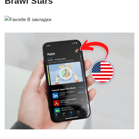
Brawl Stars
В закладки