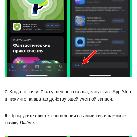
7.
Когда новая учётка успешно создана, запустите App Store
и нажмите на аватар действующей учетной записи.
8.
Прокрутите список обновлений в самый низ и нажмите
кнопку
Выйти
.