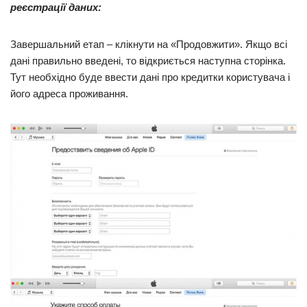
реєстрації даних:
Завершальний етап – клікнути на «Продовжити». Якщо всі
дані правильно введені, то відкриється наступна сторінка.
Тут необхідно буде ввести дані про кредитки користувача і
його адреса проживання.