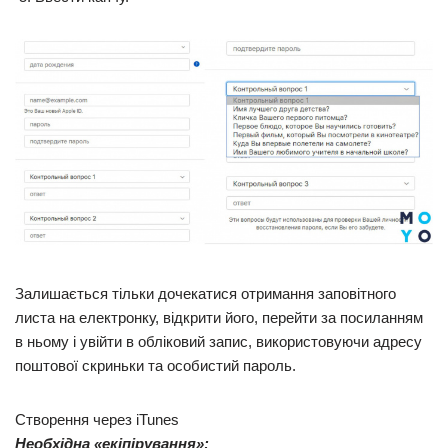
Залишається тільки дочекатися отримання заповітного
листа на електронку, відкрити його, перейти за посиланням
в ньому і увійти в обліковий запис, використовуючи адресу
поштової скриньки та особистий пароль.
Створення через iTunes
Необхідна «екіпірування»: