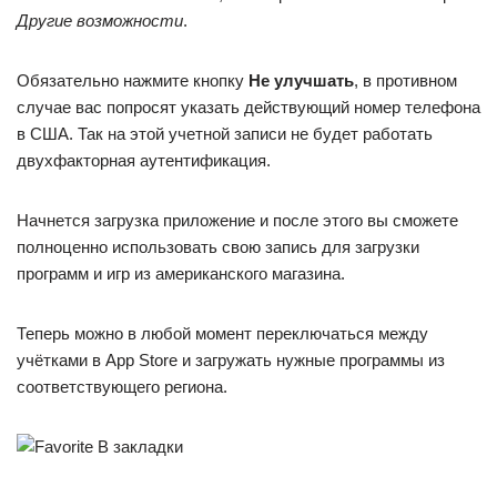
Другие возможности
.
Обязательно нажмите кнопку
Не улучшать
, в противном
случае вас попросят указать действующий номер телефона
в США. Так на этой учетной записи не будет работать
двухфакторная аутентификация.
Начнется загрузка приложение и после этого вы сможете
полноценно использовать свою запись для загрузки
программ и игр из американского магазина.
Теперь можно в любой момент переключаться между
учётками в App Store и загружать нужные программы из
соответствующего региона.
В закладки