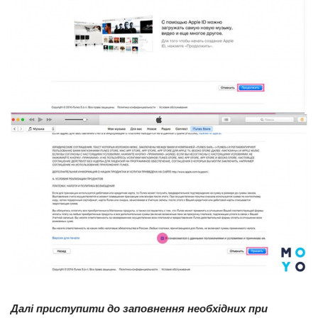
Далі приступити до заповнення необхідних при