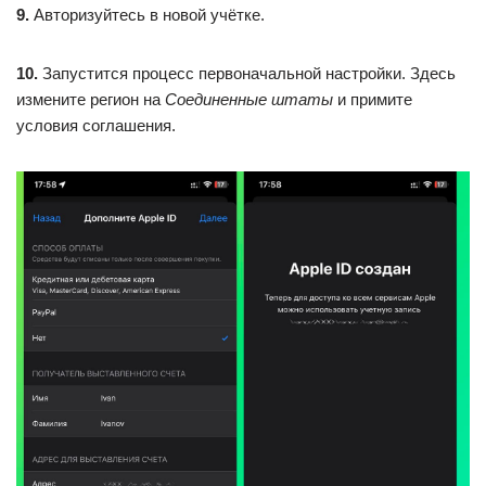
9.
Авторизуйтесь в новой учётке.
10.
Запустится процесс первоначальной настройки. Здесь
измените регион на
Соединенные штаты
и примите
условия соглашения.