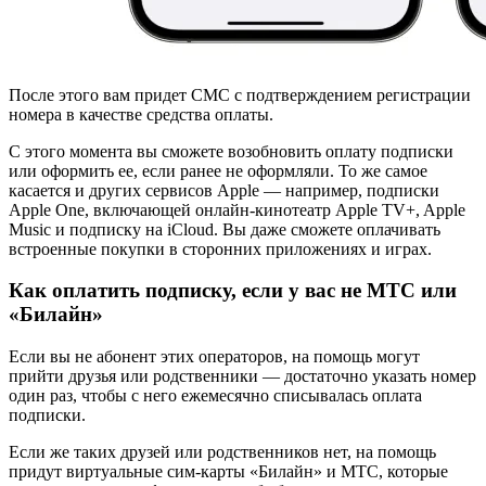
После этого вам придет СМС с подтверждением регистрации
номера в качестве средства оплаты.
С этого момента вы сможете возобновить оплату подписки
или оформить ее, если ранее не оформляли. То же самое
касается и других сервисов Apple — например, подписки
Apple One, включающей онлайн-кинотеатр Apple TV+, Apple
Music и подписку на iCloud. Вы даже сможете оплачивать
встроенные покупки в сторонних приложениях и играх.
Как оплатить подписку, если у вас не МТС или
«Билайн»
Если вы не абонент этих операторов, на помощь могут
прийти друзья или родственники — достаточно указать номер
один раз, чтобы с него ежемесячно списывалась оплата
подписки.
Если же таких друзей или родственников нет, на помощь
придут виртуальные сим-карты «Билайн» и МТС, которые