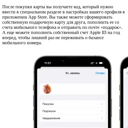
После покупки карты вы получаете код, который нужно
ввести в специальном разделе в настройках вашего профиля в
приложении App Store. Вы также можете сформировать
собственную подарочную карту для друга, пополнить ее со
счета мобильного телефона и отправить по почте «подарок».
А еще можете пополнить собственный счет Apple ID на год
вперед, чтобы лишний раз не переживать о балансе
мобильного номера.