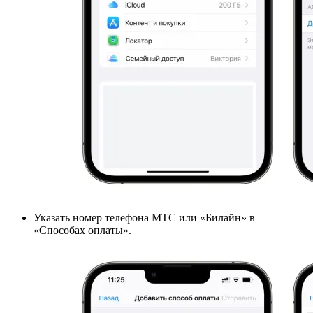
Указать номер телефона МТС или «Билайн» в
«Способах оплаты».