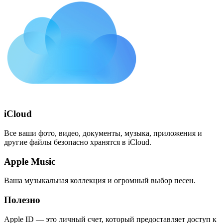
iCloud
Все ваши фото, видео, документы, музыка, приложения и
другие файлы безопасно хранятся в iCloud.
Apple Music
Ваша музыкальная коллекция и огромный выбор песен.
Полезно
Apple ID — это личный счет, который предоставляет доступ к