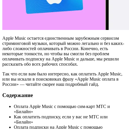
Apple Music остается единственным зарубежным сервисом
стриминговой музыки, который можно легально и без каких-
либо сложностей оплачивать в России. Конечно, есть
некоторые тонкости, но чтобы вы смогли без проблем
оплачивать подписку на Apple Music и дальше, мы решили
рассказать обо всех рабочих способах.
Так что если вам было интересно, как оплатить Apple Music,
или вы искали в поисковиках фразу «Apple Music оплата в
России» — читайте скорее наш подробный гайд.
Содержание
Оплата Apple Music с помощью сим-карт МТС и
«Билайн»
Как оплатить подписку, если у вас не МТС или
«Билайн»
Оплата подписки на Apple Music с помощью