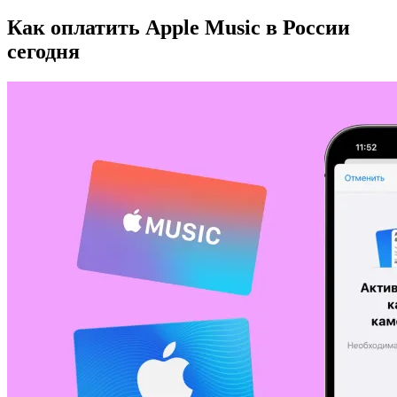
Как оплатить Apple Music в России
сегодня