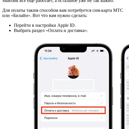
Мьюзик все еще работает, а остальное уже не так важно.
Для оплаты таким способом вам потребуется сим-карта МТС
или «Билайн». Вот что вам нужно сделать:
Перейти в настройки Apple ID.
Выбрать раздел «Оплата и доставка».