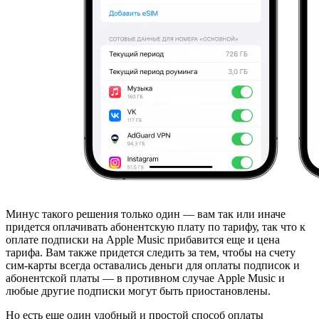
Минус такого решения только один — вам так или иначе
придется оплачивать абонентскую плату по тарифу, так что к
оплате подписки на Apple Music прибавится еще и цена
тарифа. Вам также придется следить за тем, чтобы на счету
сим-карты всегда оставались деньги для оплаты подписок и
абонентской платы — в противном случае Apple Music и
любые другие подписки могут быть приостановлены.
Но есть еще один удобный и простой способ оплаты