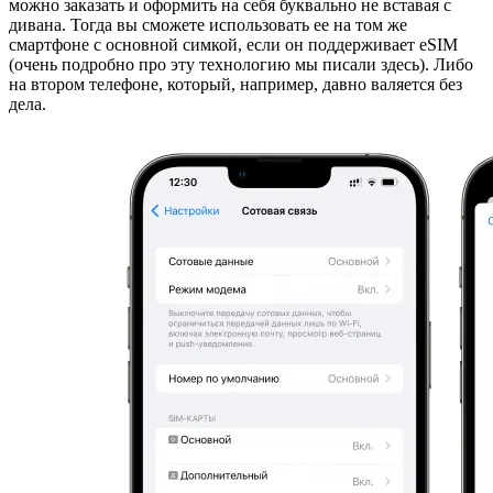
можно заказать и оформить на себя буквально не вставая с
дивана. Тогда вы сможете использовать ее на том же
смартфоне с основной симкой, если он поддерживает eSIM
(очень подробно про эту технологию мы писали здесь). Либо
на втором телефоне, который, например, давно валяется без
дела.