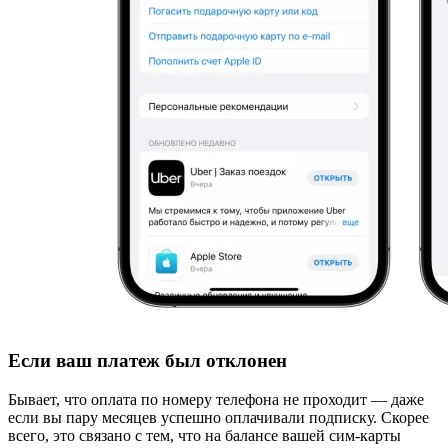
Если ваш платеж был отклонен
Бывает, что оплата по номеру телефона не проходит — даже
если вы пару месяцев успешно оплачивали подписку. Скорее
всего, это связано с тем, что на балансе вашей сим-карты