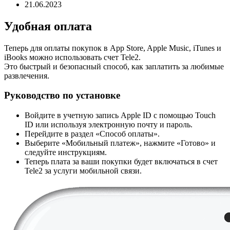
21.06.2023
Удобная оплата
Теперь для оплаты покупок в App Store, Apple Music, iTunes и
iBooks можно использовать счет Tele2.
Это быстрый и безопасный способ, как заплатить за любимые
развлечения.
Руководство по установке
Войдите в учетную запись Apple ID с помощью Touch
ID или используя электронную почту и пароль.
Перейдите в раздел «Способ оплаты».
Выберите «Мобильный платеж», нажмите «Готово» и
следуйте инструкциям.
Теперь плата за ваши покупки будет включаться в счет
Tele2 за услуги мобильной связи.