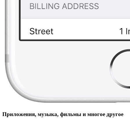
Приложения, музыка, фильмы и многое другое