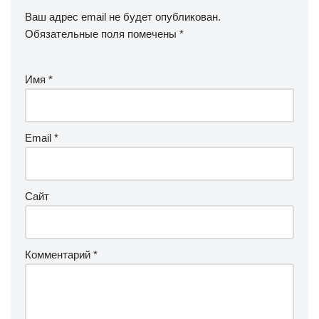
Ваш адрес email не будет опубликован.
Обязательные поля помечены
*
Имя
*
Email
*
Сайт
Комментарий
*