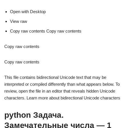
Open with Desktop
View raw
Copy raw contents Copy raw contents
Copy raw contents
Copy raw contents
This file contains bidirectional Unicode text that may be
interpreted or compiled differently than what appears below. To
review, open the file in an editor that reveals hidden Unicode
characters. Learn more about bidirectional Unicode characters
python Задача.
Замечательные числа — 1