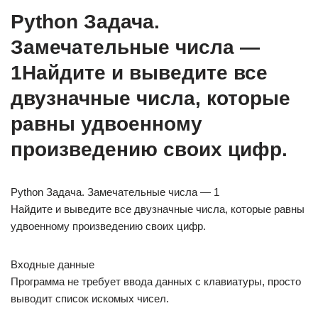
Python Задача.
Замечательные числа —
1Найдите и выведите все
двузначные числа, которые
равны удвоенному
произведению своих цифр.
Python Задача. Замечательные числа — 1
Найдите и выведите все двузначные числа, которые равны
удвоенному произведению своих цифр.
Входные данные
Программа не требует ввода данных с клавиатуры, просто
выводит список искомых чисел.