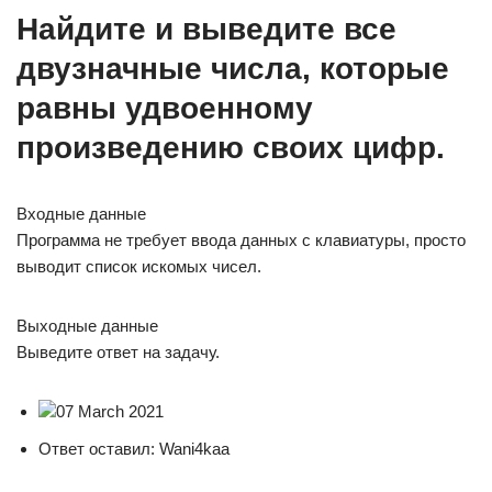
Найдите и выведите все
двузначные числа, которые
равны удвоенному
произведению своих цифр.
Входные данные
Программа не требует ввода данных с клавиатуры, просто
выводит список искомых чисел.
Выходные данные
Выведите ответ на задачу.
07 March 2021
Ответ оставил: Wani4kaa