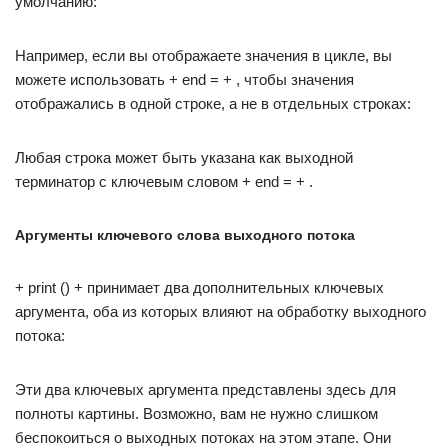
умолчанию:
Например, если вы отображаете значения в цикле, вы
можете использовать + end = + , чтобы значения
отображались в одной строке, а не в отдельных строках:
Любая строка может быть указана как выходной
терминатор с ключевым словом + end = + .
Аргументы ключевого слова выходного потока
+ print () + принимает два дополнительных ключевых
аргумента, оба из которых влияют на обработку выходного
потока:
Эти два ключевых аргумента представлены здесь для
полноты картины. Возможно, вам не нужно слишком
беспокоиться о выходных потоках на этом этапе. Они