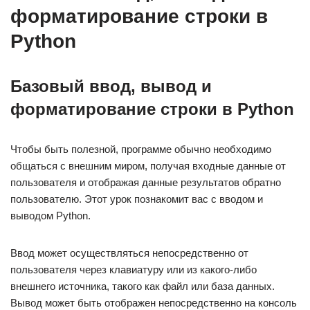
форматирование строки в
Python
Базовый ввод, вывод и
форматирование строки в Python
Чтобы быть полезной, программе обычно необходимо
общаться с внешним миром, получая входные данные от
пользователя и отображая данные результатов обратно
пользователю. Этот урок познакомит вас с вводом и
выводом Python.
Ввод может осуществляться непосредственно от
пользователя через клавиатуру или из какого-либо
внешнего источника, такого как файл или база данных.
Вывод может быть отображен непосредственно на консоль