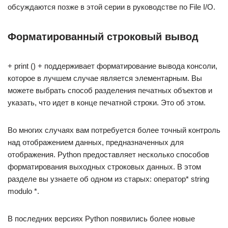
обсуждаются позже в этой серии в руководстве по File I/O.
Форматированный строковый вывод
+ print () + поддерживает форматирование вывода консоли,
которое в лучшем случае является элементарным. Вы
можете выбрать способ разделения печатных объектов и
указать, что идет в конце печатной строки. Это об этом.
Во многих случаях вам потребуется более точный контроль
над отображением данных, предназначенных для
отображения. Python предоставляет несколько способов
форматирования выходных строковых данных. В этом
разделе вы узнаете об одном из старых: оператор* string
modulo *.
В последних версиях Python появились более новые