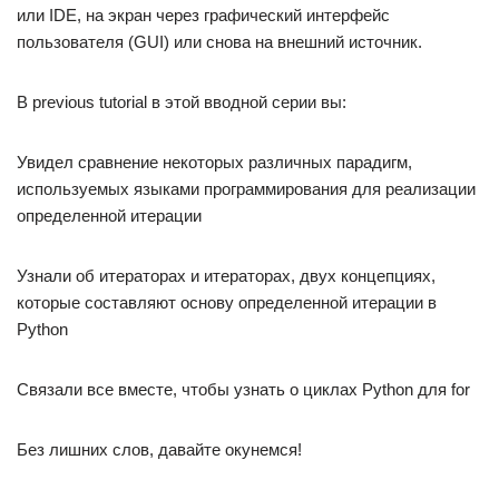
или IDE, на экран через графический интерфейс
пользователя (GUI) или снова на внешний источник.
В previous tutorial в этой вводной серии вы:
Увидел сравнение некоторых различных парадигм,
используемых языками программирования для реализации
определенной итерации
Узнали об итераторах и итераторах, двух концепциях,
которые составляют основу определенной итерации в
Python
Связали все вместе, чтобы узнать о циклах Python для for
Без лишних слов, давайте окунемся!