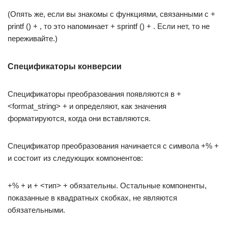
(Опять же, если вы знакомы с функциями, связанными с +
printf () + , то это напоминает + sprintf () + . Если нет, то не
переживайте.)
Спецификаторы конверсии
Спецификаторы преобразования появляются в +
<format_string> + и определяют, как значения
форматируются, когда они вставляются.
Спецификатор преобразования начинается с символа +% +
и состоит из следующих компонентов:
+% + и + <тип> + обязательны. Остальные компоненты,
показанные в квадратных скобках, не являются
обязательными.