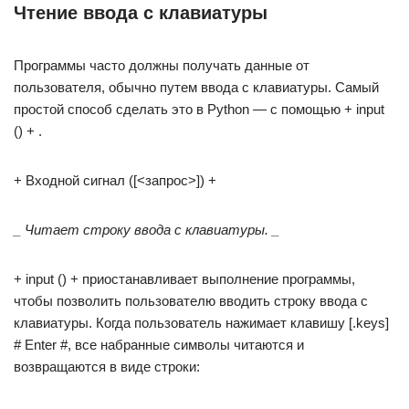
Чтение ввода с клавиатуры
Программы часто должны получать данные от
пользователя, обычно путем ввода с клавиатуры. Самый
простой способ сделать это в Python — с помощью + input
() + .
+ Входной сигнал ([<запрос>]) +
_
Читает строку ввода с клавиатуры.
_
+ input () + приостанавливает выполнение программы,
чтобы позволить пользователю вводить строку ввода с
клавиатуры. Когда пользователь нажимает клавишу [.keys]
# Enter #, все набранные символы читаются и
возвращаются в виде строки: