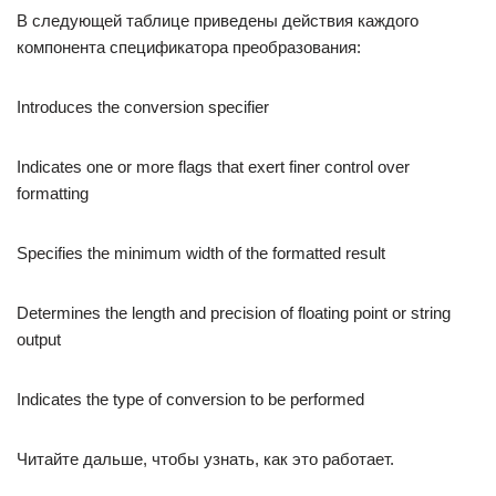
В следующей таблице приведены действия каждого
компонента спецификатора преобразования:
Introduces the conversion specifier
Indicates one or more flags that exert finer control over
formatting
Specifies the minimum width of the formatted result
Determines the length and precision of floating point or string
output
Indicates the type of conversion to be performed
Читайте дальше, чтобы узнать, как это работает.