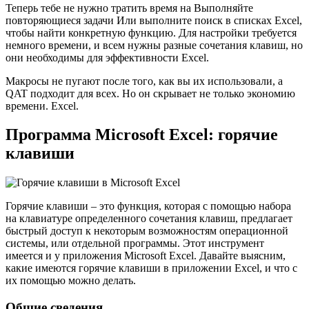
Теперь тебе не нужно тратить время на Выполняйте
повторяющиеся задачи Или выполните поиск в списках Excel,
чтобы найти конкретную функцию. Для настройки требуется
немного времени, и всем нужны разные сочетания клавиш, но
они необходимы для эффективности Excel.
Макросы не пугают после того, как вы их использовали, а
QAT подходит для всех. Но он скрывает не только экономию
времени. Excel.
Программа Microsoft Excel: горячие
клавиши
Горячие клавиши – это функция, которая с помощью набора
на клавиатуре определенного сочетания клавиш, предлагает
быстрый доступ к некоторым возможностям операционной
системы, или отдельной программы. Этот инструмент
имеется и у приложения Microsoft Excel. Давайте выясним,
какие имеются горячие клавиши в приложении Excel, и что с
их помощью можно делать.
Общие сведения