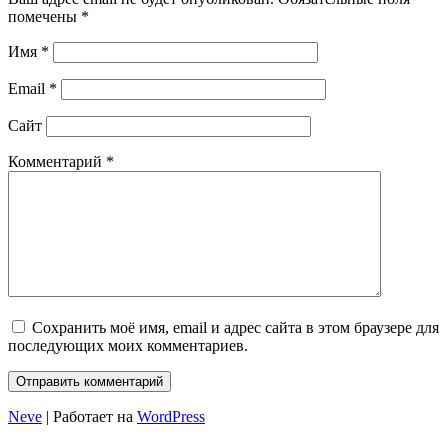
помечены
*
Имя
*
Email
*
Сайт
Комментарий
*
Сохранить моё имя, email и адрес сайта в этом браузере для
последующих моих комментариев.
Neve
| Работает на
WordPress