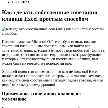
13.06.2023
Как сделать собственные сочетания
клавиш Excel простым способом
Полное владение Microsoft Office требует использования
сочетаний клавиш, и мы показали вам, как найти все
сочетания клавиш, которые вам могут понадобиться . Если вы
исчерпали этот список и все еще нашли некоторые функции,
у которых нет соответствующей комбинации клавиш, вам
может быть интересно, не повезло ли вам.
Хорошей новостью является то, что вам не повезло! Excel
поддерживает пользовательские ярлыки, и мы покажем вам,
как создать свой собственный сегодня. Будьте готовы, чтобы
перейти к следующему уровню!
Примечание о сочетаниях клавиш по
умолчанию