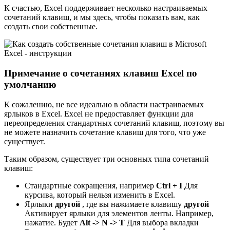
К счастью, Excel поддерживает несколько настраиваемых
сочетаний клавиш, и мы здесь, чтобы показать вам, как
создать свои собственные.
Примечание о сочетаниях клавиш Excel по
умолчанию
К сожалению, не все идеально в области настраиваемых
ярлыков в Excel. Excel не предоставляет функции для
переопределения стандартных сочетаний клавиш, поэтому вы
не можете назначить сочетание клавиш для того, что уже
существует.
Таким образом, существует три основных типа сочетаний
клавиш:
Стандартные сокращения, например
Ctrl + I
Для
курсива, который нельзя изменить в Excel.
Ярлыки
другой
, где вы нажимаете клавишу
другой
Активирует ярлыки для элементов ленты. Например,
нажатие. Будет
Alt -> N -> T
Для выбора вкладки