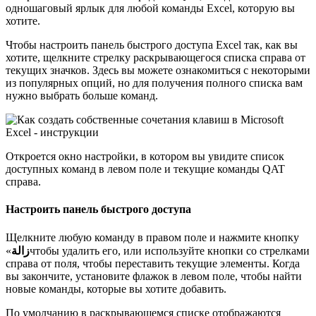
одношаговый ярлык для любой команды Excel, которую вы
хотите.
Чтобы настроить панель быстрого доступа Excel так, как вы
хотите, щелкните стрелку раскрывающегося списка справа от
текущих значков. Здесь вы можете ознакомиться с некоторыми
из популярных опций, но для получения полного списка вам
нужно выбрать больше команд.
Откроется окно настройки, в котором вы увидите список
доступных команд в левом поле и текущие команды QAT
справа.
Настроить панель быстрого доступа
Щелкните любую команду в правом поле и нажмите кнопку
«
زالة
чтобы удалить его, или используйте кнопки со стрелками
справа от поля, чтобы переставить текущие элементы. Когда
вы закончите, установите флажок в левом поле, чтобы найти
новые команды, которые вы хотите добавить.
По умолчанию в раскрывающемся списке отображаются