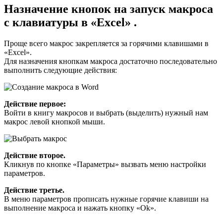
Назначение кнопок на запуск макроса
с клавиатуры в «Excel» .
Проще всего макрос закрепляется за горячими клавишами в
«Excel».
Для назначения кнопкам макроса достаточно последовательно
выполнить следующие действия:
Действие первое:
Войти в книгу макросов и выбрать (выделить) нужный нам
макрос левой кнопкой мыши.
Действие второе.
Кликнув по кнопке «Параметры» вызвать меню настройки
параметров.
Действие третье.
В меню параметров прописать нужные горячие клавиши на
выполнение макроса и нажать кнопку «Ok».