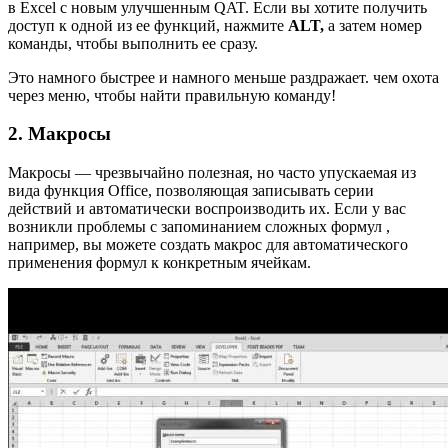
в Excel с новым улучшенным QAT. Если вы хотите получить
доступ к одной из ее функций, нажмите
ALT,
а затем номер
команды, чтобы выполнить ее сразу.
Это намного быстрее и намного меньше раздражает. чем охота
через меню, чтобы найти правильную команду!
2. Макросы
Макросы — чрезвычайно полезная, но часто упускаемая из
вида функция Office, позволяющая записывать серии
действий и автоматически воспроизводить их. Если у вас
возникли проблемы с запоминанием сложных формул ,
например, вы можете создать макрос для автоматического
применения формул к конкретным ячейкам.