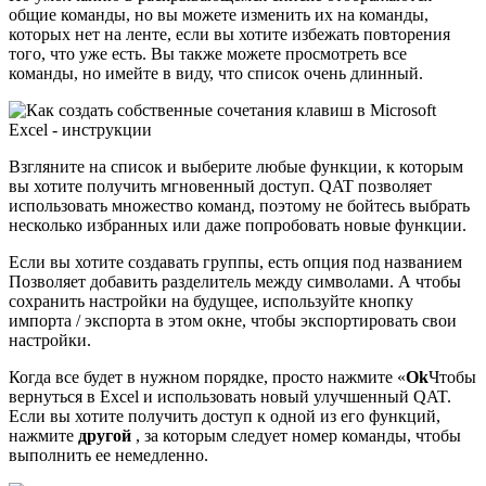
общие команды, но вы можете изменить их на команды,
которых нет на ленте, если вы хотите избежать повторения
того, что уже есть. Вы также можете просмотреть все
команды, но имейте в виду, что список очень длинный.
Взгляните на список и выберите любые функции, к которым
вы хотите получить мгновенный доступ. QAT позволяет
использовать множество команд, поэтому не бойтесь выбрать
несколько избранных или даже попробовать новые функции.
Если вы хотите создавать группы, есть опция под названием
Позволяет добавить разделитель между символами. А чтобы
сохранить настройки на будущее, используйте кнопку
импорта / экспорта в этом окне, чтобы экспортировать свои
настройки.
Когда все будет в нужном порядке, просто нажмите «
Ok
Чтобы
вернуться в Excel и использовать новый улучшенный QAT.
Если вы хотите получить доступ к одной из его функций,
нажмите
другой
, за которым следует номер команды, чтобы
выполнить ее немедленно.