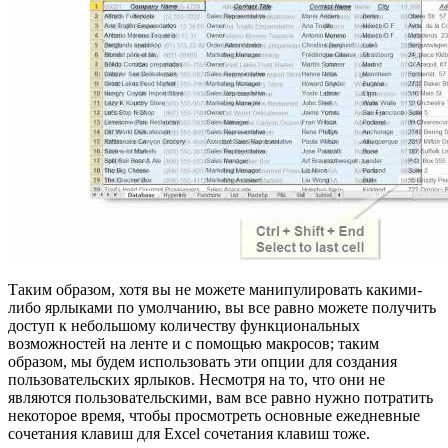
Таким образом, хотя вы не можете манипулировать какими-
либо ярлыками по умолчанию, вы все равно можете получить
доступ к небольшому количеству функциональных
возможностей на ленте и с помощью макросов; таким
образом, мы будем использовать эти опции для создания
пользовательских ярлыков. Несмотря на то, что они не
являются пользовательскими, вам все равно нужно потратить
некоторое время, чтобы просмотреть основные ежедневные
сочетания клавиш для Excel сочетания клавиш тоже.