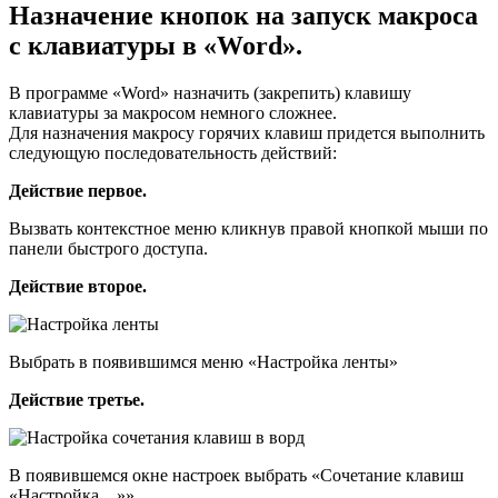
Назначение кнопок на запуск макроса
с клавиатуры в «Word».
В программе «Word» назначить (закрепить) клавишу
клавиатуры за макросом немного сложнее.
Для назначения макросу горячих клавиш придется выполнить
следующую последовательность действий:
Действие первое.
Вызвать контекстное меню кликнув правой кнопкой мыши по
панели быстрого доступа.
Действие второе.
Выбрать в появившимся меню «Настройка ленты»
Действие третье.
В появившемся окне настроек выбрать «Сочетание клавиш
«Настройка…»»