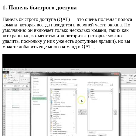
1. Панель быстрого доступа
Панель быстрого доступа (QAT) — это очень полезная полоса
команд, которая всегда находится в верхней части экрана. По
умолчанию он включает только несколько команд, таких как
«сохранить», «отменить» и «повторить» (которые можно
удалить, поскольку у них уже есть доступные ярлыки), но вы
можете добавить еще много команд в QAT. ,