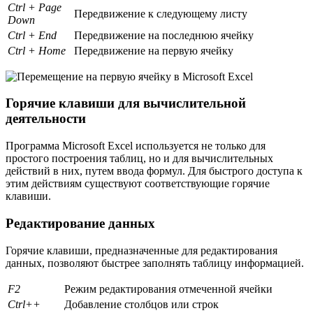
Ctrl + Page
Передвижение к следующему листу
Down
Ctrl + End
Передвижение на последнюю ячейку
Ctrl + Home
Передвижение на первую ячейку
Горячие клавиши для вычислительной
деятельности
Программа Microsoft Excel используется не только для
простого построения таблиц, но и для вычислительных
действий в них, путем ввода формул. Для быстрого доступа к
этим действиям существуют соответствующие горячие
клавиши.
Редактирование данных
Горячие клавиши, предназначенные для редактирования
данных, позволяют быстрее заполнять таблицу информацией.
F2
Режим редактирования отмеченной ячейки
Ctrl++
Добавление столбцов или строк