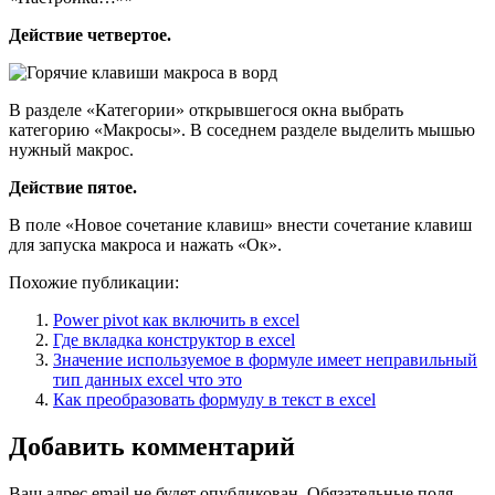
Действие четвертое.
В разделе «Категории» открывшегося окна выбрать
категорию «Макросы». В соседнем разделе выделить мышью
нужный макрос.
Действие пятое.
В поле «Новое сочетание клавиш» внести сочетание клавиш
для запуска макроса и нажать «Ок».
Похожие публикации:
Power pivot как включить в excel
Где вкладка конструктор в excel
Значение используемое в формуле имеет неправильный
тип данных excel что это
Как преобразовать формулу в текст в excel
Добавить комментарий
Ваш адрес email не будет опубликован.
Обязательные поля