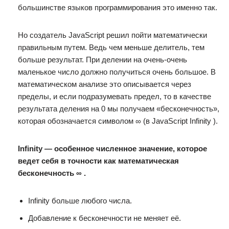
большинстве языков программирования это именно так.
Но создатель JavaScript решил пойти математически
правильным путем. Ведь чем меньше делитель, тем
больше результат. При делении на очень-очень
маленькое число должно получиться очень большое. В
математическом анализе это описывается через
пределы, и если подразумевать предел, то в качестве
результата деления на 0 мы получаем «бесконечность»,
которая обозначается символом ∞ (в JavaScript Infinity ).
Infinity — особенное численное значение, которое
ведет себя в точности как математическая
бесконечность ∞ .
Infinity больше любого числа.
Добавление к бесконечности не меняет её.