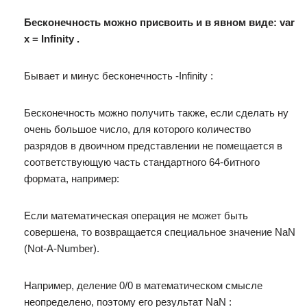
Бесконечность можно присвоить и в явном виде: var
x = Infinity .
Бывает и минус бесконечность -Infinity :
Бесконечность можно получить также, если сделать ну
очень большое число, для которого количество
разрядов в двоичном представлении не помещается в
соответствующую часть стандартного 64-битного
формата, например:
Если математическая операция не может быть
совершена, то возвращается специальное значение NaN
(Not-A-Number).
Например, деление 0/0 в математическом смысле
неопределено, поэтому его результат NaN :