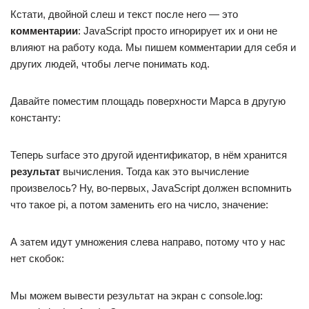
Кстати, двойной слеш и текст после него — это
комментарии
: JavaScript просто игнорирует их и они не
влияют на работу кода. Мы пишем комментарии для себя и
других людей, чтобы легче понимать код.
Давайте поместим площадь поверхности Марса в другую
константу:
Теперь surface это другой идентификатор, в нём хранится
результат
вычисления. Тогда как это вычисление
произвелось? Ну, во-первых, JavaScript должен вспомнить
что такое pi, а потом заменить его на число, значение:
А затем идут умножения слева направо, потому что у нас
нет скобок:
Мы можем вывести результат на экран с console.log: