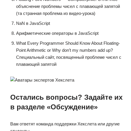
объяснение проблемы чисел с плавающей запятой
(та странная проблема из видео-урока)
NaN в JavaScript
Арифметические операторы в JavaScript
What Every Programmer Should Know About Floating-
Point Arithmetic or Why don’t my numbers add up?
Специальный сайт, посвященный проблеме чисел с
плавающей запятой
Остались вопросы? Задайте их
в разделе «Обсуждение»
Вам ответят команда поддержки Хекслета или другие
студенты