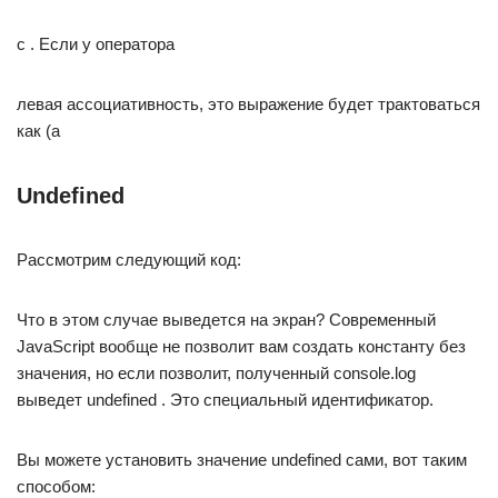
c . Если у оператора
левая ассоциативность, это выражение будет трактоваться
как (a
Undefined
Рассмотрим следующий код:
Что в этом случае выведется на экран? Современный
JavaScript вообще не позволит вам создать константу без
значения, но если позволит, полученный console.log
выведет undefined . Это специальный идентификатор.
Вы можете установить значение undefined сами, вот таким
способом: