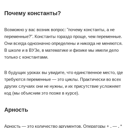
Почему константы?
Возможно у вас возник вопрос: "почему константы, а не
переменные?". Константы гораздо проще, чем переменные.
Они всегда однозначно определены и никогда не меняются.
В школе и в ВУЗе, в математике и физике мы имели дело
только с константами.
В будущих уроках вы увидите, что единственное место, где
требуются переменные — это циклы. Практически во всех
других случаях они не нужны, и их присутствие усложняет
код (мы объясним это позже в курсе).
Арность
Арность — это количество аргументов. Операторы + , — , *