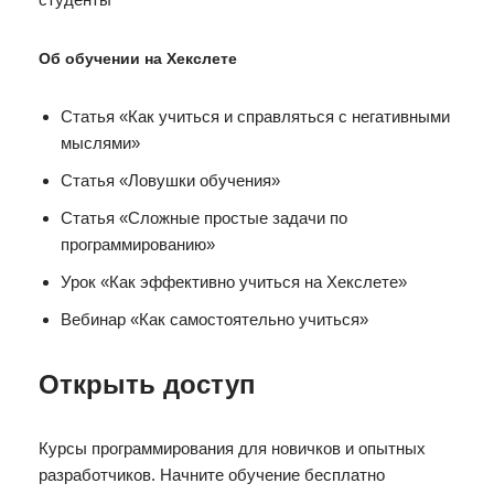
Об обучении на Хекслете
Статья «Как учиться и справляться с негативными
мыслями»
Статья «Ловушки обучения»
Статья «Сложные простые задачи по
программированию»
Урок «Как эффективно учиться на Хекслете»
Вебинар «Как самостоятельно учиться»
Открыть доступ
Курсы программирования для новичков и опытных
разработчиков. Начните обучение бесплатно