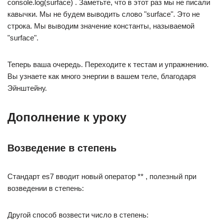
console.log(surface) . Заметьте, что в этот раз мы не писали
кавычки. Мы не будем выводить слово "surface". Это не
строка. Мы выводим значение константы, называемой
"surface".
Теперь ваша очередь. Переходите к тестам и упражнению.
Вы узнаете как много энергии в вашем теле, благодаря
Эйнштейну.
Дополнение к уроку
Возведение в степень
Стандарт es7 вводит новый оператор ** , полезный при
возведении в степень:
Другой способ возвести число в степень: