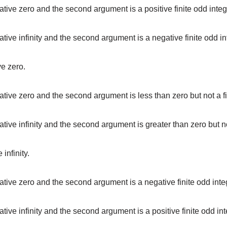
ative zero and the second argument is a positive finite odd integ
ative infinity and the second argument is a negative finite odd in
ve zero.
ative zero and the second argument is less than zero but not a fi
ative infinity and the second argument is greater than zero but no
 infinity.
gative zero and the second argument is a negative finite odd integ
ative infinity and the second argument is a positive finite odd int