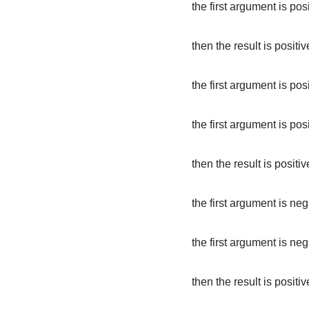
the first argument is pos
then the result is positiv
the first argument is po
the first argument is pos
then the result is positive
the first argument is neg
the first argument is neg
then the result is positiv