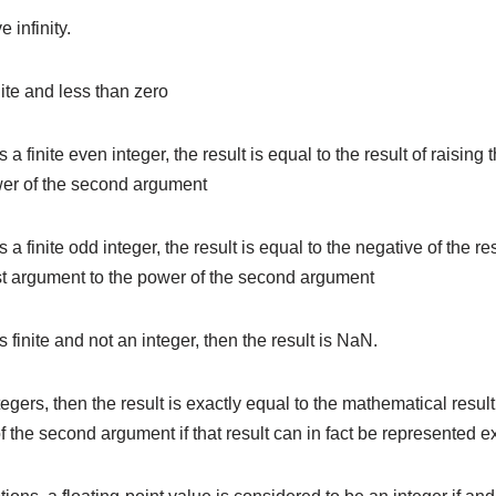
e infinity.
inite and less than zero
 a finite even integer, the result is equal to the result of raising
ower of the second argument
a finite odd integer, the result is equal to the negative of the res
rst argument to the power of the second argument
 finite and not an integer, then the result is NaN.
egers, then the result is exactly equal to the mathematical result o
 the second argument if that result can in fact be represented e