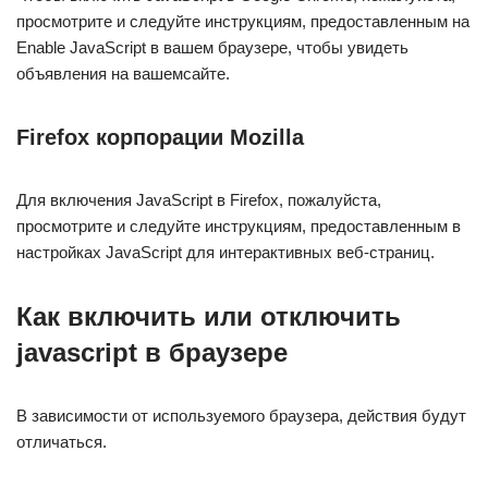
просмотрите и следуйте инструкциям, предоставленным на
Enable JavaScript в вашем браузере, чтобы увидеть
объявления на вашемсайте.
Firefox корпорации Mozilla
Для включения JavaScript в Firefox, пожалуйста,
просмотрите и следуйте инструкциям, предоставленным в
настройках JavaScript для интерактивных веб-страниц.
Как включить или отключить
javascript в браузере
В зависимости от используемого браузера, действия будут
отличаться.