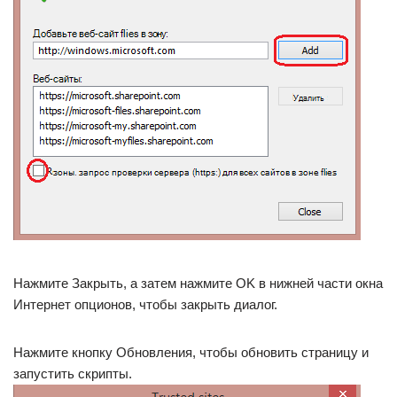
Нажмите Закрыть, а затем нажмите OK в нижней части окна
Интернет опционов, чтобы закрыть диалог.
Нажмите кнопку Обновления, чтобы обновить страницу и
запустить скрипты.