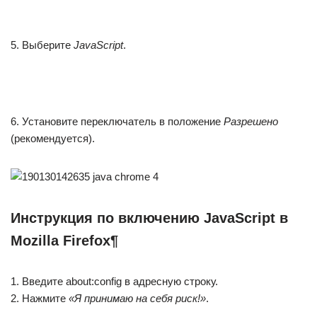
5. Выберите
JavaScript
.
6. Установите переключатель в положение
Разрешено
(рекомендуется).
Инструкция по включению JavaScript в
Mozilla Firefox¶
1. Введите about:config в адресную строку.
2. Нажмите
«Я принимаю на себя риск!»
.