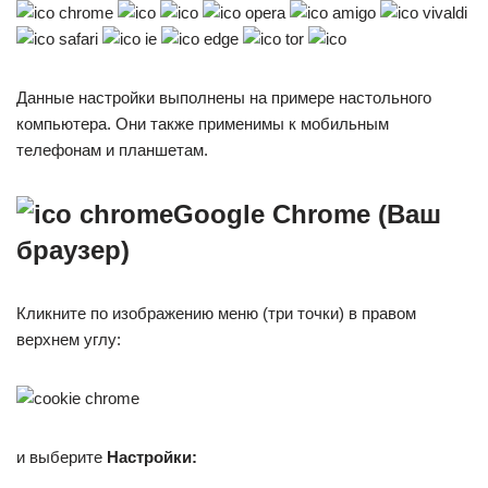
Данные настройки выполнены на примере настольного
компьютера. Они также применимы к мобильным
телефонам и планшетам.
Google Chrome (Ваш
браузер)
Кликните по изображению меню (три точки) в правом
верхнем углу:
и выберите
Настройки: