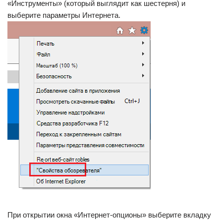
«Инструменты» (который выглядит как шестерня) и
выберите параметры Интернета.
При открытии окна «Интернет-опционы» выберите вкладку