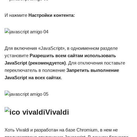
И нажмите
Настройки контента:
Для включения «JavaScript», в одноименном разделе
установите
Разрешить всем сайтам использовать
JavaScript (рекомендуется)
. Для отключения поставьте
переключатель в положение
Запретить выполнение
JavaScript на всех сайтах
.
Vivaldi
Хоть Vivaldi и разработан на базе Chromium, в нем не