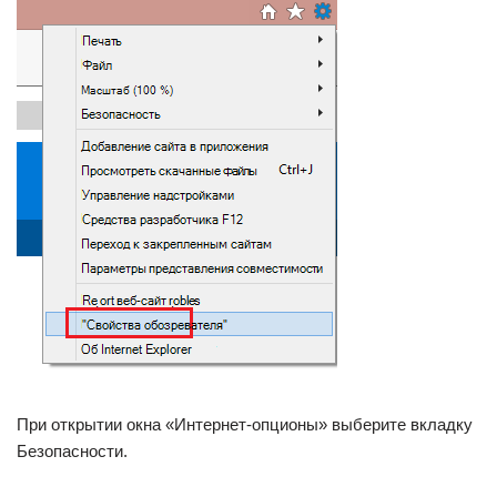
При открытии окна «Интернет-опционы» выберите вкладку
Безопасности.