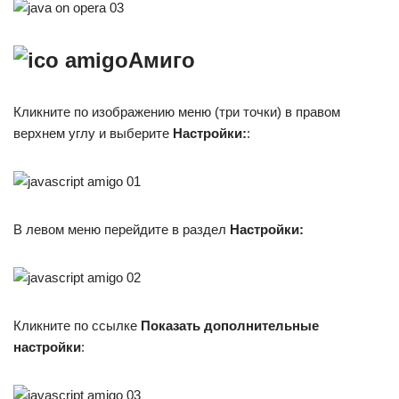
Амиго
Кликните по изображению меню (три точки) в правом
верхнем углу и выберите
Настройки:
:
В левом меню перейдите в раздел
Настройки:
Кликните по ссылке
Показать дополнительные
настройки
: