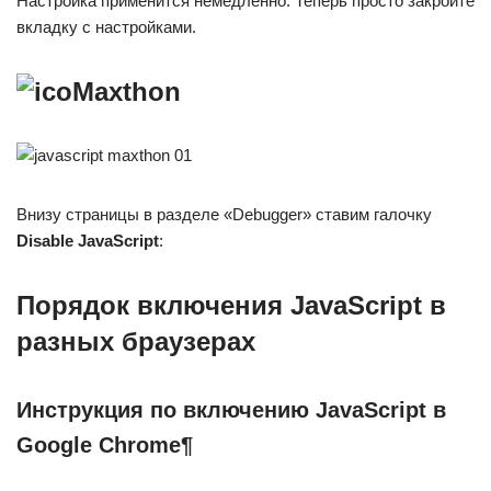
Настройка применится немедленно. Теперь просто закройте
вкладку с настройками.
Maxthon
Внизу страницы в разделе «Debugger» ставим галочку
Disable JavaScript
:
Порядок включения JavaScript в
разных браузерах
Инструкция по включению JavaScript в
Google Chrome¶