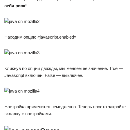
себя риск!
Находим опцию «javascript.enabled»
Кликнув по опции дважды, мы меняем ее значение. True —
Javascript включен; False — выключен.
Настройка применится немедленно. Теперь просто закройте
вкладку с настройками.