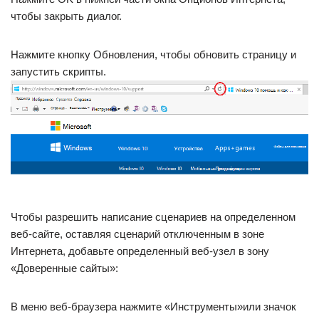
чтобы закрыть диалог.
Нажмите кнопку Обновления, чтобы обновить страницу и
запустить скрипты.
Чтобы разрешить написание сценариев на определенном
веб-сайте, оставляя сценарий отключенным в зоне
Интернета, добавьте определенный веб-узел в зону
«Доверенные сайты»:
В меню веб-браузера нажмите «Инструменты»или значок