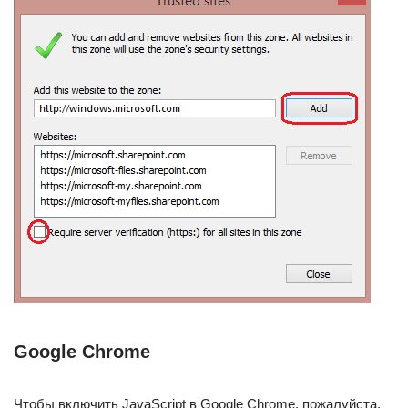
Google Chrome
Чтобы включить JavaScript в Google Chrome, пожалуйста,