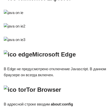
Microsoft Edge
В Edge не предусмотрено отключение Javascript. В данном
браузере он всегда включен.
Tor Browser
В адресной строке вводим
about:config