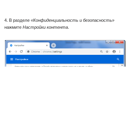
4. В разделе
«Конфиденциальность и безопасность»
нажмите
Настройки контента
.