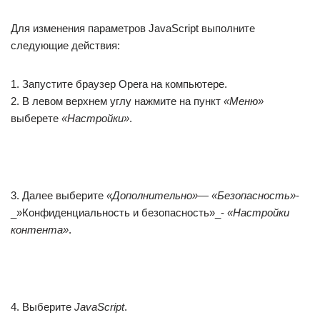
Для изменения параметров JavaScript выполните
следующие действия:
1. Запустите браузер Opera на компьютере.
2. В левом верхнем углу нажмите на пункт
«Меню»
выберете
«Настройки»
.
3. Далее выберите
«Дополнительно»
—
«Безопасность»
-
_»Конфиденциальность и безопасность»_-
«Настройки
контента»
.
4. Выберите
JavaScript
.