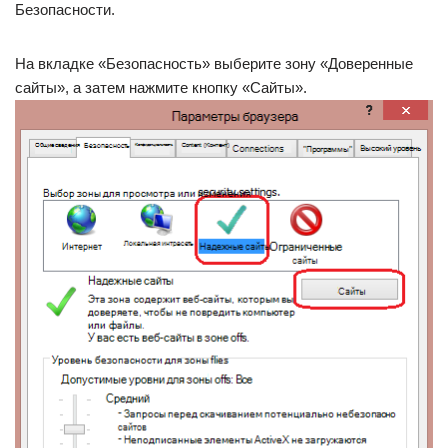
Безопасности.
На вкладке «Безопасность» выберите зону «Доверенные
сайты», а затем нажмите кнопку «Сайты».