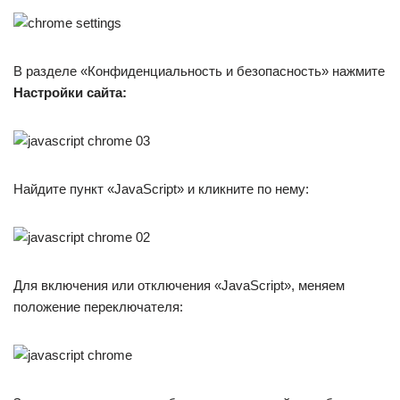
В разделе «Конфиденциальность и безопасность» нажмите
Настройки сайта:
Найдите пункт «JavaScript» и кликните по нему:
Для включения или отключения «JavaScript», меняем
положение переключателя: