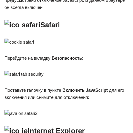
предусмотрено отключение Javascript. В данном браузере
он всегда включен.
Safari
Перейдите на вкладку
Безопасность
:
Поставьте галочку в пункте
Включить JavaScript
для его
включения или снимите для отключения:
Internet Explorer