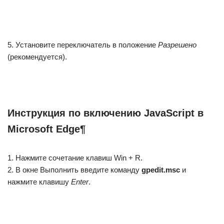
5. Установите переключатель в положение
Разрешено
(рекомендуется).
Инструкция по включению JavaScript в
Microsoft Edge¶
1. Нажмите сочетание клавиш Win + R.
2. В окне Выполнить введите команду
gpedit.msc
и
нажмите клавишу
Enter
.