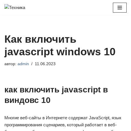
Перейти
к
содержимому
Как включить
javascript windows 10
автор:
admin
11.06.2023
как включить javascript в
виндовс 10
Многие веб-сайты в Интернете содержат JavaScript, язык
программирования сценариев, который работает в веб-