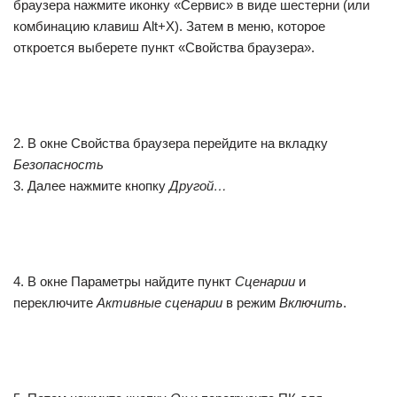
браузера нажмите иконку «Сервис» в виде шестерни (или
комбинацию клавиш Alt+X). Затем в меню, которое
откроется выберете пункт «Свойства браузера».
2. В окне Свойства браузера перейдите на вкладку
Безопасность
3. Далее нажмите кнопку
Другой…
4. В окне Параметры найдите пункт
Сценарии
и
переключите
Активные сценарии
в режим
Включить
.