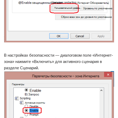
В настройках безопасности — диалоговом поле «Интернет-
зона» нажмите «Включить» для активного сценария в
разделе Сценарий.