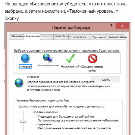
На вкладке «Безопасность» убедитесь, что интернет-зона
выбрана, а затем нажмите на «Таможенный уровень. »
Кнопку.