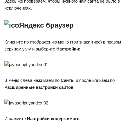
Здесь же проверяем, чтобы нужного нам сайта не было в
исключениях.
Яндекс браузер
Кликните по изображению меню (три знака тире) в правом
верхнем углу и выберите
Настройки:
В меню слева нажимаем по
Сайты
и после кликаем по
Расширенные настройки сайтов
:
И нажмите
Настройки содержимого
: