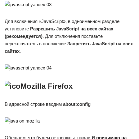
Для включения «JavaScript», в одноименном разделе
установите
Разрешить JavaScript на всех сайтах
(рекомендуется)
. Для отключения поставьте
переключатель в положение
Запретить JavaScript на всех
сайтах
.
Mozilla Firefox
В адресной строке вводим
about:config
Обещаем, что будем осторожны, нажав
Я принимаю на