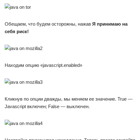
Обещаем, что будем осторожны, нажав
Я принимаю на
себя риск!
Находим опцию «javascript.enabled»
Кликнув по опции дважды, мы меняем ее значение. True —
Javascript включен; False — выключен.