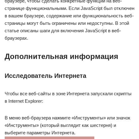
браузере, чтобы сделать конкретные функции на веб-
странице функциональными. Если JavaScript был отключен
в вашем браузере, содержание или функциональность веб-
страницы могут быть ограничены или недоступны. В этой
статье описаны шаги для включения JavaScript в веб-
браузерах.
Дополнительная информация
Исследователь Интернета
Чтобы все веб-сайты в зоне Интернета запускали скрипты
в Internet Explorer:
В меню веб-браузера нажмите «Инструменты» или значок
«Инструменты» (который выглядит как шестерня) и
выберите параметры Интернета.