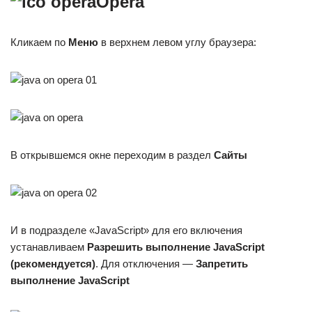
Opera
Кликаем по
Меню
в верхнем левом углу браузера:
В открывшемся окне переходим в раздел
Сайты
И в подразделе «JavaScript» для его включения
устанавливаем
Разрешить выполнение JavaScript
(рекомендуется)
. Для отключения —
Запретить
выполнение JavaScript