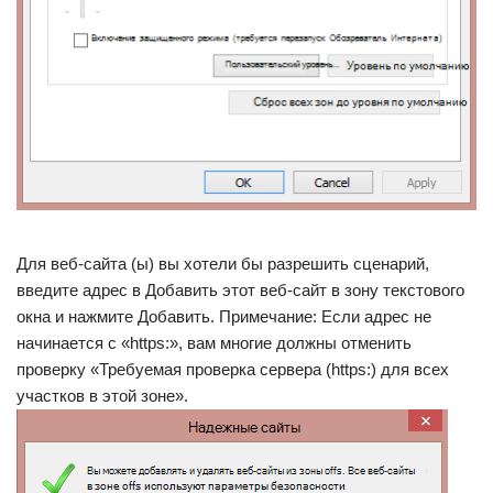
Для веб-сайта (ы) вы хотели бы разрешить сценарий,
введите адрес в Добавить этот веб-сайт в зону текстового
окна и нажмите Добавить. Примечание: Если адрес не
начинается с «https:», вам многие должны отменить
проверку «Требуемая проверка сервера (https:) для всех
участков в этой зоне».