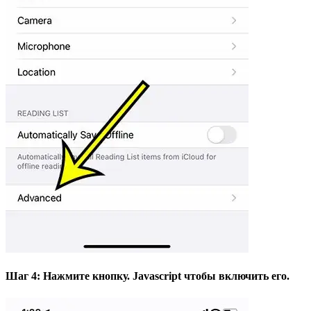
Шаг 4: Нажмите кнопку.
Javascript
чтобы включить его.