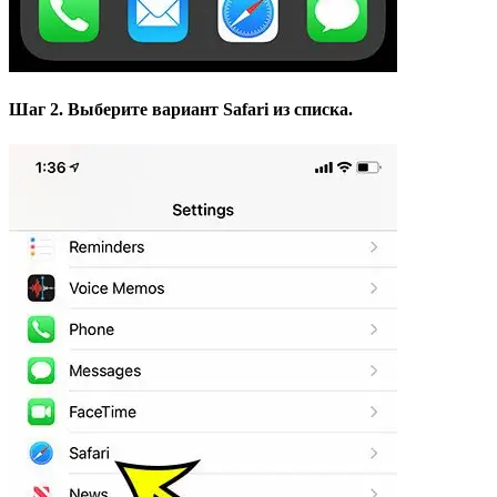
Шаг 2. Выберите вариант
Safari
из списка.