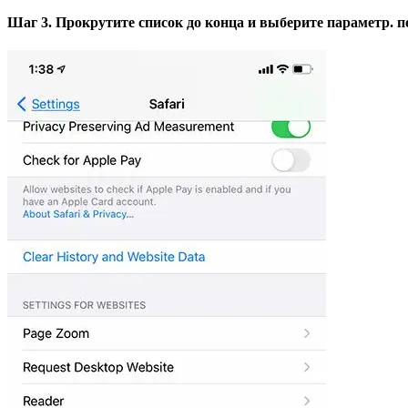
Шаг 3. Прокрутите список до конца и выберите параметр.
п