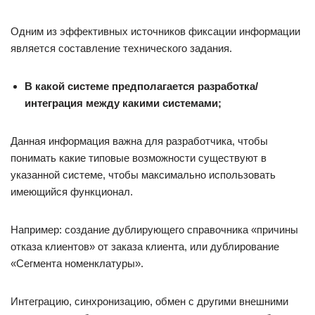
Одним из эффективных источников фиксации информации
является составление технического задания.
В какой системе предполагается разработка/
интеграция между какими системами;
Данная информация важна для разработчика, чтобы
понимать какие типовые возможности существуют в
указанной системе, чтобы максимально использовать
имеющийся функционал.
Например: создание дублирующего справочника «причины
отказа клиентов» от заказа клиента, или дублирование
«Сегмента номенклатуры».
Интеграцию, синхронизацию, обмен с другими внешними