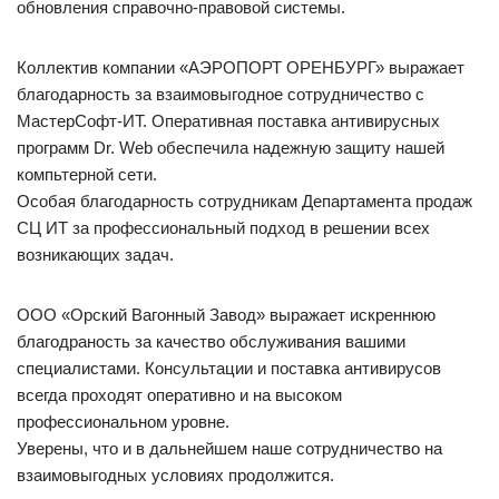
обновления справочно-правовой системы.
Коллектив компании «АЭРОПОРТ ОРЕНБУРГ» выражает
благодарность за взаимовыгодное сотрудничество с
МастерСофт-ИТ. Оперативная поставка антивирусных
программ Dr. Web обеспечила надежную защиту нашей
компьтерной сети.
Особая благодарность сотрудникам Департамента продаж
СЦ ИТ за профессиональный подход в решении всех
возникающих задач.
ООО «Орский Вагонный Завод» выражает искреннюю
благодраность за качество обслуживания вашими
специалистами. Консультации и поставка антивирусов
всегда проходят оперативно и на высоком
профессиональном уровне.
Уверены, что и в дальнейшем наше сотрудничество на
взаимовыгодных условиях продолжится.