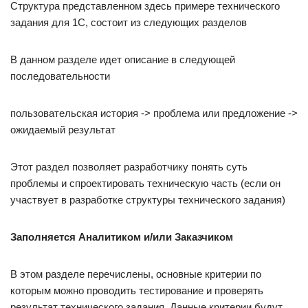
Структура представленном здесь примере технического
задания для 1С, состоит из следующих разделов
В данном разделе идет описание в следующей
последовательности
пользовательская история -> проблема или предложение ->
ожидаемый результат
Этот раздел позволяет разработчику понять суть
проблемы и спроектировать техническую часть (если он
участвует в разработке структуры технического задания)
Заполняется Аналитиком и/или Заказчиком
В этом разделе перечислены, основные критерии по
которым можно проводить тестирование и проверять
результат технического задания. Данные критерии будут