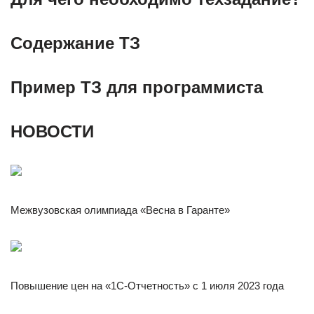
Содержание ТЗ
Пример ТЗ для программиста
НОВОСТИ
Межвузовская олимпиада «Весна в Гаранте»
Повышение цен на «1С‑Отчетность» с 1 июля 2023 года