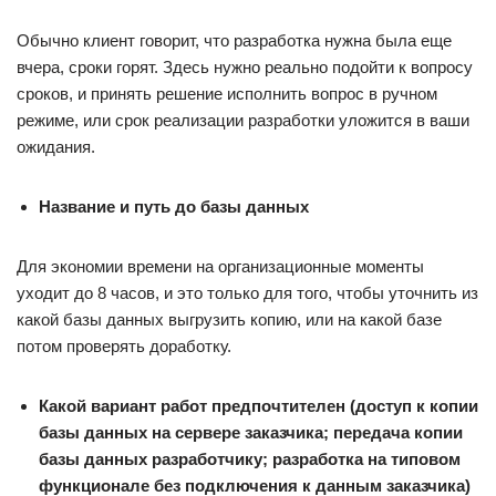
Обычно клиент говорит, что разработка нужна была еще
вчера, сроки горят. Здесь нужно реально подойти к вопросу
сроков, и принять решение исполнить вопрос в ручном
режиме, или срок реализации разработки уложится в ваши
ожидания.
Название и путь до базы данных
Для экономии времени на организационные моменты
уходит до 8 часов, и это только для того, чтобы уточнить из
какой базы данных выгрузить копию, или на какой базе
потом проверять доработку.
Какой вариант работ предпочтителен (доступ к копии
базы данных на сервере заказчика; передача копии
базы данных разработчику; разработка на типовом
функционале без подключения к данным заказчика)