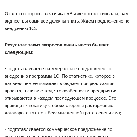
Ответ со стороны заказчика: «Вы же профессионалы, вам
виднее, вы сами все должны знать. Ждем предложение по
внедрению 1С»
Результат таких запросов очень часто бывает
следующим:
· подготавливается коммерческое предложение по
внедрению программы 1С. По статистике, которое в
дальнейшем не попадает в бюджет при реализации
проекта, в связи с тем, что особенности предприятия
открываются в каждом последующем процессе. Это
приводит к негативу с обеих сторон и расторжению
договора, а так же к бессмысленной трате денег и сил;
· подготавливается коммерческое предложение по
внедрению программы, в которое закладываются