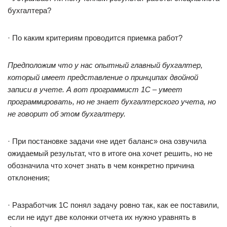
бухгалтера?
· По каким критериям проводится приемка работ?
Предположим что у нас опытный главный бухгалтер,
который имеет представление о принципах двойной
записи в учете. А вот программист 1С – умеет
программировать, но не знает бухгалтерского учета, но
не говорит об этом бухгалтеру.
· При постановке задачи «не идет баланс» она озвучила
ожидаемый результат, что в итоге она хочет решить, но не
обозначила что хочет знать в чем конкретно причина
отклонения;
· Разработчик 1С понял задачу ровно так, как ее поставили,
если не идут две колонки отчета их нужно уравнять в