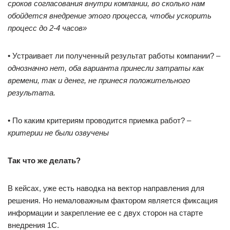
сроков согласования внутри компании, во сколько нам
обойдется внедрение этого процесса, чтобы ускорить
процесс до 2-4 часов»
• Устраивает ли полученный результат работы компании? –
однозначно нет, оба варианта принесли затраты как
времени, так и денег, не принеся положительного
результата.
• По каким критериям проводится приемка работ? –
критерии не были озвучены
Так что же делать?
В кейсах, уже есть наводка на вектор направления для
решения. Но немаловажным фактором является фиксация
информации и закрепление ее с двух сторон на старте
внедрения 1С.