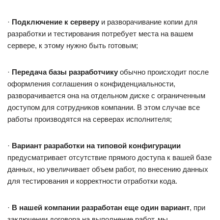
·
Подключение к серверу
и разворачивание копии для
разработки и тестирования потребует места на вашем
сервере, к этому нужно быть готовым;
·
Передача базы разработчику
обычно происходит после
оформления соглашения о конфиденциальности,
разворачивается она на отдельном диске с ограниченным
доступом для сотрудников компании. В этом случае все
работы производятся на серверах исполнителя;
·
Вариант разработки на типовой конфигурации
предусматривает отсутствие прямого доступа к вашей базе
данных, но увеличивает объем работ, по внесению данных
для тестирования и корректности отработки кода.
·
В нашей компании разработан еще один вариант
, при
заключении договора на выполнение работ, мы