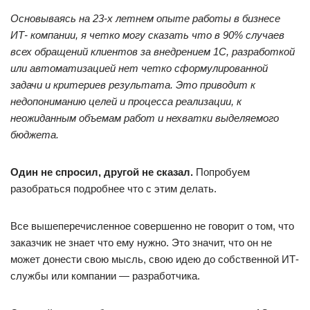
Основываясь на 23-х летнем опыте работы в бизнесе
ИТ- компании, я четко могу сказать что в 90% случаев
всех обращений клиентов за внедрением 1С, разработкой
или автоматизацией нет четко сформулированной
задачи и критериев результата. Это приводит к
недопониманию целей и процесса реализации, к
неожиданным объемам работ и нехватки выделяемого
бюджета.
Один не спросил, другой не сказал.
Попробуем
разобраться подробнее что с этим делать.
Все вышеперечисленное совершенно не говорит о том, что
заказчик не знает что ему нужно. Это значит, что он не
может донести свою мысль, свою идею до собственной ИТ-
службы или компании — разработчика.