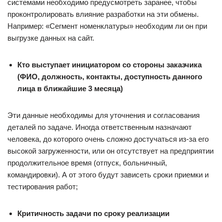
системами необходимо предусмотреть заранее, чтобы
проконтролировать влияние разработки на эти обмены.
Например: «Сегмент номенклатуры» необходим ли он при
выгрузке данных на сайт.
Кто выступает инициатором со стороны заказчика
(ФИО, должность, контакты, доступность данного
лица в ближайшие 3 месяца)
Эти данные необходимы для уточнения и согласования
деталей по задаче. Иногда ответственным назначают
человека, до которого очень сложно достучаться из-за его
высокой загруженности, или он отсутствует на предприятии
продолжительное время (отпуск, больничный,
командировки). А от этого будут зависеть сроки приемки и
тестирования работ;
Критичность задачи по сроку реализации