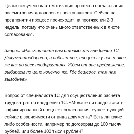
Целью озвучено «автоматизация процесса согласования
рассмотрения договоров от поставщиков». Сейчас на
предприятии процесс происходит на протяжении 2-3
недель, потому что очень много ответственных в листе
согласования.
Запрос: «Рассчитайте нам стоимость внедрения 1С
Документооборота, и побыстрее, процессы у нас такие
же как во всех предприятиях. Ждем от вас предложение,
выбираем по цене конечно, же. Где дешевле, там нам
выгоднее».
Вопрос от специалиста 1С для осуществления расчета
трудозатрат по внедрению 1С: «Можете ли предоставить
зафиксированный процесс согласования, существующий
сейчас в зависимости от вида документа? Есть ли какие
либо особенности, например по договорам до 100 тысяч
рублей, или более 100 тысяч рублей?