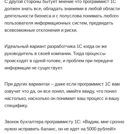
С другой стороны бытует мнение что программист 1С
должен знать все, обладать знаниями в любой области
деятельности бизнеса и с полуслова понимать любого
пользователя информационных систем, предвидеть
всевозможные отклонения и риски.
Идеальный вариант разработчика 1С когда он же
руководитель в своей компании. Тогда процессы
происходят в одной голове, и проблем при передаче
информации не существует.
При других вариантах – даже если программист 1С вам
озвучит что да, он все понял, имейте ввиду, что понял
настолько, насколько он понимает ваш процесс и вашу
специфику.
Звонок бухгалтера программисту 1С: «Вадим, мне срочно
нужно исправить баланс, он не идет на 5000 рублей!»