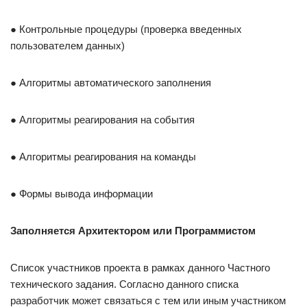
● Контрольные процедуры (проверка введенных
пользователем данных)
● Алгоритмы автоматического заполнения
● Алгоритмы реагирования на события
● Алгоритмы реагирования на команды
● Формы вывода информации
Заполняется Архитектором или Программистом
Список участников проекта в рамках данного Частного
технического задания. Согласно данного списка
разработчик может связаться с тем или иным участником