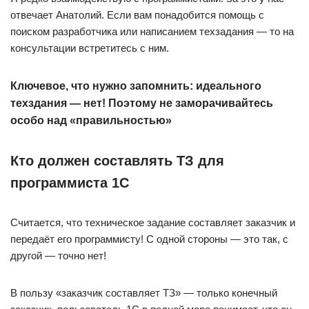
отвечает Анатолий. Если вам понадобится помощь с
поиском разработчика или написанием техзадания — то на
консультации встретитесь с ним.
Ключевое, что нужно запомнить: идеального
техздания — нет! Поэтому не заморачивайтесь
особо над «правильностью»
Кто должен составлять ТЗ для
программиста 1С
Считается, что техническое задание составляет заказчик и
передаёт его программисту! С одной стороны — это так, с
другой — точно нет!
В пользу «заказчик составляет ТЗ» — только конечный