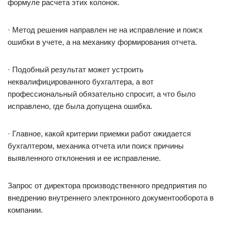
формуле расчета этих колонок.
· Метод решения направлен не на исправление и поиск
ошибки в учете, а на механику формирования отчета.
· Подобный результат может устроить
неквалифицированного бухгалтера, а вот
профессиональный обязательно спросит, а что было
исправлено, где была допущена ошибка.
· Главное, какой критерии приемки работ ожидается
бухгалтером, механика отчета или поиск причины
выявленного отклонения и ее исправление.
Запрос от директора производственного предприятия по
внедрению внутреннего электронного документооборота в
компании.