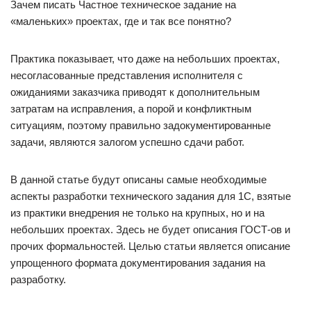
Зачем писать Частное техническое задание на
«маленьких» проектах, где и так все понятно?
Практика показывает, что даже на небольших проектах,
несогласованные представления исполнителя с
ожиданиями заказчика приводят к дополнительным
затратам на исправления, а порой и конфликтным
ситуациям, поэтому правильно задокументированные
задачи, являются залогом успешно сдачи работ.
В данной статье будут описаны самые необходимые
аспекты разработки технического задания для 1С, взятые
из практики внедрения не только на крупных, но и на
небольших проектах. Здесь не будет описания ГОСТ-ов и
прочих формальностей. Целью статьи является описание
упрощенного формата документирования задания на
разработку.