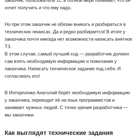
заказчик, пользователь 1С в полной мере понимает, что он
хочет получить и что ему надо.
Но при этом заказчик не обязан вникать и разбираться в
технических нюансах. Да и редко разбирается! В итоге у
заказчика почти никогда нет возможности написать внятное
ТЗ.
В этом случае, самый лучший ход — разработчик должен
сам взять необходимую информацию и пожелания у
заказчика. Написать техническое задание под себя. И
согласовать его!
В Интерлогике Анатолий берёт необходимую информацию
у заказчика, переводит её на язык программистов и
нанимает нужных людей. С точки зрения разработчика —
мы заказчики.
Как выглядят технические задания