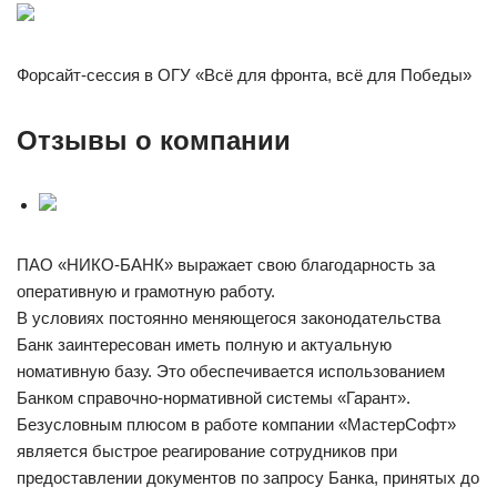
Форсайт-сессия в ОГУ «Всё для фронта, всё для Победы»
Отзывы о компании
ПАО «НИКО-БАНК» выражает свою благодарность за
оперативную и грамотную работу.
В условиях постоянно меняющегося законодательства
Банк заинтересован иметь полную и актуальную
номативную базу. Это обеспечивается использованием
Банком справочно-нормативной системы «Гарант».
Безусловным плюсом в работе компании «МастерСофт»
является быстрое реагирование сотрудников при
предоставлении документов по запросу Банка, принятых до