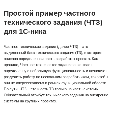
Простой пример частного
технического задания (ЧТЗ)
для 1С-ника
Частное техническое задание (далее ЧТЗ) – это
выделенный блок технического задания (ТЗ), в котором
описана определенная часть разработок проекта. Как
правило, Частное техническое задание описывает
определенную небольшую функциональность и позволяет
разделить работу по нескольким разработчикам, так чтобы
они не «пересекались» в рамках функциональной области.
По сути, ЧТЗ – это и есть ТЗ только на часть системы.
Обязательный атрибут технического задания на внедрение
системы на крупных проектах.