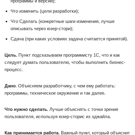
программы и версии);
Что изменить (цели разработки);
Что Сделать (конкретные шаги изменения, лучше
описывать через юзер-стори);
Сдача (при каких условиях задача считается принятой).
Цель.
Пункт подсказываем программисту 1С, что и как
следует думать пользователю, чтобы выполнить бизнес-
процесс.
Дано
. Объясняем разработчику, с чем ему работать:
программы, техническое окружение и так далее.
Что нужно сделать.
Лучше объяснять с точки зрения
пользователя, используя юзер-сторис из эджайла.
Как принимается работа
. Важный пункт, который объяснит