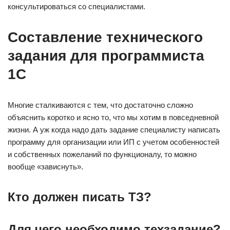
консультироваться со специалистами.
Составление технического
задания для программиста
1С
Многие сталкиваются с тем, что достаточно сложно
объяснить коротко и ясно то, что мы хотим в повседневной
жизни. А уж когда надо дать задание специалисту написать
программу для организации или ИП с учетом особенностей
и собственных пожеланий по функционалу, то можно
вообще «зависнуть».
Кто должен писать ТЗ?
Для чего необходимо техзадание?