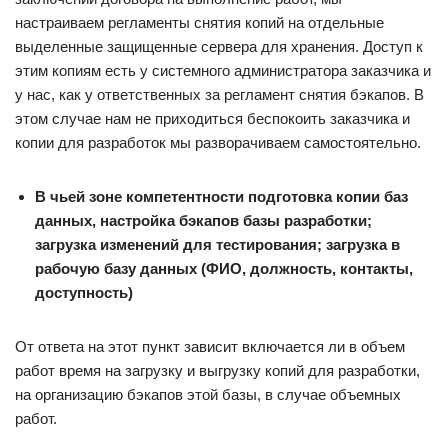
настраиваем регламенты снятия копий на отдельные
выделенные защищенные сервера для хранения. Доступ к
этим копиям есть у системного администратора заказчика и
у нас, как у ответственных за регламент снятия бэкапов. В
этом случае нам не приходиться беспокоить заказчика и
копии для разработок мы разворачиваем самостоятельно.
В чьей зоне компетентности подготовка копии баз
данных, настройка бэкапов базы разработки;
загрузка изменений для тестирования; загрузка в
рабочую базу данных (ФИО, должность, контакты,
доступность)
От ответа на этот пункт зависит включается ли в объем
работ время на загрузку и выгрузку копий для разработки,
на организацию бэкапов этой базы, в случае объемных
работ.