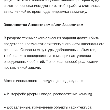
являться основанием для того, чтобы работа считалась
выполненной во время сдачи-приемки заказчику.
Заполняется Аналитиком и/или Заказчиком
В разделе технического описания задания должен быть
представлен результат архитектурного и функционального
решения. Описаны структуры добавленных объектов,
требования к поведению системы при наступлении
определенных событий. Т.е. описан способ реализации
поставленной задачи.
Можно использовать следующие подразделы:
● Интерфейс (формы ввода, расположение команд)
● Добавленные, измененные объекты (архитектура)