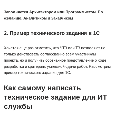
Заполняется Архитектором или Программистом. По
желанию, Аналитиком и Заказчиком
2. Пример технического задания в 1С
Хочется еще раз отметить, что ЧТЗ или ТЗ позволяют не
только действовать согласованно всем участникам
проекта, но и получить осознанное представление о ходе
разработки и критериях успешной сдачи работ. Рассмотрим
пример технического задания для 1С.
Как самому написать
техническое задание для ИТ
службы