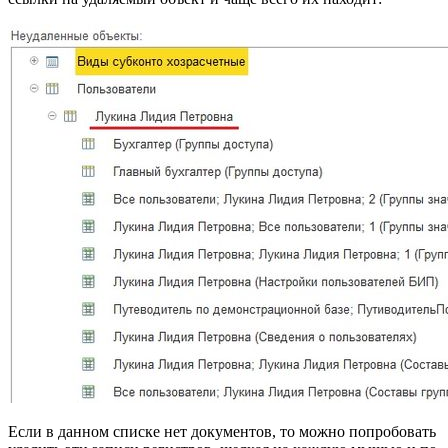
Если в данном списке нет документов, то можно попробовать