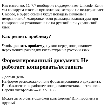
Как известно, 1С 7.7 вообще не поддерживает Unicode. Если
мы копируем текст из приложения, которое не поддерживает
Unicode, в буфер обмена будут попадать символы в
неправильной кодировке, если раскладка клавиатуры при
копировании установлена не на русский или украинский
язык.
Как решить проблему?
Чтобы
решить проблему
, нужно перед копированием
переключить раскладку клавиатуры на русский язык.
Форматированный документ. Не
работает копировать/вставить
Добрый день.
На форме расположено поле форматированного документа.
В веб-клиенте не работает копирование/вставка в это поле.
Версия платформы — 8.3.5.1186.
Может ли это быть ошибкой платформы? Или проблема в
другом?