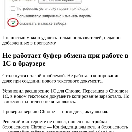
Полностью можно удалить только пользователей, недавно
добавленных в программу.
Не работает буфер обмена при работе в
1С в браузере
Столкнулся с такой проблемой. Не работало копирование
даже при создании нового текстового документа.
Установил расширение 1С для Chrome. Перезашел в Chrome и
1С, в новом текстовом документе копирование заработало. Но
в документы ничего не вставлялось.
Проверил версию Chrome — последняя, актуальная.
Решений в интернете не нашел, пошел в настройки
безопасности Chrome — Конфиденциальность и безопасность