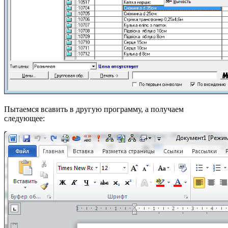
Пытаемся всавить в другую программу, а получаем
следующее: