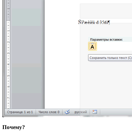
Почему?