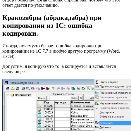
ответ дается по-умолчанию.
Кракозябры (абракадабра) при
копировании из 1С: ошибка
кодировки.
Иногда, почему-то бывает ошибка кодировки при
копировании из 1С 7.7 в любую другую программу (Word,
Excel).
Допустим, я копирую что то, а копируется и вставляется
следующее: