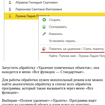
Запустить обработку «Удаление помеченных объектов», она
находится в меню «Все функции — Стандартные».
Для работы обработки нужен монопольный режим или можно
найти аналогичную обработку в списке всех обработок
программы, который также вызывается через меню «Все
функции».
Выбираю «Полное удаление»-«Удалить». Программа ищет
ссылки на удаляемый объект и чаще всего их находит: