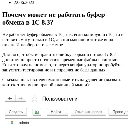
22.06.2023
Почему может не работать буфер
обмена в 1С 8.3?
Не работает буфер обмена в 1С, т.е., если копирую из 1С, то и
вставить могу только в 1С, а в письмо или в тот же ворд
никак. И наоборот то же самое.
Для того, чтобы исправить ошибку формата потока 1с 8.2
достаточно просто почистить временные файлы в системе.
Если это вам не помогло, то через конфигуратор попробуйте
запустить тестирование и исправление базы данных.
Сначала пользователя нужно пометить на удаление (вызвать
контекстное меню правой клавишей мыши):