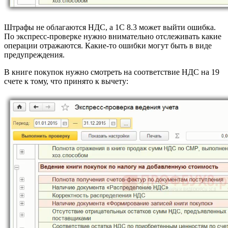
Штрафы не облагаются НДС, а 1С 8.3 может выйти ошибка.
По экспресс-проверке нужно внимательно отслеживать какие
операции отражаются. Какие-то ошибки могут быть в виде
предупреждения.
В книге покупок нужно смотреть на соответствие НДС на 19
счете к тому, что принято к вычету: