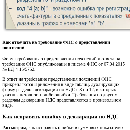
Как отвечать на требование ФНС о представлении
пояснений
Форма требования о представлении пояснений и ответа на
требование ФНС опубликованы в письме ФНС от 07.04.2015
№ ЕД-4-15/5752.
В ответ на требование представления пояснений ФНС
прикрепляются Приложения в виде таблиц, дублирующих
форму разделов декларации по НДС с 8 по 12, в которых
указаны неточности либо ошибки. Требования по другим
разделам декларации НДС представляются в произвольном
виде.
Как исправить ошибку в декларации по НДС
Рассмотрим, как исправить ошибки в суммовых показателях