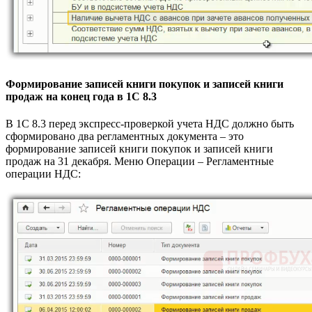
Формирование записей книги покупок и записей книги
продаж на конец года в 1С 8.3
В 1С 8.3 перед экспресс-проверкой учета НДС должно быть
сформировано два регламентных документа – это
формирование записей книги покупок и записей книги
продаж на 31 декабря. Меню Операции – Регламентные
операции НДС: