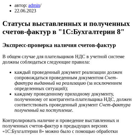
автор:
admin
22.06.2023
Статусы выставленных и полученных
счетов-фактур в "1С:Бухгалтерии 8"
Экспресс-проверка наличия счетов-фактур
В общем случае для плательщиков НДС в учетной системе
должны соблюдаться следующие правила:
каждый проведенный документ реализации должен
сопровождаться проведенным документом
Счет-
фактура выданный на реализацию
(за исключением
определенных ситуаций);
каждому проведенному приходному документу,
полученному от контрагента-плательщика НДС, должен
соответствовать проведенный документ
Счет-фактура
полученный на поступление
.
Контролировать наличие и проведение выставленных и
полученных счетов-фактур в предыдущих версиях
«1С:Бухгалтерии 8» можно было с помощью обработки