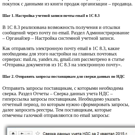
покупок с данными из книги продаж организации – продавца.
Шаг 1. Настройка учетной записи почты email в 1С 8.3
В 1С 8.3 реализована возможность получения и отсылки
сообщений через почту по email. Раздел Администрирование
– Органайзер – Настройка системной учетной записи.
Как отправлять электронную почту email в 1С 8.3, какие
необходимы для этого настройки на главных почтовых
серверах: mail.ru, yandex.ru, gmail.com рассмотрено в статье
«Отправка документов из 1С 8.3 на электронную почту».
Шаг 2. Отправить запросы поставщикам для сверки данных по НДС
Отправить запросы поставщикам, с которыми необходима
сверка. Раздел Отчеты – Сверка данных учета НДС –
гиперссылка запросы поставщикам. Необходимо указать
отчетный период, по которым нужно сформировать запросы,
далее запросить реестры. Тем поставщикам, которые
отмечены галочкой отправляются по email запросы: