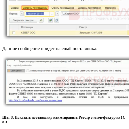
Данное сообщение придет на email поставщика:
Шаг 3. Показать поставщику как отправить Реестр счетов-фактур из 1С
8.3