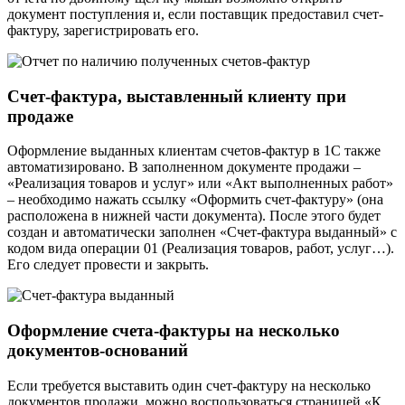
документ поступления и, если поставщик предоставил счет-
фактуру, зарегистрировать его.
Счет-фактура, выставленный клиенту при
продаже
Оформление выданных клиентам счетов-фактур в 1С также
автоматизировано. В заполненном документе продажи –
«Реализация товаров и услуг» или «Акт выполненных работ»
– необходимо нажать ссылку «Оформить счет-фактуру» (она
расположена в нижней части документа). После этого будет
создан и автоматически заполнен «Счет-фактура выданный» с
кодом вида операции 01 (Реализация товаров, работ, услуг…).
Его следует провести и закрыть.
Оформление счета-фактуры на несколько
документов-оснований
Если требуется выставить один счет-фактуру на несколько
документов продажи, можно воспользоваться страницей «К