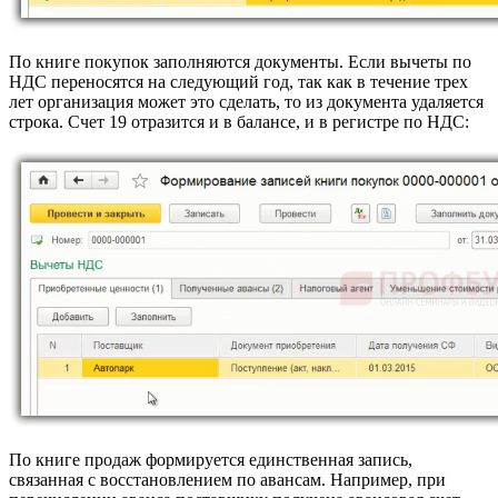
По книге покупок заполняются документы. Если вычеты по
НДС переносятся на следующий год, так как в течение трех
лет организация может это сделать, то из документа удаляется
строка. Счет 19 отразится и в балансе, и в регистре по НДС:
По книге продаж формируется единственная запись,
связанная с восстановлением по авансам. Например, при