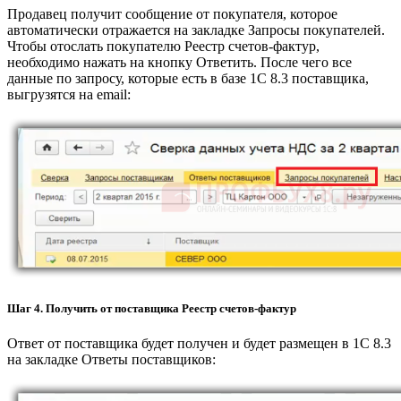
Продавец получит сообщение от покупателя, которое
автоматически отражается на закладке Запросы покупателей.
Чтобы отослать покупателю Реестр счетов-фактур,
необходимо нажать на кнопку Ответить. После чего все
данные по запросу, которые есть в базе 1С 8.3 поставщика,
выгрузятся на email:
Шаг 4. Получить от поставщика Реестр счетов-фактур
Ответ от поставщика будет получен и будет размещен в 1С 8.3
на закладке Ответы поставщиков: