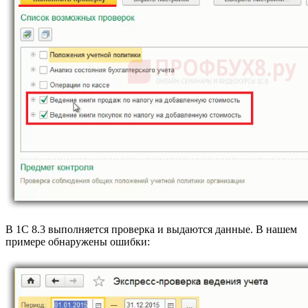
В 1С 8.3 выполняется проверка и выдаются данные. В нашем
примере обнаружены ошибки: