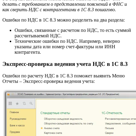
делать с требованием о представлении пояснений в ФНС и
как сверить НДС с контрагентами в 1С 8.3 пошагово.
Ошибки по НДС в 1С 8.3 можно разделить на два раздела:
Ошибки, связанные с расчетом по НДС, то есть суммой
рассчитываемой НДС.
Технические ошибки по НДС. Например, неверно
указаны дата или номер счет-фактуры или ИНН
контрагента.
Экспресс-проверка ведения учета НДС в 1С 8.3
Ошибки по расчету НДС в 1С 8.3 поможет выявить Меню
Отчеты – Экспресс-проверка ведения учета: