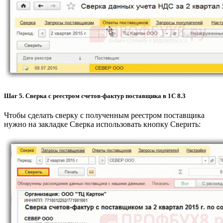
Шаг 5. Сверка с реестром счетов-фактур поставщика в 1С 8.3
Чтобы сделать сверку с полученным реестром поставщика
нужно на закладке Сверка использовать кнопку Сверить: