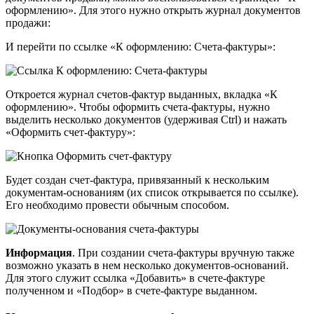
оформлению». Для этого нужно открыть журнал документов
продажи:
И перейти по ссылке «К оформлению: Счета-фактуры»:
Откроется журнал счетов-фактур выданных, вкладка «К
оформлению». Чтобы оформить счета-фактуры, нужно
выделить несколько документов (удерживая Ctrl) и нажать
«Оформить счет-фактуру»:
Будет создан счет-фактура, привязанный к нескольким
документам-основаниям (их список открывается по ссылке).
Его необходимо провести обычным способом.
Информация
. При создании счета-фактуры вручную также
возможно указать в нем несколько документов-оснований.
Для этого служит ссылка «Добавить» в счете-фактуре
полученном и «Подбор» в счете-фактуре выданном.