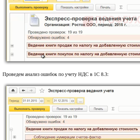
Проведем анализ ошибок по учету НДС в 1С 8.3: