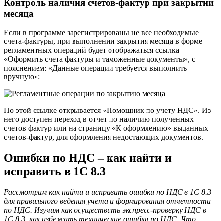
Контроль наличия счетов-фактур при закрытии
месяца
Если в программе зарегистрированы не все необходимые
счета-фактуры, при выполнении закрытия месяца в форме
регламентных операций будет отображаться ссылка
«Оформить счета фактуры и таможенные документы», с
пояснением: «Данные операции требуется выполнить
вручную»:
По этой ссылке открывается «Помощник по учету НДС». Из
него доступен переход в отчет по наличию полученных
счетов фактур или на страницу «К оформлению» выданных
счетов-фактур, для оформления недостающих документов.
Ошибки по НДС – как найти и
исправить в 1С 8.3
Рассмотрим как найти и исправить ошибки по НДС в 1С 8.3
для правильного ведения учета и формирования отчетности
по НДС. Изучим как осуществить экспресс-проверку НДС в
1С 8.3, как избежать технические ошибки по НДС. Что