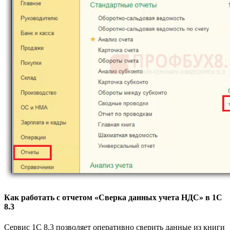
Как работать с отчетом «Сверка данных учета НДС» в 1С
8.3
Сервис 1С 8.3 позволяет оперативно сверить данные из книги