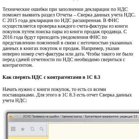
Технические ошибки при заполнении декларации по НДС
поможет выявить раздел Отчеты – Сверка данных учета НДС.
С 2015 года декларация по НДС расширенная. В ФНС
осуществляется проверка каждого счета-фактуры из книги
покупок путем поиска пары из книги продаж продавца. С
2016 года будут приходить уведомления ФНС по
представлению пояснений в связи с неточностью указанных
данных в книгах покупок и продаж. Например, указан
неверно номер счет-фактуры или дата. Чтобы такого не было
перед сдачей отчетности по НДС необходимо свериться с
контрагентом.
Как сверить НДС с контрагентами в 1С 8.3
Начать нужно с книги покупок, то есть со всеми
поставщиками. Для этого в 1С 8.3 есть отчет Сверка данных
учета НДС: