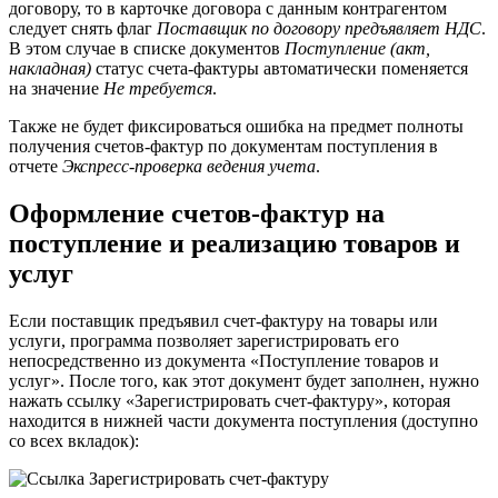
договору, то в карточке договора с данным контрагентом
следует снять флаг
Поставщик по договору предъявляет НДС
.
В этом случае в списке документов
Поступление (акт,
накладная)
статус счета-фактуры автоматически поменяется
на значение
Не требуется
.
Также не будет фиксироваться ошибка на предмет полноты
получения счетов-фактур по документам поступления в
отчете
Экспресс-проверка ведения учета
.
Оформление счетов-фактур на
поступление и реализацию товаров и
услуг
Если поставщик предъявил счет-фактуру на товары или
услуги, программа позволяет зарегистрировать его
непосредственно из документа «Поступление товаров и
услуг». После того, как этот документ будет заполнен, нужно
нажать ссылку «Зарегистрировать счет-фактуру», которая
находится в нижней части документа поступления (доступно
со всех вкладок):