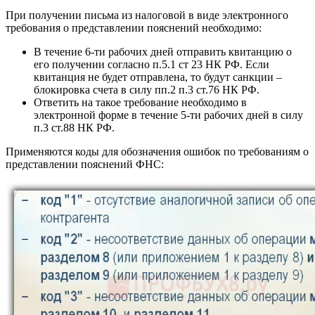
При получении письма из налоговой в виде электронного
требования о представлении пояснений необходимо:
В течение 6-ти рабочих дней отправить квитанцию о
его получении согласно п.5.1 ст 23 НК РФ. Если
квитанция не будет отправлена, то будут санкции –
блокировка счета в силу пп.2 п.3 ст.76 НК РФ.
Ответить на такое требование необходимо в
электронной форме в течение 5-ти рабочих дней в силу
п.3 ст.88 НК РФ.
Применяются коды для обозначения ошибок по требованиям о
представлении пояснений ФНС: