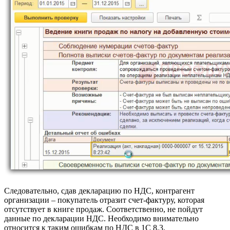
Следовательно, сдав декларацию по НДС, контрагент
организации – покупатель отразит счет-фактуру, которая
отсутствует в книге продаж. Соответственно, не пойдут
данные по декларации НДС. Необходимо внимательно
относится к таким ошибкам по НДС в 1С 8.3.