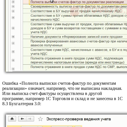
Ошибка «Полнота выписки счетов-фактур по документам
реализации» означает, например, что не выписана накладная.
Или выписка счет-фактуры осуществлена в другой
программе, например 1С Торговля и склад и не занесена в 1С
8.3 Бухгалтерия 3.0: