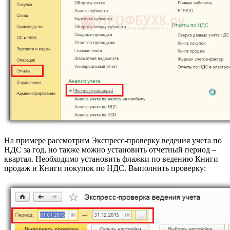
На примере рассмотрим Экспресс-проверку ведения учета по
НДС за год, но также можно установить отчетный период –
квартал. Необходимо установить флажки по ведению Книги
продаж и Книги покупок по НДС. Выполнить проверку: