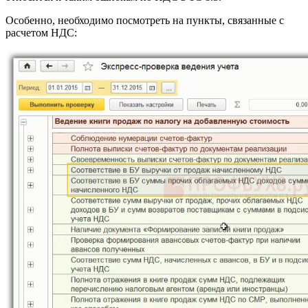
Особенно, необходимо посмотреть на пункты, связанные с
расчетом НДС: