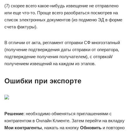
(7) скорее всего какое-нибудь извещение не отправлено
или еще что-то. Проще всего разобраться посмотрев на
список электронных документов (из подменю ЭД в форме
счета фактуры).
В отличии от акта, регламент отправки СФ многоэтапный
(получение подтверждения даты отправки от оператора,
подтверждение получения получателем), с отпрвкой/
получением извещений на каждом из этапов.
Ошибки при экспорте
Решение
: необходимо обменяться приглашениями с
контрагентом в Онлайн Клиенте. Затем перейти на вкладку
Мои контрагенты
, нажать на кнопку
Обновить
и повторно