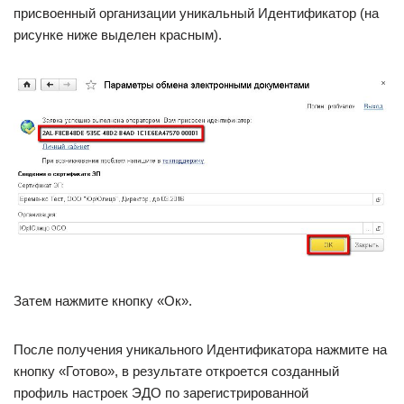
присвоенный организации уникальный Идентификатор (на
рисунке ниже выделен красным).
Затем нажмите кнопку «Ок».
После получения уникального Идентификатора нажмите на
кнопку «Готово», в результате откроется созданный
профиль настроек ЭДО по зарегистрированной