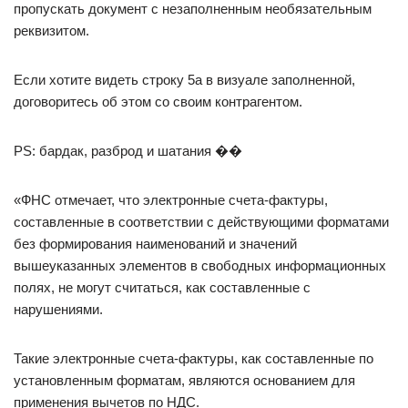
пропускать документ с незаполненным необязательным
реквизитом.
Если хотите видеть строку 5а в визуале заполненной,
договоритесь об этом со своим контрагентом.
PS: бардак, разброд и шатания ��
«ФНС отмечает, что электронные счета-фактуры,
составленные в соответствии с действующими форматами
без формирования наименований и значений
вышеуказанных элементов в свободных информационных
полях, не могут считаться, как составленные с
нарушениями.
Такие электронные счета-фактуры, как составленные по
установленным форматам, являются основанием для
применения вычетов по НДС.