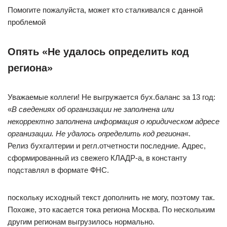
Помогите пожалуйста, может кто сталкивался с данной
проблемой
Опять «Не удалось определить код
региона»
Уважаемые коллеги! Не выгружается бух.баланс за 13 год:
«
В сведениях об организации не заполнена или
некорректно заполнена информация о юридическом адресе
организации. Не удалось определить код региона
«.
Релиз бухгалтерии и регл.отчетности последние. Адрес,
сформированный из свежего КЛАДР-а, в константу
подставлял в формате ФНС.
поскольку исходный текст дополнить не могу, поэтому так.
Похоже, это касается тока региона Москва. По нескольким
другим регионам выгрузилось нормально.