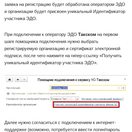
заявка на регистрацию будет обработана оператором ЭДО
и организации будет присвоен уникальный Идентификатор
участника ЭДО.
При подключении к оператору ЭДО
Такском
на первом
шаге помощника подключения нужно выбрать
регистрируемую организацию и сертификат электронной
подписи, после чего нажмите на гипер-ссылку «Получить
уникальный идентификатор участника ЭДО».
Далее нужно согласиться с подключением к интернет-
поддержке (возможно, потребуется ввести логин/пароль