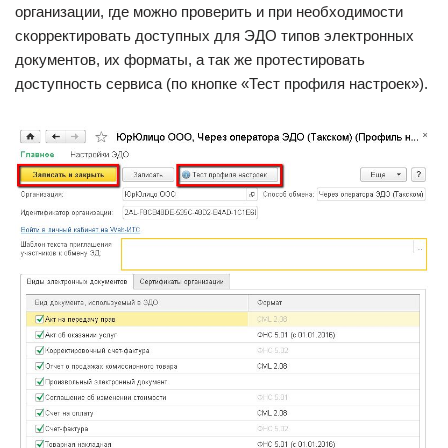
организации, где можно проверить и при необходимости
скорректировать доступных для ЭДО типов электронных
документов, их форматы, а так же протестировать
доступность сервиса (по кнопке «Тест профиля настроек»).