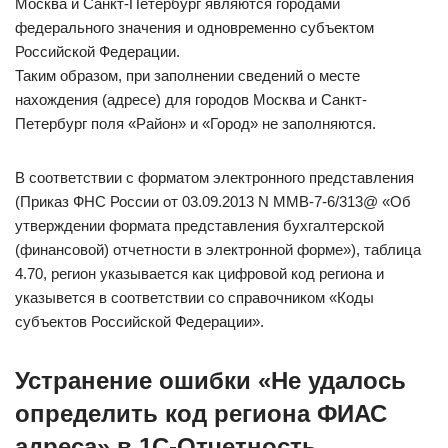
Москва и Санкт-Петербург являются городами
федерального значения и одновременно субъектом
Российской Федерации.
Таким образом, при заполнении сведений о месте
нахождения (адресе) для городов Москва и Санкт-
Петербург поля «Район» и «Город» не заполняются.
В соответствии с форматом электронного представления
(Приказ ФНС России от 03.09.2013 N ММВ-7-6/313@ «Об
утверждении формата представления бухгалтерской
(финансовой) отчетности в электронной форме»), таблица
4.70, регион указывается как цифровой код региона и
указывется в соответствии со справочником «Коды
субъектов Российской Федерации».
Устранение ошибки «Не удалось
определить код региона ФИАС
адреса» в 1С-Отчетность