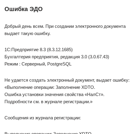
Ошибка ЭДО
Добрый день всем. При создании электронного документа
выдает такую ошибку.
1С:Предприятие 8.3 (8.3.12.1685)
Бухгалтерия предприятия, редакция 3.0 (3.0.67.43)
Режим : Серверный, PostgreSQL
Не удается создать электронный документ, выдает ошибку:
«Выполнение операции: Заполнение XDTO.
Ошибка установки значения свойства «НалСт».
Подробности см. в журнале регистрации.»
Сообщения из журнала регистрации:
Выполнение операции: Заполнение XDTO.