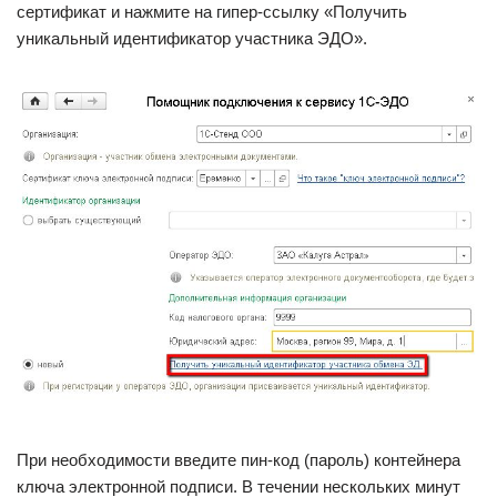
сертификат и нажмите на гипер-ссылку «Получить
уникальный идентификатор участника ЭДО».
При необходимости введите пин-код (пароль) контейнера
ключа электронной подписи. В течении нескольких минут