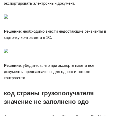
экспортировать электронный документ.
Решение
: необходимо внести недостающие реквизиты в
карточку контрагента в 1С.
Решение
: убедитесь, что при экспорте пакета все
документы предназначены для одного и того же
контрагента.
код страны грузополучателя
значение не заполнено эдо