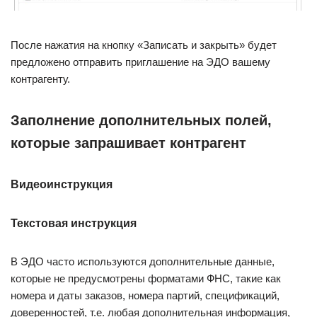
После нажатия на кнопку «Записать и закрыть» будет
предложено отправить приглашение на ЭДО вашему
контрагенту.
Заполнение дополнительных полей,
которые запрашивает контрагент
Видеоинструкция
Текстовая инструкция
В ЭДО часто используются дополнительные данные,
которые не предусмотрены форматами ФНС, такие как
номера и даты заказов, номера партий, спецификаций,
доверенностей, т.е. любая дополнительная информация,