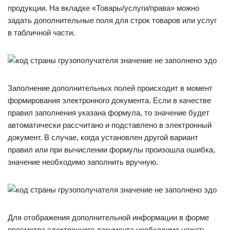
продукции. На вкладке «Товары/услуги/права» можно
задать дополнительные поля для строк товаров или услуг
в табличной части.
Заполнение дополнительных полей происходит в момент
формирования электронного документа. Если в качестве
правил заполнения указана формула, то значение будет
автоматически рассчитано и подставлено в электронный
документ. В случае, когда установлен другой вариант
правил или при вычислении формулы произошла ошибка,
значение необходимо заполнить вручную.
Для отображения дополнительной информации в форме
просмотра электронного документа необходимо нажать