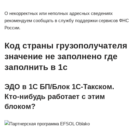
О некорректных или неполных адресных сведениях
рекомендуем сообщать в службу поддержки сервисов ФНС
России.
Код страны грузополучателя
значение не заполнено где
заполнить в 1с
ЭДО в 1С БП/Блок 1С-Такском.
Кто-нибудь работает с этим
блоком?