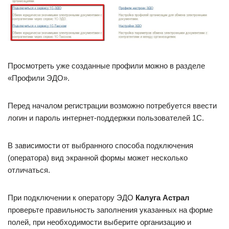
Просмотреть уже созданные профили можно в разделе
«Профили ЭДО».
Перед началом регистрации возможно потребуется ввести
логин и пароль интернет-поддержки пользователей 1С.
В зависимости от выбранного способа подключения
(оператора) вид экранной формы может несколько
отличаться.
При подключении к оператору ЭДО
Калуга Астрал
проверьте правильность заполнения указанных на форме
полей, при необходимости выберите организацию и