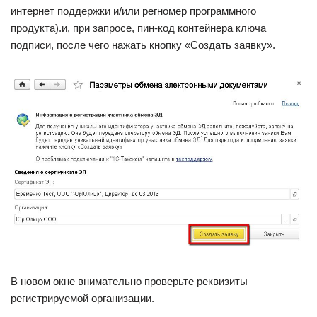
интернет поддержки и/или регномер программного
продукта).и, при запросе, пин-код контейнера ключа
подписи, после чего нажать кнопку «Создать заявку».
В новом окне внимательно проверьте реквизиты
регистрируемой организации.