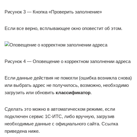
Рисунок 3 — Кнопка «Проверить заполнение»
Если все верно, всплывающее окно оповестит об этом.
Рисунок 4 — Оповещение о корректном заполнении адреса
Если данные действия не помогли (ошибка возникла снова)
или выбрать адрес не получилось, возможно, необходимо
загрузить или обновить
классификатор
.
Сделать это можно в автоматическом режиме, если
подключен сервис 1С-ИТС, либо вручную, загрузив
необходимые данные с официального сайта. Ссылка
приведена ниже.