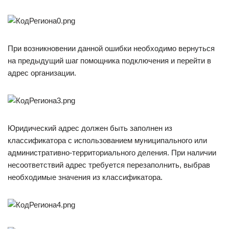
При возникновении данной ошибки необходимо вернуться
на предыдущий шаг помощника подключения и перейти в
адрес организации.
Юридический адрес должен быть заполнен из
классификатора с использованием муниципального или
административно-территориального деления. При наличии
несоответствий адрес требуется перезаполнить, выбрав
необходимые значения из классификатора.