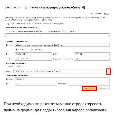
При необходимости реквизиты можно отредактировать
прямо на форме, для редактирования адреса организации