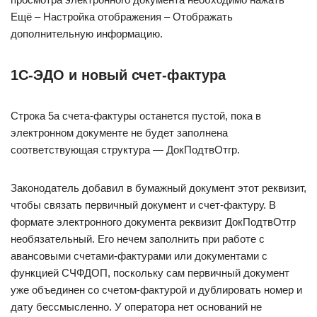
Ещё – Настройка отображения – Отображать
дополнительную информацию.
1С-ЭДО и новый счет-фактура
Строка 5а счета-фактуры останется пустой, пока в
электронном документе не будет заполнена
соответствующая структура — ДокПодтвОтгр.
Законодатель добавил в бумажный документ этот реквизит,
чтобы связать первичный документ и счет-фактуру. В
формате электронного документа реквизит ДокПодтвОтгр
необязательный. Его нечем заполнить при работе с
авансовыми счетами-фактурами или документами с
функцией СЧФДОП, поскольку сам первичный документ
уже объединен со счетом-фактурой и дублировать номер и
дату бессмысленно. У оператора нет оснований не