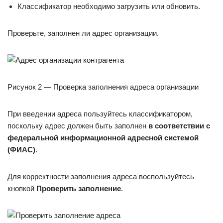
Классификатор необходимо загрузить или обновить.
Проверьте, заполнен ли адрес организации.
Рисунок 2 — Проверка заполнения адреса организации
При введении адреса пользуйтесь классификатором,
поскольку адрес должен быть заполнен
в соответствии с
федеральной информационной адресной системой
(ФИАС)
.
Для корректности заполнения адреса воспользуйтесь
кнопкой
Проверить заполнение
.