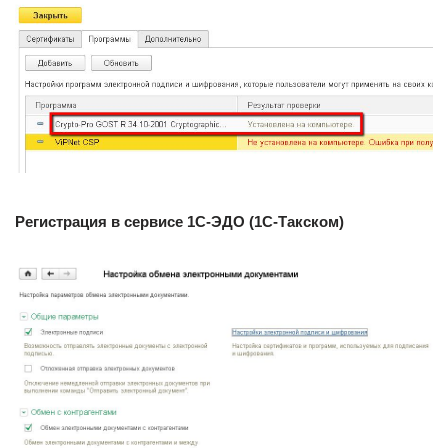
Регистрация в сервисе 1С-ЭДО (1С-Такском)