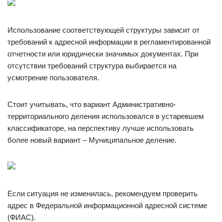
Использование соответствующей структуры зависит от
требований к адресной информации в регламентированной
отчетности или юридически значимых документах. При
отсутствии требований структура выбирается на
усмотрение пользователя.
Стоит учитывать, что вариант Административно-
территориального деления использовался в устаревшем
классификаторе, на перспективу лучше использовать
более новый вариант – Муниципальное деление.
Если ситуация не изменилась, рекомендуем проверить
адрес в Федеральной информационной адресной системе
(ФИАС).