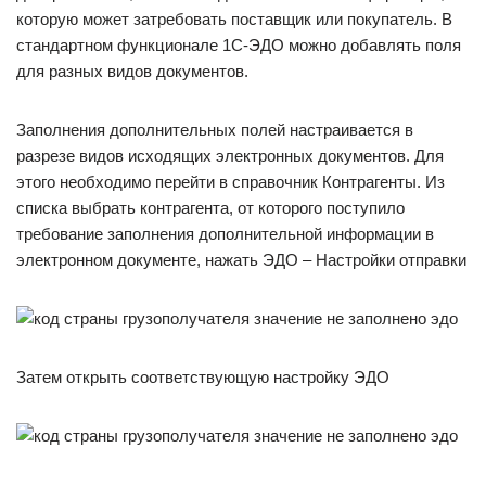
которую может затребовать поставщик или покупатель. В
стандартном функционале 1С-ЭДО можно добавлять поля
для разных видов документов.
Заполнения дополнительных полей настраивается в
разрезе видов исходящих электронных документов. Для
этого необходимо перейти в справочник Контрагенты. Из
списка выбрать контрагента, от которого поступило
требование заполнения дополнительной информации в
электронном документе, нажать ЭДО – Настройки отправки
Затем открыть соответствующую настройку ЭДО