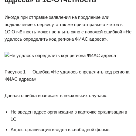
Иногда при отправке заявления на продление или
подключение к сервису, а так же при отправке отчетов в
1С:Отчётность может всплыть окно с похожей ошибкой «Не
удалось определить код региона ФИАС адреса».
Рисунок 1 — Ошибка «Не удалось определить код региона
ФИАС адреса»
Данная ошибка возникает в нескольких случаях:
Не введен адрес организации в карточке организации в
1С.
Адрес организации введен в свободной форме.