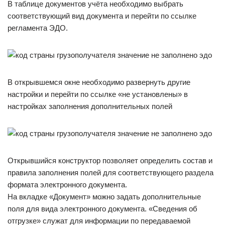
В таблице документов учёта необходимо выбрать
соответствующий вид документа и перейти по ссылке
регламента ЭДО.
В открывшемся окне необходимо развернуть другие
настройки и перейти по ссылке «не установлены» в
настройках заполнения дополнительных полей
Открывшийся конструктор позволяет определить состав и
правила заполнения полей для соответствующего раздела
формата электронного документа.
На вкладке «Документ» можно задать дополнительные
поля для вида электронного документа. «Сведения об
отгрузке» служат для информации по передаваемой