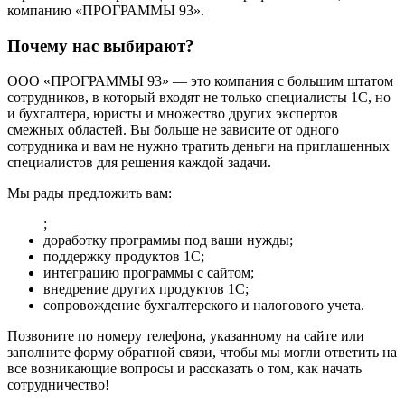
компанию «ПРОГРАММЫ 93».
Почему нас выбирают?
ООО «ПРОГРАММЫ 93» — это компания с большим штатом
сотрудников, в который входят не только специалисты 1С, но
и бухгалтера, юристы и множество других экспертов
смежных областей. Вы больше не зависите от одного
сотрудника и вам не нужно тратить деньги на приглашенных
специалистов для решения каждой задачи.
Мы рады предложить вам:
;
доработку программы под ваши нужды;
поддержку продуктов 1С;
интеграцию программы с сайтом;
внедрение других продуктов 1С;
сопровождение бухгалтерского и налогового учета.
Позвоните по номеру телефона, указанному на сайте или
заполните форму обратной связи, чтобы мы могли ответить на
все возникающие вопросы и рассказать о том, как начать
сотрудничество!