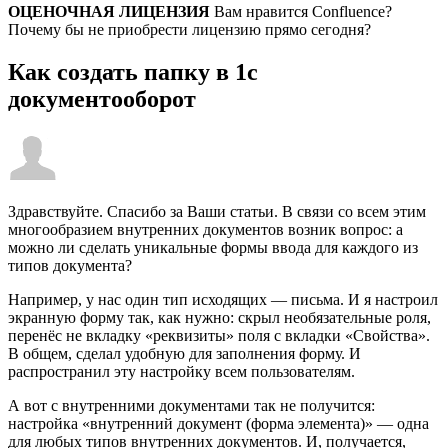
ОЦЕНОЧНАЯ ЛИЦЕНЗИЯ
Вам нравится Confluence?
Почему бы не приобрести лицензию прямо сегодня?
Как создать папку в 1с
документооборот
Здравствуйте. Спасибо за Ваши статьи. В связи со всем этим
многообразием внутренних документов возник вопрос: а
можно ли сделать уникальные формы ввода для каждого из
типов документа?
Например, у нас один тип исходящих — письма. И я настроил
экранную форму так, как нужно: скрыл необязательные роля,
перенёс не вкладку «реквизиты» поля с вкладки «Свойства».
В общем, сделал удобную для заполнения форму. И
распространил эту настройку всем пользователям.
А вот с внутренними документами так не получится:
настройка «внутренний документ (форма элемента)» — одна
для любых типов внутренних документов. И, получается,