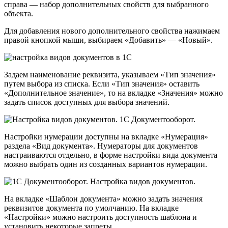
справа — набор дополнительных свойств для выбранного
объекта.
Для добавления нового дополнительного свойства нажимаем
правой кнопкой мыши, выбираем «Добавить» — «Новый».
Задаем наименование реквизита, указываем «Тип значения»
путем выбора из списка. Если «Тип значения» оставить
«Дополнительное значение», то на вкладке «Значения» можно
задать список доступных для выбора значений.
Настройки нумерации доступны на вкладке «Нумерация»
раздела «Вид документа». Нумераторы для документов
настраиваются отдельно, в форме настройки вида документа
можно выбрать один из созданных вариантов нумерации.
На вкладке «Шаблон документа» можно задать значения
реквизитов документа по умолчанию. На вкладке
«Настройки» можно настроить доступность шаблона и
установить некоторые запреты.