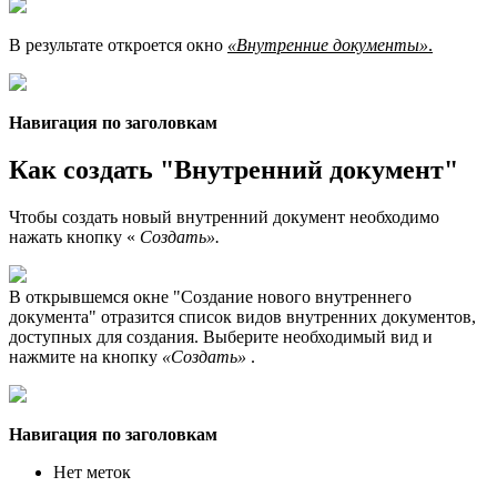
В результате откроется окно
«Внутренние документы»
.
Навигация по заголовкам
Как создать "Внутренний документ"
Чтобы создать новый внутренний документ необходимо
нажать кнопку «
Создать».
В открывшемся окне "Создание нового внутреннего
документа" отразится список видов внутренних документов,
доступных для создания. Выберите необходимый вид и
нажмите на кнопку
«Создать»
.
Навигация по заголовкам
Нет меток