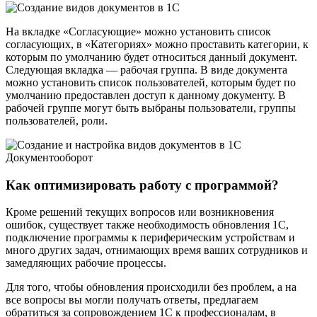
На вкладке «Согласующие» можно установить список
согласующих, в «Категориях» можно проставить категории, к
которым по умолчанию будет относиться данный документ.
Следующая вкладка — рабочая группа. В виде документа
можно установить список пользователей, которым будет по
умолчанию предоставлен доступ к данному документу. В
рабочей группе могут быть выбраны пользователи, группы
пользователей, роли.
Как оптимизировать работу с программой?
Кроме решений текущих вопросов или возникновения
ошибок, существует также необходимость обновления 1С,
подключение программы к периферическим устройствам и
много других задач, отнимающих время ваших сотрудников и
замедляющих рабочие процессы.
Для того, чтобы обновления происходили без проблем, а на
все вопросы вы могли получать ответы, предлагаем
обратиться за сопровождением 1С к профессионалам, в