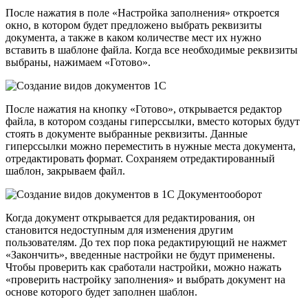
После нажатия в поле «Настройка заполнения» откроется
окно, в котором будет предложено выбрать реквизиты
документа, а также в каком количестве мест их нужно
вставить в шаблоне файла. Когда все необходимые реквизиты
выбраны, нажимаем «Готово».
После нажатия на кнопку «Готово», открывается редактор
файла, в котором созданы гиперссылки, вместо которых будут
стоять в документе выбранные реквизиты. Данные
гиперссылки можно переместить в нужные места документа,
отредактировать формат. Сохраняем отредактированный
шаблон, закрываем файл.
Когда документ открывается для редактирования, он
становится недоступным для изменения другим
пользователям. До тех пор пока редактирующий не нажмет
«Закончить», введенные настройки не будут применены.
Чтобы проверить как сработали настройки, можно нажать
«проверить настройку заполнения» и выбрать документ на
основе которого будет заполнен шаблон.