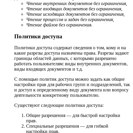
Чтение внутренних документов без ограничения,
Чтение входящих документов без ограничения,
Чтение исходящих документов без ограничения,
Чтение процессов и задач без ограничения,
Чтение файлов без ограничения.
Политики доступа
Политики доступа содержат сведения о том, кому и на
какие разрезы доступа назначены права. Разрезы задают
границы областей данных, с которыми разрешено
работать пользователям: виды внутренних документов,
виды входящих документов и т.д.
С помощью политик доступа можно задать как общие
настройки прав для рабочих групп и подразделений, так
и доступ к определенному виду документа или вопросу
деятельности конкретному пользователю.
Существуют следующие политики доступа:
Общие разрешения — для быстрой настройки
прав.
Специальные разрешения — для гибкой
настройки прав.