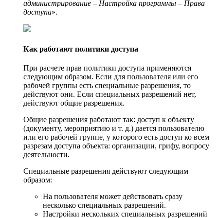
администрирование – Настройка программы – Права
доступа
».
Как работают политики доступа
При расчете прав политики доступа применяются
следующим образом. Если для пользователя или его
рабочей группы есть специальные разрешения, то
действуют они. Если специальных разрешений нет,
действуют общие разрешения.
Общие разрешения работают так: доступ к объекту
(документу, мероприятию и т. д.) дается пользователю
или его рабочей группе, у которого есть доступ ко всем
разрезам доступа объекта: организации, грифу, вопросу
деятельности.
Специальные разрешения действуют следующим
образом:
На пользователя может действовать сразу
несколько специальных разрешений.
Настройки нескольких специальных разрешений