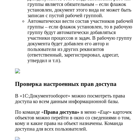
группы является обязательным – если флажок
установлен, документ этого вида не может быть
записан с пустой рабочей группой.
Автоматически вести состав участников рабочей
группы – если флажок установлен, то в рабочую
группу будут автоматически добавляться
участники процессов и задач. В рабочую группу
документа будет добавлен его автор и
пользователи из других реквизитов
(ответственный, зарегистрировал, адресат,
утвердил и т.п).
Проверка настроенных прав доступа
В «1С:Документооборот» можно посмотреть права
доступа ко всем данным информационной базы.
По команде «
Права доступа»
в меню «
Еще
» карточек
объектов можно перейти в окно со сведениями о том,
кому и какие права на объект назначены. Команда
доступна для всех пользователей.