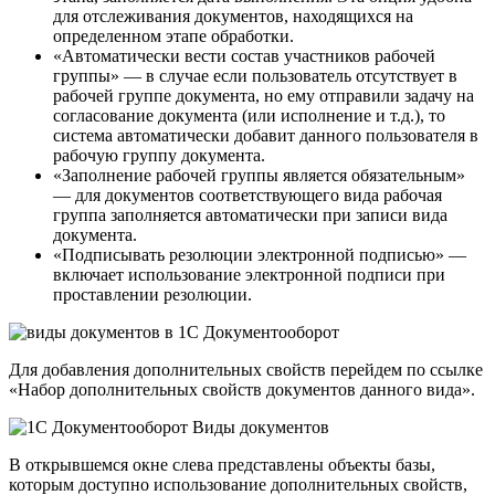
для отслеживания документов, находящихся на
определенном этапе обработки.
«Автоматически вести состав участников рабочей
группы» — в случае если пользователь отсутствует в
рабочей группе документа, но ему отправили задачу на
согласование документа (или исполнение и т.д.), то
система автоматически добавит данного пользователя в
рабочую группу документа.
«Заполнение рабочей группы является обязательным»
— для документов соответствующего вида рабочая
группа заполняется автоматически при записи вида
документа.
«Подписывать резолюции электронной подписью» —
включает использование электронной подписи при
проставлении резолюции.
Для добавления дополнительных свойств перейдем по ссылке
«Набор дополнительных свойств документов данного вида».
В открывшемся окне слева представлены объекты базы,
которым доступно использование дополнительных свойств,