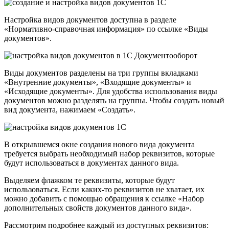
Настройка видов документов доступна в разделе
«Нормативно-справочная информация» по ссылке «Виды
документов».
Виды документов разделены на три группы вкладками
«Внутренние документы», «Входящие документы» и
«Исходящие документы». Для удобства использования виды
документов можно разделять на группы. Чтобы создать новый
вид документа, нажимаем «Создать».
В открывшемся окне создания нового вида документа
требуется выбрать необходимый набор реквизитов, которые
будут использоваться в документах данного вида.
Выделяем флажком те реквизиты, которые будут
использоваться. Если каких-то реквизитов не хватает, их
можно добавить с помощью обращения к ссылке «Набор
дополнительных свойств документов данного вида».
Рассмотрим подробнее каждый из доступных реквизитов: