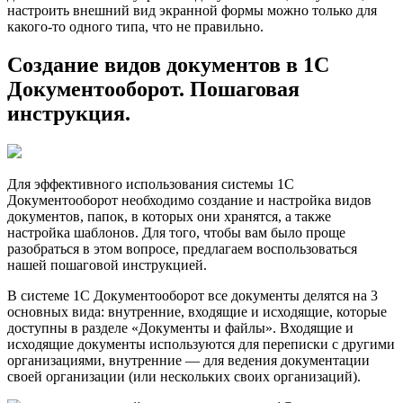
настроить внешний вид экранной формы можно только для
какого-то одного типа, что не правильно.
Создание видов документов в 1С
Документооборот. Пошаговая
инструкция.
Для эффективного использования системы 1С
Документооборот необходимо создание и настройка видов
документов, папок, в которых они хранятся, а также
настройка шаблонов. Для того, чтобы вам было проще
разобраться в этом вопросе, предлагаем воспользоваться
нашей пошаговой инструкцией.
В системе 1С Документооборот все документы делятся на 3
основных вида: внутренние, входящие и исходящие, которые
доступны в разделе «Документы и файлы». Входящие и
исходящие документы используются для переписки с другими
организациями, внутренние — для ведения документации
своей организации (или нескольких своих организаций).