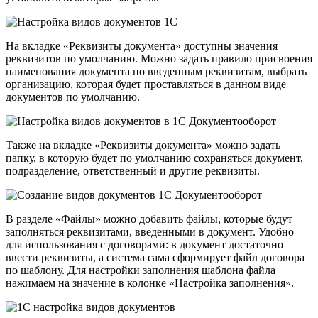
На вкладке «Реквизиты документа» доступны значения
реквизитов по умолчанию. Можно задать правило присвоения
наименования документа по введенным реквизитам, выбрать
организацию, которая будет проставляться в данном виде
документов по умолчанию.
Также на вкладке «Реквизиты документа» можно задать
папку, в которую будет по умолчанию сохраняться документ,
подразделение, ответственный и другие реквизиты.
В разделе «Файлы» можно добавить файлы, которые будут
заполняться реквизитами, введенными в документ. Удобно
для использования с договорами: в документ достаточно
ввести реквизиты, а система сама сформирует файл договора
по шаблону. Для настройки заполнения шаблона файла
нажимаем на значение в колонке «Настройка заполнения».