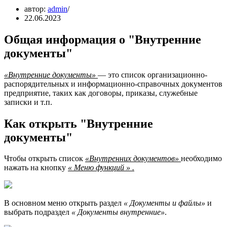
автор:
admin
22.06.2023
Общая информация о "Внутренние
документы"
«Внутренние документы»
— это список организационно-
распорядительных и информационно-справочных документов
предприятие, таких как договоры, приказы, служебные
записки и т.п.
Как открыть "Внутренние
документы"
Чтобы открыть список
«Внутренних документов»
необходимо
нажать на кнопку
« Меню функций » .
В основном меню открыть раздел
« Документы и файлы»
и
выбрать подраздел
«
Документы внутренние»
.