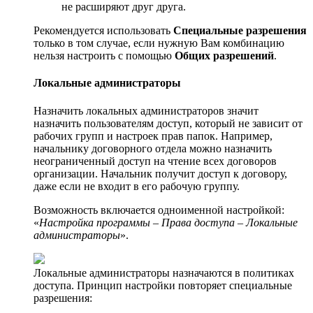
не расширяют друг друга.
Рекомендуется использовать
Специальные разрешения
только в том случае, если нужную Вам комбинацию
нельзя настроить с помощью
Общих разрешений
.
Локальные администраторы
Назначить локальных администраторов значит
назначить пользователям доступ, который не зависит от
рабочих групп и настроек прав папок. Например,
начальнику договорного отдела можно назначить
неограниченный доступ на чтение всех договоров
организации. Начальник получит доступ к договору,
даже если не входит в его рабочую группу.
Возможность включается одноименной настройкой:
«
Настройка программы – Права доступа – Локальные
администраторы
».
Локальные администраторы назначаются в политиках
доступа. Принцип настройки повторяет специальные
разрешения: