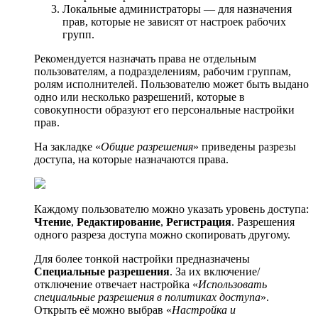
Локальные администраторы — для назначения
прав, которые не зависят от настроек рабочих
групп.
Рекомендуется назначать права не отдельным
пользователям, а подразделениям, рабочим группам,
ролям исполнителей. Пользователю может быть выдано
одно или несколько разрешений, которые в
совокупности образуют его персональные настройки
прав.
На закладке «
Общие разрешения
» приведены разрезы
доступа, на которые назначаются права.
Каждому пользователю можно указать уровень доступа:
Чтение
,
Редактирование
,
Регистрация
. Разрешения
одного разреза доступа можно скопировать другому.
Для более тонкой настройки предназначены
Специальные разрешения
. За их включение/
отключение отвечает настройка «
Использовать
специальные разрешения в политиках доступа
».
Открыть её можно выбрав «
Настройка и