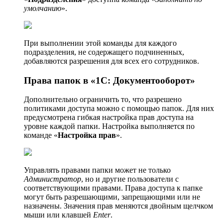
умолчанию
».
При выполнении этой команды для каждого
подразделения, не содержащего подчиненных,
добавляются разрешения для всех его сотрудников.
Права папок в «1С: Документооборот»
Дополнительно ограничить то, что разрешено
политиками доступа можно с помощью папок. Для них
предусмотрена гибкая настройка прав доступа на
уровне каждой папки. Настройка выполняется по
команде «
Настройка прав
».
Управлять правами папки может не только
Администратор
, но и другие пользователи с
соответствующими правами. Права доступа к папке
могут быть разрешающими, запрещающими или не
назначены. Значения прав меняются двойным щелчком
мыши или клавшей
Enter
.