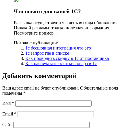
Что нового для вашей 1С?
Рассылка осуществляется в день выхода обновления.
Никакой рекламы, только полезная информация.
Посмотрите пример →
Похожие публикации:
1с бесшовная интеграция что это
1с запрос где в списке
Как проводить скидку в 1с от поставщика
Как распечатать остатки товара в 1с
Добавить комментарий
Ваш адрес email не будет опубликован.
Обязательные поля
помечены
*
Имя
*
Email
*
Сайт