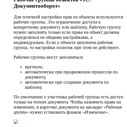
Документооборот»
Для точечной настройки прав на объекты используются
рабочие группы. Это ограничение доступа к
конкретному документу или шаблону. Рабочую группу
нужно заполнять только если права на объект должны
определяться не общими настройками, а
индивидуально. Если у объекта заполнена рабочая
группа, то настройки политик при этом не действуют.
Рабочие группы могут заполняться:
вручную,
автоматически при продвижении процессов по
документу,
автоматически при создании документа по
шаблону.
По умолчанию у участника рабочей группы есть доступ
только на чтение документа. Чтобы назначить права на
изменение, в карточке документа на закладке «
Рабочая
группа
» нужно установить флажок «
Изменение
».