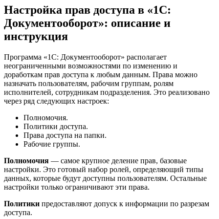
Настройка прав доступа в «1С:
Документооборот»: описание и
инструкция
Программа «1С: Документооборот» располагает
неограниченными возможностями по изменению и
доработкам прав доступа к любым данным. Права можно
назначать пользователям, рабочим группам, ролям
исполнителей, сотрудникам подразделения. Это реализовано
через ряд следующих настроек:
Полномочия.
Политики доступа.
Права доступа на папки.
Рабочие группы.
Полномочия
— самое крупное деление прав, базовые
настройки. Это готовый набор ролей, определяющий типы
данных, которые будут доступны пользователям. Остальные
настройки только ограничивают эти права.
Политики
предоставляют допуск к информации по разрезам
доступа.