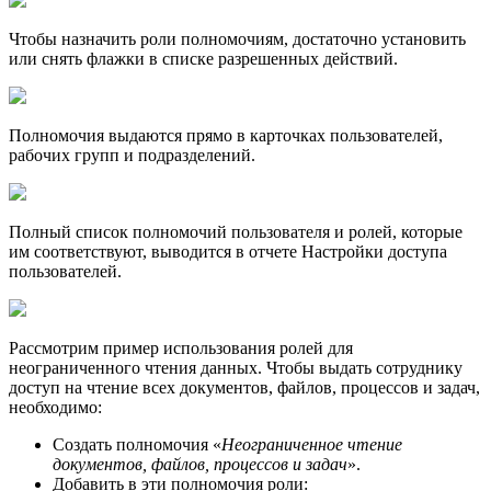
Чтобы назначить роли полномочиям, достаточно установить
или снять флажки в списке разрешенных действий.
Полномочия выдаются прямо в карточках пользователей,
рабочих групп и подразделений.
Полный список полномочий пользователя и ролей, которые
им соответствуют, выводится в отчете Настройки доступа
пользователей.
Рассмотрим пример использования ролей для
неограниченного чтения данных. Чтобы выдать сотруднику
доступ на чтение всех документов, файлов, процессов и задач,
необходимо:
Создать полномочия «
Неограниченное чтение
документов, файлов, процессов и задач
».
Добавить в эти полномочия роли: