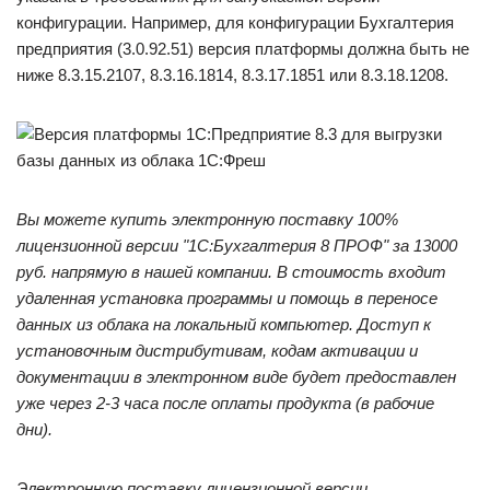
конфигурации. Например, для конфигурации Бухгалтерия
предприятия (3.0.92.51) версия платформы должна быть не
ниже 8.3.15.2107, 8.3.16.1814, 8.3.17.1851 или 8.3.18.1208.
Вы можете купить электронную поставку 100%
лицензионной версии "1С:Бухгалтерия 8 ПРОФ" за 13000
руб. напрямую в нашей компании. В стоимость входит
удаленная установка программы и помощь в переносе
данных из облака на локальный компьютер. Доступ к
установочным дистрибутивам, кодам активации и
документации в электронном виде будет предоставлен
уже через 2-3 часа после оплаты продукта (в рабочие
дни).
Электронную поставку лицензионной версии