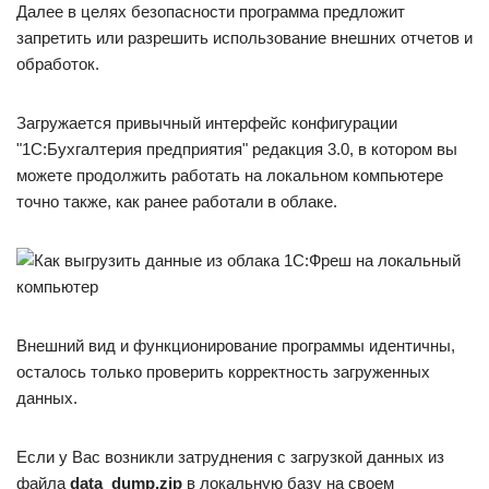
Далее в целях безопасности программа предложит
запретить или разрешить использование внешних отчетов и
обработок.
Загружается привычный интерфейс конфигурации
"1С:Бухгалтерия предприятия" редакция 3.0, в котором вы
можете продолжить работать на локальном компьютере
точно также, как ранее работали в облаке.
Внешний вид и функционирование программы идентичны,
осталось только проверить корректность загруженных
данных.
Если у Вас возникли затруднения с загрузкой данных из
файла
data_dump.zip
в локальную базу на своем