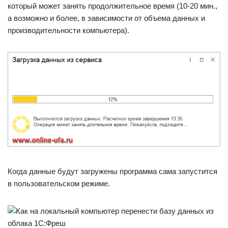
который может занять продолжительное время (10-20 мин.,
а возможно и более, в зависимости от объема данных и
производительности компьютера).
Когда данные будут загружены программа сама запустится
в пользовательском режиме.