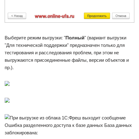
Выберите режим выгрузки: "
Полный
" (вариант выгрузки
"Для технической поддержки" предназначен только для
тестирования и расследования проблем, при этом не
выгружаются присоединенные файлы, версии объектов и
пр.).