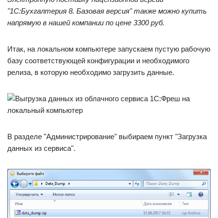
"1С:Бухгалтерия 8. Базовая версия" также можно купить
напрямую в нашей компании по цене 3300 руб.
Итак, на локальном компьютере запускаем пустую рабочую
базу соответствующей конфигурации и необходимого
релиза, в которую необходимо загрузить данные.
В разделе "Администрирование" выбираем пункт "Загрузка
данных из сервиса".