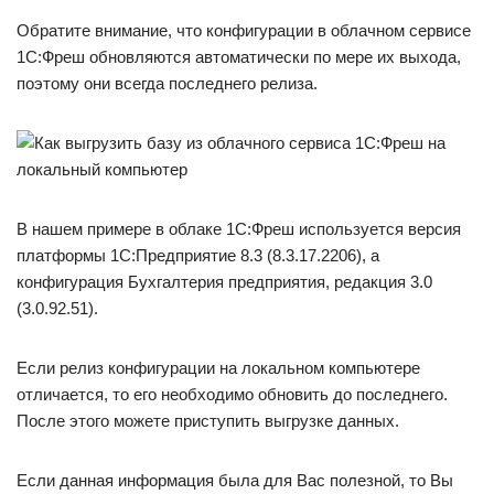
Обратите внимание, что конфигурации в облачном сервисе
1С:Фреш обновляются автоматически по мере их выхода,
поэтому они всегда последнего релиза.
В нашем примере в облаке 1С:Фреш используется версия
платформы 1С:Предприятие 8.3 (8.3.17.2206), а
конфигурация Бухгалтерия предприятия, редакция 3.0
(3.0.92.51).
Если релиз конфигурации на локальном компьютере
отличается, то его необходимо обновить до последнего.
После этого можете приступить выгрузке данных.
Если данная информация была для Вас полезной, то Вы