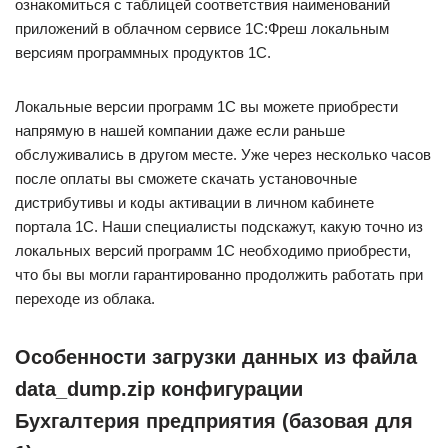
ознакомиться с таблицей соответствия наименований
приложений в облачном сервисе 1С:Фреш локальным
версиям программных продуктов 1С.
Локальные версии программ 1С вы можете приобрести
напрямую в нашей компании даже если раньше
обслуживались в другом месте. Уже через несколько часов
после оплаты вы сможете скачать установочные
дистрибутивы и коды активации в личном кабинете
портала 1С. Наши специалисты подскажут, какую точно из
локальных версий программ 1С необходимо приобрести,
что бы вы могли гарантированно продолжить работать при
переходе из облака.
Особенности загрузки данных из файла
data_dump.zip конфигурации
Бухгалтерия предприятия (базовая для