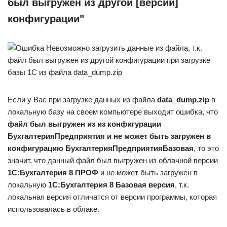
был выгружен из другой [версии]
конфигурации"
Если у Вас при загрузке данных из файла
data_dump.zip
в
локальную базу на своем компьютере выходит ошибка, что
файл был выгружен из из конфигурации
БухгалтерияПредприятия и не может быть загружен в
конфигурацию БухгалтерияПредприятияБазовая
, то это
значит, что данный файл был выгружен из облачной версии
1С:Бухгалтерия 8 ПРОФ
и не может быть загружен в
локальную
1С:Бухгалтерия 8 Базовая версия
, т.к.
локальная версия отличатся от версии программы, которая
использовалась в облаке.