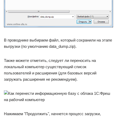
В проводнике выбираем файл, который сохранили на этапе
выгрузки (по умолчанию data_dump.zip).
Также можете отметить, следует ли переносить на
локальный компьютер существующий список
пользователей и расширения (для базовых версий
загружать расширения не рекомендуем).
Нажимаем "Продолжить", начнется процесс загрузки,