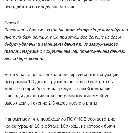
понадобится на следующем этапе.
Важно!
Загружать данные из файла
data_dump.zip
рекомендуем в
пустую базу данных, т.к. при этом все данные из базы
будут удалены и замещены данными из загружаемого
файла. Загрузка с сохранением или объединением данных
не поддерживается.
Если у вас еще нет локальной версии соответсвующей
программы 1С для выгрузки данных из облака, то вы
можете ее приобрести напрямую в нашей компании.
Пинкоды для активации программных лицензий мы
высылаем в течение 2-3 часов после оплаты.
Напоминаем, что необходимо ПОЛНОЕ соответствие
конфигурации 1С в облаке 1С:Фреш, из которой были