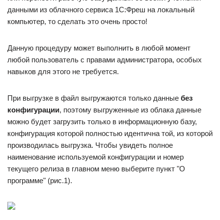
данными из облачного сервиса 1С:Фреш на локальный
компьютер, то сделать это очень просто!
Данную процедуру может выполнить в любой момент
любой пользователь с правами администратора, особых
навыков для этого не требуется.
При выгрузке в файл выгружаются только данные
без
конфигурации
, поэтому выгруженные из облака данные
можно будет загрузить только в информационную базу,
конфигурация которой полностью идентична той, из которой
производилась выгрузка. Чтобы увидеть полное
наименование используемой конфигурации и номер
текущего релиза в главном меню выберите пункт "О
программе" (рис.1).