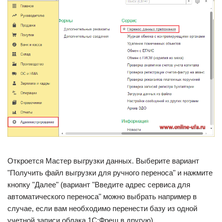
Откроется Мастер выгрузки данных. Выберите вариант
"Получить файл выгрузки для ручного переноса" и нажмите
кнопку "Далее" (вариант "Введите адрес сервиса для
автоматического переноса" можно выбрать например в
случае, если вам необходимо перенести базу из одной
учетной записи облака 1С:Фреш в другую).