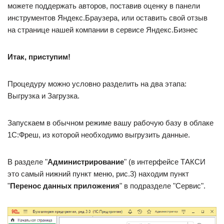
можете поддержать авторов, поставив оценку в панели
инструментов Яндекс.Браузера, или оставить свой отзыв
на странице нашей компании в сервисе Яндекс.Бизнес
Итак, приступим!
Процедуру можно условно разделить на два этапа:
Выгрузка и Загрузка.
Запускаем в обычном режиме вашу рабочую базу в облаке
1С:Фреш, из которой необходимо выгрузить данные.
В разделе "
Администрирование
" (в интерфейсе ТАКСИ
это самый нижний пункт меню, рис.3) находим пункт
"
Перенос данных приложения
" в подразделе "Сервис".