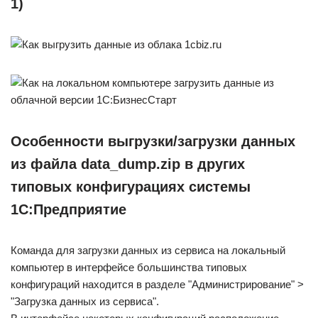
1)
Особенности выгрузки/загрузки данных
из файла data_dump.zip в других
типовых конфигурациях системы
1С:Предприятие
Команда для загрузки данных из сервиса на локальный
компьютер в интерфейсе большинства типовых
конфигураций находится в разделе "Администрирование" >
"Загрузка данных из сервиса".