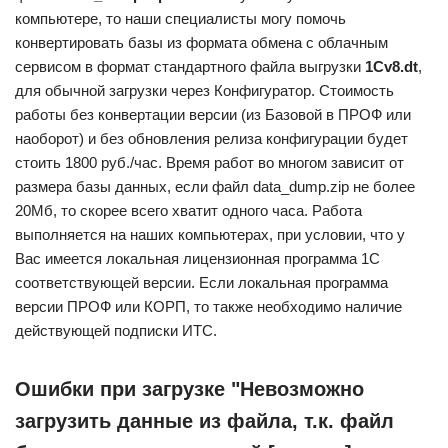
компьютере, то наши специалисты могу помочь
конвертировать базы из формата обмена с облачным
сервисом в формат стандартного файла выгрузки
1Cv8.dt
,
для обычной загрузки через Конфигуратор. Стоимость
работы без конвертации версии (из Базовой в ПРОФ или
наоборот) и без обновления релиза конфигурации будет
стоить 1800 руб./час. Время работ во многом зависит от
размера базы данных, если файл data_dump.zip не более
20Мб, то скорее всего хватит одного часа. Работа
выполняется на наших компьютерах, при условии, что у
Вас имеется локальная лицензионная программа 1С
соответствующей версии. Если локальная программа
версии ПРОФ или КОРП, то также необходимо наличие
действующей подписки ИТС.
Ошибки при загрузке "Невозможно
загрузить данные из файла, т.к. файл