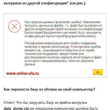
выгружен из другой конфигурации" (см.рис.).
Как перенести базу из облака на свой компьютер?
Ответ: Что бы загрузить базу из файла выгрузки
data_dump.zip
на локальном компьютере должна быть