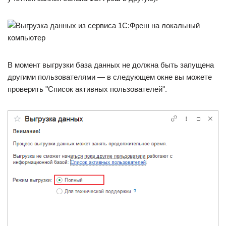
В момент выгрузки база данных не должна быть запущена
другими пользователями — в следующем окне вы можете
проверить "Список активных пользователей".