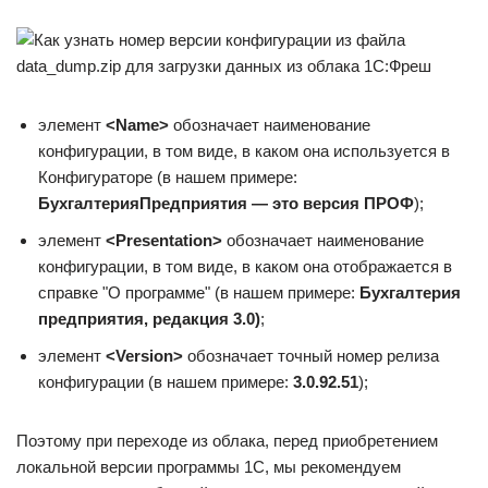
элемент
<Name>
обозначает наименование
конфигурации, в том виде, в каком она используется в
Конфигураторе (в нашем примере:
БухгалтерияПредприятия — это версия ПРОФ
);
элемент
<Presentation>
обозначает наименование
конфигурации, в том виде, в каком она отображается в
справке "О программе" (в нашем примере:
Бухгалтерия
предприятия, редакция 3.0)
;
элемент
<Version>
обозначает точный номер релиза
конфигурации (в нашем примере:
3.0.92.51
);
Поэтому при переходе из облака, перед приобретением
локальной версии программы 1С, мы рекомендуем