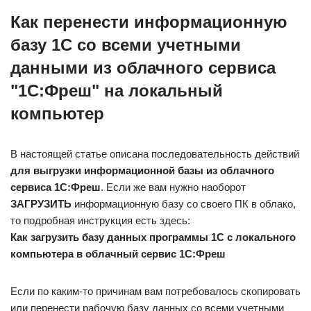
Как перенести информационную
базу 1С со всеми учетными
данными из облачного сервиса
"1С:Фреш" на локальный
компьютер
В настоящей статье описана последовательность действий
для выгрузки информационной базы из облачного
сервиса 1С:Фреш
. Если же вам нужно наоборот
ЗАГРУЗИТЬ
информационную базу со своего ПК в облако,
то подробная инструкция есть здесь:
Как загрузить базу данных программы 1С с локального
компьютера в облачный сервис 1С:Фреш
Если по каким-то причинам вам потребовалось скопировать
или перенести рабочую базу данных со всеми учетными