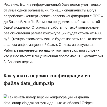
Решение: Если в информационной базе велся учет только
от лица одной организации, то наши специалисты могут
попробовать конвертировать версию конфигурации с ПРОФ
до Базовой, что бы Вы могли продолжить работать с этой
базой локально. Стоимость работы по такой конвертации
без обновления релиза конфигурации будет стоить от 4500
руб. (точную стоимость можно будет назвать только после
анализа информационной базы). Оплата за результат.
Работа выполняется на наших компьютерах, при условии,
что у Вас имеется лицензионная программа 1С:Бухгалтерия
8. Базовая версия.
Как узнать версию конфигурации из
файла data_dump.zip