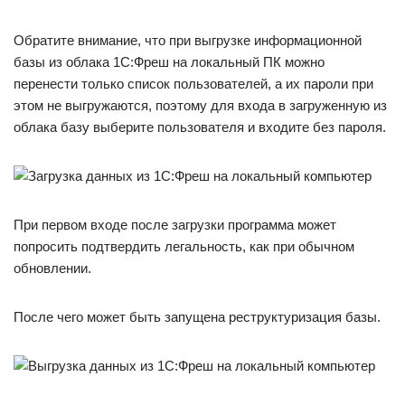
Обратите внимание, что при выгрузке информационной
базы из облака 1С:Фреш на локальный ПК можно
перенести только список пользователей, а их пароли при
этом не выгружаются, поэтому для входа в загруженную из
облака базу выберите пользователя и входите без пароля.
При первом входе после загрузки программа может
попросить подтвердить легальность, как при обычном
обновлении.
После чего может быть запущена реструктуризация базы.