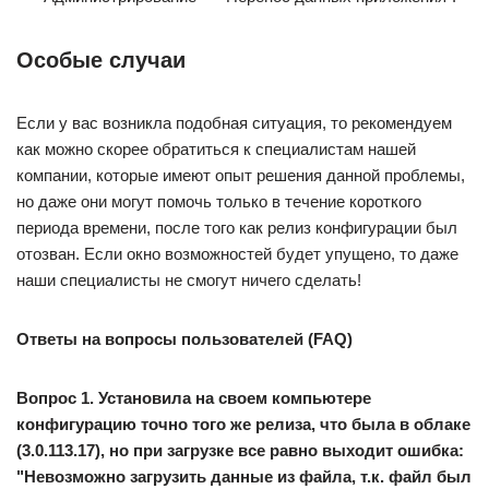
Особые случаи
Если у вас возникла подобная ситуация, то рекомендуем
как можно скорее обратиться к специалистам нашей
компании, которые имеют опыт решения данной проблемы,
но даже они могут помочь только в течение короткого
периода времени, после того как релиз конфигурации был
отозван. Если окно возможностей будет упущено, то даже
наши специалисты не смогут ничего сделать!
Ответы на вопросы пользователей (FAQ)
Вопрос 1. Установила на своем компьютере
конфигурацию точно того же релиза, что была в облаке
(3.0.113.17), но при загрузке все равно выходит ошибка:
"Невозможно загрузить данные из файла, т.к. файл был