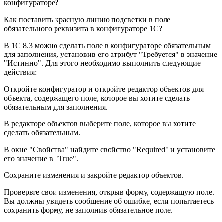
конфигураторе?
Как поставить красную линию подсветки в поле
обязательного реквизита в конфигураторе 1С?
В 1С 8.3 можно сделать поле в конфигураторе обязательным
для заполнения, установив его атрибут "Требуется" в значение
"Истинно". Для этого необходимо выполнить следующие
действия:
Откройте конфигуратор и откройте редактор объектов для
объекта, содержащего поле, которое вы хотите сделать
обязательным для заполнения.
В редакторе объектов выберите поле, которое вы хотите
сделать обязательным.
В окне "Свойства" найдите свойство "Required" и установите
его значение в "True".
Сохраните изменения и закройте редактор объектов.
Проверьте свои изменения, открыв форму, содержащую поле.
Вы должны увидеть сообщение об ошибке, если попытаетесь
сохранить форму, не заполнив обязательное поле.