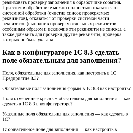
реализовать проверку заполнения в обработчике события.
При этом в обработчике можно полностью отказаться от
системной обработки (очистив список проверяемых
реквизитов), отказаться от проверки системой части
реквизитов (выполнив проверку отдельных реквизитов
особенным образом и исключив эти реквизиты из списка), а
также добавить для проверки другие реквизиты, проверка
которых не была указана.
Как в конфигураторе 1С 8.3 сделать
поле обязательным для заполнения?
Поля, обязательные для заполнения, как настроить в 1С
Предприятие 8.3?
Обязательные поля заполнения формы в 1С 8.3 как настроить?
Поля отмеченные красным обязательны для заполнения — как
сделать в 1С 8.3 в конфигураторе?
Указанные поля обязательны для заполнения — как сделать в
1С?
1с обязательное поле для заполнения — как настроить в