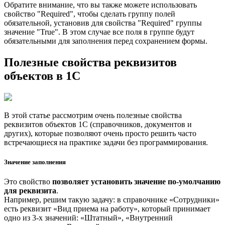
Обратите внимание, что вы также можете использовать
свойство "Required", чтобы сделать группу полей
обязательной, установив для свойства "Required" группы
значение "True". В этом случае все поля в группе будут
обязательными для заполнения перед сохранением формы.
Полезные свойства реквизитов
объектов в 1С
В этой статье рассмотрим очень полезные свойства
реквизитов объектов 1С (справочников, документов и
других), которые позволяют очень просто решить часто
встречающиеся на практике задачи без программирования.
Значение заполнения
Это свойство
позволяет установить значение по-умолчанию
для реквизита
.
Например, решим такую задачу: в справочнике «Сотрудники»
есть реквизит «Вид приема на работу», который принимает
одно из 3-х значений: «Штатный», «Внутренний