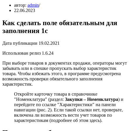
автор:
admin
22.06.2023
Как сделать поле обязательным для
заполнения 1с
Дата публикации 19.02.2021
Использован релиз 1.6.24
При выборе товаров в документах продажи, операторы могут
забывать или в спешке пропускать выбор характеристик
товара. Чтобы избежать этого, в программе предусмотрена
возможность проверки обязательного заполнения
характеристик.
Откройте карточку товара в справочнике
"Номенклатура" (раздел:
Закупки – Номенклатура
) и
перейдите по ссылке "Характеристики" на панели
навигации (рис. 2). Если такой ссылки нет, проверьте,
включена ли возможность вести учет товаров по
характеристикам (подробнее об этом здесь).