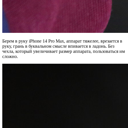
Берем в руку iPhone 14 Pro Max, аппарат тяжелее, врезается в
руку, грань в буквальном смысле впивается в ладонь. Без
чехла, который увеличивает размер аппарата, пользоваться им
сложно.