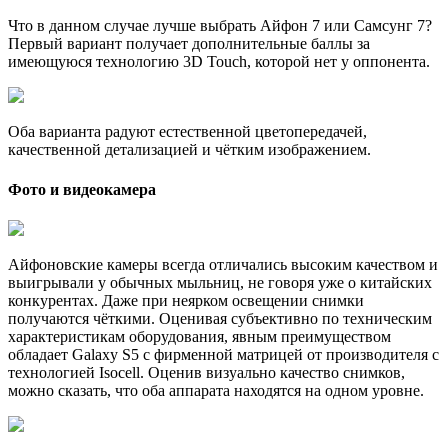
Что в данном случае лучше выбрать Айфон 7 или Самсунг 7?
Первый вариант получает дополнительные баллы за
имеющуюся технологию 3D Touch, которой нет у оппонента.
Оба варианта радуют естественной цветопередачей,
качественной детализацией и чётким изображением.
Фото и видеокамера
Айфоновские камеры всегда отличались высоким качеством и
выигрывали у обычных мыльниц, не говоря уже о китайских
конкурентах. Даже при неярком освещении снимки
получаются чёткими. Оценивая субъективно по техническим
характеристикам оборудования, явным преимуществом
обладает Galaxy S5 с фирменной матрицей от производителя с
технологией Isocell. Оценив визуально качество снимков,
можно сказать, что оба аппарата находятся на одном уровне.