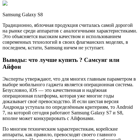
Samsung Galaxy S8
Традиционно, яблочная продукция считалась самой дорогой
на рынке среди аппаратов с аналогичными характеристиками.
Это объясняется высоким качеством и использованием
современных технологий в своих флагманских моделях, в
последнем, кстати, Samsung ничем не уступает.
Выводы: что лучше купить ? Самсунг или
Айфон
Эксперты утверждают, что для многих главным параметром в
выборе мобильного гаджета является операционная система.
Безусловно, iOS — это качественная и надёжная
операционная платформа, которая уже многие годы
доказывает своё превосходство. И если шестая версия
Андроида уступала по определённым критериям, то Android
7, на которой сегодня работают Samsung Galaxy S7 и S8,
вполне может конкурировать с Айфонами.
По многим техническим характеристикам, корейские
аппараты, как правило, превосходят своего главного