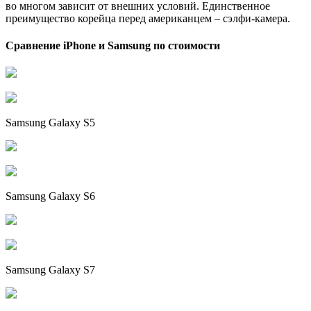
во многом зависит от внешних условий. Единственное
преимущество корейца перед американцем – сэлфи-камера.
Сравнение iPhone и Samsung по стоимости
Samsung Galaxy S5
Samsung Galaxy S6
Samsung Galaxy S7