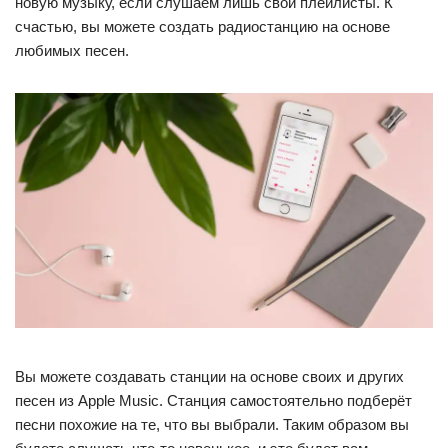
новую музыку, если слушаем лишь свои плейлисты. К
счастью, вы можете создать радиостанцию на основе
любимых песен.
Вы можете создавать станции на основе своих и других
песен из Apple Music. Станция самостоятельно подберёт
песни похожие на те, что вы выбрали. Таким образом вы