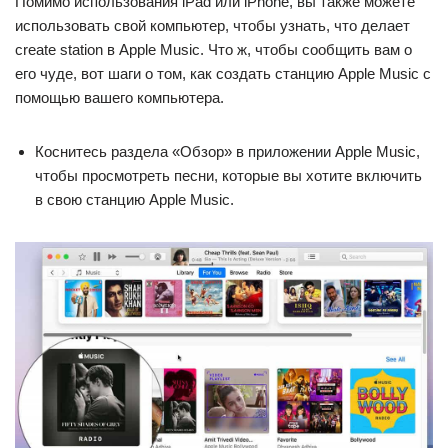
Помимо использования iPad или iPhone, вы также можете
использовать свой компьютер, чтобы узнать, что делает
create station в Apple Music. Что ж, чтобы сообщить вам о
его чуде, вот шаги о том, как создать станцию ​​​​Apple Music с
помощью вашего компьютера.
Коснитесь раздела «Обзор» в приложении Apple Music,
чтобы просмотреть песни, которые вы хотите включить
в свою станцию ​​​​Apple Music.