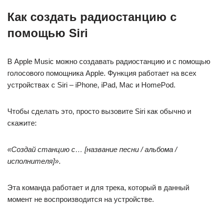
Как создать радиостанцию с
помощью Siri
В Apple Music можно создавать радиостанцию и с помощью
голосового помощника Apple. Функция работает на всех
устройствах с Siri – iPhone, iPad, Mac и HomePod.
Чтобы сделать это, просто вызовите Siri как обычно и
скажите:
«Создай станцию с… [название песни / альбома /
исполнителя]»
.
Эта команда работает и для трека, который в данный
момент не воспроизводится на устройстве.