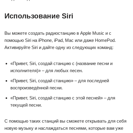
Использование Siri
Вы можете создать радиостанцию в Apple Music и с
помощью Siri на iPhone, iPad, Mac или даже HomePod.
Активируйте Siri и дайте одну из следующих команд:
«Привет, Siri, создай станцию с (название песни и
исполнителя)» – для любых песен.
«Привет, Siri, создай станцию» – для последней
воспроизведённой песни.
«Привет, Siri, создай станцию с этой песней» – для
текущей песни.
С помощью таких станций вы сможете открывать для себя
новую музыку и наслаждаться песнями, которые вам уже