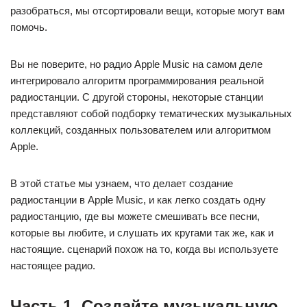
разобраться, мы отсортировали вещи, которые могут вам
помочь.
Вы не поверите, но радио Apple Music на самом деле
интегрировало алгоритм программирования реальной
радиостанции. С другой стороны, некоторые станции
представляют собой подборку тематических музыкальных
коллекций, созданных пользователем или алгоритмом
Apple.
В этой статье мы узнаем, что делает создание
радиостанции в Apple Music, и как легко создать одну
радиостанцию, где вы можете смешивать все песни,
которые вы любите, и слушать их кругами так же, как и
настоящие. сценарий похож на то, когда вы используете
настоящее радио.
Часть 1. Создайте музыкальную