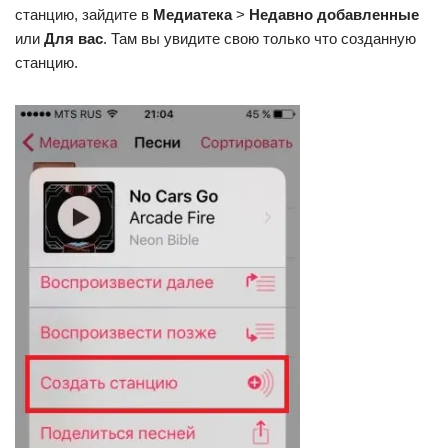
станцию, зайдите в
Медиатека
>
Недавно добавленные
или
Для вас
. Там вы увидите свою только что созданную
станцию.