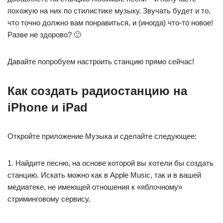
похожую на них по стилистике музыку. Звучать будет и то,
что точно должно вам понравиться, и (иногда) что-то новое!
Разве не здорово? 🙂
Давайте попробуем настроить станцию прямо сейчас!
Как создать радиостанцию на
iPhone и iPad
Откройте приложение Музыка и сделайте следующее:
1. Найдите песню, на основе которой вы хотели бы создать
станцию. Искать можно как в Apple Music, так и в вашей
медиатеке, не имеющей отношения к «яблочному»
стриминговому сервису.