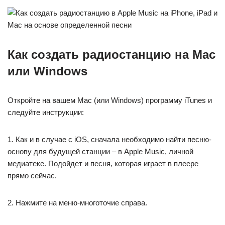
Как создать радиостанцию на Mac
или Windows
Откройте на вашем Mac (или Windows) программу iTunes и
следуйте инструкции:
1. Как и в случае с iOS, сначала необходимо найти песню-
основу для будущей станции – в Apple Music, личной
медиатеке. Подойдет и песня, которая играет в плеере
прямо сейчас.
2. Нажмите на меню-многоточие справа.