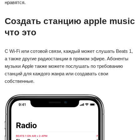
нравятся.
Создать станцию apple music
что это
С Wi-Fi или сотовой связи, каждый может слушать Beats 1,
а также другие радиостанции в прямом эфире. Абоненты
музыки Apple также можете послушать по требованию
станций для каждого жанра или создавать свои
собственные.