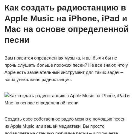
Как создать радиостанцию в
Apple Music на iPhone, iPad и
Mac на основе определенной
песни
Вам нравится определенная музыка, и вы были бы не
прочь слушать больше похожих песен? Не все знают, что у
Apple есть замечательный инструмент для таких задач –
ваша уникальная радиостанция.
Создать свое собственное радио можно с помощью песен
из Apple Music или вашей медиатеки. Вы просто
добавляете на станцию любимые песни – и получаете