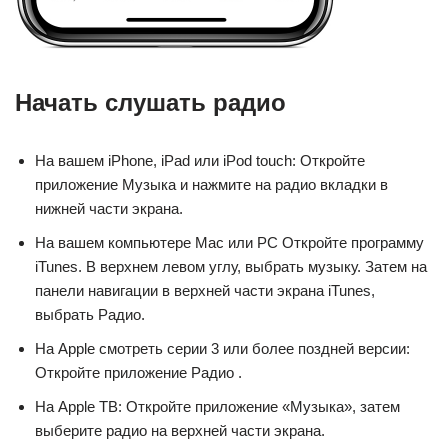
Начать слушать радио
На вашем iPhone, iPad или iPod touch: Откройте
приложение Музыка и нажмите на радио вкладки в
нижней части экрана.
На вашем компьютере Mac или PC Откройте программу
iTunes. В верхнем левом углу, выбрать музыку. Затем на
панели навигации в верхней части экрана iTunes,
выбрать Радио.
На Apple смотреть серии 3 или более поздней версии:
Откройте приложение Радио .
На Apple ТВ: Откройте приложение «Музыка», затем
выберите радио на верхней части экрана.