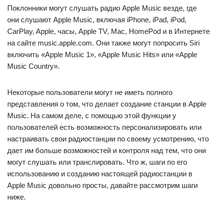
Поклонники могут слушать радио Apple Music везде, где
они слушают Apple Music, включая iPhone, iPad, iPod,
CarPlay, Apple, часы, Apple TV, Mac, HomePod и в Интернете
на сайте music.apple.com. Они также могут попросить Siri
включить «Apple Music 1», «Apple Music Hits» или «Apple
Music Country».
Некоторые пользователи могут не иметь полного
представления о том, что делает создание станции в Apple
Music. На самом деле, с помощью этой функции у
пользователей есть возможность персонализировать или
настраивать свои радиостанции по своему усмотрению, что
дает им больше возможностей и контроля над тем, что они
могут слушать или транслировать. Что ж, шаги по его
использованию и созданию настоящей радиостанции в
Apple Music довольно просты, давайте рассмотрим шаги
ниже.