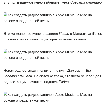
3. В появившемся меню выберите пункт
Создать станцию
.
Это же меню доступно в разделе
Песни
в Медиатеке iTunes
при нажатии на композицию правой кнопкой мыши:
Новая радиостанция появится по пути
Для вас
→
Вы
недавно слушали
. На обложке трека, ставшего основой для
радиостанции, появится надпись
Радио
.