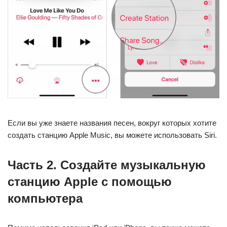
Если вы уже знаете названия песен, вокруг которых хотите
создать станцию ​​​​Apple Music, вы можете использовать Siri.
Часть 2. Создайте музыкальную
станцию ​​​​Apple с помощью
компьютера