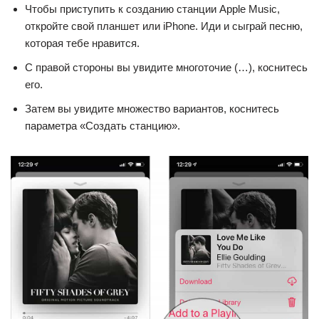
Чтобы приступить к созданию станции Apple Music,
откройте свой планшет или iPhone. Иди и сыграй песню,
которая тебе нравится.
С правой стороны вы увидите многоточие (…), коснитесь
его.
Затем вы увидите множество вариантов, коснитесь
параметра «Создать станцию».