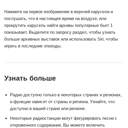
Нажмите на первое изображение в верхней карусели и
послушать, что в настоящее время на воздухе, или
прокрутить карусель найти архивы популярные бьет 1
показывает. Выделите по запросу раздел, чтобы узнать
больше архивных выставок или использовать Siri, чтобы
играть в последние эпизоды.
Узнать больше
Радио доступно только в некоторых странах и регионах,
и функции зависят от страны и региона. Узнайте, что
доступно в вашей стране или регионе.
Некоторые радиостанции могут фигурировать песни с
откровенного содержания. Вы можете включить