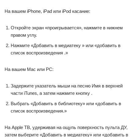
На вашем iPhone, iPad или iPod касание:
Откройте экран «проигрывается», нажмите в нижнем
правом углу.
Нажмите «Добавить в медиатеку » или «добавить в
список воспроизведения .»
На вашем Mac или PC:
Задержите указатель мыши на песню Имя в верхней
части iTunes, а затем нажмите кнопку .
Выбрать «Добавить в библиотеку» или «добавить в
список воспроизведения.»
На Apple ТВ, удерживая на ощупь поверхность пульта ДУ,
затем выберите «Добавить в медиатеку» или «добавить в