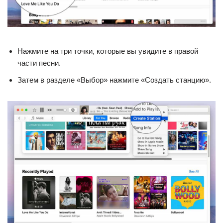
Нажмите на три точки, которые вы увидите в правой
части песни.
Затем в разделе «Выбор» нажмите «Создать станцию».