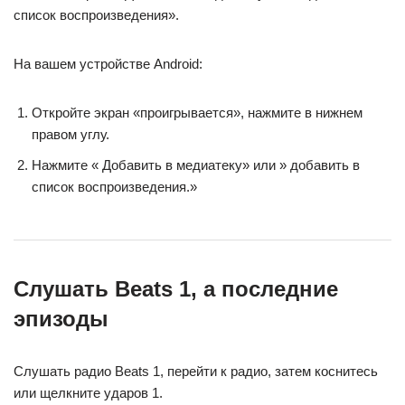
список воспроизведения».
На вашем устройстве Android:
Откройте экран «проигрывается», нажмите в нижнем
правом углу.
Нажмите « Добавить в медиатеку» или » добавить в
список воспроизведения.»
Слушать Beats 1, а последние
эпизоды
Слушать радио Beats 1, перейти к радио, затем коснитесь
или щелкните ударов 1.