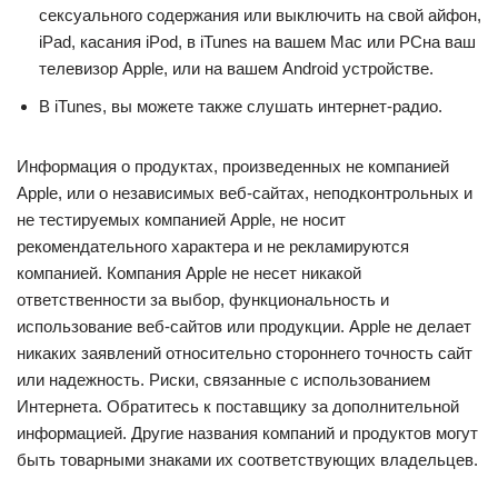
сексуального содержания или выключить на свой айфон,
iPad, касания iPod, в iTunes на вашем Mac или PCна ваш
телевизор Apple, или на вашем Android устройстве.
В iTunes, вы можете также слушать интернет-радио.
Информация о продуктах, произведенных не компанией
Apple, или о независимых веб-сайтах, неподконтрольных и
не тестируемых компанией Apple, не носит
рекомендательного характера и не рекламируются
компанией. Компания Apple не несет никакой
ответственности за выбор, функциональность и
использование веб-сайтов или продукции. Apple не делает
никаких заявлений относительно стороннего точность сайт
или надежность. Риски, связанные с использованием
Интернета. Обратитесь к поставщику за дополнительной
информацией. Другие названия компаний и продуктов могут
быть товарными знаками их соответствующих владельцев.