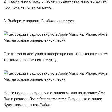
2. Нажмите на строку с песней и удерживайте палец до тех
пор, пока не появится меню.
3. Выберите вариант
Создать станцию
.
Это же меню доступно в плеере при нажатии иконки с тремя
точками в правом нижнем углу:
Найти недавно созданную станцию можно на вкладке
Для
Вас
в разделе
Вы недавно слушали
. Созданные станции
будут помечены как
Радио
.