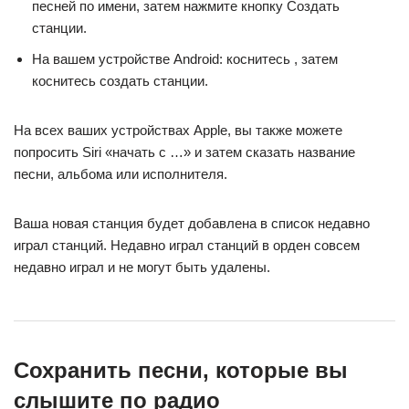
песней по имени, затем нажмите кнопку Создать
станции.
На вашем устройстве Android: коснитесь , затем
коснитесь создать станции.
На всех ваших устройствах Apple, вы также можете
попросить Siri «начать с …» и затем сказать название
песни, альбома или исполнителя.
Ваша новая станция будет добавлена в список недавно
играл станций. Недавно играл станций в орден совсем
недавно играл и не могут быть удалены.
Сохранить песни, которые вы
слышите по радио