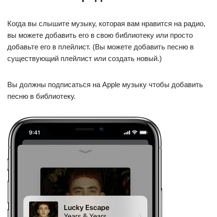
Когда вы слышите музыку, которая вам нравится на радио,
вы можете добавить его в свою библиотеку или просто
добавьте его в плейлист. (Вы можете добавить песню в
существующий плейлист или создать новый.)
Вы должны подписаться на Apple музыку чтобы добавить
песню в библиотеку.