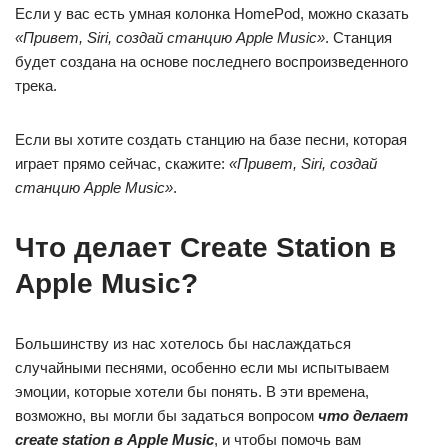
Если у вас есть умная колонка HomePod, можно сказать
«Привет, Siri, создай станцию Apple Music»
. Станция
будет создана на основе последнего воспроизведенного
трека.
Если вы хотите создать станцию на базе песни, которая
играет прямо сейчас, скажите:
«Привет, Siri, создай
станцию Apple Music»
.
Что делает Create Station в
Apple Music?
Большинству из нас хотелось бы наслаждаться
случайными песнями, особенно если мы испытываем
эмоции, которые хотели бы понять. В эти времена,
возможно, вы могли бы задаться вопросом
что делает
create station в Apple Music
, и чтобы помочь вам