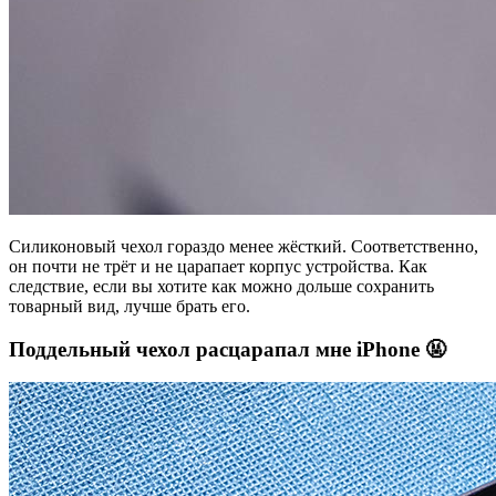
Силиконовый чехол гораздо менее жёсткий. Соответственно,
он почти не трёт и не царапает корпус устройства. Как
следствие, если вы хотите как можно дольше сохранить
товарный вид, лучше брать его.
Поддельный чехол расцарапал мне iPhone 🤬