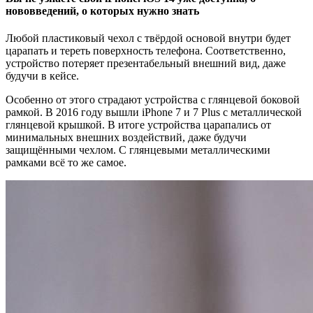
нововведений, о которых нужно знать
Любой пластиковый чехол с твёрдой основой внутри будет
царапать и тереть поверхность телефона. Соответственно,
устройство потеряет презентабельный внешний вид, даже
будучи в кейсе.
Особенно от этого страдают устройства с глянцевой боковой
рамкой. В 2016 году вышли iPhone 7 и 7 Plus с металлической
глянцевой крышкой. В итоге устройства царапались от
минимальных внешних воздействий, даже будучи
защищёнными чехлом. С глянцевыми металлическими
рамками всё то же самое.