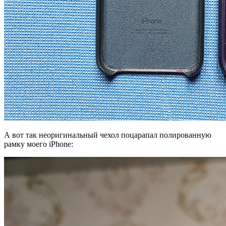
А вот так неоригинальный чехол поцарапал полированную
рамку моего iPhone: