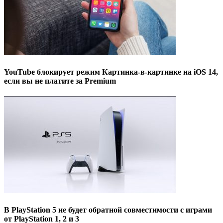
YouTube блокирует режим Картинка-в-картинке на iOS 14,
если вы не платите за Premium
В PlayStation 5 не будет обратной совместимости с играми
от PlayStation 1, 2 и 3