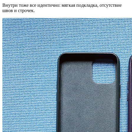
Внутри тоже все идентично: мягкая подкладка, отсутствие
швов и строчек.