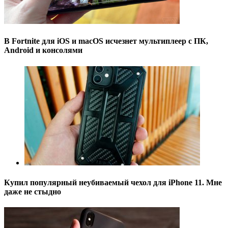
В Fortnite для iOS и macOS исчезнет мультиплеер с ПК,
Android и консолями
Купил популярный неубиваемый чехол для iPhone 11. Мне
даже не стыдно