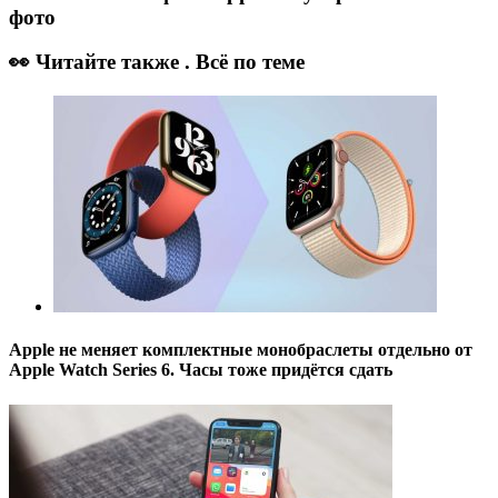
фото
👀 Читайте также . Всё по теме
Apple не меняет комплектные монобраслеты отдельно от
Apple Watch Series 6. Часы тоже придётся сдать