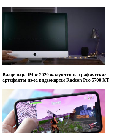
Владельцы iMac 2020 жалуются на графические
артефакты из-за видеокарты Radeon Pro 5700 XT