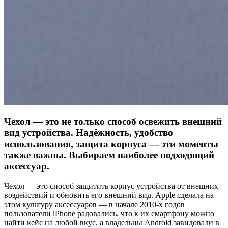
Чехол — это не только способ освежить внешний
вид устройства. Надёжность, удобство
использования, защита корпуса — эти моменты
также важны. Выбираем наиболее подходящий
аксессуар.
Чехол — это способ защитить корпус устройства от внешних
воздействий и обновить его внешний вид. Apple сделала на
этом культуру аксессуаров — в начале 2010-х годов
пользователи iPhone радовались, что к их смартфону можно
найти кейс на любой вкус, а владельцы Android завидовали в