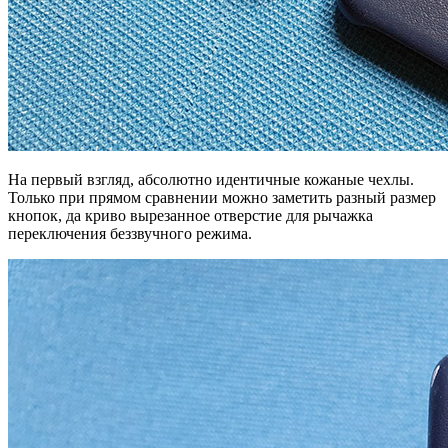
На первый взгляд, абсолютно идентичные кожаные чехлы.
Только при прямом сравнении можно заметить разный размер
кнопок, да криво вырезанное отверстие для рычажка
переключения беззвучного режима.