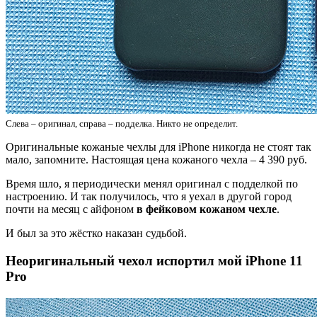
Слева – оригинал, справа – подделка. Никто не определит.
Оригинальные кожаные чехлы для iPhone никогда не стоят так
мало, запомните. Настоящая цена кожаного чехла – 4 390 руб.
Время шло, я периодически менял оригинал с подделкой по
настроению. И так получилось, что я уехал в другой город
почти на месяц с айфоном
в фейковом кожаном чехле
.
И был за это жёстко наказан судьбой.
Неоригинальный чехол испортил мой iPhone 11
Pro