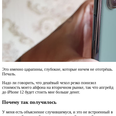
Это именно царапины, глубокие, которые ничем не ототрёшь.
Печаль.
Надо ли говорить, что дешёвый чехол резко понизил
стоимость моего айфона на вторичном рынке, так что апгрейд
до iPhone 12 будет стоить мне больше денег.
Почему так получилось
У меня есть объяснение случившемуся, и это не встроенный в