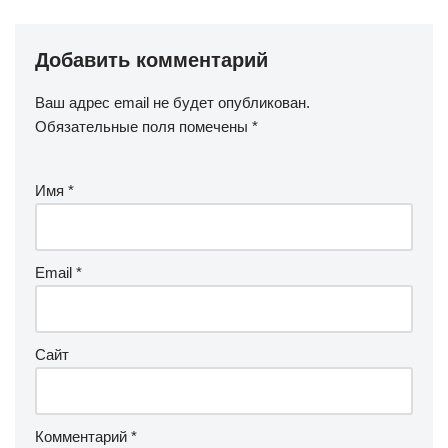
Добавить комментарий
Ваш адрес email не будет опубликован.
Обязательные поля помечены
*
Имя
*
Email
*
Сайт
Комментарий
*