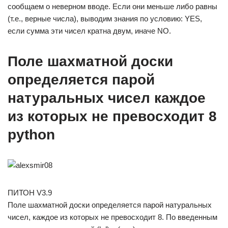
сообщаем о неверном вводе. Если они меньше либо равны
(т.е., верные числа), выводим знания по условию: YES,
если сумма эти чисел кратна двум, иначе NO.
Поле шахматной доски
определяется парой
натуральных чисел каждое
из которых не превосходит 8
python
ПИТОН V3.9
Поле шахматной доски определяется парой натуральных
чисел, каждое из которых не превосходит 8. По введенным