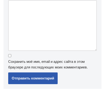
Сохранить моё имя, email и адрес сайта в этом
браузере для последующих моих комментариев.