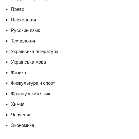
Право
Психология
Русский язык
Технология
Українська література
Українська мова
Физика
Физкультура и спорт
Французский язык
Химия
Черчение
Экономика