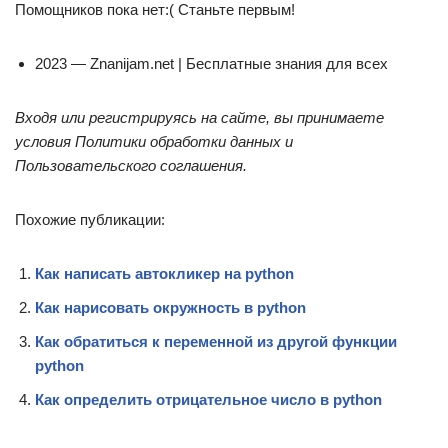
Помощников пока нет:( Станьте первым!
2023 — Znanijam.net | Бесплатные знания для всех
Входя или регистрируясь на сайте, вы принимаете
условия Политики обработки данных и
Пользовательского соглашения.
Похожие публикации:
Как написать автокликер на python
Как нарисовать окружность в python
Как обратиться к переменной из другой функции
python
Как определить отрицательное число в python