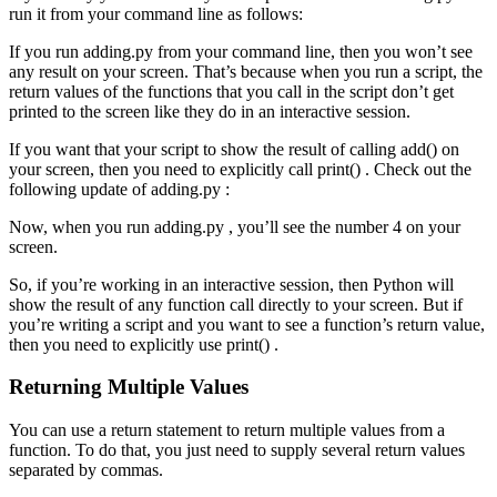
run it from your command line as follows:
If you run adding.py from your command line, then you won’t see
any result on your screen. That’s because when you run a script, the
return values of the functions that you call in the script don’t get
printed to the screen like they do in an interactive session.
If you want that your script to show the result of calling add() on
your screen, then you need to explicitly call print() . Check out the
following update of adding.py :
Now, when you run adding.py , you’ll see the number 4 on your
screen.
So, if you’re working in an interactive session, then Python will
show the result of any function call directly to your screen. But if
you’re writing a script and you want to see a function’s return value,
then you need to explicitly use print() .
Returning Multiple Values
You can use a return statement to return multiple values from a
function. To do that, you just need to supply several return values
separated by commas.