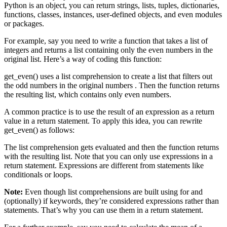
Python is an object, you can return strings, lists, tuples, dictionaries,
functions, classes, instances, user-defined objects, and even modules
or packages.
For example, say you need to write a function that takes a list of
integers and returns a list containing only the even numbers in the
original list. Here’s a way of coding this function:
get_even() uses a list comprehension to create a list that filters out
the odd numbers in the original numbers . Then the function returns
the resulting list, which contains only even numbers.
A common practice is to use the result of an expression as a return
value in a return statement. To apply this idea, you can rewrite
get_even() as follows:
The list comprehension gets evaluated and then the function returns
with the resulting list. Note that you can only use expressions in a
return statement. Expressions are different from statements like
conditionals or loops.
Note:
Even though list comprehensions are built using for and
(optionally) if keywords, they’re considered expressions rather than
statements. That’s why you can use them in a return statement.