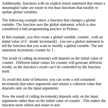
Additionally, functions with an explicit return statement that return a
meaningful value are easier to test than functions that modify or
update global variables.
The following example show a function that changes a global
variable. The function uses the global statement, which is also
considered a bad programming practice in Python:
In this example, you first create a global variable, counter , with an
initial value of 0 . Inside increment() , you use a global statement to
tell the function that you want to modify a global variable. The last
statement increments counter by 1 .
The result of calling increment() will depend on the initial value of
counter . Different initial values for counter will generate different
results, so the function’s result can’t be controlled by the function
itself.
To avoid this kind of behavior, you can write a self-contained
increment() that takes arguments and returns a coherent value that
depends only on the input arguments:
Now the result of calling increment() depends only on the input
arguments rather than on the initial value of counter . This makes the
function more robust and easier to test.