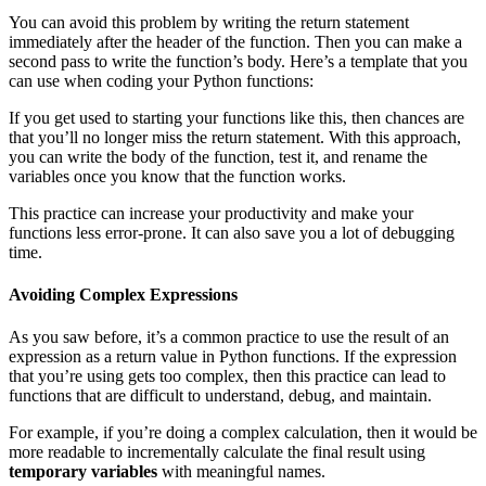
You can avoid this problem by writing the return statement
immediately after the header of the function. Then you can make a
second pass to write the function’s body. Here’s a template that you
can use when coding your Python functions:
If you get used to starting your functions like this, then chances are
that you’ll no longer miss the return statement. With this approach,
you can write the body of the function, test it, and rename the
variables once you know that the function works.
This practice can increase your productivity and make your
functions less error-prone. It can also save you a lot of debugging
time.
Avoiding Complex Expressions
As you saw before, it’s a common practice to use the result of an
expression as a return value in Python functions. If the expression
that you’re using gets too complex, then this practice can lead to
functions that are difficult to understand, debug, and maintain.
For example, if you’re doing a complex calculation, then it would be
more readable to incrementally calculate the final result using
temporary variables
with meaningful names.