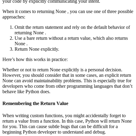
your code by explicitly communicating your intent.
When it comes to returning None , you can use one of three possible
approaches:
Omit the return statement and rely on the default behavior of
returning None .
Use a bare return without a return value, which also returns
None .
Return None explicitly.
Here’s how this works in practice:
Whether or not to return None explicitly is a personal decision.
However, you should consider that in some cases, an explicit return
None can avoid maintainability problems. This is especially true for
developers who come from other programming languages that don’t
behave like Python does.
Remembering the Return Value
When writing custom functions, you might accidentally forget to
return a value from a function. In this case, Python will return None
for you. This can cause subtle bugs that can be difficult for a
beginning Python developer to understand and debug.