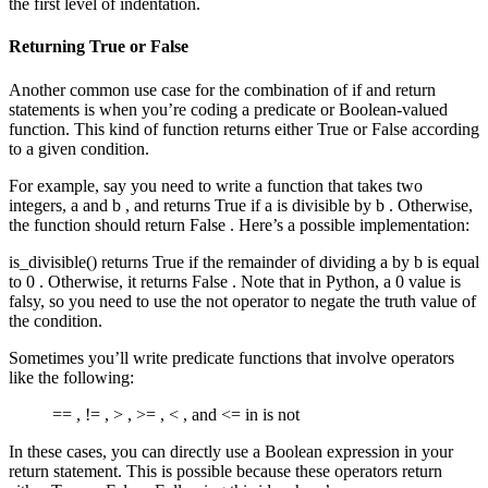
the first level of indentation.
Returning True or False
Another common use case for the combination of if and return
statements is when you’re coding a predicate or Boolean-valued
function. This kind of function returns either True or False according
to a given condition.
For example, say you need to write a function that takes two
integers, a and b , and returns True if a is divisible by b . Otherwise,
the function should return False . Here’s a possible implementation:
is_divisible() returns True if the remainder of dividing a by b is equal
to 0 . Otherwise, it returns False . Note that in Python, a 0 value is
falsy, so you need to use the not operator to negate the truth value of
the condition.
Sometimes you’ll write predicate functions that involve operators
like the following:
== , != , > , >= , < , and <= in is not
In these cases, you can directly use a Boolean expression in your
return statement. This is possible because these operators return