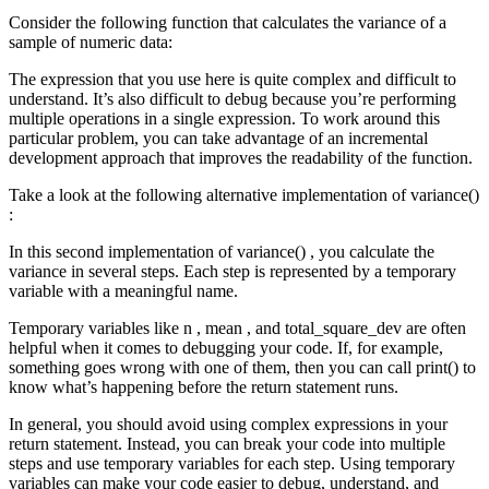
Consider the following function that calculates the variance of a
sample of numeric data:
The expression that you use here is quite complex and difficult to
understand. It’s also difficult to debug because you’re performing
multiple operations in a single expression. To work around this
particular problem, you can take advantage of an incremental
development approach that improves the readability of the function.
Take a look at the following alternative implementation of variance()
:
In this second implementation of variance() , you calculate the
variance in several steps. Each step is represented by a temporary
variable with a meaningful name.
Temporary variables like n , mean , and total_square_dev are often
helpful when it comes to debugging your code. If, for example,
something goes wrong with one of them, then you can call print() to
know what’s happening before the return statement runs.
In general, you should avoid using complex expressions in your
return statement. Instead, you can break your code into multiple
steps and use temporary variables for each step. Using temporary
variables can make your code easier to debug, understand, and