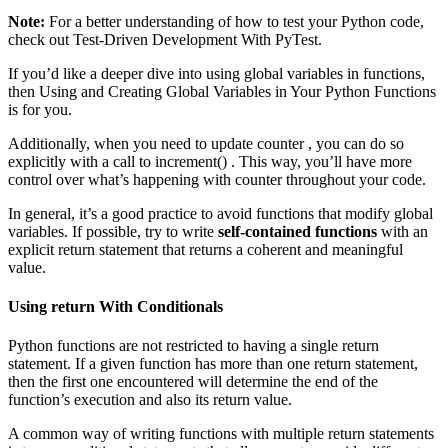
Note:
For a better understanding of how to test your Python code,
check out Test-Driven Development With PyTest.
If you’d like a deeper dive into using global variables in functions,
then Using and Creating Global Variables in Your Python Functions
is for you.
Additionally, when you need to update counter , you can do so
explicitly with a call to increment() . This way, you’ll have more
control over what’s happening with counter throughout your code.
In general, it’s a good practice to avoid functions that modify global
variables. If possible, try to write
self-contained functions
with an
explicit return statement that returns a coherent and meaningful
value.
Using return With Conditionals
Python functions are not restricted to having a single return
statement. If a given function has more than one return statement,
then the first one encountered will determine the end of the
function’s execution and also its return value.
A common way of writing functions with multiple return statements