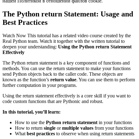
нашей Политикой в отношении файлов cookie.
The Python return Statement: Usage and
Best Practices
Watch Now This tutorial has a related video course created by the
Real Python team. Watch it together with the written tutorial to
deepen your understanding:
Using the Python return Statement
Effectively
The Python return statement is a key component of functions and
methods. You can use the return statement to make your functions
send Python objects back to the caller code. These objects are
known as the function’s
return value
. You can use them to perform
further computation in your programs.
Using the return statement effectively is a core skill if you want to
code custom functions that are Pythonic and robust.
In this tutorial, you’ll learn:
How to use the
Python return statement
in your functions
How to return
single
or
multiple values
from your functions
What
best practices
to observe when using return statements