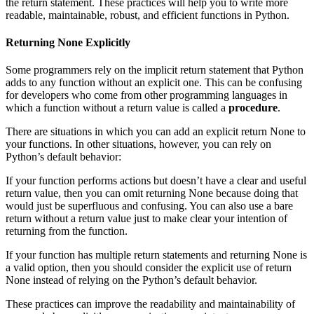
the return statement. These practices will help you to write more
readable, maintainable, robust, and efficient functions in Python.
Returning None Explicitly
Some programmers rely on the implicit return statement that Python
adds to any function without an explicit one. This can be confusing
for developers who come from other programming languages in
which a function without a return value is called a
procedure
.
There are situations in which you can add an explicit return None to
your functions. In other situations, however, you can rely on
Python’s default behavior:
If your function performs actions but doesn’t have a clear and useful
return value, then you can omit returning None because doing that
would just be superfluous and confusing. You can also use a bare
return without a return value just to make clear your intention of
returning from the function.
If your function has multiple return statements and returning None is
a valid option, then you should consider the explicit use of return
None instead of relying on the Python’s default behavior.
These practices can improve the readability and maintainability of