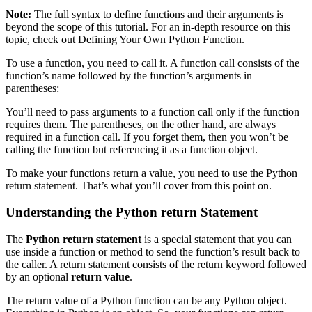
Note:
The full syntax to define functions and their arguments is
beyond the scope of this tutorial. For an in-depth resource on this
topic, check out Defining Your Own Python Function.
To use a function, you need to call it. A function call consists of the
function’s name followed by the function’s arguments in
parentheses:
You’ll need to pass arguments to a function call only if the function
requires them. The parentheses, on the other hand, are always
required in a function call. If you forget them, then you won’t be
calling the function but referencing it as a function object.
To make your functions return a value, you need to use the Python
return statement. That’s what you’ll cover from this point on.
Understanding the Python return Statement
The
Python return statement
is a special statement that you can
use inside a function or method to send the function’s result back to
the caller. A return statement consists of the return keyword followed
by an optional
return value
.
The return value of a Python function can be any Python object.