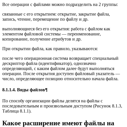
Все операции с файлами можно подразделить на 2 группы:
связанные с его открытием: открытие, закрытие файла,
запись, чтение, перемещение по файлу и др.
выполняющиеся без его открытия: работа с файлом как
элементом файловой системы — переименование,
копирование, получение атрибутов и др.
При открытии файла, как правило, указываются:
после чего операционная система возвращает специальный
дескриптор файла (идентификатор), однозначно
определяющий, с каким файлом далее будут выполняться
операции. После открытия доступен файловый указатель —
число, определяющее позицию относительно начала файла.
8.1.1.4. Виды файлов¶
По способу организации файлы делятся на файлы с
последовательным и произвольным доступом (Рисунок 8.1.3,
Таблица 8.1.1).
Какое расширение имеют файлы на