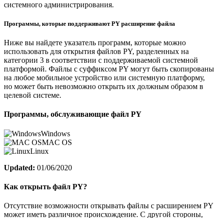
системного администрирования.
Программы, которые поддерживают PY расширение файла
Ниже вы найдете указатель программ, которые можно
использовать для открытия файлов PY, разделенных на
категории 3 в соответствии с поддерживаемой системной
платформой. Файлы с суффиксом PY могут быть скопированы
на любое мобильное устройство или системную платформу,
но может быть невозможно открыть их должным образом в
целевой системе.
Программы, обслуживающие файл PY
Windows
MAC OS
Linux
Updated:
01/06/2020
Как открыть файл PY?
Отсутствие возможности открывать файлы с расширением PY
может иметь различное происхождение. С другой стороны,