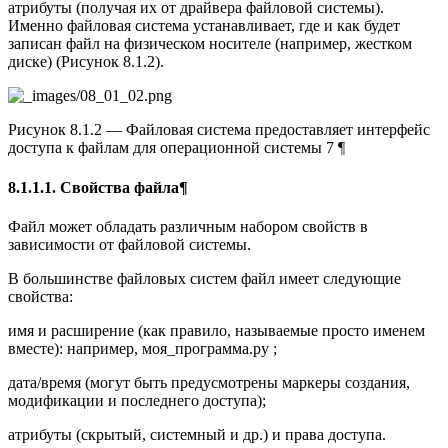
атрибуты (получая их от драйвера файловой системы).
Именно файловая система устанавливает, где и как будет
записан файл на физическом носителе (например, жестком
диске) (Рисунок 8.1.2).
Рисунок 8.1.2 — Файловая система предоставляет интерфейс
доступа к файлам для операционной системы 7 ¶
8.1.1.1. Свойства файла¶
Файл может обладать различным набором свойств в
зависимости от файловой системы.
В большинстве файловых систем файл имеет следующие
свойства:
имя и расширение (как правило, называемые просто именем
вместе): например, моя_программа.py ;
дата/время (могут быть предусмотрены маркеры создания,
модификации и последнего доступа);
атрибуты (скрытый, системный и др.) и права доступа.