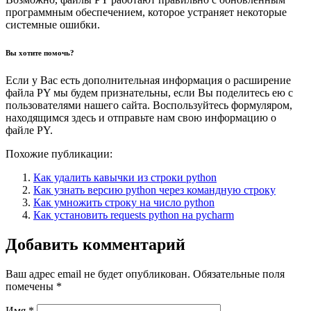
программным обеспечением, которое устраняет некоторые
системные ошибки.
Вы хотите помочь?
Если у Вас есть дополнительная информация о расширение
файла PY мы будем признательны, если Вы поделитесь ею с
пользователями нашего сайта. Воспользуйтесь формуляром,
находящимся здесь и отправьте нам свою информацию о
файле PY.
Похожие публикации:
Как удалить кавычки из строки python
Как узнать версию python через командную строку
Как умножить строку на число python
Как установить requests python на pycharm
Добавить комментарий
Ваш адрес email не будет опубликован.
Обязательные поля
помечены
*
Имя
*