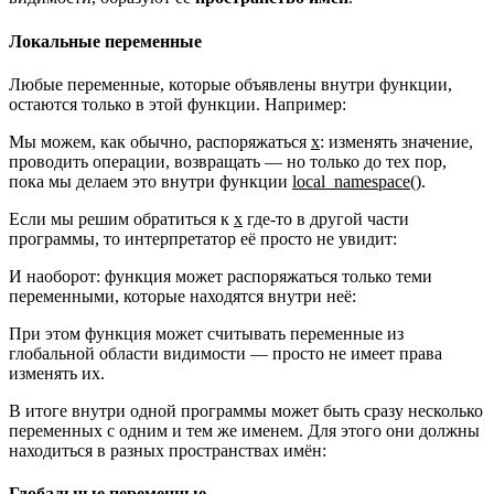
Локальные переменные
Любые переменные, которые объявлены внутри функции,
остаются только в этой функции. Например:
Мы можем, как обычно, распоряжаться
x
: изменять значение,
проводить операции, возвращать — но только до тех пор,
пока мы делаем это внутри функции
local_namespace()
.
Если мы решим обратиться к
x
где-то в другой части
программы, то интерпретатор её просто не увидит:
И наоборот: функция может распоряжаться только теми
переменными, которые находятся внутри неё:
При этом функция может считывать переменные из
глобальной области видимости — просто не имеет права
изменять их.
В итоге внутри одной программы может быть сразу несколько
переменных с одним и тем же именем. Для этого они должны
находиться в разных пространствах имён:
Глобальные переменные