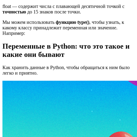
float — содержит числа с плавающей десятичной точкой с
точностью
до 15 знаков после точки.
Мы можем использовать
функцию type()
, чтобы узнать, к
какому классу принадлежит переменная или значение.
Например:
Переменные в Python: что это такое и
какие они бывают
Как хранить данные в Python, чтобы обращаться к ним было
легко и приятно.