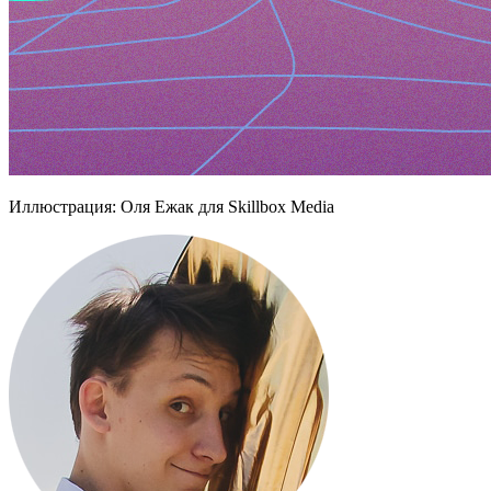
Иллюстрация: Оля Ежак для Skillbox Media