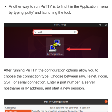
Another way to run PuTTY is to find it in the Application menu
by typing ‘putty’ and launching the tool.
After running PuTTY, the configuration options allow you to
choose the connection type. Choose between raw, Telnet, rlogin,
SSH, or serial connection. Enter a port number, a server
hostname or IP address, and start a new session.