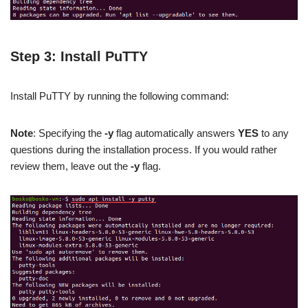
Step 3: Install PuTTY
Install PuTTY by running the following command:
Note
: Specifying the
-y
flag automatically answers
YES
to any
questions during the installation process. If you would rather
review them, leave out the
-y
flag.