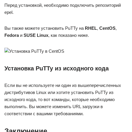
Перед установкой, необходимо подключить репозиторий
epel.
Вы также можете установить PuTTy на
RHEL
,
CentOS
,
Fedora
и
SUSE Linux
, как показано ниже.
Установка PuTTy из исходного кода
Если вы не используете ни один из вышеперечисленных
дистрибутивов Linux или хотите установить PuTTy из
исходного кода, то вот команды, которые необходимо
выполнить. Вы можете изменить URL загрузки в
соответствии с вашими требованиями.
Заключение