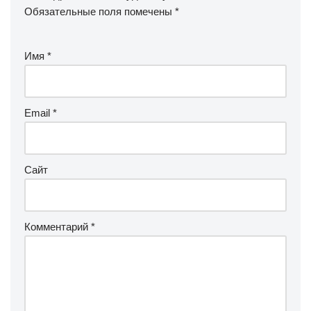
Обязательные поля помечены
*
Имя
*
Email
*
Сайт
Комментарий
*