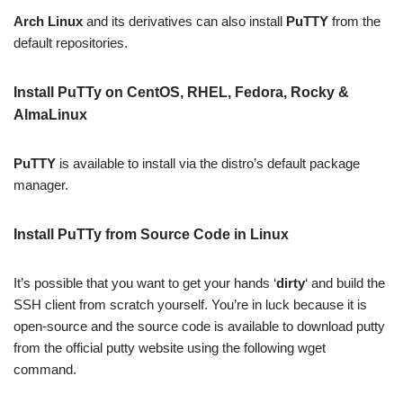
Arch Linux
and its derivatives can also install
PuTTY
from the
default repositories.
Install PuTTy on CentOS, RHEL, Fedora, Rocky &
AlmaLinux
PuTTY
is available to install via the distro’s default package
manager.
Install PuTTy from Source Code in Linux
It’s possible that you want to get your hands ‘
dirty
‘ and build the
SSH client from scratch yourself. You’re in luck because it is
open-source and the source code is available to download putty
from the official putty website using the following wget
command.