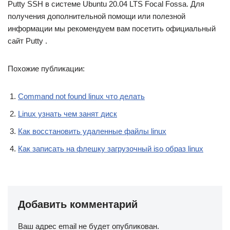
Putty SSH в системе Ubuntu 20.04 LTS Focal Fossa. Для
получения дополнительной помощи или полезной
информации мы рекомендуем вам посетить официальный
сайт Putty .
Похожие публикации:
Command not found linux что делать
Linux узнать чем занят диск
Как восстановить удаленные файлы linux
Как записать на флешку загрузочный iso образ linux
Добавить комментарий
Ваш адрес email не будет опубликован.