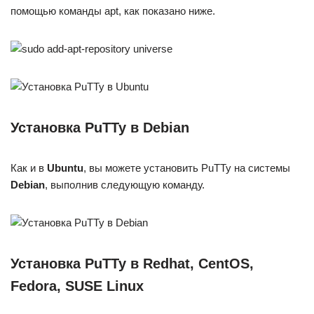
помощью команды apt, как показано ниже.
Установка PuTTy в Debian
Как и в
Ubuntu
, вы можете установить PuTTy на системы
Debian
, выполнив следующую команду.
Установка PuTTy в Redhat, CentOS,
Fedora, SUSE Linux