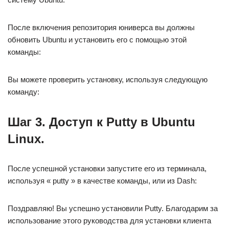
После включения репозитория юниверса вы должны
обновить Ubuntu и установить его с помощью этой
команды:
Вы можете проверить установку, используя следующую
команду:
Шаг 3. Доступ к Putty в Ubuntu
Linux.
После успешной установки запустите его из терминала,
используя « putty » в качестве команды, или из Dash:
Поздравляю! Вы успешно установили Putty. Благодарим за
использование этого руководства для установки клиента