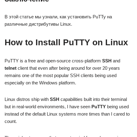
В этой статье мы узнали, как установить PuTTy на
различные дистрибутивы Linux.
How to Install PuTTY on Linux
PuTTY is a free and open-source cross-platform
SSH
and
telnet
client that even after being around for over 20 years
remains one of the most popular SSH clients being used
especially on the Windows platform.
Linux distros ship with
SSH
capabilities built into their terminal
but in real-world environments, I have seen
PuTTY
being used
instead of the default Linux systems more times than I cared to
count.