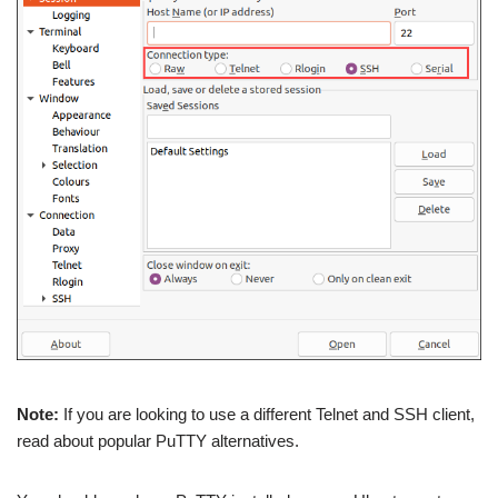
Note:
If you are looking to use a different Telnet and SSH client,
read about popular PuTTY alternatives.