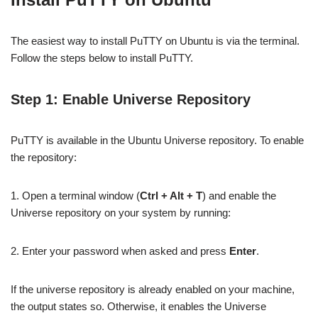
The easiest way to install PuTTY on Ubuntu is via the terminal.
Follow the steps below to install PuTTY.
Step 1: Enable Universe Repository
PuTTY is available in the Ubuntu Universe repository. To enable
the repository:
1. Open a terminal window (
Ctrl + Alt + T
) and enable the
Universe repository on your system by running:
2. Enter your password when asked and press
Enter
.
If the universe repository is already enabled on your machine,
the output states so. Otherwise, it enables the Universe