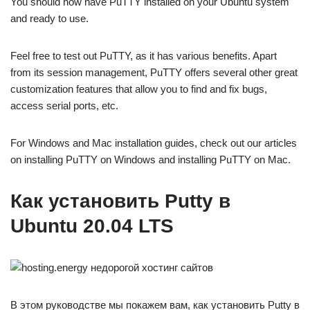
You should now have PuTTY installed on your Ubuntu system
and ready to use.
Feel free to test out PuTTY, as it has various benefits. Apart
from its session management, PuTTY offers several other great
customization features that allow you to find and fix bugs,
access serial ports, etc.
For Windows and Mac installation guides, check out our articles
on installing PuTTY on Windows and installing PuTTY on Mac.
Как установить Putty в
Ubuntu 20.04 LTS
В этом руководстве мы покажем вам, как установить Putty в