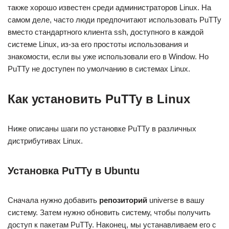
также хорошо известен среди администраторов Linux. На
самом деле, часто люди предпочитают использовать PuTTy
вместо стандартного клиента ssh, доступного в каждой
системе Linux, из-за его простоты использования и
знакомости, если вы уже использовали его в Window. Но
PuTTy не доступен по умолчанию в системах Linux.
Как установить PuTTy в Linux
Ниже описаны шаги по установке PuTTy в различных
дистрибутивах Linux.
Установка PuTTy в Ubuntu
Сначала нужно добавить
репозиторий
universe в вашу
систему. Затем нужно обновить систему, чтобы получить
доступ к пакетам PuTTy. Наконец, мы устанавливаем его с