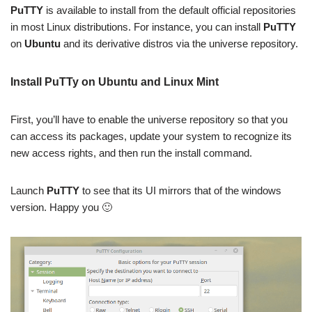
PuTTY
is available to install from the default official repositories
in most Linux distributions. For instance, you can install
PuTTY
on
Ubuntu
and its derivative distros via the universe repository.
Install PuTTy on Ubuntu and Linux Mint
First, you’ll have to enable the universe repository so that you
can access its packages, update your system to recognize its
new access rights, and then run the install command.
Launch
PuTTY
to see that its UI mirrors that of the windows
version. Happy you 🙂