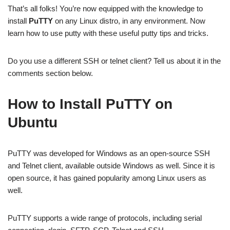
That’s all folks! You’re now equipped with the knowledge to
install
PuTTY
on any Linux distro, in any environment. Now
learn how to use putty with these useful putty tips and tricks.
Do you use a different SSH or telnet client? Tell us about it in the
comments section below.
How to Install PuTTY on
Ubuntu
PuTTY was developed for Windows as an open-source SSH
and Telnet client, available outside Windows as well. Since it is
open source, it has gained popularity among Linux users as
well.
PuTTY supports a wide range of protocols, including serial