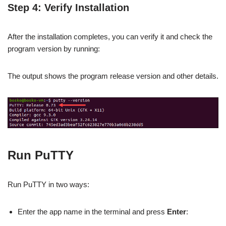
Step 4: Verify Installation
After the installation completes, you can verify it and check the
program version by running:
The output shows the program release version and other details.
Run PuTTY
Run PuTTY in two ways:
Enter the app name in the terminal and press
Enter
: