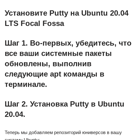
Установите Putty на Ubuntu 20.04
LTS Focal Fossa
Шаг 1. Во-первых, убедитесь, что
все ваши системные пакеты
обновлены, выполнив
следующие apt команды в
терминале.
Шаг 2. Установка Putty в Ubuntu
20.04.
Теперь мы добавляем репозиторий юниверсов в вашу
систему Ubuntu: