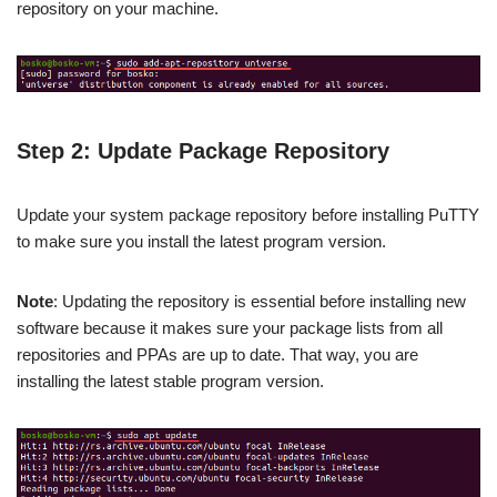
repository on your machine.
Step 2: Update Package Repository
Update your system package repository before installing PuTTY
to make sure you install the latest program version.
Note
: Updating the repository is essential before installing new
software because it makes sure your package lists from all
repositories and PPAs are up to date. That way, you are
installing the latest stable program version.