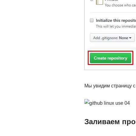
Мы увидим страницу с
Заливаем про