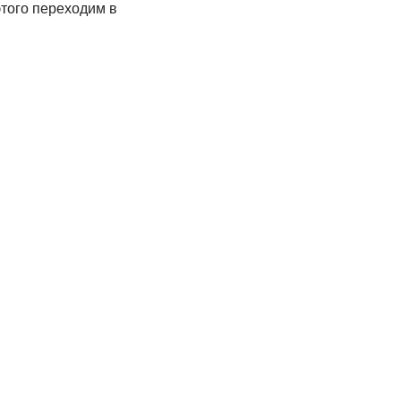
этого переходим в