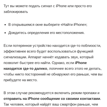
Тут вы можете подать сигнал с iPhone или просто его
заблокировать
В открывшемся окне выберите «Найти iPhone»;
Дождитесь определения его местоположения.
Если потерянное устройство находится где-то поблизости,
эффективнее всего будет воспользоваться функцией
сигнализации. Аппарат начнёт издавать звук, который
позволит быстрее его найти. Однако, если
iPhone
находится где-то далеко
, логичнее всего этого не делать,
чтобы никто посторонний не обнаружил его раньше, чем вы
прибудете на место.
В этом случае рекомендуется включить режим пропажи и
отправить на iPhone сообщение со своими контактами
.
Так человек, который найдёт ваш смартфон раньше, чем