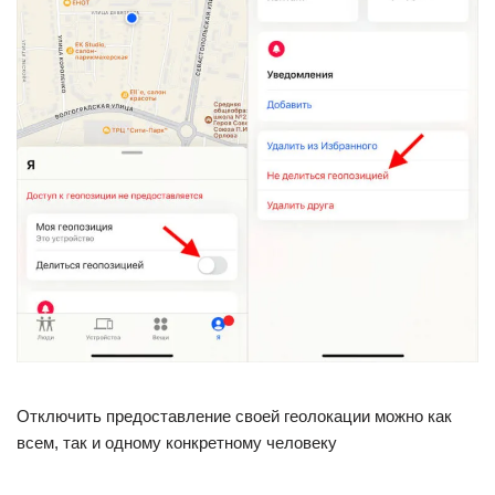
Отключить предоставление своей геолокации можно как
всем, так и одному конкретному человеку