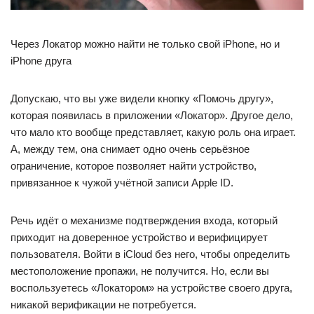
Через Локатор можно найти не только свой iPhone, но и
iPhone друга
Допускаю, что вы уже видели кнопку «Помочь другу»,
которая появилась в приложении «Локатор». Другое дело,
что мало кто вообще представляет, какую роль она играет.
А, между тем, она снимает одно очень серьёзное
ограничение, которое позволяет найти устройство,
привязанное к чужой учётной записи Apple ID.
Речь идёт о механизме подтверждения входа, который
приходит на доверенное устройство и верифицирует
пользователя. Войти в iCloud без него, чтобы определить
местоположение пропажи, не получится. Но, если вы
воспользуетесь «Локатором» на устройстве своего друга,
никакой верификации не потребуется.