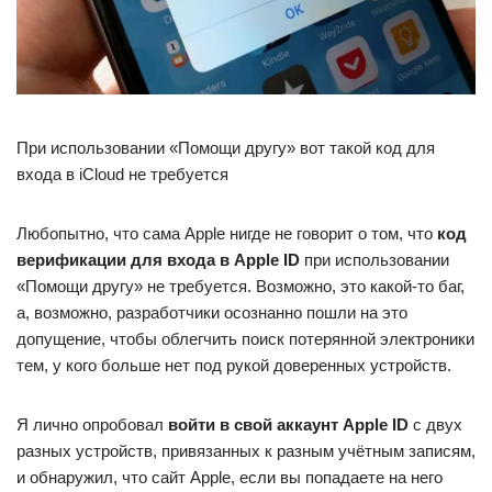
При использовании «Помощи другу» вот такой код для
входа в iCloud не требуется
Любопытно, что сама Apple нигде не говорит о том, что
код
верификации для входа в Apple ID
при использовании
«Помощи другу» не требуется. Возможно, это какой-то баг,
а, возможно, разработчики осознанно пошли на это
допущение, чтобы облегчить поиск потерянной электроники
тем, у кого больше нет под рукой доверенных устройств.
Я лично опробовал
войти в свой аккаунт Apple ID
с двух
разных устройств, привязанных к разным учётным записям,
и обнаружил, что сайт Apple, если вы попадаете на него