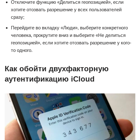
Отключите функцию «Делиться геопозицией», если
хотите отозвать разрешение у всех пользователей
сразу;
Перейдите во вкладку «Люди», выберите конкретного
человека, прокрутите вниз и выберите «Не делиться
геопозицией», если хотите отозвать разрешение у кого-
то одного.
Как обойти двухфакторную
аутентификацию iCloud