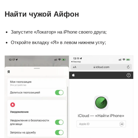
Найти чужой Айфон
Запустите «Локатор» на iPhone своего друга;
Откройте вкладку «Я» в левом нижнем углу;