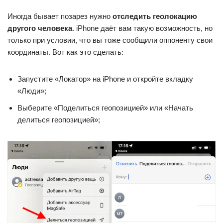
Иногда бывает позарез нужно
отследить геолокацию
другого человека
. iPhone даёт вам такую возможность, но
только при условии, что вы тоже сообщили оппоненту свои
координаты. Вот как это сделать:
Запустите «Локатор» на iPhone и откройте вкладку
«Люди»;
Выберите «Поделиться геопозицией» или «Начать
делиться геопозицией»;