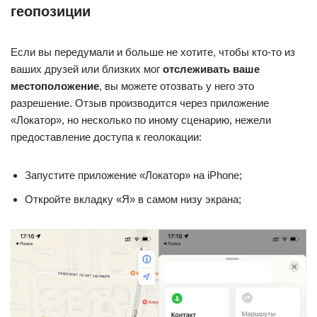
геопозиции
Если вы передумали и больше не хотите, чтобы кто-то из
ваших друзей или близких мог
отслеживать ваше
местоположение
, вы можете отозвать у него это
разрешение. Отзыв производится через приложение
«Локатор», но несколько по иному сценарию, нежели
предоставление доступа к геолокации:
Запустите приложение «Локатор» на iPhone;
Откройте вкладку «Я» в самом низу экрана;