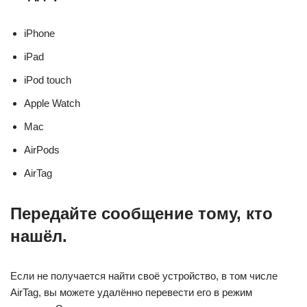
iPhone
iPad
iPod touch
Apple Watch
Mac
AirPods
AirTag
Передайте сообщение тому, кто
нашёл.
Если не получается найти своё устройство, в том числе
AirTag, вы можете удалённо перевести его в режим