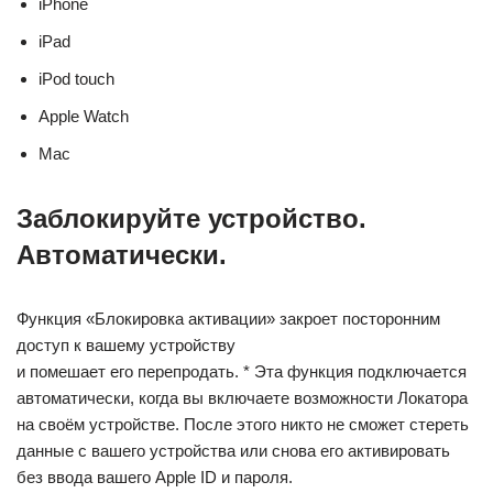
iPhone
iPad
iPod touch
Apple Watch
Mac
Заблокируйте устройство.
Автоматически.
Функция «Блокировка активации» закроет посторонним
доступ к вашему устройству
и помешает его перепродать. * Эта функция подключается
автоматически, когда вы включаете возможности Локатора
на своём устройстве. После этого никто не сможет стереть
данные с вашего устройства или снова его активировать
без ввода вашего Apple ID и пароля.