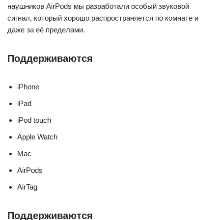
наушников AirPods мы разработали особый звуковой
сигнал, который хорошо распространяется по комнате и
даже за её пределами.
Поддерживаются
iPhone
iPad
iPod touch
Apple Watch
Mac
AirPods
AirTag
Поддерживаются