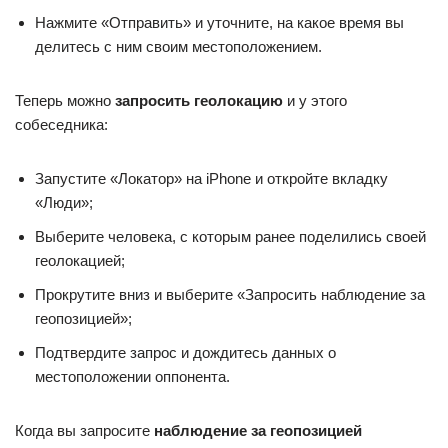
Нажмите «Отправить» и уточните, на какое время вы
делитесь с ним своим местоположением.
Теперь можно
запросить геолокацию
и у этого
собеседника:
Запустите «Локатор» на iPhone и откройте вкладку
«Люди»;
Выберите человека, с которым ранее поделились своей
геолокацией;
Прокрутите вниз и выберите «Запросить наблюдение за
геопозицией»;
Подтвердите запрос и дождитесь данных о
местоположении оппонента.
Когда вы запросите
наблюдение за геопозицией