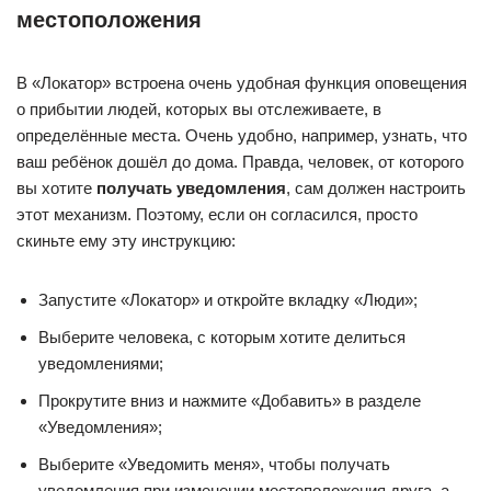
местоположения
В «Локатор» встроена очень удобная функция оповещения
о прибытии людей, которых вы отслеживаете, в
определённые места. Очень удобно, например, узнать, что
ваш ребёнок дошёл до дома. Правда, человек, от которого
вы хотите
получать уведомления
, сам должен настроить
этот механизм. Поэтому, если он согласился, просто
скиньте ему эту инструкцию:
Запустите «Локатор» и откройте вкладку «Люди»;
Выберите человека, с которым хотите делиться
уведомлениями;
Прокрутите вниз и нажмите «Добавить» в разделе
«Уведомления»;
Выберите «Уведомить меня», чтобы получать
уведомления при изменении местоположения друга, а