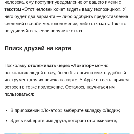
человека, ему поступит уведомление от вашего имени с
текстом «Этот человек хочет видеть вашу геопозицию». У
него будет два варианта — либо одобрить предоставление
сведений о своём местоположении, либо отказать. Так что
не удивляйтесь, если получите отказ.
Поиск друзей на карте
Поскольку
отслеживать через «Локатор»
можно
нескольких людей сразу, было бы логично иметь удобный
инструмент для их поиска на карте. У Apple он есть, причём
встроен в то же приложение. Осталось научиться им
пользоваться:
В приложении «Локатор» выберите вкладку «Люди»;
Здесь выберите имя друга, которого отслеживаете;