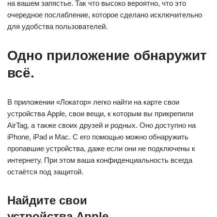
на вашем запястье. Так что высоко вероятно, что это
очередное послабление, которое сделано исключительно
для удобства пользователей.
Одно приложение обнаружит
всё.
В приложении «Локатор» легко найти на карте свои
устройства Apple, свои вещи, к которым вы прикрепили
AirTag, а также своих друзей и родных. Оно доступно на
iPhone, iPad и Mac. С его помощью можно обнаружить
пропавшие устройства, даже если они не подключены к
интернету. При этом ваша конфиденциальность всегда
остаётся под защитой.
Найдите свои
устройства Apple.