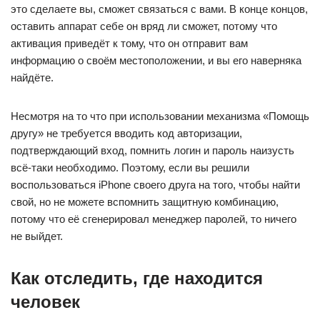
это сделаете вы, сможет связаться с вами. В конце концов,
оставить аппарат себе он вряд ли сможет, потому что
активация приведёт к тому, что он отправит вам
информацию о своём местоположении, и вы его наверняка
найдёте.
Несмотря на то что при использовании механизма «Помощь
другу» не требуется вводить код авторизации,
подтверждающий вход, помнить логин и пароль наизусть
всё-таки необходимо. Поэтому, если вы решили
воспользоваться iPhone своего друга на того, чтобы найти
свой, но не можете вспомнить защитную комбинацию,
потому что её сгенерировал менеджер паролей, то ничего
не выйдет.
Как отследить, где находится
человек