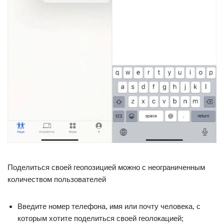
Поделиться своей геопозицией можно с неограниченным
количеством пользователей
Введите номер телефона, имя или почту человека, с
которым хотите поделиться своей геолокацией;