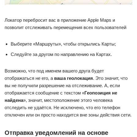
Локатор перебросит вас в приложение Apple Maps и
позволит отслеживать перемещения всех пользователей
Выберите «Маршруты», чтобы открылись Карты;
Следуйте за другом по направлению на Картах.
Возможно, что под именем вашего друга будет
отображаться не его, а
ваша геолокация
. Это значит, что
вы не получили разрешение на отслеживание. А, если
отображается сообщение с текстом «
Геопозиция не
найдена
», значит, местоположение этого человека
отследить не удаётся. Не исключено, что его телефон
отключен или он просто находится вне зоны действия сети.
Отправка уведомлений на основе