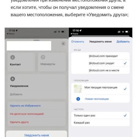
если хотите, чтобы он получал уведомления о смене
вашего местоположения, выберите «Уведомить друга»;