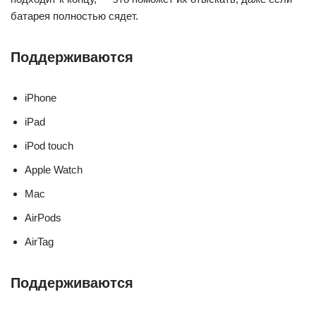
батарея полностью сядет.
Поддерживаются
iPhone
iPad
iPod touch
Apple Watch
Mac
AirPods
AirTag
Поддерживаются