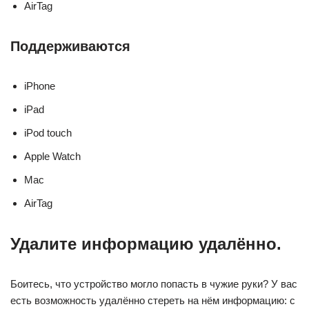
AirTag
Поддерживаются
iPhone
iPad
iPod touch
Apple Watch
Mac
AirTag
Удалите информацию удалённо.
Боитесь, что устройство могло попасть в чужие руки? У вас
есть возможность удалённо стереть на нём информацию: с