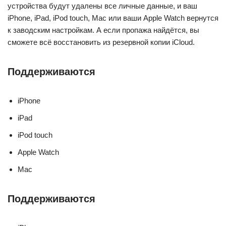
устройства будут удалены все личные данные, и ваш
iPhone, iPad, iPod touch, Mac или ваши Apple Watch вернутся
к заводским настройкам. А если пропажа найдётся, вы
сможете всё восстановить из резервной копии iCloud.
Поддерживаются
iPhone
iPad
iPod touch
Apple Watch
Mac
Поддерживаются