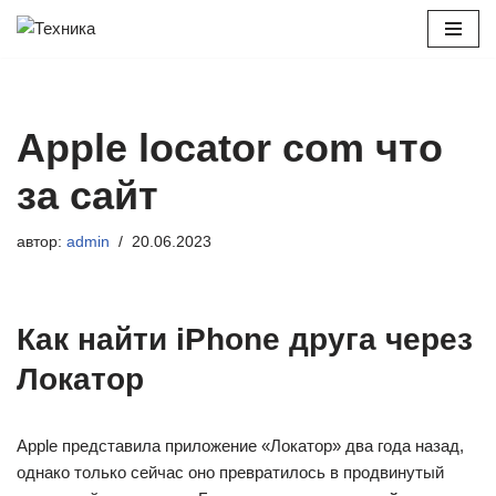
Перейти
к
содержимому
Apple locator com что
за сайт
автор:
admin
20.06.2023
Как найти iPhone друга через
Локатор
Apple представила приложение «Локатор» два года назад,
однако только сейчас оно превратилось в продвинутый