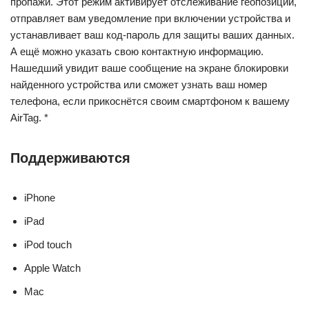
пропажи. Этот режим активирует отслеживание геопозиции,
отправляет вам уведомление при включении устройства и
устанавливает ваш код- пароль для защиты ваших данных.
А ещё можно указать свою контактную информацию.
Нашедший увидит ваше сообщение на экране блокировки
найденного устройства или сможет узнать ваш номер
телефона, если прикоснётся своим смартфоном к вашему
AirTag. *
Поддерживаются
iPhone
iPad
iPod touch
Apple Watch
Mac