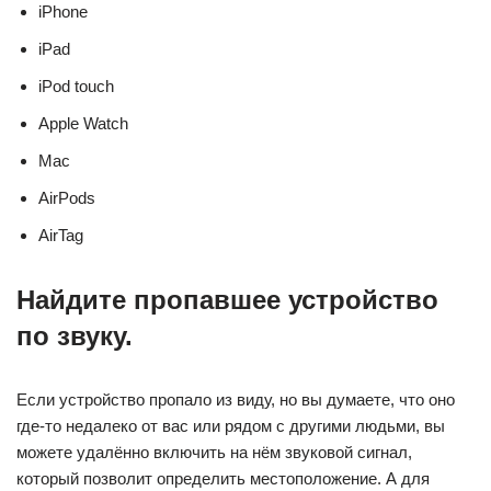
iPhone
iPad
iPod touch
Apple Watch
Mac
AirPods
AirTag
Найдите пропавшее устройство
по звуку.
Если устройство пропало из виду, но вы думаете, что оно
где-то недалеко от вас или рядом с другими людьми, вы
можете удалённо включить на нём звуковой сигнал,
который позволит определить местоположение. А для