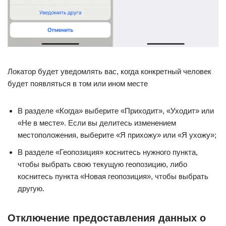
Локатор будет уведомлять вас, когда конкретный человек
будет появляться в том или ином месте
В разделе «Когда» выберите «Приходит», «Уходит» или
«Не в месте». Если вы делитесь изменением
местоположения, выберите «Я прихожу» или «Я ухожу»;
В разделе «Геопозиция» коснитесь нужного пункта,
чтобы выбрать свою текущую геопозицию, либо
коснитесь пункта «Новая геопозиция», чтобы выбрать
другую.
Отключение предоставления данных о