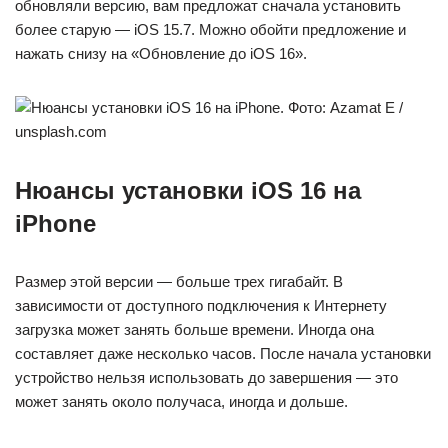
обновляли версию, вам предложат сначала установить
более старую — iOS 15.7. Можно обойти предложение и
нажать снизу на «Обновление до iOS 16».
Нюансы установки iOS 16 на
iPhone
Размер этой версии — больше трех гигабайт. В
зависимости от доступного подключения к Интернету
загрузка может занять больше времени. Иногда она
составляет даже несколько часов. После начала установки
устройство нельзя использовать до завершения — это
может занять около получаса, иногда и дольше.