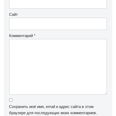
Сайт
Комментарий
*
Сохранить моё имя, email и адрес сайта в этом
браузере для последующих моих комментариев.