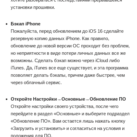
установки прошивки.
Бэкап iPhone
Пожалуйста, перед обновлением до iOS 16 сделайте
резервную копию данных iPhone. Как правило,
обновление до новой версии ОС проходит без проблем,
но неприятности в виде потери личных данных все же
возможны. Сделать бэкап можно через iCloud либо
iTunes. Да, iTunes все еще существует, и эта программа
позволяет делать бэкапы, причем даже быстрее, чем
через облачный сервис.
Откройте Настройки→Основные→Обновление ПО
Откройте настройки своего устройства, после чего
перейдите в раздел «Основные» и выберите подраздел
«Обновление ПО». Вам остается лишь нажать кнопку
«Загрузить и установить» и согласиться на условия и
положения для ПО.