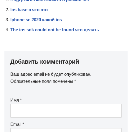
Ios base c что это
Iphone se 2020 какой ios
The ios sdk could not be found что делать
Добавить комментарий
Ваш адрес email не будет опубликован.
Обязательные поля помечены
*
Имя
*
Email
*