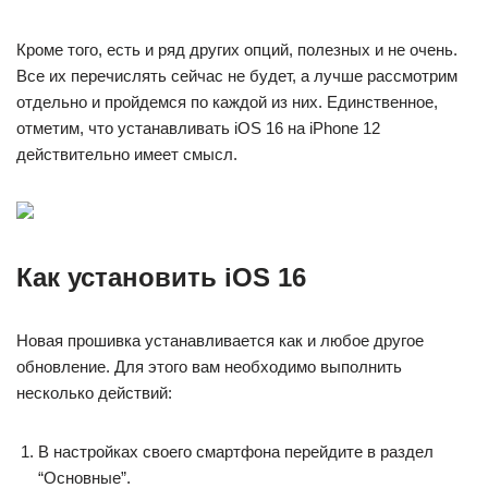
Кроме того, есть и ряд других опций, полезных и не очень.
Все их перечислять сейчас не будет, а лучше рассмотрим
отдельно и пройдемся по каждой из них. Единственное,
отметим, что устанавливать iOS 16 на iPhone 12
действительно имеет смысл.
Как установить iOS 16
Новая прошивка устанавливается как и любое другое
обновление. Для этого вам необходимо выполнить
несколько действий:
В настройках своего смартфона перейдите в раздел
“Основные”.