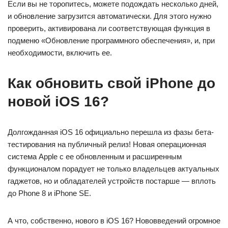
Если вы не торопитесь, можете подождать несколько дней,
и обновление загрузится автоматически. Для этого нужно
проверить, активирована ли соответствующая функция в
подменю «Обновление программного обеспечения», и, при
необходимости, включить ее.
Как обновить свой iPhone до
новой iOS 16?
Долгожданная iOS 16 официально перешла из фазы бета-
тестирования на публичный релиз! Новая операционная
система Apple с ее обновленным и расширенным
функционалом порадует не только владельцев актуальных
гаджетов, но и обладателей устройств постарше — вплоть
до Phone 8 и iPhone SE.
А что, собственно, нового в iOS 16? Нововведений огромное