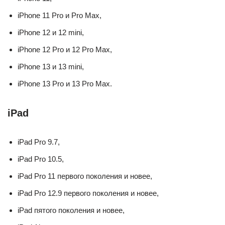
iPhone 11 Pro и Pro Max,
iPhone 12 и 12 mini,
iPhone 12 Pro и 12 Pro Max,
iPhone 13 и 13 mini,
iPhone 13 Pro и 13 Pro Max.
iPad
iPad Pro 9.7,
iPad Pro 10.5,
iPad Pro 11 первого поколения и новее,
iPad Pro 12.9 первого поколения и новее,
iPad пятого поколения и новее,