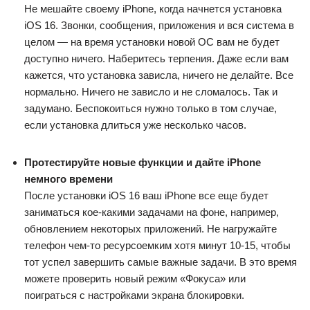
Не мешайте своему iPhone, когда начнется установка
iOS 16. Звонки, сообщения, приложения и вся система в
целом — на время установки новой ОС вам не будет
доступно ничего. Наберитесь терпения. Даже если вам
кажется, что установка зависла, ничего не делайте. Все
нормально. Ничего не зависло и не сломалось. Так и
задумано. Беспокоиться нужно только в том случае,
если установка длиться уже несколько часов.
Протестируйте новые функции и дайте iPhone
немного времени
После установки iOS 16 ваш iPhone все еще будет
заниматься кое-какими задачами на фоне, например,
обновлением некоторых приложений. Не нагружайте
телефон чем-то ресурсоемким хотя минут 10-15, чтобы
тот успел завершить самые важные задачи. В это время
можете проверить новый режим «Фокуса» или
поиграться с настройками экрана блокировки.