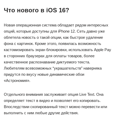
Что нового в iOS 16?
Новая операционная система обладает рядом интересных
опций, которые доступны для iPhone 12. Сеть давно уже
облетела новость о такой опции, как быстрое удаление
фона с картинок. Кроме этого, появилась возможность
кастомизировать экран блокировки, использовать Apple Pay
в сторонних браузерах для оплаты товаров, более
качественное распознавание диктуемого текста.
Любителям всевозможных “украшательств” наверняка
придутся по вкусу новые динамические обои
«Астрономия».
Отдельного внимания заслуживает опция Live Text. Она
определяет текст в видео и позволяет его копировать.
Впоследствии скопированный текст можно перевести или
выполнить с ним любые другие действия.