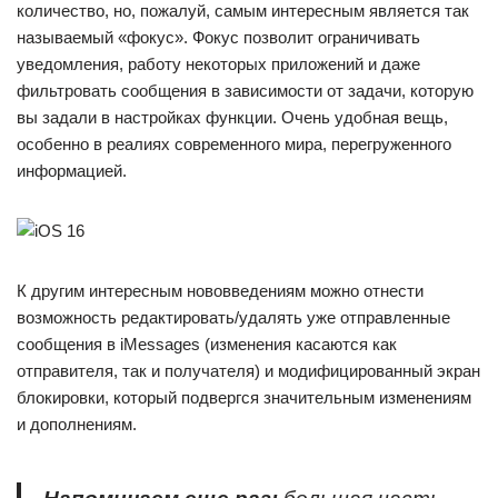
количество, но, пожалуй, самым интересным является так
называемый «фокус». Фокус позволит ограничивать
уведомления, работу некоторых приложений и даже
фильтровать сообщения в зависимости от задачи, которую
вы задали в настройках функции. Очень удобная вещь,
особенно в реалиях современного мира, перегруженного
информацией.
К другим интересным нововведениям можно отнести
возможность редактировать/удалять уже отправленные
сообщения в iMessages (изменения касаются как
отправителя, так и получателя) и модифицированный экран
блокировки, который подвергся значительным изменениям
и дополнениям.