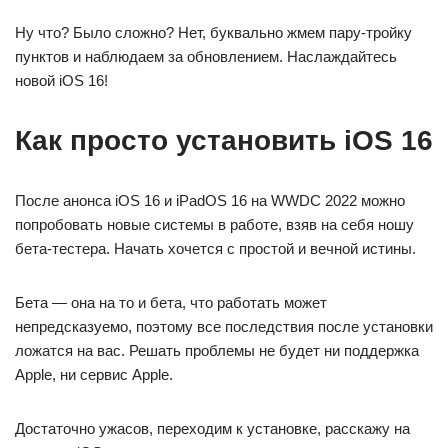
Ну что? Было сложно? Нет, буквально жмем пару-тройку
пунктов и наблюдаем за обновлением. Наслаждайтесь
новой iOS 16!
Как просто установить iOS 16
После анонса iOS 16 и iPadOS 16 на WWDC 2022 можно
попробовать новые системы в работе, взяв на себя ношу
бета-тестера. Начать хочется с простой и вечной истины.
Бета — она на то и бета, что работать может
непредсказуемо, поэтому все последствия после установки
ложатся на вас. Решать проблемы не будет ни поддержка
Apple, ни сервис Apple.
Достаточно ужасов, переходим к установке, расскажу на