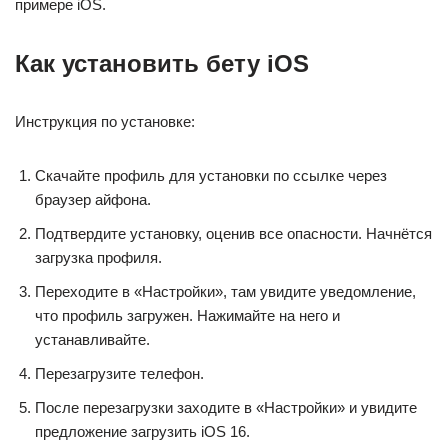
примере iOS.
Как установить бету iOS
Инструкция по установке:
Скачайте профиль для установки по ссылке через
браузер айфона.
Подтвердите установку, оценив все опасности. Начнётся
загрузка профиля.
Переходите в «Настройки», там увидите уведомление,
что профиль загружен. Нажимайте на него и
устанавливайте.
Перезагрузите телефон.
После перезагрузки заходите в «Настройки» и увидите
предложение загрузить iOS 16.