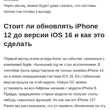
Через месяц, можно будет даже сказать, что системы
полностью готовы к выходу.
Стоит ли обновлять iPhone
12 до версии iOS 16 и как это
сделать
Первый месяц осени всегда богат на события, связанные с
компанией Apple. Нынешний год не стал исключением. В
сентябре была представлена не только линейка iPhone 14,
но и новая операционная система iOS 16. Ее стабильная
версия вышла на этой неделе. Новую ОС можно
установить на все Айфоны начиная с модели iPhone 8.
Правда, традиционно старые модели не получат сколь-
нибудь серьезных функций. Но как насчет iPhone 12?
Ранее мы рассказывали, что установить обновление на эту