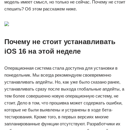
модель имеет смысл, но только не сейчас. Почему не стоит
спешить? Об этом расскажем ниже.
Почему не стоит устанавливать
iOS 16 на этой неделе
Операционная система стала доступна для установки в
понедельник. Мы всегда рекомендуем своевременно
устанавливать апдейты. Но, как уже было сказано ранее,
устанавливать сразу после выхода глобальные апдейты, а
тем более совершенно новую операционную систему, не
стоит. Дело в том, что прошивка может содержать ошибки,
которые не были выявлены и устранены в ходе бета-
тестирования. Кроме того, в первых версиях многие
запланированные функции отсутствуют. Разработчики их