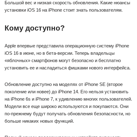
Большой вес и низкая скорость обновления. Какие нюансы
установки iOS 16 на iPhone стоит знать пользователям.
Кому доступно?
Apple впервые представила операционную систему iPhone
iOS 16 в июне, но в бета-версии. Теперь владельцы
«яблочных» смартфонов могут безопасно и бесплатно
установить ее и насладиться фишками нового интерфейса.
Обновление доступно на моделях от iPhone SE (второе
поколение или новее) до iPhone 14. Его нельзя установить
на iPhone 6s и iPhone 7, к удивлению многих пользователей.
Модели все еще широко используются и покупаются. Они
по-прежнему будут получать обновления безопасности, но
больше никаких новых функций.