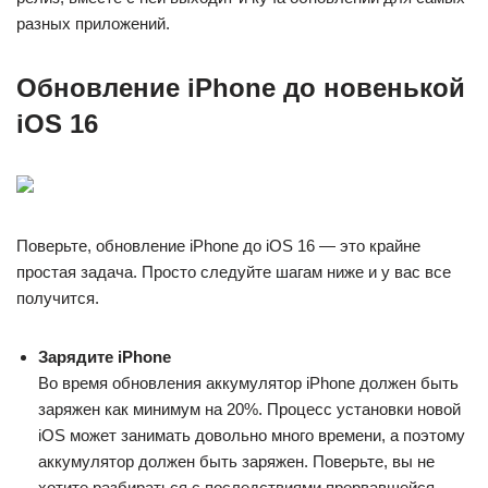
разных приложений.
Обновление iPhone до новенькой
iOS 16
Поверьте, обновление iPhone до iOS 16 — это крайне
простая задача. Просто следуйте шагам ниже и у вас все
получится.
Зарядите iPhone
Во время обновления аккумулятор iPhone должен быть
заряжен как минимум на 20%. Процесс установки новой
iOS может занимать довольно много времени, а поэтому
аккумулятор должен быть заряжен. Поверьте, вы не
хотите разбираться с последствиями прервавшейся