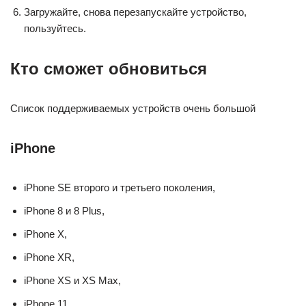
Загружайте, снова перезапускайте устройство,
пользуйтесь.
Кто сможет обновиться
Список поддерживаемых устройств очень большой
iPhone
iPhone SE второго и третьего поколения,
iPhone 8 и 8 Plus,
iPhone X,
iPhone XR,
iPhone XS и XS Max,
iPhone 11,