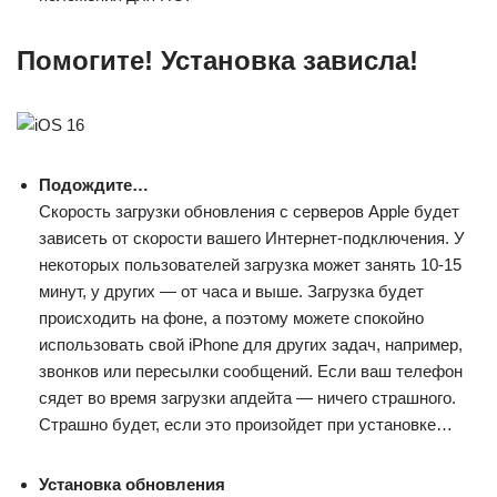
Помогите! Установка зависла!
Подождите…
Скорость загрузки обновления с серверов Apple будет
зависеть от скорости вашего Интернет-подключения. У
некоторых пользователей загрузка может занять 10-15
минут, у других — от часа и выше. Загрузка будет
происходить на фоне, а поэтому можете спокойно
использовать свой iPhone для других задач, например,
звонков или пересылки сообщений. Если ваш телефон
сядет во время загрузки апдейта — ничего страшного.
Страшно будет, если это произойдет при установке…
Установка обновления