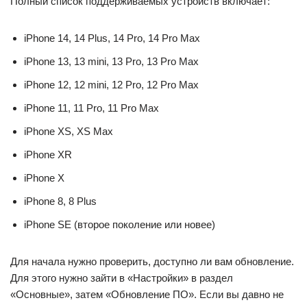
Полный список поддерживаемых устройств включает:
iPhone 14, 14 Plus, 14 Pro, 14 Pro Max
iPhone 13, 13 mini, 13 Pro, 13 Pro Max
iPhone 12, 12 mini, 12 Pro, 12 Pro Max
iPhone 11, 11 Pro, 11 Pro Max
iPhone XS, XS Max
iPhone XR
iPhone X
iPhone 8, 8 Plus
iPhone SE (второе поколение или новее)
Для начала нужно проверить, доступно ли вам обновление.
Для этого нужно зайти в «Настройки» в раздел
«Основные», затем «Обновление ПО». Если вы давно не