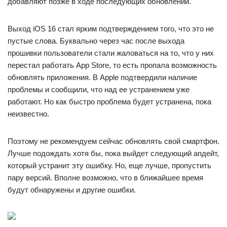
добавляют позже в ходе последующих обновлений.
Выход iOS 16 стал ярким подтверждением того, что это не
пустые слова. Буквально через час после выхода
прошивки пользователи стали жаловаться на то, что у них
перестал работать App Store, то есть пропала возможность
обновлять приложения. В Apple подтвердили наличие
проблемы и сообщили, что над ее устранением уже
работают. Но как быстро проблема будет устранена, пока
неизвестно.
Поэтому не рекомендуем сейчас обновлять свой смартфон.
Лучше подождать хотя бы, пока выйдет следующий апдейт,
который устранит эту ошибку. Но, еще лучше, пропустить
пару версий. Вполне возможно, что в ближайшее время
будут обнаружены и другие ошибки.