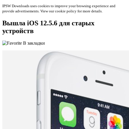
IPSW Downloads uses cookies to improve your browsing experience and
provide advertisements. View our cookie policy for more details.
Вышла iOS 12.5.6 для старых
устройств
В закладки