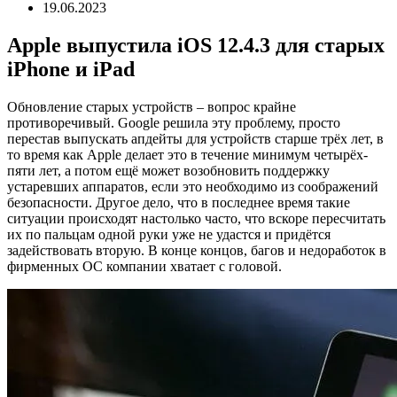
19.06.2023
Apple выпустила iOS 12.4.3 для старых
iPhone и iPad
Обновление старых устройств – вопрос крайне
противоречивый. Google решила эту проблему, просто
перестав выпускать апдейты для устройств старше трёх лет, в
то время как Apple делает это в течение минимум четырёх-
пяти лет, а потом ещё может возобновить поддержку
устаревших аппаратов, если это необходимо из соображений
безопасности. Другое дело, что в последнее время такие
ситуации происходят настолько часто, что вскоре пересчитать
их по пальцам одной руки уже не удастся и придётся
задействовать вторую. В конце концов, багов и недоработок в
фирменных ОС компании хватает с головой.