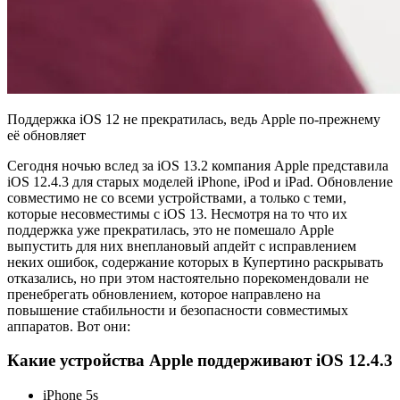
Поддержка iOS 12 не прекратилась, ведь Apple по-прежнему
её обновляет
Сегодня ночью вслед за iOS 13.2 компания Apple представила
iOS 12.4.3 для старых моделей iPhone, iPod и iPad. Обновление
совместимо не со всеми устройствами, а только с теми,
которые несовместимы с iOS 13. Несмотря на то что их
поддержка уже прекратилась, это не помешало Apple
выпустить для них внеплановый апдейт с исправлением
неких ошибок, содержание которых в Купертино раскрывать
отказались, но при этом настоятельно порекомендовали не
пренебрегать обновлением, которое направлено на
повышение стабильности и безопасности совместимых
аппаратов. Вот они:
Какие устройства Apple поддерживают iOS 12.4.3
iPhone 5s