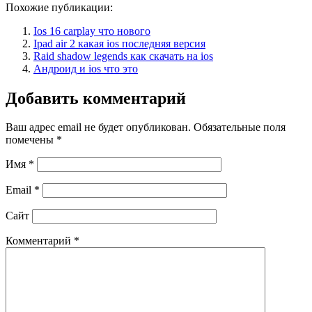
Похожие публикации:
Ios 16 carplay что нового
Ipad air 2 какая ios последняя версия
Raid shadow legends как скачать на ios
Андроид и ios что это
Добавить комментарий
Ваш адрес email не будет опубликован.
Обязательные поля
помечены
*
Имя
*
Email
*
Сайт
Комментарий
*