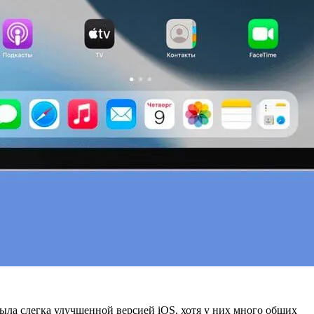
ыла слегка улучшенной версией iOS, хотя у них много общих