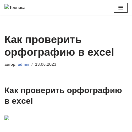
Перейти
к
содержимому
Как проверить
орфографию в excel
автор:
admin
13.06.2023
Как проверить орфографию
в excel