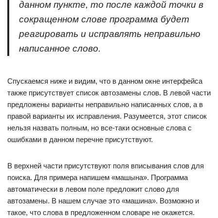
данном пункте, то после каждой точки в
сокращенном слове программа будет
реагировать и исправлять неправильно
написанное слово.
Спускаемся ниже и видим, что в данном окне интерфейса
также присутствует список автозамены слов. В левой части
предложены варианты неправильно написанных слов, а в
правой варианты их исправления. Разумеется, этот список
нельзя назвать полным, но все-таки основные слова с
ошибками в данном перечне присутствуют.
В верхней части присутствуют поля вписывания слов для
поиска. Для примера напишем «машына». Программа
автоматически в левом поле предложит слово для
автозамены. В нашем случае это «машина». Возможно и
такое, что слова в предложенном словаре не окажется.