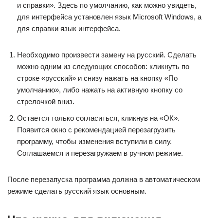
и справки». Здесь по умолчанию, как можно увидеть,
для интерфейса установлен язык Microsoft Windows, а
для справки язык интерфейса.
Необходимо произвести замену на русский. Сделать
можно одним из следующих способов: кликнуть по
строке «русский» и снизу нажать на кнопку «По
умолчанию», либо нажать на активную кнопку со
стрелочкой вниз.
Остается только согласиться, кликнув на «ОК».
Появится окно с рекомендацией перезагрузить
программу, чтобы изменения вступили в силу.
Соглашаемся и перезагружаем в ручном режиме.
После перезапуска программа должна в автоматическом
режиме сделать русский язык основным.