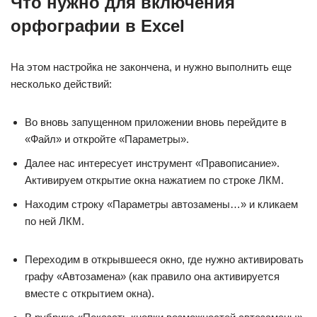
Что нужно для включения
орфографии в Excel
На этом настройка не закончена, и нужно выполнить еще
несколько действий:
Во вновь запущенном приложении вновь перейдите в
«Файл» и откройте «Параметры».
Далее нас интересует инструмент «Правописание».
Активируем открытие окна нажатием по строке ЛКМ.
Находим строку «Параметры автозамены…» и кликаем
по ней ЛКМ.
Переходим в открывшееся окно, где нужно активировать
графу «Автозамена» (как правило она активируется
вместе с открытием окна).