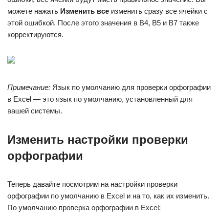
можете нажать
Изменить все
изменить сразу все ячейки с
этой ошибкой. После этого значения в B4, B5 и B7 также
корректируются.
Примечание:
Язык по умолчанию для проверки орфографии
в Excel — это язык по умолчанию, установленный для
вашей системы.
Изменить настройки проверки
орфографии
Теперь давайте посмотрим на настройки проверки
орфографии по умолчанию в Excel и на то, как их изменить.
По умолчанию проверка орфографии в Excel: