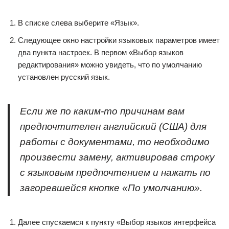
В списке слева выберите «Язык».
Следующее окно настройки языковых параметров имеет
два пункта настроек. В первом «Выбор языков
редактирования» можно увидеть, что по умолчанию
установлен русский язык.
Если же по каким-то причинам вам
предпочтителен английский (США) для
работы с документами, то необходимо
произвести замену, активировав строку
с языковым предпочтением и нажать по
загоревшейся кнопке «По умолчанию».
Далее спускаемся к пункту «Выбор языков интерфейса