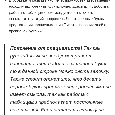
В рубрике «Показать кнопки возможностей автозамены»
находим включенный функционал. Здесь для удобства
работы с таблицами рекомендуется отключить
несколько функций, например «Делать первые буквы
предложений прописными» и «Писать названия дней с
прописной буквы».
Пояснение от специалиста!
Так как
русский язык не предусматривает
написание дней недели с заглавной буквы,
то в данной строке можно снять галочку.
Также стоит отметить, что делать
первые буквы предложения прописными не
имеет смысла, так как работа с
таблицами предполагает постоянные
сокращения. Если оставить галочку на