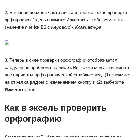
2. В правой верхней части листа откроется окно проверки
орфографии. Здесь нажмите
Изменять
чтобы изменить
значение ячейки B2 с
Keybaord
к
Клавиатура
.
3. Теперь в окне проверки орфографии отображается
следующая проблема на листе. Вы также можете изменить
все варианты орфографической ошибки сразу. (1) Нажмите
на
стрелка рядом с изменением
кнопку и (2) выберите
Изменить все
.
Как в эксель проверить
орфографию