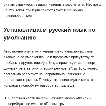
она автоматически выдаст неверные результаты. Несмотря
на это, такая функция присутствует, и ею можно
воспользоваться.
Устанавливаем русский язык по
умолчанию
Автозамена опечаток и неправильно написанных слов
включена по умолчанию, но в программе присутствуют
проблемы другого порядка. Когда производится проверка
документов в автоматическом режиме, в 9 из 10 случаях,
программа реагирует на неправильно написанные
английские термины. Почему так происходит и как это
исправить попробуем разобраться дальше:
В верхней части панели, нажмите кнопку «Файл» и
перейдите по ссылке «Параметры».