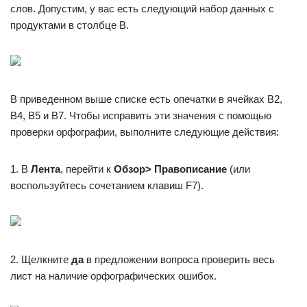
слов. Допустим, у вас есть следующий набор данных с
продуктами в столбце B.
В приведенном выше списке есть опечатки в ячейках B2,
B4, B5 и B7. Чтобы исправить эти значения с помощью
проверки орфографии, выполните следующие действия:
1. В
Лента
, перейти к
Обзор> Правописание
(или
воспользуйтесь сочетанием клавиш F7).
2. Щелкните
да
в предложении вопроса проверить весь
лист на наличие орфографических ошибок.