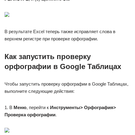
В результате Excel теперь также исправляет слова в
верхнем регистре при проверке орфографии.
Как запустить проверку
орфографии в Google Таблицах
Чтобы запустить проверку орфографии в Google Таблицах,
выполните следующие действия:
1. В
Меню
, перейти к
Инструменты> Орфография>
Проверка орфографии
.