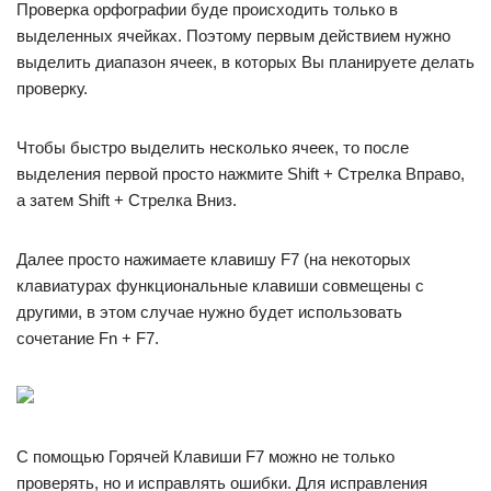
Проверка орфографии буде происходить только в
выделенных ячейках. Поэтому первым действием нужно
выделить диапазон ячеек, в которых Вы планируете делать
проверку.
Чтобы быстро выделить несколько ячеек, то после
выделения первой просто нажмите Shift + Стрелка Вправо,
а затем Shift + Стрелка Вниз.
Далее просто нажимаете клавишу F7 (на некоторых
клавиатурах функциональные клавиши совмещены с
другими, в этом случае нужно будет использовать
сочетание Fn + F7.
С помощью Горячей Клавиши F7 можно не только
проверять, но и исправлять ошибки. Для исправления