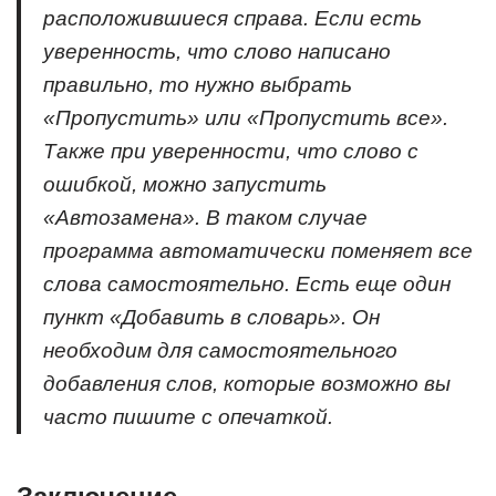
расположившиеся справа. Если есть
уверенность, что слово написано
правильно, то нужно выбрать
«Пропустить» или «Пропустить все».
Также при уверенности, что слово с
ошибкой, можно запустить
«Автозамена». В таком случае
программа автоматически поменяет все
слова самостоятельно. Есть еще один
пункт «Добавить в словарь». Он
необходим для самостоятельного
добавления слов, которые возможно вы
часто пишите с опечаткой.