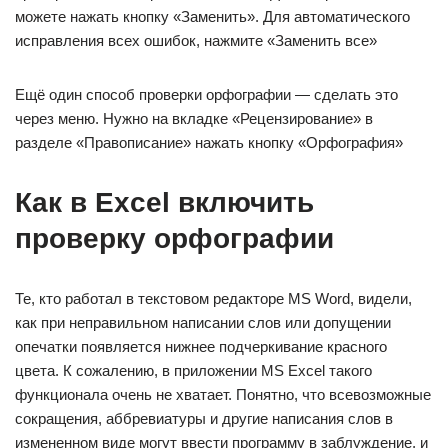
можете нажать кнопку «Заменить». Для автоматического
исправления всех ошибок, нажмите «Заменить все»
Ещё один способ проверки орфографии — сделать это
через меню. Нужно на вкладке «Рецензирование» в
разделе «Правописание» нажать кнопку «Орфография»
Как в Excel включить
проверку орфографии
Те, кто работал в текстовом редакторе MS Word, видели,
как при неправильном написании слов или допущении
опечатки появляется нижнее подчеркивание красного
цвета. К сожалению, в приложении MS Excel такого
функционала очень не хватает. Понятно, что всевозможные
сокращения, аббревиатуры и другие написания слов в
измененном виде могут ввести программу в заблуждение, и