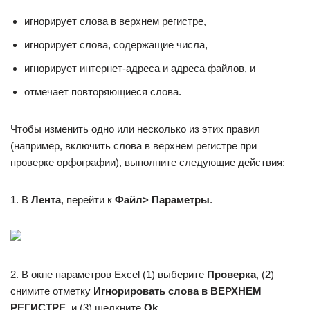
игнорирует слова в верхнем регистре,
игнорирует слова, содержащие числа,
игнорирует интернет-адреса и адреса файлов, и
отмечает повторяющиеся слова.
Чтобы изменить одно или несколько из этих правил
(например, включить слова в верхнем регистре при
проверке орфографии), выполните следующие действия:
1. В
Лента
, перейти к
Файл> Параметры
.
2. В окне параметров Excel (1) выберите
Проверка
, (2)
снимите отметку
Игнорировать слова в ВЕРХНЕМ
РЕГИСТРЕ
, и (3) щелкните
Ok
.