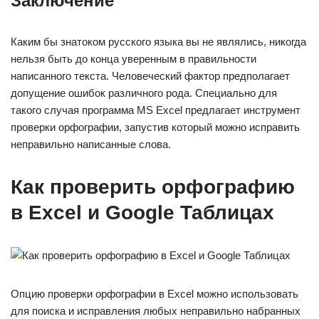
Заключение
Каким бы знатоком русского языка вы не являлись, никогда
нельзя быть до конца уверенным в правильности
написанного текста. Человеческий фактор предполагает
допущение ошибок различного рода. Специально для
такого случая программа MS Excel предлагает инструмент
проверки орфографии, запустив который можно исправить
неправильно написанные слова.
Как проверить орфографию
в Excel и Google Таблицах
Опцию проверки орфографии в Excel можно использовать
для поиска и исправления любых неправильно набранных