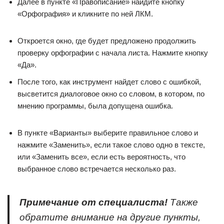
Далее в пункте «Правописание» найдите кнопку
«Орфография» и кликните по ней ЛКМ.
Откроется окно, где будет предложено продолжить
проверку орфографии с начала листа. Нажмите кнопку
«Да».
После того, как инструмент найдет слово с ошибкой,
высветится диалоговое окно со словом, в котором, по
мнению программы, была допущена ошибка.
В пункте «Варианты» выберите правильное слово и
нажмите «Заменить», если такое слово одно в тексте,
или «Заменить все», если есть вероятность, что
выбранное слово встречается несколько раз.
Примечание от специалиста!
Также
обратите внимание на другие пункты,