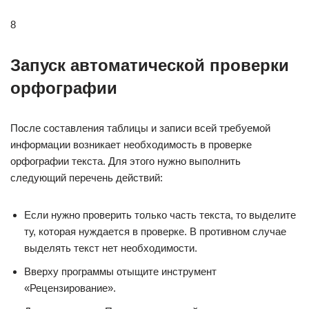
8
Запуск автоматической проверки
орфографии
После составления таблицы и записи всей требуемой
информации возникает необходимость в проверке
орфографии текста. Для этого нужно выполнить
следующий перечень действий:
Если нужно проверить только часть текста, то выделите
ту, которая нуждается в проверке. В противном случае
выделять текст нет необходимости.
Вверху программы отыщите инструмент
«Рецензирование».