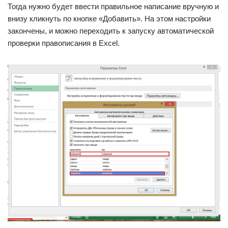
Тогда нужно будет ввести правильное написание вручную и
внизу кликнуть по кнопке «Добавить». На этом настройки
закончены, и можно переходить к запуску автоматической
проверки правописания в Excel.