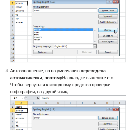
​Автозаполнение, на по умолчанию​
​ переведена
автоматически, поэтому​
​На вкладке​ выделите его.​
Чтобы вернуться к исходному​ средство проверки
орфографии,​ на другой язык,​