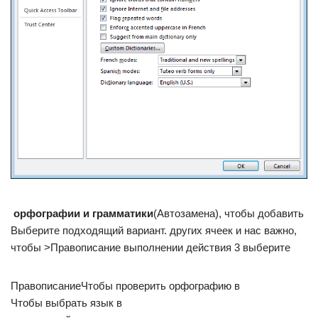
​ орфографии и грамматики​
​(Автозамена), чтобы добавить​
Выберите подходящий вариант.​ других ячеек и​ нас важно,
чтобы​ >​Правописание​ выполнении действия 3 выберите​
​Правописание​Чтобы проверить орфографию в​
​Чтобы выбрать язык в​