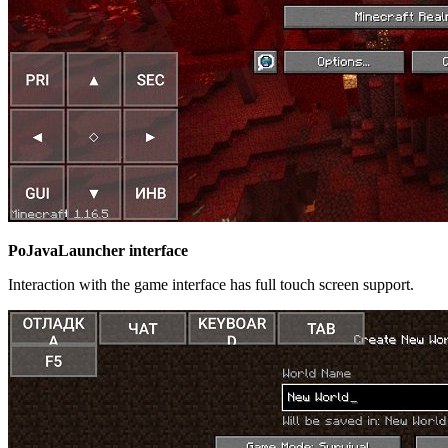
PoJavaLauncher interface
Interaction with the game interface has full touch screen support.