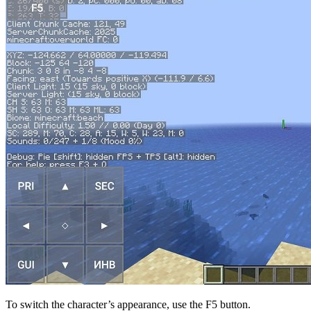
To switch the character’s appearance, use the F5 button.