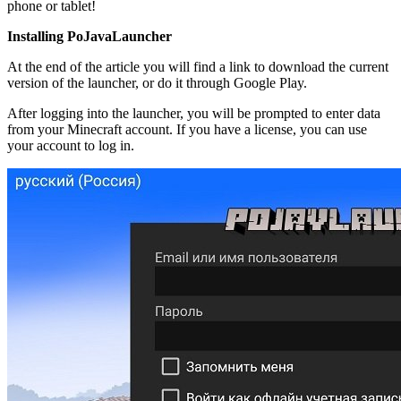
phone or tablet!
Installing PoJavaLauncher
At the end of the article you will find a link to download the current
version of the launcher, or do it through Google Play.
After logging into the launcher, you will be prompted to enter data
from your Minecraft account. If you have a license, you can use
your account to log in.