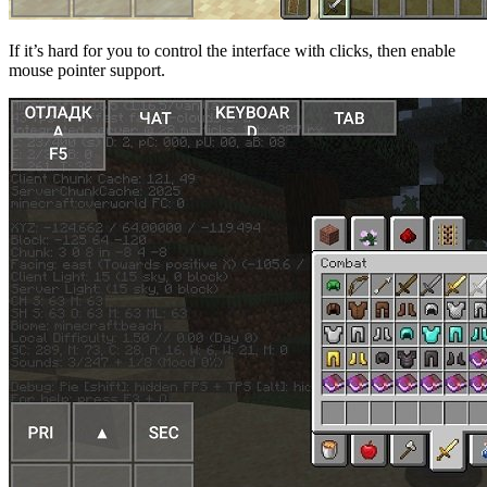
If it’s hard for you to control the interface with clicks, then enable
mouse pointer support.