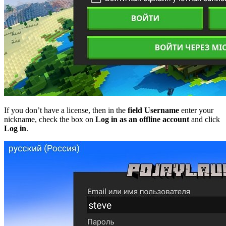
If you don’t have a license, then in the
field Username
enter your
nickname, check the box on
Log in as an offline account
and click
Log in
.