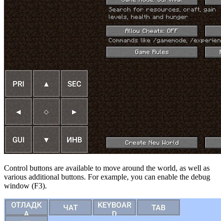
Control buttons are available to move around the world, as well as
various additional buttons. For example, you can enable the debug
window (F3).