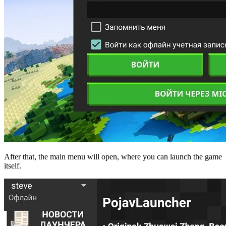
After that, the main menu will open, where you can launch the game
itself.