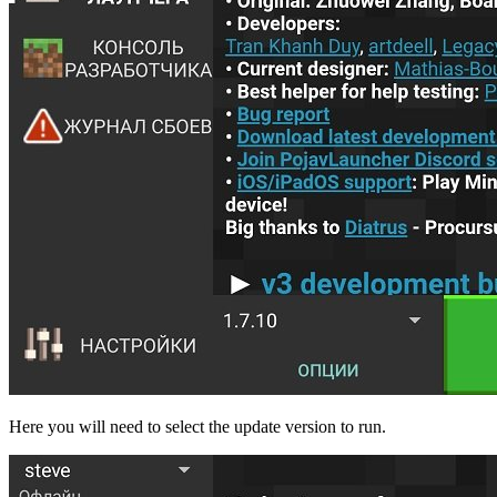
Here you will need to select the update version to run.