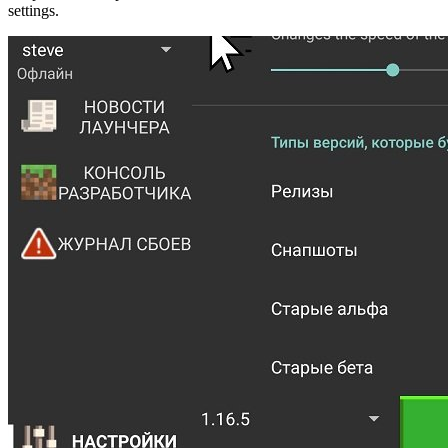
settings.