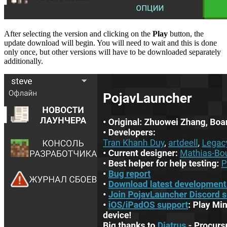
After selecting the version and clicking on the
Play
button, the
update download will begin. You will need to wait and this is done
only once, but other versions will have to be downloaded separately
additionally.