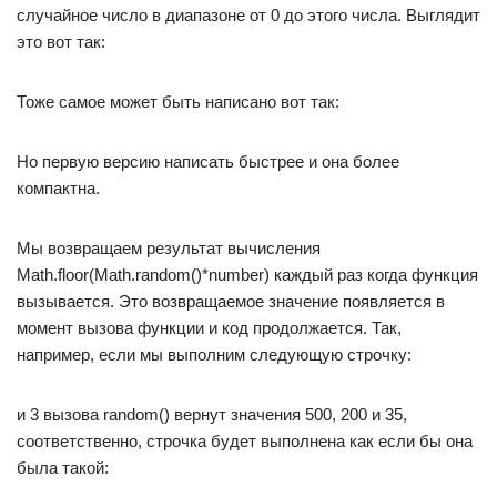
случайное число в диапазоне от 0 до этого числа. Выглядит
это вот так:
Тоже самое может быть написано вот так:
Но первую версию написать быстрее и она более
компактна.
Мы возвращаем результат вычисления
Math.floor(Math.random()*number) каждый раз когда функция
вызывается. Это возвращаемое значение появляется в
момент вызова функции и код продолжается. Так,
например, если мы выполним следующую строчку:
и 3 вызова random() вернут значения 500, 200 и 35,
соответственно, строчка будет выполнена как если бы она
была такой: