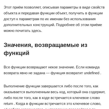
Этот приём позволяет, описывая параметры в виде свойств
объекта и передавая функции объект, получить в функции
доступ к параметрам по их именам без использования
дополнительных конструкций. Подробнее об этом приёме
можно почитать здесь.
Значения, возвращаемые из
функций
Все функции возвращают некое значение. Если команда
возврата явно не задана — функция возвратит undefined .
Выполнение функции завершается либо после того, как
оказывается выполненным весь код, который она содержит,
либо после того, как в коде встречается ключевое слово
return . Когда в функции встречается это ключевое слово,