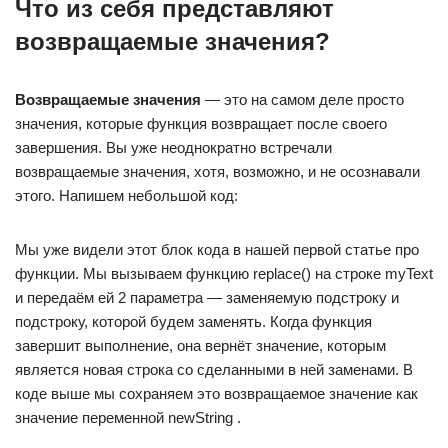
Что из себя представляют
возвращаемые значения?
Возвращаемые значения
— это на самом деле просто
значения, которые функция возвращает после своего
завершения. Вы уже неоднократно встречали
возвращаемые значения, хотя, возможно, и не осознавали
этого. Напишем небольшой код:
Мы уже видели этот блок кода в нашей первой статье про
функции. Мы вызываем функцию replace() на строке myText
и передаём ей 2 параметра — заменяемую подстроку и
подстроку, которой будем заменять. Когда функция
завершит выполнение, она вернёт значение, которым
является новая строка со сделанными в ней заменами. В
коде выше мы сохраняем это возвращаемое значение как
значение переменной newString .