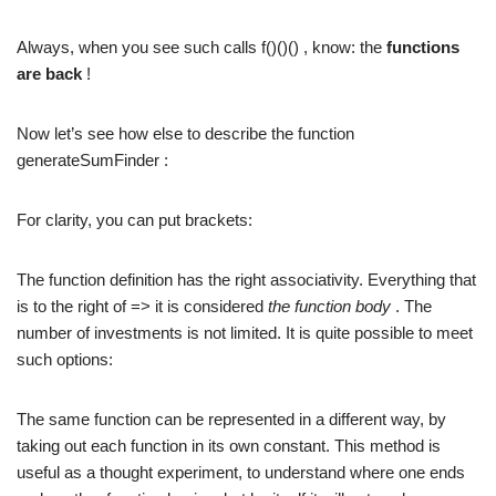
Always, when you see such calls f()()() , know: the
functions
are back
!
Now let’s see how else to describe the function
generateSumFinder :
For clarity, you can put brackets:
The function definition has the right associativity. Everything that
is to the right of => it is considered
the function body
. The
number of investments is not limited. It is quite possible to meet
such options:
The same function can be represented in a different way, by
taking out each function in its own constant. This method is
useful as a thought experiment, to understand where one ends