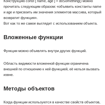
Конструкцию const [ name, age ] = doSomething() можно
прочитать следующим образом: «объявить константы name
и age и присвоить им значения элементов массива, который
возвратит функция».
Вот как то же самое выглядит с использованием объекта.
Вложенные функции
Функции можно объявлять внутри других функций.
Область видимости вложенной функции ограничена
внешней по отношению к ней функцией, её нельзя вызвать
извне.
Методы объектов
Когда функции используются в качестве свойств объектов,