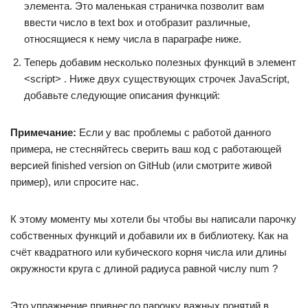
элемента. Это маленькая страничка позволит вам
ввести число в text box и отобразит различные,
относящиеся к нему числа в параграфе ниже.
Теперь добавим несколько полезных функций в элемент
<script> . Ниже двух существующих строчек JavaScript,
добавьте следующие описания функций:
Примечание:
Если у вас проблемы с работой данного
примера, не стесняйтесь сверить ваш код с работающей
версией finished version on GitHub (или смотрите живой
пример), или спросите нас.
К этому моменту мы хотели бы чтобы вы написали парочку
собственных функций и добавили их в библиотеку. Как на
счёт квадратного или кубического корня числа или длины
окружности круга с длиной радиуса равной числу num ?
Это упражнение привнесло парочку важных понятий в