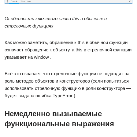
Особенности ключевого слова this в обычных и
стрелочных функциях
Как можно заметить, обращение к this в обычной функции
означает обращение к объекту, а this в стрелочной функции
указывает на window .
Всё это означает, что стрелочные функции не подходят на
роль методов объектов и конструкторов (если попытаться
использовать стрелочную функцию в роли конструктора —
будет выдана ошибка TypeError ).
Немедленно вызываемые
функциональные выражения