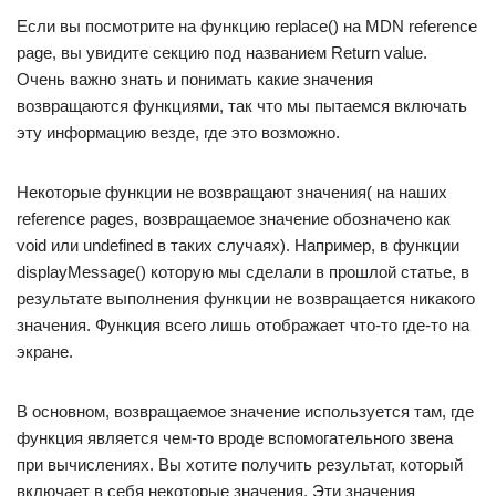
Если вы посмотрите на функцию replace() на MDN reference
page, вы увидите секцию под названием Return value.
Очень важно знать и понимать какие значения
возвращаются функциями, так что мы пытаемся включать
эту информацию везде, где это возможно.
Некоторые функции не возвращают значения( на наших
reference pages, возвращаемое значение обозначено как
void или undefined в таких случаях). Например, в функции
displayMessage() которую мы сделали в прошлой статье, в
результате выполнения функции не возвращается никакого
значения. Функция всего лишь отображает что-то где-то на
экране.
В основном, возвращаемое значение используется там, где
функция является чем-то вроде вспомогательного звена
при вычислениях. Вы хотите получить результат, который
включает в себя некоторые значения. Эти значения