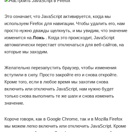
Это означает, что JavaScript активируется, когда мы
используем Firefox для навигации. Чтобы удалить его, нам
просто нужно дважды щелкнуть, и мы увидим, что значение
изменится на
Ложь
. Когда это происходит, JavaScript
автоматически перестает отключаться для веб-сайтов, на
которые мы заходим.
Желательно перезапустить браузер, чтобы изменения
вступили в силу. Просто закройте его и снова откройте.
Кроме того, если в любое время мы захотим снова
включить или отключить JavaScript, нам нужно будет
только снова выполнить те же шаги и снова изменить
значение.
Короче говоря, как в Google Chrome, так и в Mozilla Firefox
мы можем легко включить или отключить JavaScript. Кроме