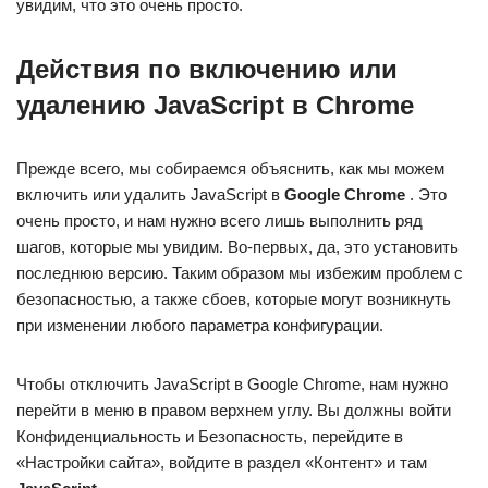
увидим, что это очень просто.
Действия по включению или
удалению JavaScript в Chrome
Прежде всего, мы собираемся объяснить, как мы можем
включить или удалить JavaScript в
Google Chrome
. Это
очень просто, и нам нужно всего лишь выполнить ряд
шагов, которые мы увидим. Во-первых, да, это установить
последнюю версию. Таким образом мы избежим проблем с
безопасностью, а также сбоев, которые могут возникнуть
при изменении любого параметра конфигурации.
Чтобы отключить JavaScript в Google Chrome, нам нужно
перейти в меню в правом верхнем углу. Вы должны войти
Конфиденциальность и Безопасность, перейдите в
«Настройки сайта», войдите в раздел «Контент» и там