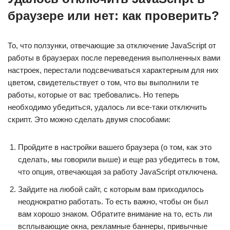
браузере или нет: как проверить?
То, что ползунки, отвечающие за отключение JavaScript от
работы в браузерах после переведения выполненных вами
настроек, перестали подсвечиваться характерным для них
цветом, свидетельствует о том, что вы выполнили те
работы, которые от вас требовались. Но теперь
необходимо убедиться, удалось ли все-таки отключить
скрипт. Это можно сделать двумя способами:
Пройдите в настройки вашего браузера (о том, как это
сделать, мы говорили выше) и еще раз убедитесь в том,
что опция, отвечающая за работу JavaScript отключена.
Зайдите на любой сайт, с которым вам приходилось
неоднократно работать. То есть важно, чтобы он был
вам хорошо знаком. Обратите внимание на то, есть ли
всплывающие окна, рекламные баннеры, привычные