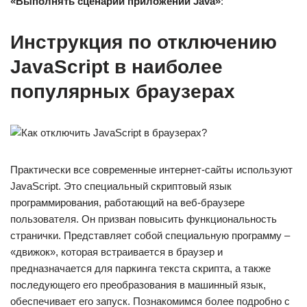
«Выполнять сценарии приложений Java»
:
Инструкция по отключению
JavaScript в наиболее
популярных браузерах
Практически все современные интернет-сайты используют
JavaScript. Это специальный скриптовый язык
программирования, работающий на веб-браузере
пользователя. Он призван повысить функциональность
странички. Представляет собой специальную программу –
«движок», которая встраивается в браузер и
предназначается для паркинга текста скрипта, а также
последующего его преобразования в машинный язык,
обеспечивает его запуск. Познакомимся более подробно с