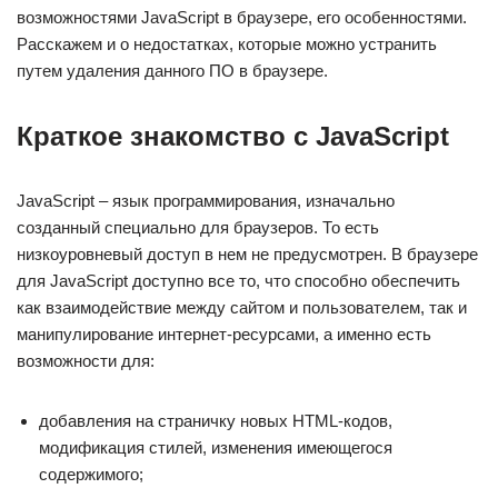
возможностями JavaScript в браузере, его особенностями.
Расскажем и о недостатках, которые можно устранить
путем удаления данного ПО в браузере.
Краткое знакомство с JavaScript
JavaScript – язык программирования, изначально
созданный специально для браузеров. То есть
низкоуровневый доступ в нем не предусмотрен. В браузере
для JavaScript доступно все то, что способно обеспечить
как взаимодействие между сайтом и пользователем, так и
манипулирование интернет-ресурсами, а именно есть
возможности для:
добавления на страничку новых HTML-кодов,
модификация стилей, изменения имеющегося
содержимого;