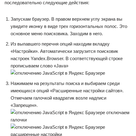
последовательно следующие действия:
Запускам браузер. В правом верхнем углу экрана вы
увидите иконку в виде трех горизонтальных полос. Это
основное меню поисковика. Заходим в него.
Из выпавшего перечня опций находим вкладку
«Настройки». Автоматически загрузится поисковик
настроек Yandex.Browser. В соответствующей строке
прописываем слово «Java»
Нажимаем на результаты поиска и выбираем среди
имеющихся опций «Расширенные настройки сайтов».
Отмечаем галочкой квадратик возле надписи
«Запрещен».