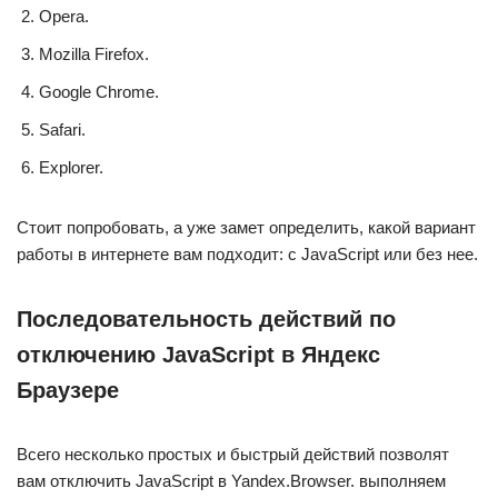
Opera.
Mozilla Firefox.
Google Chrome.
Safari.
Explorer.
Стоит попробовать, а уже замет определить, какой вариант
работы в интернете вам подходит: с JavaScript или без нее.
Последовательность действий по
отключению JavaScript в Яндекс
Браузере
Всего несколько простых и быстрый действий позволят
вам отключить JavaScript в Yandex.Browser. выполняем