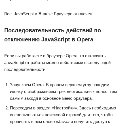
Все. JavaScript в Яндекс.Браузере отключен.
Последовательность действий по
отключению JavaScript в Opera
Если вы работаете в браузере Opera, то отключить
JavaScript от работы можно действиями в следующей
последовательности:
Запускаем Opera. В правом верхнем углу находим
иконку с изображением трех вертикальных полос, тем
самым заходя в основное меню браузера.
Переходим в раздел «Настройки». Здесь необходимо
воспользоваться поисковой строкой для того, чтобы
прописать в нем слово «Java» и получить доступ к