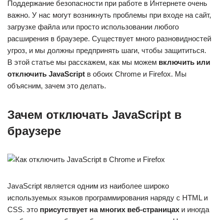
Поддержание безопасности при работе в Интернете очень
важно. У нас могут возникнуть проблемы при входе на сайт,
загрузке файла или просто использовании любого
расширения в браузере. Существует много разновидностей
угроз, и мы должны предпринять шаги, чтобы защититься.
В этой статье мы расскажем, как мы можем
включить или
отключить JavaScript
в обоих Chrome и Firefox. Мы
объясним, зачем это делать.
Зачем отключать JavaScript в
браузере
JavaScript является одним из наиболее широко
используемых языков программирования наряду с HTML и
CSS. это
присутствует на многих веб-страницах
и иногда