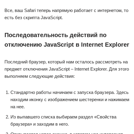
Все, ваш Safari теперь напрямую работает с интернетом, то
есть без скрипта JavaScript.
Последовательность действий по
отключению JavaScript в Internet Explorer
Последний браузер, который нам осталось рассмотреть на
предмет отключения JavaScript – Internet Explorer. Для этого
выполняем следующие действия:
Стандартно работы начинаем с запуска браузера. Здесь
находим иконку с изображением шестеренки и нажимаем
на нее.
Из выпавшего списка выбираем раздел «Свойства
браузера» и заходим в него.