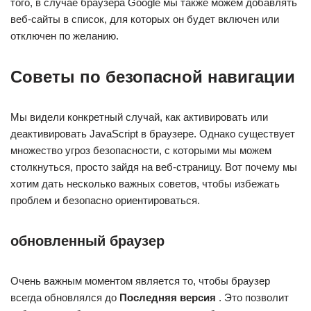
того, в случае браузера Google мы также можем добавлять
веб-сайты в список, для которых он будет включен или
отключен по желанию.
Советы по безопасной навигации
Мы видели конкретный случай, как активировать или
деактивировать JavaScript в браузере. Однако существует
множество угроз безопасности, с которыми мы можем
столкнуться, просто зайдя на веб-страницу. Вот почему мы
хотим дать несколько важных советов, чтобы избежать
проблем и безопасно ориентироваться.
обновленный браузер
Очень важным моментом является то, чтобы браузер
всегда обновлялся до
Последняя версия
. Это позволит