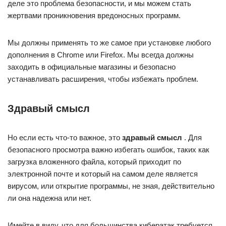
деле это проблема безопасности, и мы можем стать
жертвами проникновения вредоносных программ.
Мы должны применять то же самое при установке любого
дополнения в Chrome или Firefox. Мы всегда должны
заходить в официальные магазины и безопасно
устанавливать расширения, чтобы избежать проблем.
Здравый смысл
Но если есть что-то важное, это
здравый смысл
. Для
безопасного просмотра важно избегать ошибок, таких как
загрузка вложенного файла, который приходит по
электронной почте и который на самом деле является
вирусом, или открытие программы, не зная, действительно
ли она надежна или нет.
Имейте в виду, что для большинства кибератак требуется