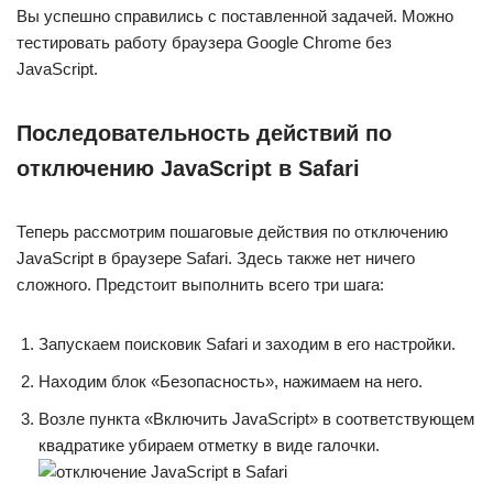
Вы успешно справились с поставленной задачей. Можно
тестировать работу браузера Google Chrome без
JavaScript.
Последовательность действий по
отключению JavaScript в Safari
Теперь рассмотрим пошаговые действия по отключению
JavaScript в браузере Safari. Здесь также нет ничего
сложного. Предстоит выполнить всего три шага:
Запускаем поисковик Safari и заходим в его настройки.
Находим блок «Безопасность», нажимаем на него.
Возле пункта «Включить JavaScript» в соответствующем
квадратике убираем отметку в виде галочки.