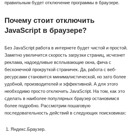
правильным будет отключение программы в браузере.
Почему стоит отключить
JavaScript в браузере?
Без JavaScript работа в интернете будет чистой и простой.
Заметно увеличится скорость загрузки страниц, исчезнет
реклама, надоедливые всплывающие окна, фича с
бесконечной прокруткой страничек. Да, работа с веб-
ресурсами становится минималистической, но зато более
удобной, производителей и эффективной. А для этого
необходимо просто отключить JavaScript. На том, как это
сделать в наиболее популярных браузер остановимся
более подробно. Рассмотрим пошаговую
последовательность действий в следующих поисковиках:
Яндекс.Браузер.