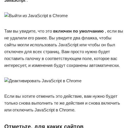
JavaScript
.
Там вы увидите, что это
включен по умолчанию
, если вы
не удалили его ранее. Вы увидите два флажка, чтобы
сайты могли использовать JavaScript или чтобы он был
отключен для всех страниц. Вам просто нужно будет
поставить галочку в соответствующем поле, которое вас
интересует, и изменения будут сохранены автоматически.
Если вы хотите отменить это действие, вам нужно будет
только снова выполнить те же действия и снова включить
или отключить JavaScript в Chrome.
Отметьте, для каких сайтов