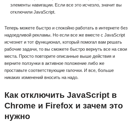
элементы навигации. Если все это исчезло, значит вы
отключили JavaScript.
Теперь можете быстро и спокойно работать в интернете без
надоедливой рекламы. Но если все же вместе с JavaScript
исчезнет и тот функционал, который помогал вам решать
рабочие задачи, то вы сможете быстро вернуть все на свои
места. Просто повторите описанные выше действия и
верните ползунки в активное положение либо же
проставьте соответствующие галочки. И все, больше
никаких изменений вносить на надо.
Как отключить JavaScript в
Chrome и Firefox и зачем это
нужно