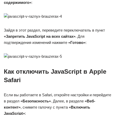
содержимого»
:
Зайдя в этот раздел, переведите переключатель в пункт
«Запретить JavaScript на всех сайтах»
. Для
подтверждения изменений нажмите
«Готово»
:
Как отключить JavaScript в Apple
Safari
Если вы работаете в Safari, откройте настройки и перейдите
в раздел
«Безопасность»
. Далее, в разделе
«Веб-
контент»
, снимите галочку с пункта
«Включить
JavaScript»
: