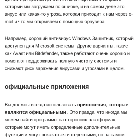
который мы загружаем по ошибке, и на самом деле это
вирус или какая-то угроза, которая приходит к нам через e-
mail и что мы открываем с помощью браузера.
Например, хороший антивирус Windows Защитник, который
доступен для Microsoft системы. Другие варианты, такие
как Avast или Bitdefender, также работают очень хорошо и
помогают поддерживать полную чистоту системы и
снижают риск заражения вирусами и угрозами в целом.
официальные приложения
Вы должны всегда использовать
приложения, которые
являются официальными
. Это правда, что иногда мы
можем найти программы на сторонних платформах,
которые могут иметь определенные дополнительные
функции и могут показаться интересными, но на самом