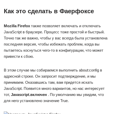
Как это сделать в Фаерфоксе
Mozilla Firefox
также позволяет включать и отключать
JavaScript в браузере. Процесс тоже простой и быстрый.
Точно так же важно, чтобы у вас всегда была установлена ​​
последняя версия, чтобы избежать проблем, когда вы
пытаетесь коснуться чего-то в конфигурации, что может
привести к сбою.
В этом случае мы собираемся выполнить about:config в
адресной строке. Он запросит подтверждение, и мы
принимаем. Оказавшись там, вам придется искать
JavaScript. Появится много вариантов, но нас интересует
тот,
Javascript.включен
. По умолчанию мы увидим, что
для него установлено значение True.