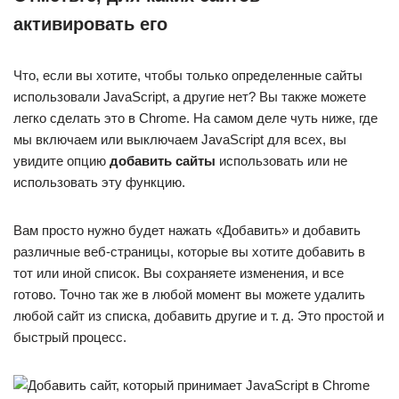
активировать его
Что, если вы хотите, чтобы только определенные сайты
использовали JavaScript, а другие нет? Вы также можете
легко сделать это в Chrome. На самом деле чуть ниже, где
мы включаем или выключаем JavaScript для всех, вы
увидите опцию
добавить сайты
использовать или не
использовать эту функцию.
Вам просто нужно будет нажать «Добавить» и добавить
различные веб-страницы, которые вы хотите добавить в
тот или иной список. Вы сохраняете изменения, и все
готово. Точно так же в любой момент вы можете удалить
любой сайт из списка, добавить другие и т. д. Это простой и
быстрый процесс.