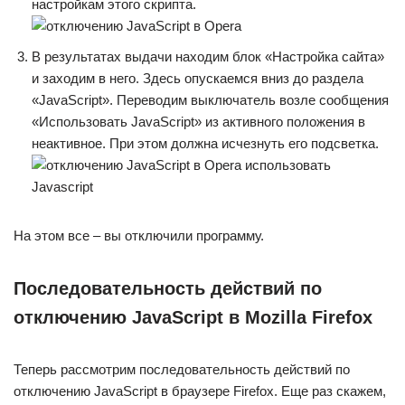
настройкам этого скрипта.
В результатах выдачи находим блок «Настройка сайта»
и заходим в него. Здесь опускаемся вниз до раздела
«JavaScript». Переводим выключатель возле сообщения
«Использовать JavaScript» из активного положения в
неактивное. При этом должна исчезнуть его подсветка.
На этом все – вы отключили программу.
Последовательность действий по
отключению JavaScript в Mozilla Firefox
Теперь рассмотрим последовательность действий по
отключению JavaScript в браузере Firefox. Еще раз скажем,