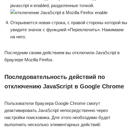
javascript и enabled, разделенные точкой.
Открывается новая строка, с правой стороны которой вы
увидите значок с функцией «Переключить». Нажимаем
на него.
Последним своим действием вы отключили JavaScript в
браузере Mozilla Firefox.
Последовательность действий по
отключению JavaScript в Google Chrome
Пользователи браузера Google Chrome смогут
деактивировать JavaScript непосредственно через
настройки поисковика. Для этого необходимо будет
выполнить несколько элементарных действий: