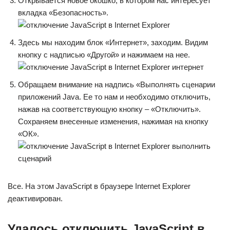
Открывается новое окошко, в котором нас интересует
вкладка «Безопасность».
Здесь мы находим блок «Интернет», заходим. Видим
кнопку с надписью «Другой» и нажимаем на нее.
Обращаем внимание на надпись «Выполнять сценарии
приложений Java. Ее то нам и необходимо отключить,
нажав на соответствующую кнопку – «Отключить».
Сохраняем внесенные изменения, нажимая на кнопку
«ОК».
Все. На этом JavaScript в браузере Internet Explorer
деактивирован.
Удалось отключить JavaScript в