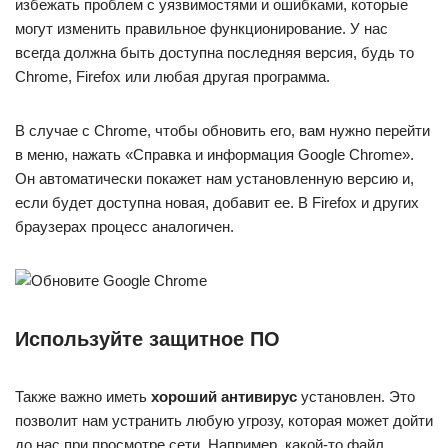
избежать проблем с уязвимостями и ошибками, которые
могут изменить правильное функционирование. У нас
всегда должна быть доступна последняя версия, будь то
Chrome, Firefox или любая другая программа.
В случае с Chrome, чтобы обновить его, вам нужно перейти
в меню, нажать «Справка и информация Google Chrome».
Он автоматически покажет нам установленную версию и,
если будет доступна новая, добавит ее. В Firefox и других
браузерах процесс аналогичен.
Используйте защитное ПО
Также важно иметь
хороший антивирус
установлен. Это
позволит нам устранить любую угрозу, которая может дойти
до нас при просмотре сети. Например, какой-то файл,