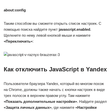
about:config
Таким способом вы сможете открыть список настроек. С
помощью поиска найдите пункт
javascript.enabled
.
Щелкните по нему левой кнопкой мыши и нажмите
«Переключить»
:
Как отключить JavaScript в Yandex
Пользователи браузера Yandex, который во многом похож
на Chrome, должны также начать с кнопки настроек в виде
трех полосок в верхнем правом углу. Там нажмите
«Показать дополнительные настройки»
. Найдите раздел
«Защита личных данных»
, где нажмите
«Настройки