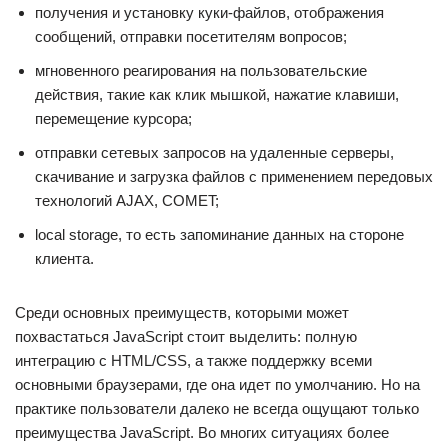
получения и установку куки-файлов, отображения
сообщений, отправки посетителям вопросов;
мгновенного реагирования на пользовательские
действия, такие как клик мышкой, нажатие клавиши,
перемещение курсора;
отправки сетевых запросов на удаленные серверы,
скачивание и загрузка файлов с применением передовых
технологий AJAX, COMET;
local storage, то есть запоминание данных на стороне
клиента.
Среди основных преимуществ, которыми может
похвастаться JavaScript стоит выделить: полную
интеграцию с HTML/CSS, а также поддержку всеми
основными браузерами, где она идет по умолчанию. Но на
практике пользователи далеко не всегда ощущают только
преимущества JavaScript. Во многих ситуациях более