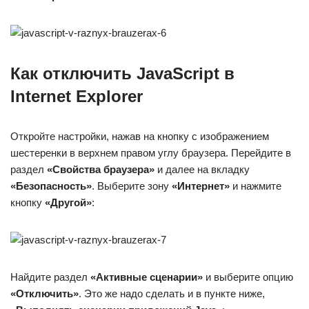
Как отключить JavaScript в
Internet Explorer
Откройте настройки, нажав на кнопку с изображением
шестеренки в верхнем правом углу браузера. Перейдите в
раздел
«Свойства браузера»
и далее на вкладку
«Безопасность»
. Выберите зону
«Интернет»
и нажмите
кнопку
«Другой»
:
Найдите раздел
«Активные сценарии»
и выберите опцию
«Отключить»
. Это же надо сделать и в пункте ниже,