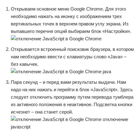
Открываем основное меню Google Chrome. Для этого
необходимо нажать на иконку с изображением трех
вертикальных точек в верхнем правом углу экрана. Из
выпавшего перечня опций выбираем блок «Настройки».
Открывается встроенный поисковик браузера, в котором
нам необходимо ввести с клавиатуры слово «Java» –
без кавычек.
Пара секунд – и перед вами результаты выдачи. Нам
надо на них нажать и перейти в блок «JavaScript». Здесь
следует отключить программу путем перевода тумблера
из активного положения в неактивное. Подсветка кнопки
исчезнет – она станет серой.