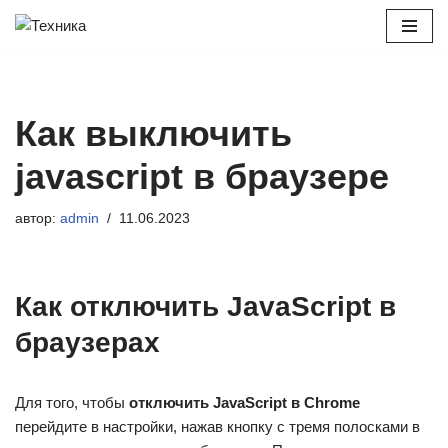
Перейти
к
содержимому
Как выключить
javascript в браузере
автор:
admin
11.06.2023
Как отключить JavaScript в
браузерах
Для того, чтобы
отключить JavaScript в Chrome
перейдите в настройки, нажав кнопку с тремя полосками в