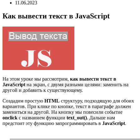
11.06.2023
Как вывести текст в JavaScript
На этом уроке мы рассмотрим,
как вывести текст в
JavaScript
на экран, с двумя разными целями: заменить на
другой и добавить к существующему.
Создадим простую
HTML
структуру, подходящую для обоих
вариантов. При клике по кнопке, текст в параграфе должен
замениться на другой. На кнопку мы повесили событие
onclick
с названием функции
text_out()
. Дальше нам
предстоит эту функцию запрограммировать в
JavaScript
.