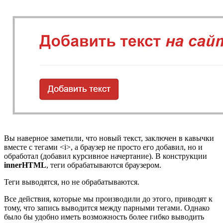
Вы наверное заметили, что новый текст, заключен в кавычки
вместе с тегами <i>, а браузер не просто его добавил, но и
обработал (добавил курсивное начертание). В конструкции
innerHTML
, теги обрабатываются браузером.
Теги выводятся, но не обрабатываются.
Все действия, которые мы производили до этого, приводят к
тому, что запись выводится между парными тегами. Однако
было бы удобно иметь возможность более гибко выводить