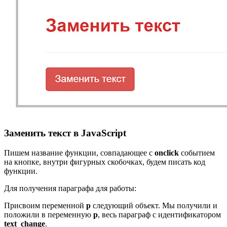
Заменить текст в JavaScript
Пишем название функции, совпадающее с
onclick
событием
на кнопке, внутри фигурных скобочках, будем писать код
функции.
Для получения параграфа для работы:
Присвоим переменной
p
следующий объект. Мы получили и
положили в переменную
p
, весь параграф с идентификатором
text_change
.