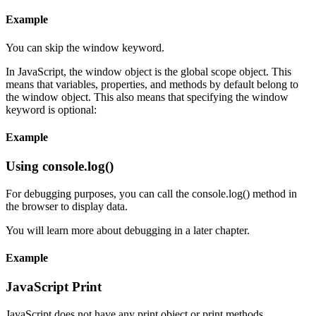
Example
You can skip the window keyword.
In JavaScript, the window object is the global scope object. This
means that variables, properties, and methods by default belong to
the window object. This also means that specifying the window
keyword is optional:
Example
Using console.log()
For debugging purposes, you can call the console.log() method in
the browser to display data.
You will learn more about debugging in a later chapter.
Example
JavaScript Print
JavaScript does not have any print object or print methods.