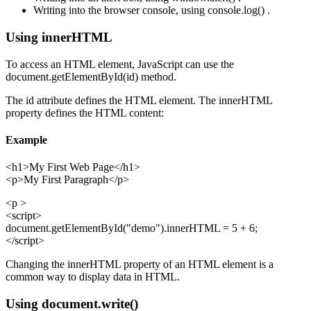
Writing into the browser console, using console.log() .
Using innerHTML
To access an HTML element, JavaScript can use the
document.getElementById(id) method.
The id attribute defines the HTML element. The innerHTML
property defines the HTML content:
Example
<h1>My First Web Page</h1>
<p>My First Paragraph</p>
<p >
<script>
document.getElementById("demo").innerHTML = 5 + 6;
</script>
Changing the innerHTML property of an HTML element is a
common way to display data in HTML.
Using document.write()