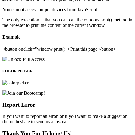
You cannot access output devices from JavaScript.
The only exception is that you can call the window.print() method in
the browser to print the content of the current window.
Example
<button onclick="window.print()">Print this page</button>
COLOR PICKER
Report Error
If you want to report an error, or if you want to make a suggestion,
do not hesitate to send us an e-mail:
Thank You For Helping Us!