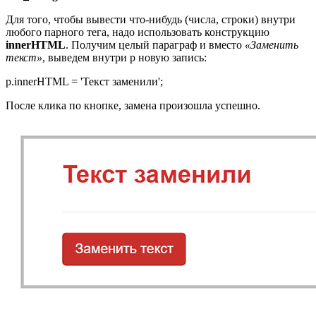
Для того, чтобы вывести что-нибудь (числа, строки) внутри
любого парного тега, надо использовать конструкцию
innerHTML
. Получим целый параграф и вместо
«Заменить
текст»
, выведем внутри p новую запись:
p.innerHTML = 'Текст заменили';
После клика по кнопке, замена произошла успешно.