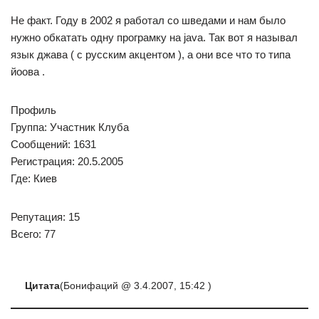
Не факт. Году в 2002 я работал со шведами и нам было
нужно обкатать одну програмку на java. Так вот я называл
язык джава ( с русским акцентом ), а они все что то типа
йоова .
Профиль
Группа: Участник Клуба
Сообщений: 1631
Регистрация: 20.5.2005
Где: Киев
Репутация: 15
Всего: 77
Цитата
(Бонифаций @ 3.4.2007, 15:42 )