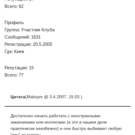
Всего: 62
Профиль
Группа: Участник Клуба
Сообщений: 1631
Регистрация: 20.5.2005
Где: Киев
Репутация: 15
Всего: 77
Цитата
(Maksym @ 3.4.2007, 15:03 )
Достаточно начать работать с иностранными
заказчиками или коллегами (а это в нашем деле
практически неизбежно) и они быстро выбивают любую
"яву" из головы