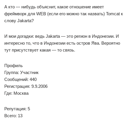
А кто — нибудь объяснит, какое отношение имеет
фреймворк для WEB (если его можно так назвать) Tomcat к
слову Jakarta?
И мои догадки: ведь Jakarta — это регион в Индонезии. И
интересно то, что в Индонезии есть остров Ява. Вероятно
тут присутствует какая — то связь.
Профиль
Группа: Участник
Сообщений: 440
Регистрация: 9.9.2006
Где: Москва
Репутация: 5
Всего: 13