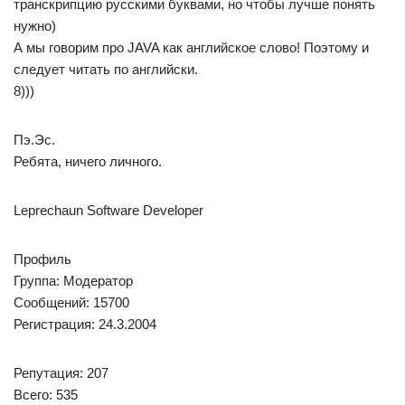
транскрипцию русскими буквами, но чтобы лучше понять
нужно)
А мы говорим про JAVA как английское слово! Поэтому и
следует читать по английски.
8)))
Пэ.Эс.
Ребята, ничего личного.
Leprechaun Software Developer
Профиль
Группа: Модератор
Сообщений: 15700
Регистрация: 24.3.2004
Репутация: 207
Всего: 535