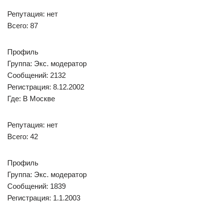
Репутация: нет
Всего: 87
Профиль
Группа: Экс. модератор
Сообщений: 2132
Регистрация: 8.12.2002
Где: В Москве
Репутация: нет
Всего: 42
Профиль
Группа: Экс. модератор
Сообщений: 1839
Регистрация: 1.1.2003