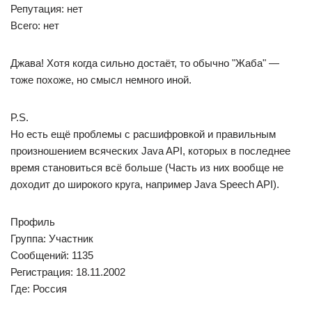
Репутация: нет
Всего: нет
Джава! Хотя когда сильно достаёт, то обычно "Жаба" —
тоже похоже, но смысл немного иной.
P.S.
Но есть ещё проблемы с расшифровкой и правильным
произношением всяческих Java API, которых в последнее
время становиться всё больше (Часть из них вообще не
доходит до широкого круга, например Java Speech API).
Профиль
Группа: Участник
Сообщений: 1135
Регистрация: 18.11.2002
Где: Россия