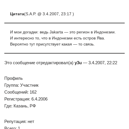
Цитата
(S.A.P. @ 3.4.2007, 23:17 )
И мои догадки: ведь Jakarta — это регион в Индонезии.
И интересно то, что в Индонезии есть остров Ява.
Вероятно тут присутствует какая — то связь.
Это сообщение отредактировал(а)
y3u
— 3.4.2007, 22:22
Профиль
Группа: Участник
Сообщений: 162
Регистрация: 6.4.2006
Где: Казань, РФ
Репутация: нет
Всего: 1