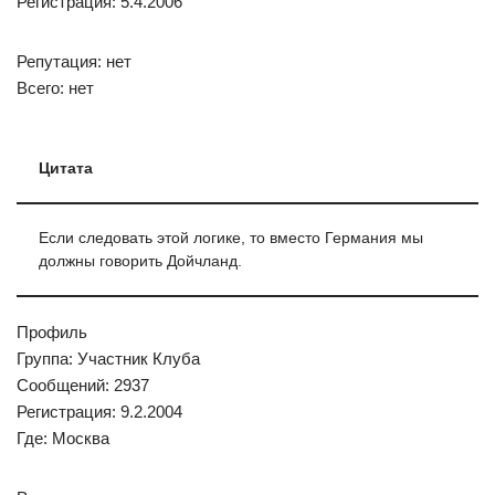
Регистрация: 5.4.2006
Репутация: нет
Всего: нет
Цитата
Если следовать этой логике, то вместо Германия мы
должны говорить Дойчланд.
Профиль
Группа: Участник Клуба
Сообщений: 2937
Регистрация: 9.2.2004
Где: Москва