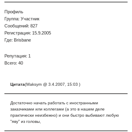
Профиль
Группа: Участник
Сообщений: 827
Регистрация: 15.9.2005
Где: Brisbane
Репутация: 1
Всего: 40
Цитата
(Maksym @ 3.4.2007, 15:03 )
Достаточно начать работать с иностранными
заказчиками или коллегами (а это в нашем деле
практически неизбежно) и они быстро выбивают любую
"яву" из головы,