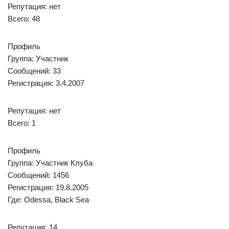
Репутация: нет
Всего: 48
Профиль
Группа: Участник
Сообщений: 33
Регистрация: 3.4.2007
Репутация: нет
Всего: 1
Профиль
Группа: Участник Клуба
Сообщений: 1456
Регистрация: 19.8.2005
Где: Odessa, Black Sea
Репутация: 14