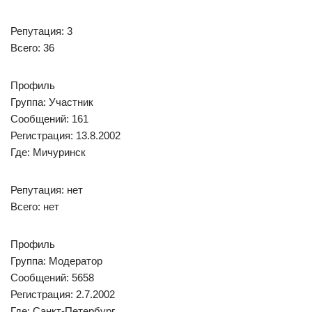
Репутация: 3
Всего: 36
Профиль
Группа: Участник
Сообщений: 161
Регистрация: 13.8.2002
Где: Мичуринск
Репутация: нет
Всего: нет
Профиль
Группа: Модератор
Сообщений: 5658
Регистрация: 2.7.2002
Где: Санкт-Петербург