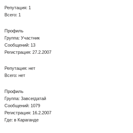
Репутация: 1
Всего: 1
Профиль
Группа: Участник
Сообщений: 13
Регистрация: 27.2.2007
Репутация: нет
Всего: нет
Профиль
Группа: Завсегдатай
Сообщений: 1079
Регистрация: 16.2.2007
Где: в Караганде