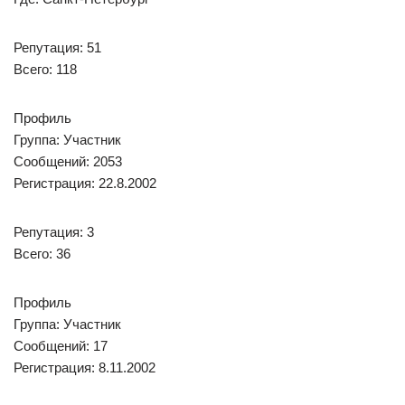
Репутация: 51
Всего: 118
Профиль
Группа: Участник
Сообщений: 2053
Регистрация: 22.8.2002
Репутация: 3
Всего: 36
Профиль
Группа: Участник
Сообщений: 17
Регистрация: 8.11.2002