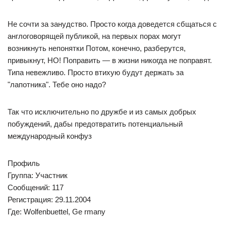
Не сочти за занудство. Просто когда доведется сбщаться с
англоговорящей публикой, на первых порах могут
возникнуть непонятки Потом, конечно, разберутся,
привыкнут, НО! Поправить — в жизни никогда не поправят.
Типа невежливо. Просто втихую будут держать за
"лапотника". Тебе оно надо?
Так что исключительно по дружбе и из самых добрых
побуждений, дабы предотвратить потенциальный
международный конфуз
Профиль
Группа: Участник
Сообщений: 117
Регистрация: 29.11.2004
Где: Wolfenbuettel, Ge rmany