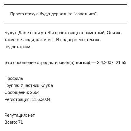
Просто втихую будут держать за "лапотника".
Будут. Даже если у тебя просто акцент заметный. Они же
такие же люди, как и мы. И подвержены тем же
недостаткам.
Это сообщение отредактировал(а)
nornad
— 3.4.2007, 21:59
Профиль
Группа: Участник Клуба
Сообщений: 2664
Регистрация: 11.6.2004
Репутация: нет
Всего: 71