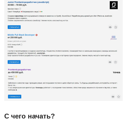
С чего начать?