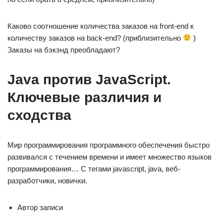
Каково соотношение количества заказов на front-end к
количеству заказов на back-end? (приблизительно
)
Заказы на бэкэнд преобладают?
Java против JavaScript.
Ключевые различия и
сходства
Мир программирования программного обеспечения быстро
развивался с течением времени и имеет множество языков
программирования… С тегами javascript, java, веб-
разработчики, новички.
Автор записи