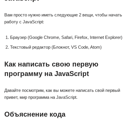
Вам просто нужно иметь следующие 2 вещи, чтобы начать
работу с JavaScript:
Браузер (Google Chrome, Safari, Firefox, Internet Explorer)
Текстовый редактор (Блокнот, VS Code, Atom)
Как написать свою первую
программу на JavaScript
Давайте посмотрим, как вы можете написать свой первый
привет, мир программа на JavaScript.
Объяснение кода