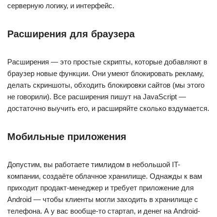
серверную логику, и интерфейс.
Расширения для браузера
Расширения — это простые скрипты, которые добавляют в
браузер новые функции. Они умеют блокировать рекламу,
делать скриншоты, обходить блокировки сайтов (мы этого
не говорили). Все расширения пишут на JavaScript —
достаточно выучить его, и расширяйте сколько вздумается.
Мобильные приложения
Допустим, вы работаете тимлидом в небольшой IT-
компании, создаёте облачное хранилище. Однажды к вам
приходит продакт-менеджер и требует приложение для
Android — чтобы клиенты могли заходить в хранилище с
телефона. А у вас вообще-то стартап, и денег на Android-