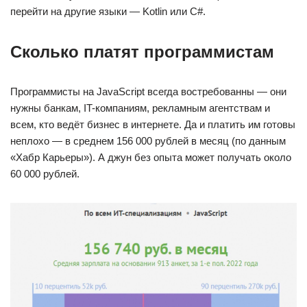
перейти на другие языки — Kotlin или C#.
Сколько платят программистам
Программисты на JavaScript всегда востребованны — они
нужны банкам, IT-компаниям, рекламным агентствам и
всем, кто ведёт бизнес в интернете. Да и платить им готовы
неплохо — в среднем 156 000 рублей в месяц (по данным
«Хабр Карьеры»). А джун без опыта может получать около
60 000 рублей.