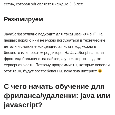
сети», которая обновляется каждые 3–5 лет.
Резюмируем
JavaScript отлично подходит для «вкатывания» в IT. На
первых порах с ним не нужно погружаться в технические
детали и сложные концепции, а писать код можно в
блокноте или простом редакторе. На JavaScript написан
фронтенд большинства сайтов, а у некоторых — даже
серверная часть. Поэтому программисты, которые освоили
этот язык, будут востребованны, пока жив интернет
С чего начать обучение для
фриланса/удаленки: java или
javascript?