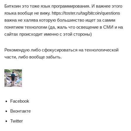
Биткоин это тоже язык программирования. И важнее этого
языка вообще не вижу. https://toster.ru/tag/bitcoin/questions
важна не халява которую большинство ищет за самим
понятием технологии (да, жаль что освещение в СМИ и на
сайтах происходит именно с этой стороны)
Рекомендую либо сфокусироваться на технологической
части, либо вообще забыть.
Facebook
Вконтакте
Twitter