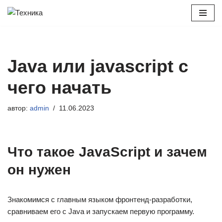
Перейти
к
содержимому
Java или javascript с
чего начать
автор:
admin
11.06.2023
Что такое JavaScript и зачем
он нужен
Знакомимся с главным языком фронтенд-разработки,
сравниваем его с Java и запускаем первую программу.