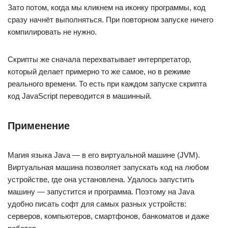
Зато потом, когда мы кликнем на иконку программы, код
сразу начнёт выполняться. При повторном запуске ничего
компилировать не нужно.
Скрипты же сначала перехватывает интерпретатор,
который делает примерно то же самое, но в режиме
реального времени. То есть при каждом запуске скрипта
код JavaScript переводится в машинный.
Применение
Магия языка Java — в его виртуальной машине (JVM).
Виртуальная машина позволяет запускать код на любом
устройстве, где она установлена. Удалось запустить
машину — запустится и программа. Поэтому на Java
удобно писать софт для самых разных устройств:
серверов, компьютеров, смартфонов, банкоматов и даже