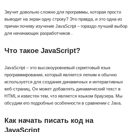
Звучит довольно сложно для программы, которая просто
выводит на экран одну строку? Это правда, и это одна из
причин почему изучение JavaScript – гораздо лучший выбор
для начинающих разработчиков .
Что такое JavaScript?
JavaScript – это высокоуровневый скриптовый язык
программирования, который является легким и обычно
используется для создания динамичных и интерактивных
веб-страниц. Он может добавлять динамический текст в
HTML и известен тем, что является языком браузера. Мы
обсудим его подробные особенности в сравнении с Java.
Как начать писать код на
JavaScript