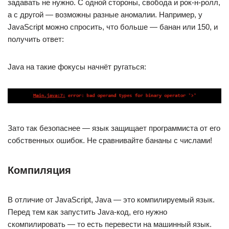
задавать не нужно. С одной стороны, свобода и рок-н-ролл,
а с другой — возможны разные аномалии. Например, у
JavaScript можно спросить, что больше — банан или 150, и
получить ответ:
Java на такие фокусы начнёт ругаться:
Зато так безопаснее — язык защищает программиста от его
собственных ошибок. Не сравнивайте бананы с числами!
Компиляция
В отличие от JavaScript, Java — это компилируемый язык.
Перед тем как запустить Java-код, его нужно
скомпилировать — то есть перевести на машинный язык.