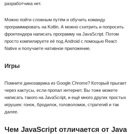
разработчика нет.
Можно пойти сложным путём и обучить команду
программировать на Kotlin. А можно схитрить и попросить
фронтендера написать программу на JavaScript. Потом
просто компилируете её под Android с помощью React
Native и получаете нативное приложение.
Игры
Помните динозаврика из Google Chrome? Который прыгает
через кактусы, если пропал интернет. Вы тоже можете
написать такого на JavaScript, и ещё много других простых
игрушек: гонок, бродилок, головоломок, стратегий и так
далее.
Чем JavaScript отличается от Java