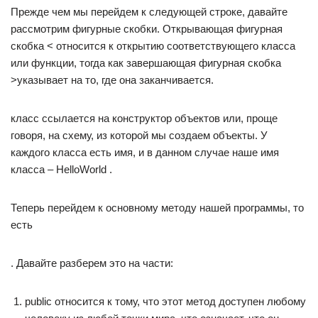
Прежде чем мы перейдем к следующей строке, давайте
рассмотрим фигурные скобки. Открывающая фигурная
скобка < относится к открытию соответствующего класса
или функции, тогда как завершающая фигурная скобка
>указывает на то, где она заканчивается.
класс ссылается на конструктор объектов или, проще
говоря, на схему, из которой мы создаем объекты. У
каждого класса есть имя, и в данном случае наше имя
класса – HelloWorld .
Теперь перейдем к основному методу нашей программы, то
есть
. Давайте разберем это на части:
public относится к тому, что этот метод доступен любому