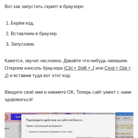
Вот как запустить скрипт в браузере:
Берём код.
Вставляем в браузер.
Запускаем.
Кажется, звучит несложно. Давайте что-нибудь напишем.
Откроем консоль браузера (
Ctrl + Shift + J
или
Cmd + Opt +
J
) и вставим туда вот этот код:
Введите своё имя и нажмите OK. Теперь сайт умеет с нами
здороваться!