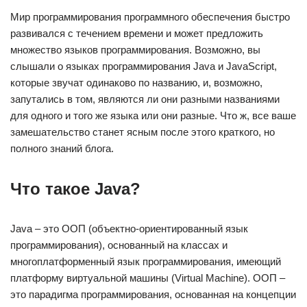
Мир программирования программного обеспечения быстро
развивался с течением времени и может предложить
множество языков программирования. Возможно, вы
слышали о языках программирования Java и JavaScript,
которые звучат одинаково по названию, и, возможно,
запутались в том, являются ли они разными названиями
для одного и того же языка или они разные. Что ж, все ваше
замешательство станет ясным после этого краткого, но
полного знаний блога.
Что такое Java?
Java – это ООП (объектно-ориентированный язык
программирования), основанный на классах и
многоплатформенный язык программирования, имеющий
платформу виртуальной машины (Virtual Machine). ООП –
это парадигма программирования, основанная на концепции