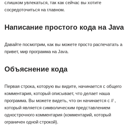
слишком увлекаться, так как сейчас вы хотите
сосредоточиться на главном.
Написание простого кода на Java
Давайте посмотрим, как вы можете просто распечатать a
привет, мир программа на Java.
Объяснение кода
Первая строка, которую вы видите, начинается с общего
комментария, который описывает, что делает наша
программа. Вы можете видеть, что он начинается с // ,
который является символическим представлением
однострочного комментария (комментарий, который
ограничен одной строкой).