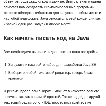
объектов, содержащих код и данные. Виртуальная машина
помогает вам создавать скомпилированные программы,
которые обладают гибкостью для запуска в любом месте и
на любой платформе. Java относится к этой концепции как
к записи один раз, запуск в любом месте.
Как начать писать код на Java
Вам необходимо выполнить два простых шага настройки:
Загрузите и настройте набор для разработки Java SE
Выберите любой текстовый редактор, который вам
нравится
Я рекомендовал вам выбрать Блокнот в качестве полного
новичка, так как он самый простой. Также подойдет другой
текстовый редактор или IDE, просто постарайтесь не