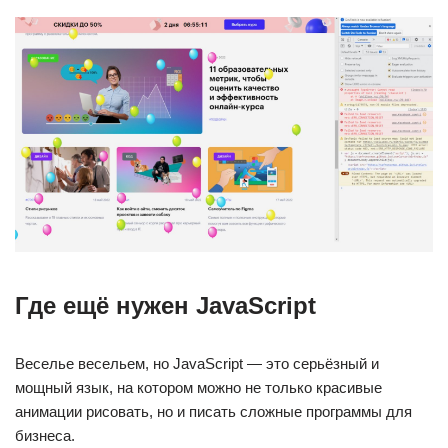
Где ещё нужен JavaScript
Веселье весельем, но JavaScript — это серьёзный и
мощный язык, на котором можно не только красивые
анимации рисовать, но и писать сложные программы для
бизнеса.