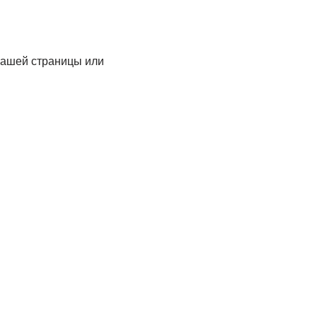
 вашей страницы или