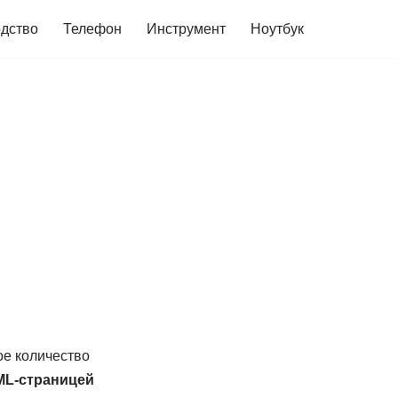
дство
Телефон
Инструмент
Ноутбук
ое количество
ML-страницей