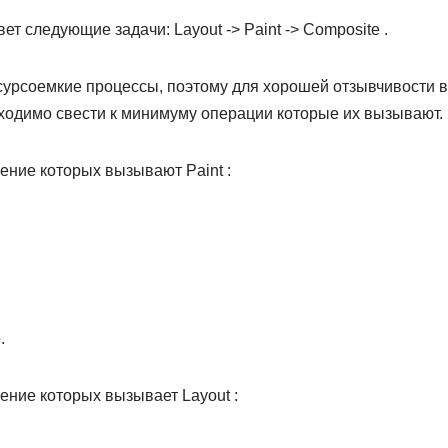
т следующие задачи: Layout -> Paint -> Composite .
ресурсоемкие процессы, поэтому для хорошей отзывчивости
ходимо свести к минимуму операции которые их вызывают.
ение которых вызывают Paint :
.
ение которых вызывает Layout :