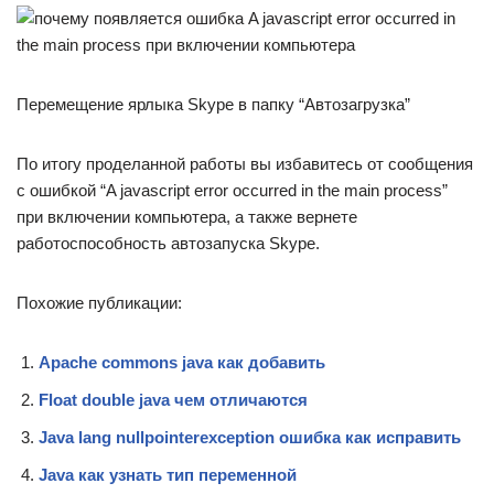
Перемещение ярлыка Skype в папку “Автозагрузка”
По итогу проделанной работы вы избавитесь от сообщения
с ошибкой “A javascript error occurred in the main process”
при включении компьютера, а также вернете
работоспособность автозапуска Skype.
Похожие публикации:
Apache commons java как добавить
Float double java чем отличаются
Java lang nullpointerexception ошибка как исправить
Java как узнать тип переменной