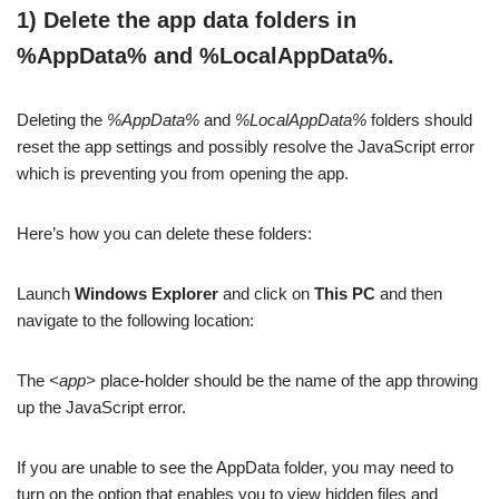
1) Delete the app data folders in
%AppData% and %LocalAppData%.
Deleting the
%AppData%
and
%LocalAppData%
folders should
reset the app settings and possibly resolve the JavaScript error
which is preventing you from opening the app.
Here’s how you can delete these folders:
Launch
Windows Explorer
and click on
This PC
and then
navigate to the following location:
The
<app>
place-holder should be the name of the app throwing
up the JavaScript error.
If you are unable to see the AppData folder, you may need to
turn on the option that enables you to view hidden files and