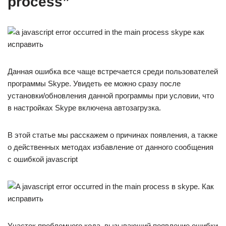
process”
Данная ошибка все чаще встречается среди пользователей
программы Skype. Увидеть ее можно сразу после
установки/обновления данной программы при условии, что
в настройках Skype включена автозагрузка.
В этой статье мы расскажем о причинах появления, а также
о действенных методах избавление от данного сообщения
с ошибкой javascript
Участок проблемного кода, вызывающий появление ошибки