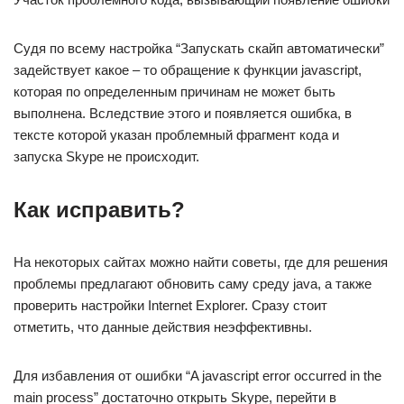
Судя по всему настройка “Запускать скайп автоматически”
задействует какое – то обращение к функции javascript,
которая по определенным причинам не может быть
выполнена. Вследствие этого и появляется ошибка, в
тексте которой указан проблемный фрагмент кода и
запуска Skype не происходит.
Как исправить?
На некоторых сайтах можно найти советы, где для решения
проблемы предлагают обновить саму среду java, а также
проверить настройки Internet Explorer. Сразу стоит
отметить, что данные действия неэффективны.
Для избавления от ошибки “A javascript error occurred in the
main process” достаточно открыть Skype, перейти в