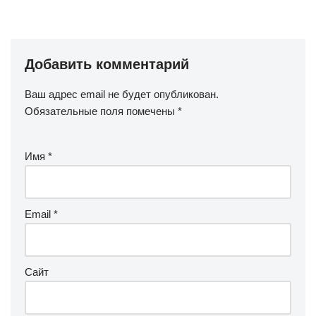
Добавить комментарий
Ваш адрес email не будет опубликован.
Обязательные поля помечены
*
Имя
*
Email
*
Сайт