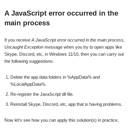
A JavaScript error occurred in the
main process
If you receive
A JavaScript error occurred in the main process,
Uncaught Exception
message when you try to open apps like
Skype, Discord, etc, in Windows 11/10, then you can carry out
the following suggestions:
Delete the app data folders in %AppData% and
%LocalAppData%.
Re-register the JavaScript dll file.
Reinstall Skype, Discord, etc, app that is having problems.
Now let’s see how you can apply this solution(s) in practice.