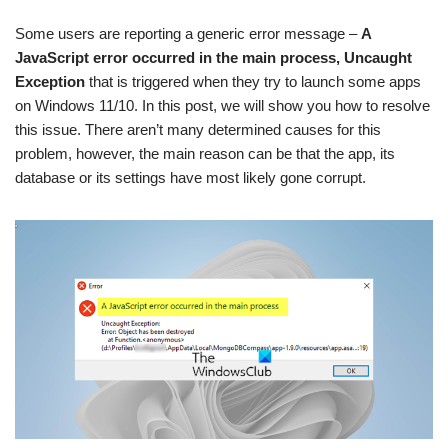
Some users are reporting a generic error message –
A
JavaScript error occurred in the main process, Uncaught
Exception
that is triggered when they try to launch some apps
on Windows 11/10. In this post, we will show you how to resolve
this issue. There aren’t many determined causes for this
problem, however, the main reason can be that the app, its
database or its settings have most likely gone corrupt.