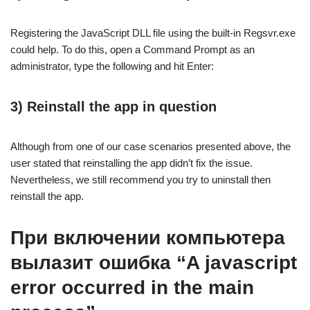
Registering the JavaScript DLL file using the built-in Regsvr.exe
could help. To do this, open a Command Prompt as an
administrator, type the following and hit Enter:
3) Reinstall the app in question
Although from one of our case scenarios presented above, the
user stated that reinstalling the app didn’t fix the issue.
Nevertheless, we still recommend you try to uninstall then
reinstall the app.
При включении компьютера
вылазит ошибка “A javascript
error occurred in the main