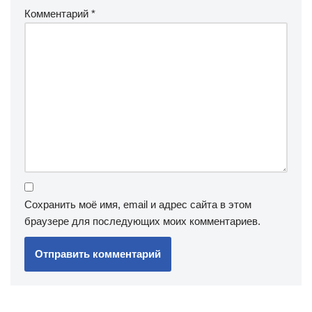
Комментарий
*
Сохранить моё имя, email и адрес сайта в этом
браузере для последующих моих комментариев.