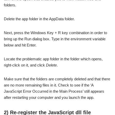
folders.
Delete the app folder in the AppData folder.
Next, press the Windows Key + R key combination in order to
bring up the Run dialog box. Type in the environment variable
below and hit Enter.
Locate the problematic app folder in the folder which opens,
right-click on it, and click
Delete
.
Make sure that the folders are completely deleted and that there
are no more remaining files in it. Check to see if the ‘A
JavaScript Error Occurred in the Main Process’ still appears
after restarting your computer and you launch the app.
2) Re-register the JavaScript dll file