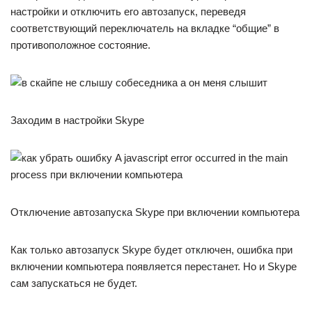
настройки и отключить его автозапуск, переведя
соответствующий переключатель на вкладке “общие” в
противоположное состояние.
Заходим в настройки Skype
Отключение автозапуска Skype при включении компьютера
Как только автозапуск Skype будет отключен, ошибка при
включении компьютера появляется перестанет. Но и Skype
сам запускаться не будет.