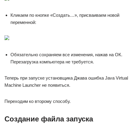
Кликаем по кнопке «Создать…», присваиваем новой
переменной:
Обязательно сохраняем все изменения, нажав на ОК.
Перезагрузка компьютера не требуется.
Теперь при запуске установщика Джава ошибка Java Virtual
Machine Launcher не появиться.
Переходим ко второму способу.
Создание файла запуска