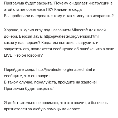
Программа будет закрыта.’ Почему он делает инструкции в
этой статье советника ПК? Кликните сюда
Вы пробовали следовать этому и как я могу это исправить?
Хорошо, я купил игру под названием Minecraft для моей
дочери. Версия Java: http://javatester.org/version.html
какая у вас версия? Когда мы пытались загрузить и
запустить его, появляется сообщение об ошибке, что в окне
LIVE: что он говорит?
Перейдите сюда: http://javatester.org/enabled.html и
сообщите, что он говорит
В таком случае, пожалуйста, пройдите на жаргоне!
Программа будет закрыта.’
Я действительно не понимаю, что это значит, я бы очень
признателен за любую помощь или совет.