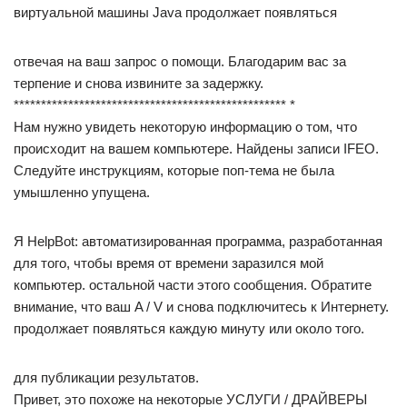
виртуальной машины Java продолжает появляться
отвечая на ваш запрос о помощи. Благодарим вас за
терпение и снова извините за задержку.
************************************************** *
Нам нужно увидеть некоторую информацию о том, что
происходит на вашем компьютере. Найдены записи IFEO.
Следуйте инструкциям, которые поп-тема не была
умышленно упущена.
Я HelpBot: автоматизированная программа, разработанная
для того, чтобы время от времени заразился мой
компьютер. остальной части этого сообщения. Обратите
внимание, что ваш A / V и снова подключитесь к Интернету.
продолжает появляться каждую минуту или около того.
для публикации результатов.
Привет, это похоже на некоторые УСЛУГИ / ДРАЙВЕРЫ