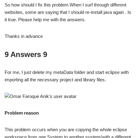
So how should I fix this problem.When I surf through different
websites, some are saying that I should re-install java again . Is
it true. Please help me with the answers.
Thanks in advance
9 Answers 9
For me, I just delete my metaData folder and start eclipse with
importing all the necessary project and library files.
Problem reason
This problem occurs when you are copying the whole eclipse
workspace from one System to another system(with a different