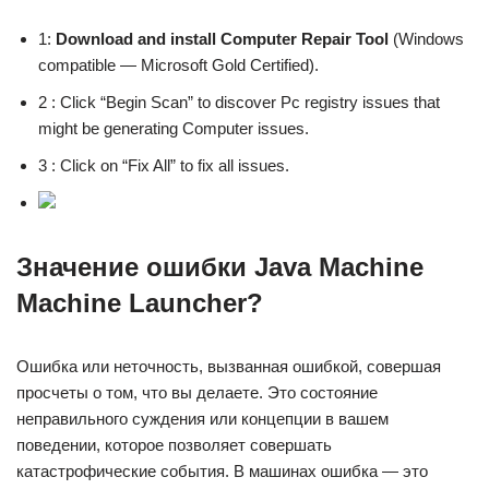
1:
Download and install Computer Repair Tool
(Windows
compatible — Microsoft Gold Certified).
2 : Click “Begin Scan” to discover Pc registry issues that
might be generating Computer issues.
3 : Click on “Fix All” to fix all issues.
Значение ошибки Java Machine
Machine Launcher?
Ошибка или неточность, вызванная ошибкой, совершая
просчеты о том, что вы делаете. Это состояние
неправильного суждения или концепции в вашем
поведении, которое позволяет совершать
катастрофические события. В машинах ошибка — это