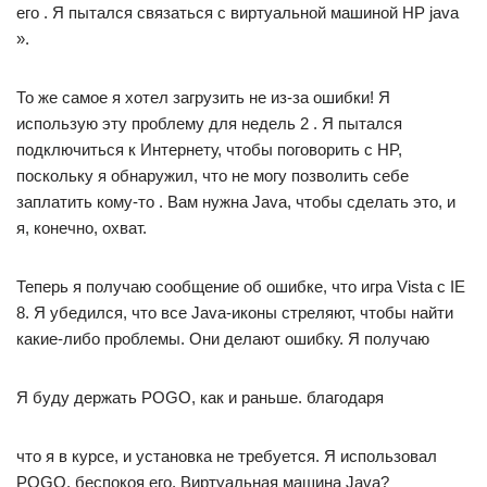
его . Я пытался связаться с виртуальной машиной HP java
».
То же самое я хотел загрузить не из-за ошибки! Я
использую эту проблему для недель 2 . Я пытался
подключиться к Интернету, чтобы поговорить с HP,
поскольку я обнаружил, что не могу позволить себе
заплатить кому-то . Вам нужна Java, чтобы сделать это, и
я, конечно, охват.
Теперь я получаю сообщение об ошибке, что игра Vista с IE
8. Я убедился, что все Java-иконы стреляют, чтобы найти
какие-либо проблемы. Они делают ошибку. Я получаю
Я буду держать POGO, как и раньше. благодаря
что я в курсе, и установка не требуется. Я использовал
POGO, беспокоя его. Виртуальная машина Java?