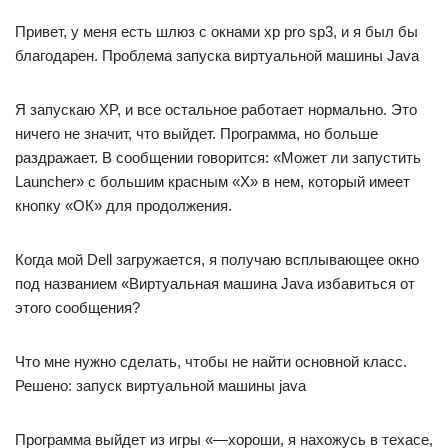
Привет, у меня есть шлюз с окнами xp pro sp3, и я был бы
благодарен. Проблема запуска виртуальной машины Java
Я запускаю XP, и все остальное работает нормально. Это
ничего не значит, что выйдет. Программа, но больше
раздражает. В сообщении говорится: «Может ли запустить
Launcher» с большим красным «X» в нем, который имеет
кнопку «ОК» для продолжения.
Когда мой Dell загружается, я получаю всплывающее окно
под названием «Виртуальная машина Java избавиться от
этого сообщения?
Что мне нужно сделать, чтобы не найти основной класс.
Решено: запуск виртуальной машины java
Программа выйдет из игры «—хороши, я нахожусь в техасе,