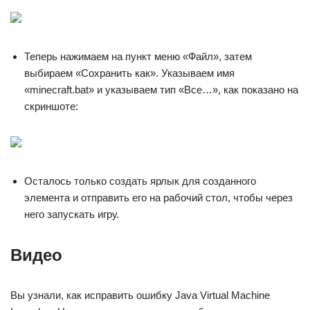
Теперь нажимаем на пункт меню «Файл», затем
выбираем «Сохранить как». Указываем имя
«minecraft.bat» и указываем тип «Все…», как показано на
скриншоте:
Осталось только создать ярлык для созданного
элемента и отправить его на рабочий стол, чтобы через
него запускать игру.
Видео
Вы узнали, как исправить ошибку Java Virtual Machine