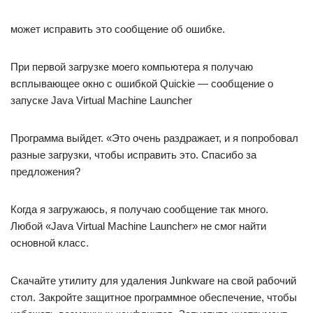
может исправить это сообщение об ошибке.
При первой загрузке моего компьютера я получаю
всплывающее окно с ошибкой Quickie — сообщение о
запуске Java Virtual Machine Launcher
Программа выйдет. «Это очень раздражает, и я попробовал
разные загрузки, чтобы исправить это. Спасибо за
предложения?
Когда я загружаюсь, я получаю сообщение так много.
Любой «Java Virtual Machine Launcher» не смог найти
основной класс.
Скачайте утилиту для удаления Junkware на свой рабочий
стол. Закройте защитное программное обеспечение, чтобы