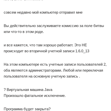
совсем недавно мой компьютер отправил мне
Вы действительно заслуживаете комиссию за поле битвы
или что-то в этом роде.
и все кажется, что там хорошо работает. Это НЕ
происходит во вторичной учетной записи 1.6.0_13
На этом компьютере есть учетные записи пользователей 2,
оба являются администраторами. Любой или переключая
пользователя на основную учетную запись .
? Виртуальная машина Java
Произошло фатальное исключение.
Программа будет закрыта?