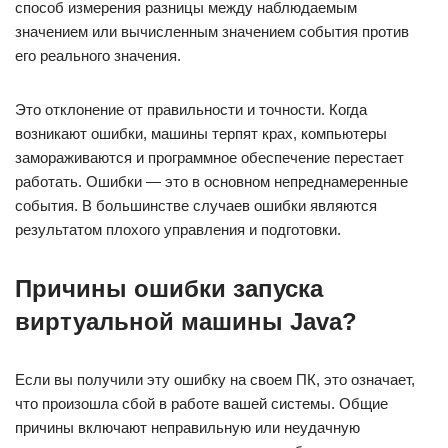
способ измерения разницы между наблюдаемым
значением или вычисленным значением события против
его реального значения.
Это отклонение от правильности и точности. Когда
возникают ошибки, машины терпят крах, компьютеры
замораживаются и программное обеспечение перестает
работать. Ошибки — это в основном непреднамеренные
события. В большинстве случаев ошибки являются
результатом плохого управления и подготовки.
Причины ошибки запуска
виртуальной машины Java?
Если вы получили эту ошибку на своем ПК, это означает,
что произошла сбой в работе вашей системы. Общие
причины включают неправильную или неудачную