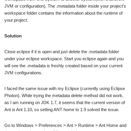
JVM or configuration). The .metadata folder inside your project’s
workspace folder contains the information about the runtime of
your project.
Solution
Close eclipse if it is open and just delete the .metadata folder
under your eclipse workspace. Start you eclipse again and you
will see the .metadata is freshly created based on your current
JVM configurations.
I faced the same issue with my Eclipse (currently using Eclipse
Photon). While trying the metadata delete method did not work,
as I am running on JDK 1.7, it seems that the current version of
Ant is Ant 1.10, so setting ANT home to 1.9 solved the issue.
Go to Windows > Preferences > Ant > Runtime > Ant Home and