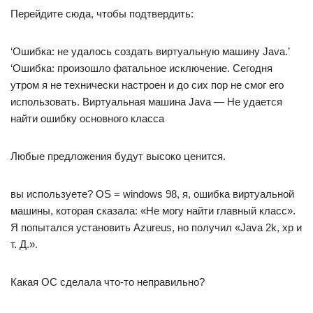
Перейдите сюда, чтобы подтвердить:
‘Ошибка: не удалось создать виртуальную машину Java.’
‘Ошибка: произошло фатальное исключение. Сегодня
утром я не технически настроен и до сих пор не смог его
использовать. Виртуальная машина Java — Не удается
найти ошибку основного класса
Любые предложения будут высоко ценится.
вы используете? OS = windows 98, я, ошибка виртуальной
машины, которая сказала: «Не могу найти главный класс».
Я попытался установить Azureus, но получил «Java 2k, xp и
т. Д.».
Какая ОС сделала что-то неправильно?