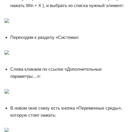
нажать Win + X ), и выбрать из списка нужный элемент:
Переходим к разделу «Система»:
Слева кликаем по ссылке «Дополнительные
параметры…»:
В новом окне снизу есть кнопка «Переменные среды»,
которую стоит нажать: