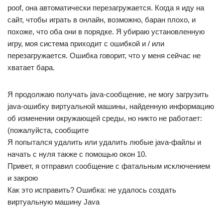
poof, она автоматически перезагружается. Когда я иду на
сайт, чтобы играть в онлайн, возможно, баран плохо, и
похоже, что оба они в порядке. Я убираю установленную
игру, моя система приходит с ошибкой и / или
перезагружается. Ошибка говорит, что у меня сейчас не
хватает бара.
Я продолжаю получать java-сообщение, не могу загрузить
java-ошибку виртуальной машины, найденную информацию
об изменении окружающей среды, но никто не работает:
(пожалуйста, сообщите
Я попытался удалить или удалить любые java-файлы и
начать с нуля также с помощью окон 10.
Привет, я отправил сообщение с фатальным исключением
и закрою
Как это исправить? Ошибка: не удалось создать
виртуальную машину Java