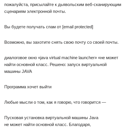
пожалуйста, присылайте к дьявольским веб-сканирующим
сценариям электронной почты.
Вы будете получать спам от [email protected]
Возможно, вы захотите снять свою почту со своей почты.
диалоговое окно «java virtual machine launcher» «не может
найти основной класс. Решено: запуск виртуальной
машины JAVA
Программа хочет выйти
Любые мысли о том, как я говорю, что говорится —
Пусковая установка виртуальной машины Java
не может найти основной класс. Благодаря,