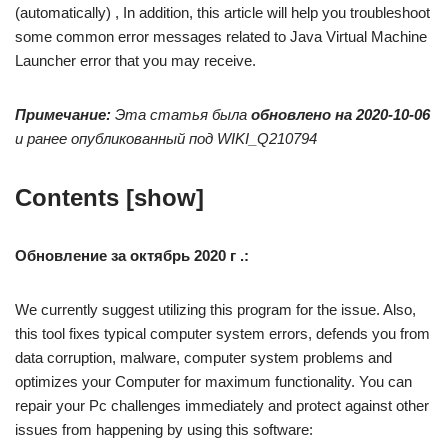
(automatically) , In addition, this article will help you troubleshoot
some common error messages related to Java Virtual Machine
Launcher error that you may receive.
Примечание:
Эта статья была
обновлено на 2020-10-06
и ранее опубликованный под WIKI_Q210794
Contents [show]
Обновление за октябрь 2020 г .:
We currently suggest utilizing this program for the issue. Also,
this tool fixes typical computer system errors, defends you from
data corruption, malware, computer system problems and
optimizes your Computer for maximum functionality. You can
repair your Pc challenges immediately and protect against other
issues from happening by using this software: