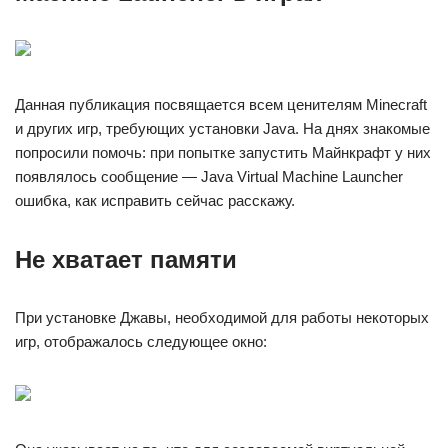
Данная публикация посвящается всем ценителям Minecraft
и других игр, требующих установки Java. На днях знакомые
попросили помочь: при попытке запустить Майнкрафт у них
появлялось сообщение — Java Virtual Machine Launcher
ошибка, как исправить сейчас расскажу.
Не хватает памяти
При установке Джавы, необходимой для работы некоторых
игр, отображалось следующее окно: