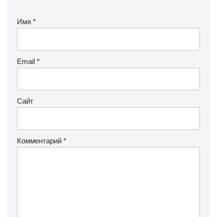
Имя
*
Email
*
Сайт
Комментарий
*