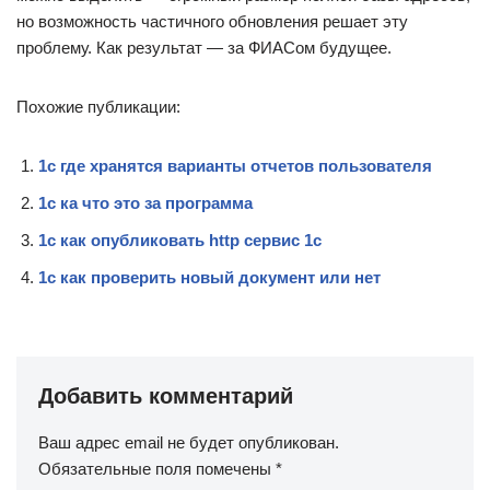
но возможность частичного обновления решает эту
проблему. Как результат — за ФИАСом будущее.
Похожие публикации:
1с где хранятся варианты отчетов пользователя
1с ка что это за программа
1с как опубликовать http сервис 1с
1с как проверить новый документ или нет
Добавить комментарий
Ваш адрес email не будет опубликован.
Обязательные поля помечены
*