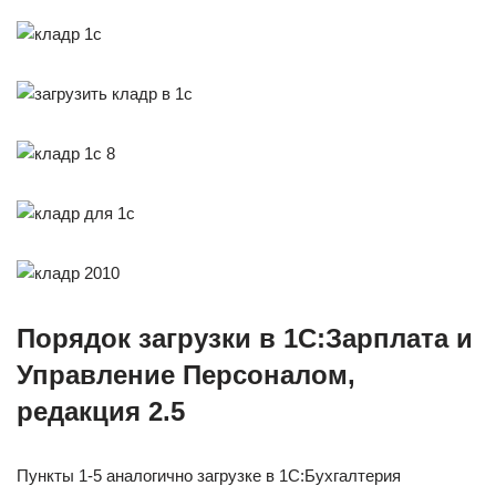
Порядок загрузки в 1С:Зарплата и
Управление Персоналом,
редакция 2.5
Пункты 1-5 аналогично загрузке в 1С:Бухгалтерия