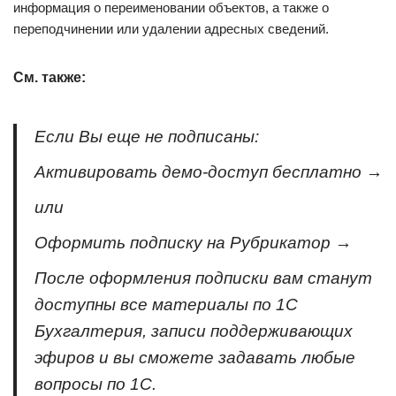
информация о переименовании объектов, а также о
переподчинении или удалении адресных сведений.
См. также:
Если Вы еще не подписаны:
Активировать демо-доступ бесплатно →
или
Оформить подписку на Рубрикатор →
После оформления подписки вам станут
доступны все материалы по 1С
Бухгалтерия, записи поддерживающих
эфиров и вы сможете задавать любые
вопросы по 1С.