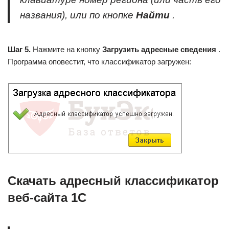
названия), или по кнопке
Найти
.
Шаг 5.
Нажмите на кнопку
Загрузить адресные сведения
.
Программа оповестит, что классификатор загружен:
Скачать адресный классификатор
веб-сайта 1С