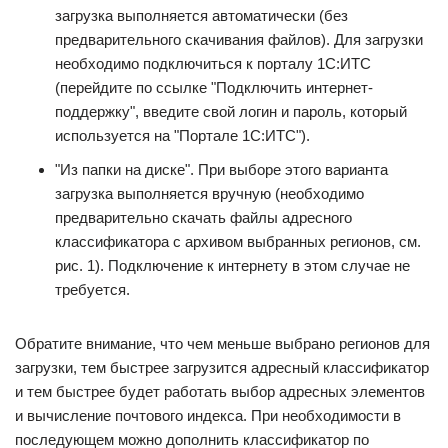
загрузка выполняется автоматически (без
предварительного скачивания файлов). Для загрузки
необходимо подключиться к порталу 1С:ИТС
(перейдите по ссылке "Подключить интернет-
поддержку", введите свой логин и пароль, который
используется на "Портале 1С:ИТС").
"Из папки на диске". При выборе этого варианта
загрузка выполняется вручную (необходимо
предварительно скачать файлы адресного
классификатора с архивом выбранных регионов, см.
рис. 1). Подключение к интернету в этом случае не
требуется.
Обратите внимание, что чем меньше выбрано регионов для
загрузки, тем быстрее загрузится адресный классификатор
и тем быстрее будет работать выбор адресных элементов
и вычисление почтового индекса. При необходимости в
последующем можно дополнить классификатор по