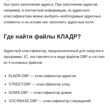
быстрого заполнения адреса. При заполнении адресов,
например, в контактной информации, из адресного
классификатора можно выбрать необходимые адресные
элементы и на основе них заполнить адресные поля.
Где найти файлы КЛАДР?
Адресный классфикатор, предназначенный для загрузки в
программы 1С, поставляется в виде файлов DBF и состоит
из 4 основных файлов:
KLADR.DBF — классификатор адресов
STREET.DBF — классфикатор улиц
DOMA.DBF — классификатор домов
SOCRBASE.DBF — классификатор сокращений