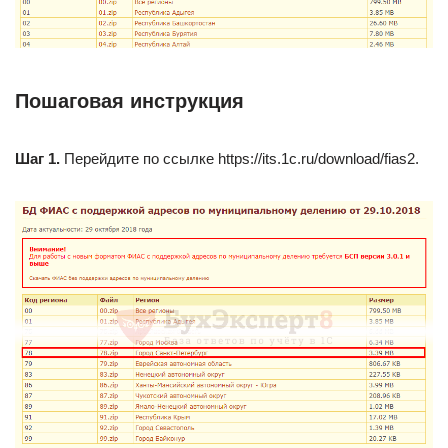
Пошаговая инструкция
Шаг 1.
Перейдите по ссылке https://its.1c.ru/download/fias2.