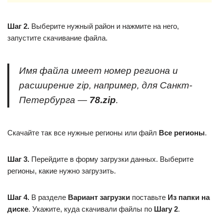
Шаг 2.
Выберите нужный район и нажмите на него,
запустите скачивание файла.
Имя файла имеет номер региона и
расширение zip, например, для Санкт-
Петербурга —
78.
zip
.
Скачайте так все нужные регионы или файл
Все регионы
.
Шаг 3.
Перейдите в форму загрузки данных. Выберите
регионы, какие нужно загрузить.
Шаг 4.
В разделе
Вариант загрузки
поставьте
Из папки на
диске
. Укажите, куда скачивали файлы по
Шагу 2
.