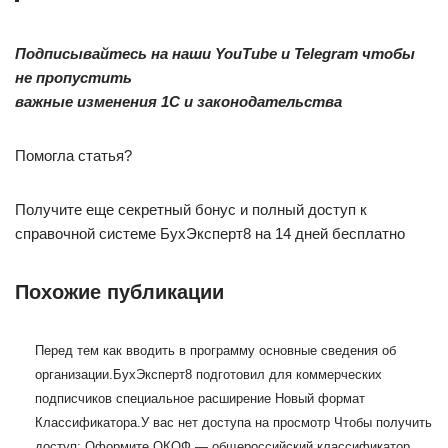
Подписывайтесь на наши YouTube и Telegram чтобы
не пропустить
важные изменения 1С и законодательства
Помогла статья?
Получите еще секретный бонус и полный доступ к
справочной системе БухЭксперт8 на 14 дней бесплатно
Похожие публикации
Перед тем как вводить в программу основные сведения об
организации.
БухЭксперт8 подготовил для коммерческих
подписчиков специальное расширение Новый формат
Классификатора.
У вас нет доступа на просмотр Чтобы получить
доступ: Оформите.
ОКОФ — общероссийский классификатор