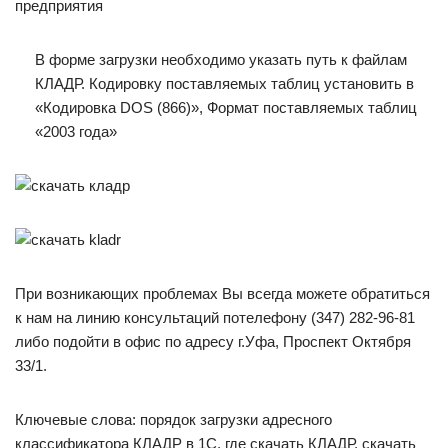
предприятия
В форме загрузки необходимо указать путь к файлам
КЛАДР. Кодировку поставляемых таблиц установить в
«Кодировка DOS (866)», Формат поставляемых таблиц
«2003 года»
При возникающих проблемах Вы всегда можете обратиться
к нам на линию консультаций потелефону (347) 282-96-81
либо подойти в офис по адресу г.Уфа, Проспект Октября
33/1.
Ключевые слова: порядок загрузки адресного
классификатора КЛАДР в 1С, где скачать КЛАДР, скачать