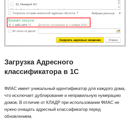
Загрузка Адресного
классификатора в 1С
ФИАС имеет уникальный идентификатор для каждого дома,
что исключает дублирование и неправильную нумерацию
домов. В отличие от КЛАДР при использовании ФИАС не
нужно очищать адресный классификатор перед
обновлением.