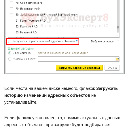
Если места на вашем диске немного, флажок
Загружать
историю изменений адресных объектов
не
устанавливайте.
Если флажок установлен, то, помимо актуальных данных
адресных объектов, при загрузке будет подбираться