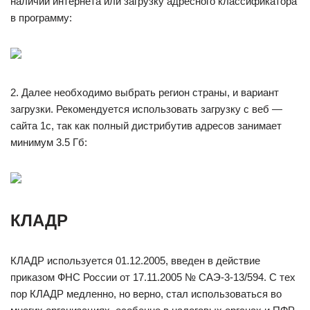
наличии интернета или загрузку адресного классификатора
в программу:
2. Далее необходимо выбрать регион страны, и вариант
загрузки. Рекомендуется использовать загрузку с веб —
сайта 1с, так как полный дистрибутив адресов занимает
минимум 3.5 Гб:
КЛАДР
КЛАДР используется 01.12.2005, введен в действие
приказом ФНС России от 17.11.2005 № САЭ-3-13/594. С тех
пор КЛАДР медленно, но верно, стал использоваться во