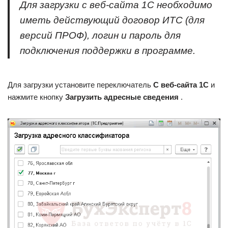
Для загрузки с веб-сайта 1С необходимо
иметь действующий договор ИТС (для
версий ПРОФ), логин и пароль для
подключения поддержки в программе.
Для загрузки установите переключатель
С веб-сайта 1С
и
нажмите кнопку
Загрузить адресные сведения
.