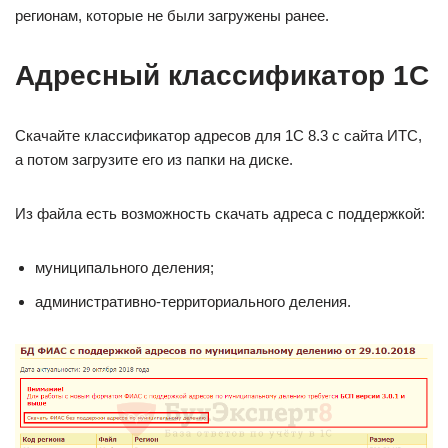
регионам, которые не были загружены ранее.
Адресный классификатор 1С
Скачайте классификатор адресов для 1С 8.3 с сайта ИТС,
а потом загрузите его из папки на диске.
Из файла есть возможность скачать адреса с поддержкой:
муниципального деления;
административно-территориального деления.