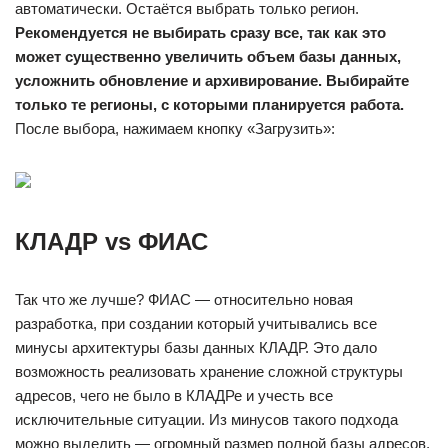
автоматически. Остаётся выбрать только регион.
Рекомендуется не выбирать сразу все, так как это
может существенно увеличить объем базы данных,
усложнить обновление и архивирование. Выбирайте
только те регионы, с которыми планируется работа.
После выбора, нажимаем кнопку «Загрузить»:
КЛАДР vs ФИАС
Так что же лучше? ФИАС — относительно новая
разработка, при создании который учитывались все
минусы архитектуры базы данных КЛАДР. Это дало
возможность реализовать хранение сложной структуры
адресов, чего не было в КЛАДРе и учесть все
исключительные ситуации. Из минусов такого подхода
можно выделить — огромный размер полной базы адресов,