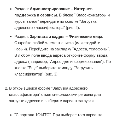
Раздел:
Администрирование – Интернет-
поддержка и сервисы
. В блоке "Классификаторы и
курсы валют" перейдите по ссылке "Загрузка
адресного классификатора" (рис. 2).
Раздел:
Зарплата и кадры – Физические лица
.
Откройте любой элемент списка (или создайте
новый). Перейдите на закладку "Адреса, телефоны".
В любом поле ввода адреса откройте форму ввода
адреса (например, "Адрес для информирования"). По
кнопке "Еще" выберите команду "Загрузить
классификатор" (рис. 3).
В открывшейся форме "Загрузка адресного
классификатора" отметьте флажками регионы для
загрузки адресов и выберите вариант загрузки.
"С портала 1С:ИТС". При выборе этого варианта