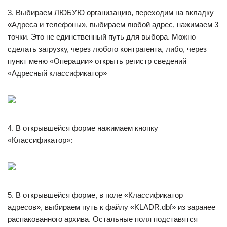
3. Выбираем ЛЮБУЮ организацию, переходим на вкладку
«Адреса и телефоны», выбираем любой адрес, нажимаем 3
точки. Это не единственный путь для выбора. Можно
сделать загрузку, через любого контрагента, либо, через
пункт меню «Операции» открыть регистр сведений
«Адресный классификатор»
4. В открывшейся форме нажимаем кнопку
«Классификатор»:
5. В открывшейся форме, в поле «Классификатор
адресов», выбираем путь к файлу «KLADR.dbf» из заранее
распакованного архива. Остальные поля подставятся