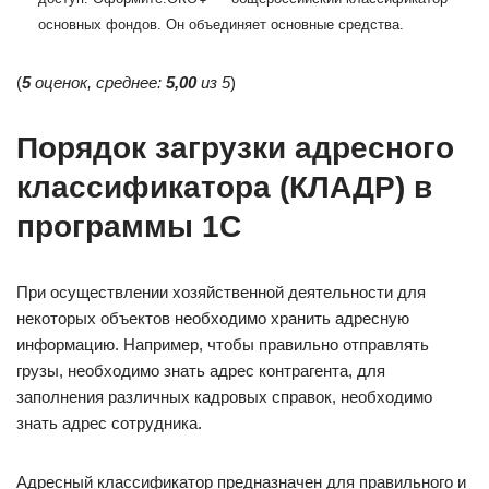
основных фондов. Он объединяет основные средства.
(
5
оценок, среднее:
5,00
из 5
)
Порядок загрузки адресного
классификатора (КЛАДР) в
программы 1С
При осуществлении хозяйственной деятельности для
некоторых объектов необходимо хранить адресную
информацию. Например, чтобы правильно отправлять
грузы, необходимо знать адрес контрагента, для
заполнения различных кадровых справок, необходимо
знать адрес сотрудника.
Адресный классификатор предназначен для правильного и