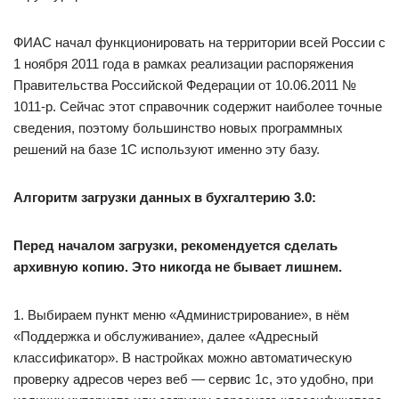
ФИАС начал функционировать на территории всей России с
1 ноября 2011 года в рамках реализации распоряжения
Правительства Российской Федерации от 10.06.2011 №
1011-р. Сейчас этот справочник содержит наиболее точные
сведения, поэтому большинство новых программных
решений на базе 1С используют именно эту базу.
Алгоритм загрузки данных в бухгалтерию 3.0:
Перед началом загрузки, рекомендуется сделать
архивную копию. Это никогда не бывает лишнем.
1. Выбираем пункт меню «Администрирование», в нём
«Поддержка и обслуживание», далее «Адресный
классификатор». В настройках можно автоматическую
проверку адресов через веб — сервис 1с, это удобно, при