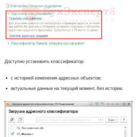
Доступно установить классификатор:
с историей изменения адресных объектов;
актуальные данные на текущий момент, без истории.