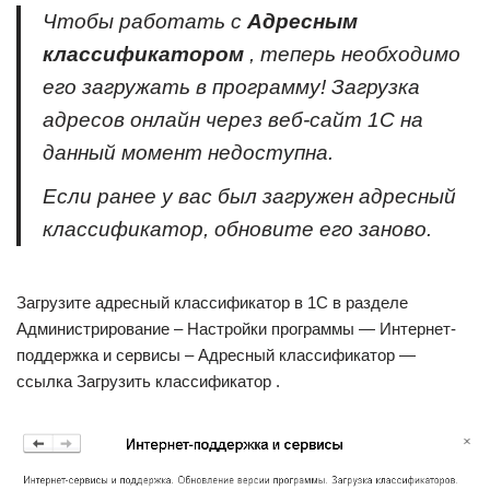
Чтобы работать с
Адресным
классификатором
, теперь необходимо
его загружать в программу! Загрузка
адресов онлайн через веб-сайт 1С на
данный момент недоступна.
Если ранее у вас был загружен адресный
классификатор, обновите его заново.
Загрузите адресный классификатор в 1С в разделе
Администрирование – Настройки программы — Интернет-
поддержка и сервисы – Адресный классификатор —
ссылка Загрузить классификатор .