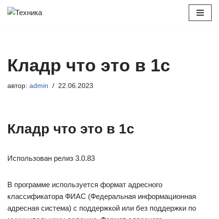
Перейти
к
содержимому
Кладр что это в 1с
автор:
admin
22.06.2023
Кладр что это в 1с
Использован релиз 3.0.83
В программе используется формат адресного
классификатора ФИАС (Федеральная информационная
адресная система) с поддержкой или без поддержки по