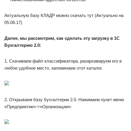
Актуальную базу КЛАДР можно скачать тут (Актуально на
05.06.17)
Далее, мы рассмотрим, как сделать эту загрузку в 1С
Бухгалтерию 2.0:
1. Скачиваем файл классификатора, разархивируем его в
любое удобное место, запоминаем этот каталог.
2. Открываем базу бухгалтерии 2.0. Нажимаем пункт меню
«Предприятие»->»Организации»: