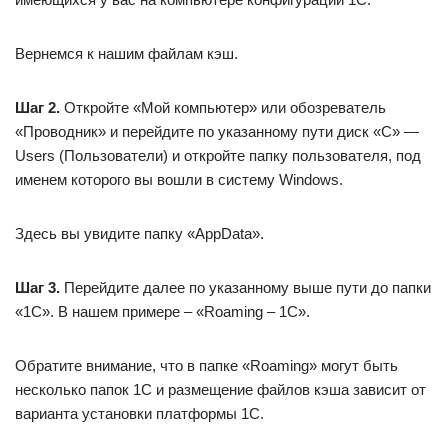
Вернемся к нашим файлам кэш.
Шаг 2.
Откройте «Мой компьютер» или обозреватель
«Проводник» и перейдите по указанному пути диск «С» —
Users (Пользователи) и откройте папку пользователя, под
именем которого вы вошли в систему Windows.
Здесь вы увидите папку «AppData».
Шаг 3.
Перейдите далее по указанному выше пути до папки
«1С». В нашем примере – «Roaming – 1С».
Обратите внимание, что в папке «Roaming» могут быть
несколько папок 1С и размещение файлов кэша зависит от
варианта установки платформы 1С.