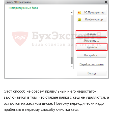
Этот способ не совсем правильный и его недостаток
заключается в том, что старые папки с кэш не удаляются, а
остаются на жестком диске. Поэтому периодически надо
прибегать в первому способу очистки кэш.