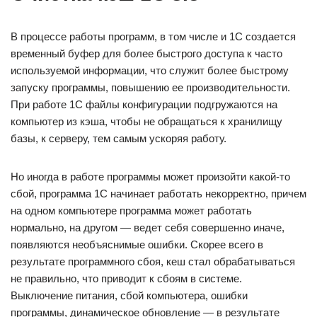
В процессе работы программ, в том числе и 1С создается
временный буфер для более быстрого доступа к часто
используемой информации, что служит более быстрому
запуску программы, повышению ее производительности.
При работе 1С файлы конфигурации подгружаются на
компьютер из кэша, чтобы не обращаться к хранилищу
базы, к серверу, тем самым ускоряя работу.
Но иногда в работе программы может произойти какой-то
сбой, программа 1С начинает работать некорректно, причем
на одном компьютере программа может работать
нормально, на другом — ведет себя совершенно иначе,
появляются необъяснимые ошибки. Скорее всего в
результате программного сбоя, кеш стал обрабатываться
не правильно, что приводит к сбоям в системе.
Выключение питания, сбой компьютера, ошибки
программы, динамическое обновление — в результате