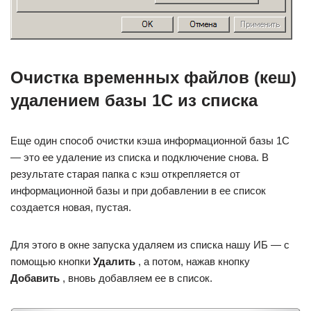
Очистка временных файлов (кеш)
удалением базы 1С из списка
Еще один способ очистки кэша информационной базы 1С
— это ее удаление из списка и подключение снова. В
результате старая папка с кэш открепляется от
информационной базы и при добавлении в ее список
создается новая, пустая.
Для этого в окне запуска удаляем из списка нашу ИБ — с
помощью кнопки
Удалить
, а потом, нажав кнопку
Добавить
, вновь добавляем ее в список.