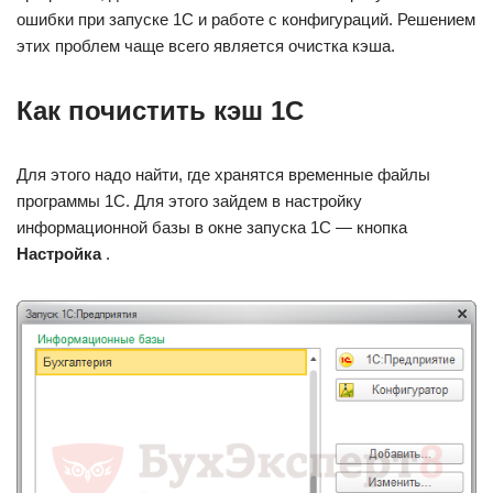
ошибки при запуске 1С и работе с конфигураций. Решением
этих проблем чаще всего является очистка кэша.
Как почистить кэш 1С
Для этого надо найти, где хранятся временные файлы
программы 1С. Для этого зайдем в настройку
информационной базы в окне запуска 1С — кнопка
Настройка
.