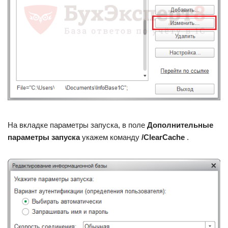
На вкладке параметры запуска, в поле
Дополнительные
параметры запуска
укажем команду
/ClearCache
.