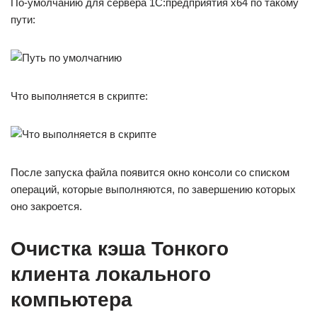
По-умолчанию для сервера 1С:предприятия x64 по такому
пути:
Что выполняется в скрипте:
После запуска файла появится окно консоли со списком
операций, которые выполняются, по завершению которых
оно закроется.
Очистка кэша Тонкого
клиента локального
компьютера