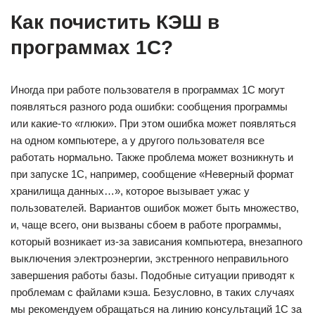
Как почистить КЭШ в
программах 1С?
Иногда при работе пользователя в программах 1С могут
появляться разного рода ошибки: сообщения программы
или какие-то «глюки». При этом ошибка может появляться
на одном компьютере, а у другого пользователя все
работать нормально. Также проблема может возникнуть и
при запуске 1С, например, сообщение «Неверный формат
хранилища данных…», которое вызывает ужас у
пользователей. Вариантов ошибок может быть множество,
и, чаще всего, они вызваны сбоем в работе программы,
который возникает из-за зависания компьютера, внезапного
выключения электроэнергии, экстренного неправильного
завершения работы базы. Подобные ситуации приводят к
проблемам с файлами кэша. Безусловно, в таких случаях
мы рекомендуем обращаться на линию консультаций 1С за