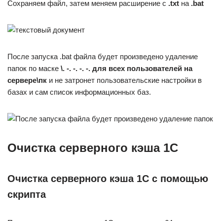
Сохраняем файл, затем меняем расширение с
.txt
на
.bat
После запуска .bat файла будет произведено удаление
папок по маске
\. -. -. -. -. для всех пользователей на
сервере\пк
и не затронет пользовательские настройки в
базах и сам список информационных баз.
Очистка серверного кэша 1С
Очистка серверного кэша 1С с помощью
скрипта