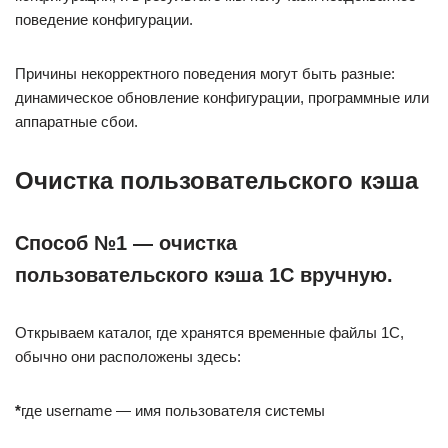
поведение конфигурации.
Причины некорректного поведения могут быть разные:
динамическое обновление конфигурации, программные или
аппаратные сбои.
Очистка пользовательского кэша
Cпособ №1 — очистка
пользовательского кэша 1С вручную.
Открываем каталог, где хранятся временные файлы 1С,
обычно они расположены здесь:
*
где username — имя пользователя системы