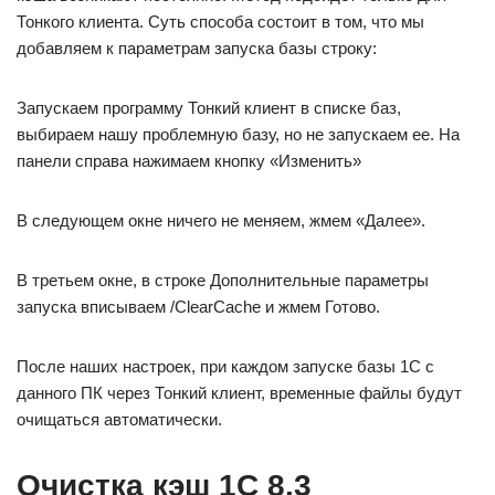
Тонкого клиента. Суть способа состоит в том, что мы
добавляем к параметрам запуска базы строку:
Запускаем программу Тонкий клиент в списке баз,
выбираем нашу проблемную базу, но не запускаем ее. На
панели справа нажимаем кнопку «Изменить»
В следующем окне ничего не меняем, жмем «Далее».
В третьем окне, в строке Дополнительные параметры
запуска вписываем /ClearCache и жмем Готово.
После наших настроек, при каждом запуске базы 1С с
данного ПК через Тонкий клиент, временные файлы будут
очищаться автоматически.
Очистка кэш 1С 8.3