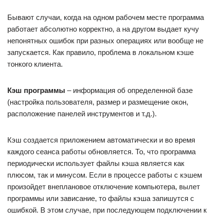
Бывают случаи, когда на одном рабочем месте программа
работает абсолютно корректно, а на другом выдает кучу
непонятных ошибок при разных операциях или вообще не
запускается. Как правило, проблема в локальном кэше
тонкого клиента.
Кэш программы
– информация об определенной базе
(настройка пользователя, размер и размещение окон,
расположение панелей инструментов и т.д.).
Кэш создается приложением автоматически и во время
каждого сеанса работы обновляется. То, что программа
периодически использует файлы кэша является как
плюсом, так и минусом. Если в процессе работы с кэшем
произойдет внеплановое отключение компьютера, вылет
программы или зависание, то файлы кэша запишутся с
ошибкой. В этом случае, при последующем подключении к