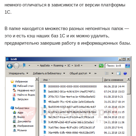
немного отличаться в зависимости от версии платформы
1С.
В папке находится множество разных непонятных папок —
это и есть кэш наших баз 1С и их можно удалить,
предварительно завершив работу в информационных базы.