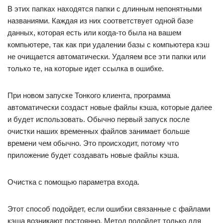
В этих папках находятся папки с длинным непонятными
названиями. Каждая из них соответствует одной базе
данных, которая есть или когда-то была ​​на вашем
компьютере, так как при удалении базы с компьютера кэш
не очищается автоматически. Удаляем все эти папки или
только те, на которые идет ссылка в ошибке.
При новом запуске Тонкого клиента, программа
автоматически создаст новые файлы кэша, которые далее
и будет использовать. Обычно первый запуск после
очистки наших временных файлов занимает больше
времени чем обычно. Это происходит, потому что
приложение будет создавать новые файлы кэша.
Очистка с помощью параметра входа.
Этот способ подойдет, если ошибки связанные с файлами
кэша возникают постоянно. Метод подойдет только для