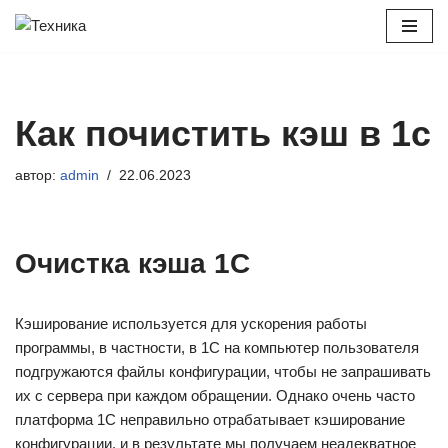
Перейти
к
содержимому
Как почистить кэш в 1с
автор:
admin
22.06.2023
Очистка кэша 1С
Кэширование используется для ускорения работы
программы, в частности, в 1С на компьютер пользователя
подгружаются файлы конфигурации, чтобы не запрашивать
их с сервера при каждом обращении. Однако очень часто
платформа 1С неправильно отрабатывает кэширование
конфигурации, и в результате мы получаем неадекватное