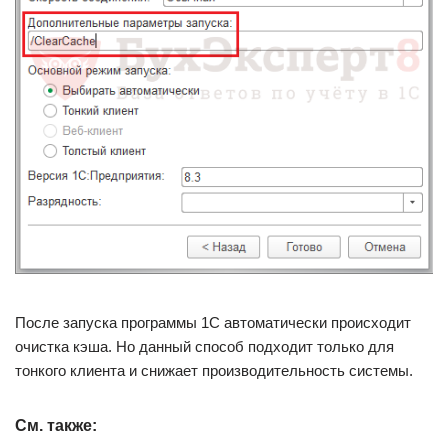
После запуска программы 1С автоматически происходит
очистка кэша. Но данный способ подходит только для
тонкого клиента и снижает производительность системы.
См. также: