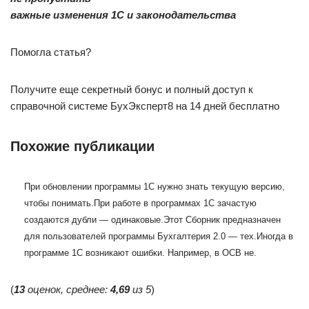
важные изменения 1С и законодательства
Помогла статья?
Получите еще секретный бонус и полный доступ к
справочной системе БухЭксперт8 на 14 дней бесплатно
Похожие публикации
При обновлении программы 1С нужно знать текущую версию,
чтобы понимать.
При работе в программах 1С зачастую
создаются дубли — одинаковые.
Этот Сборник предназначен
для пользователей программы Бухгалтерия 2.0 — тех.
Иногда в
программе 1С возникают ошибки. Например, в ОСВ не.
(
13
оценок, среднее:
4,69
из 5
)