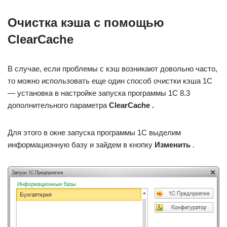
Очистка кэша с помощью
ClearCache
В случае, если проблемы с кэш возникают довольно часто,
то можно использовать еще один способ очистки кэша 1С
— установка в настройке запуска программы 1С 8.3
дополнительного параметра
ClearCache .
Для этого в окне запуска программы 1С выделим
информационную базу и зайдем в кнопку
Изменить
.