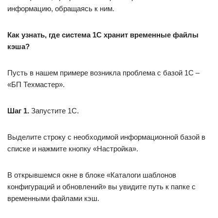
информацию, обращаясь к ним.
Как узнать, где система 1С хранит временные файлы
кэша?
Пусть в нашем примере возникла проблема с базой 1С –
«БП Техмастер».
Шаг 1.
Запустите 1С.
Выделите строку с необходимой информационной базой в
списке и нажмите кнопку «Настройка».
В открывшемся окне в блоке «Каталоги шаблонов
конфигураций и обновлений» вы увидите путь к папке с
временными файлами кэш.