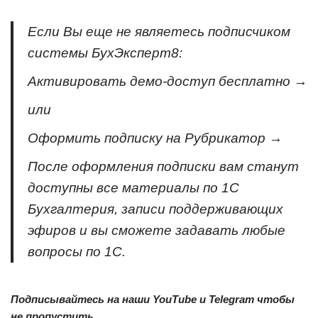
Если Вы еще не являетесь подписчиком
системы БухЭксперт8:
Активировать демо-доступ бесплатно →
или
Оформить подписку на Рубрикатор →
После оформления подписки вам станут
доступны все материалы по 1С
Бухгалтерия, записи поддерживающих
эфиров и вы сможете задавать любые
вопросы по 1С.
Подписывайтесь на наши YouTube и Telegram чтобы
не пропустить